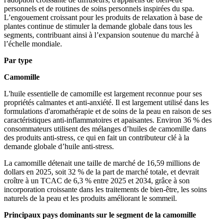
personnels et de routines de soins personnels inspirées du spa.
L’engouement croissant pour les produits de relaxation à base de
plantes continue de stimuler la demande globale dans tous les
segments, contribuant ainsi à l’expansion soutenue du marché à
l’échelle mondiale.
Par type
Camomille
L'huile essentielle de camomille est largement reconnue pour ses
propriétés calmantes et anti-anxiété. Il est largement utilisé dans les
formulations d'aromathérapie et de soins de la peau en raison de ses
caractéristiques anti-inflammatoires et apaisantes. Environ 36 % des
consommateurs utilisent des mélanges d’huiles de camomille dans
des produits anti-stress, ce qui en fait un contributeur clé à la
demande globale d’huile anti-stress.
La camomille détenait une taille de marché de 16,59 millions de
dollars en 2025, soit 32 % de la part de marché totale, et devrait
croître à un TCAC de 6,3 % entre 2025 et 2034, grâce à son
incorporation croissante dans les traitements de bien-être, les soins
naturels de la peau et les produits améliorant le sommeil.
Principaux pays dominants sur le segment de la camomille