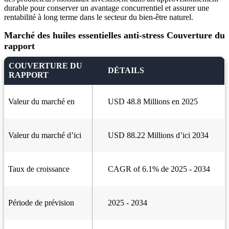
durable pour conserver un avantage concurrentiel et assurer une
rentabilité à long terme dans le secteur du bien-être naturel.
Marché des huiles essentielles anti-stress Couverture du
rapport
COUVERTURE DU
DÉTAILS
RAPPORT
Valeur du marché en
USD 48.8 Millions en 2025
Valeur du marché d’ici
USD 88.22 Millions d’ici 2034
Taux de croissance
CAGR of 6.1% de 2025 - 2034
Période de prévision
2025 - 2034