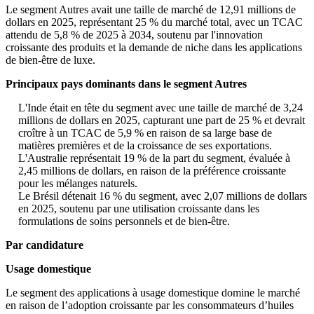
Le segment Autres avait une taille de marché de 12,91 millions de
dollars en 2025, représentant 25 % du marché total, avec un TCAC
attendu de 5,8 % de 2025 à 2034, soutenu par l'innovation
croissante des produits et la demande de niche dans les applications
de bien-être de luxe.
Principaux pays dominants dans le segment Autres
L'Inde était en tête du segment avec une taille de marché de 3,24
millions de dollars en 2025, capturant une part de 25 % et devrait
croître à un TCAC de 5,9 % en raison de sa large base de
matières premières et de la croissance de ses exportations.
L'Australie représentait 19 % de la part du segment, évaluée à
2,45 millions de dollars, en raison de la préférence croissante
pour les mélanges naturels.
Le Brésil détenait 16 % du segment, avec 2,07 millions de dollars
en 2025, soutenu par une utilisation croissante dans les
formulations de soins personnels et de bien-être.
Par candidature
Usage domestique
Le segment des applications à usage domestique domine le marché
en raison de l’adoption croissante par les consommateurs d’huiles