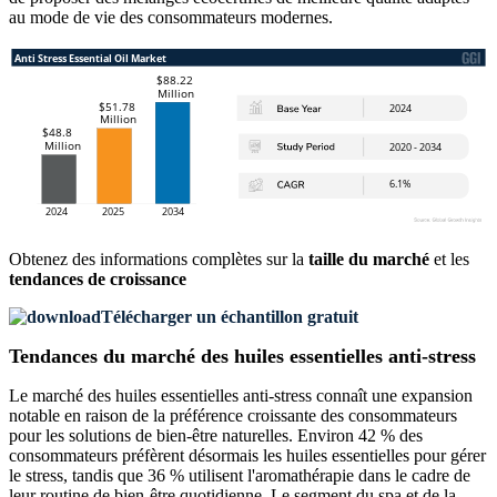
au mode de vie des consommateurs modernes.
Obtenez des informations complètes sur la
taille du marché
et les
tendances de croissance
Télécharger un échantillon gratuit
Tendances du marché des huiles essentielles anti-stress
Le marché des huiles essentielles anti-stress connaît une expansion
notable en raison de la préférence croissante des consommateurs
pour les solutions de bien-être naturelles. Environ 42 % des
consommateurs préfèrent désormais les huiles essentielles pour gérer
le stress, tandis que 36 % utilisent l'aromathérapie dans le cadre de
leur routine de bien-être quotidienne. Le segment du spa et de la