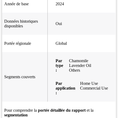
Année de base
2024
Données historiques
Oui
disponibles
Portée régionale
Global
Par
Chamomile
type
Lavender Oil
:
Others
Segments couverts
Par
Home Use
application
Commercial Use
:
Pour comprendre la
portée détaillée du rapport
et la
segmentation