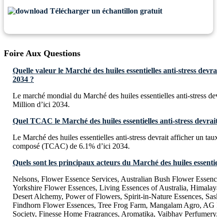
Télécharger un échantillon gratuit
Foire Aux Questions
Quelle valeur le Marché des huiles essentielles anti-stress devrai
2034 ?
Le marché mondial du Marché des huiles essentielles anti-stress d
Million d’ici 2034.
Quel TCAC le Marché des huiles essentielles anti-stress devrait-
Le Marché des huiles essentielles anti-stress devrait afficher un ta
composé (TCAC) de 6.1% d’ici 2034.
Quels sont les principaux acteurs du Marché des huiles essentiel
Nelsons, Flower Essence Services, Australian Bush Flower Essence
Yorkshire Flower Essences, Living Essences of Australia, Himala
Desert Alchemy, Power of Flowers, Spirit-in-Nature Essences, Sas
Findhorn Flower Essences, Tree Frog Farm, Mangalam Agro, AG I
Society, Finesse Home Fragrances, Aromatika, Vaibhav Perfumery