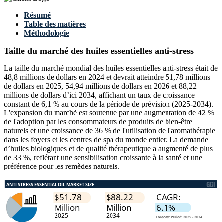
Résumé
Table des matières
Méthodologie
Taille du marché des huiles essentielles anti-stress
La taille du marché mondial des huiles essentielles anti-stress était de
48,8 millions de dollars en 2024 et devrait atteindre 51,78 millions
de dollars en 2025, 54,94 millions de dollars en 2026 et 88,22
millions de dollars d’ici 2034, affichant un taux de croissance
constant de 6,1 % au cours de la période de prévision (2025-2034).
L'expansion du marché est soutenue par une augmentation de 42 %
de l'adoption par les consommateurs de produits de bien-être
naturels et une croissance de 36 % de l'utilisation de l'aromathérapie
dans les foyers et les centres de spa du monde entier. La demande
d’huiles biologiques et de qualité thérapeutique a augmenté de plus
de 33 %, reflétant une sensibilisation croissante à la santé et une
préférence pour les remèdes naturels.