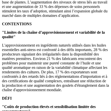
base de plantes. L’augmentation des niveaux de stress liés au travail
et une augmentation de 33 % des dépenses de soins personnels
stimulent les taux d’adoption, stimulant ainsi l’expansion globale du
marché dans de multiples domaines d’application.
CONTENTIONS
"Limites de la chaîne d’approvisionnement et variabilité de la
qualité"
L'approvisionnement en ingrédients naturels utilisés dans les huiles
essentielles anti-stress est confronté à des défis importants, 28 % des
producteurs signalant des irrégularités dans la disponibilité des
matières premières. Environ 21 % des fabricants rencontrent des
problèmes pour maintenir une pureté constante de l’huile et une
qualité aromatique en raison de la variabilité climatique affectant les
rendements des cultures. De plus, 17 % des exportateurs sont
confrontés à des retards liés à des réglementations d'importation et à
des certifications de qualité complexes, entraînant une réduction de
la production et une augmentation des goulets d'étranglement dans la
chaîne d'approvisionnement mondiale.
DÉFI
"Coûts de production élevés et sensibilisation limitée des