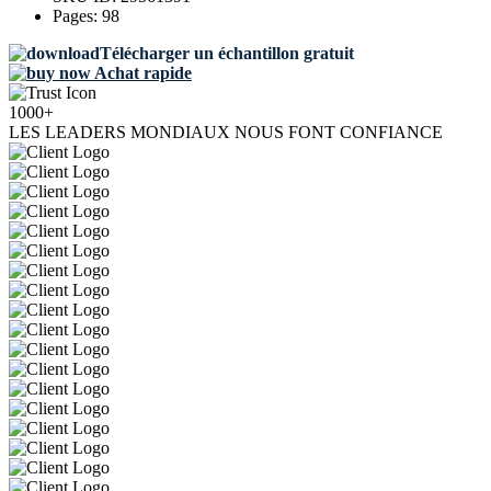
Pages:
98
Télécharger un échantillon gratuit
Achat rapide
1000+
LES LEADERS MONDIAUX NOUS FONT CONFIANCE