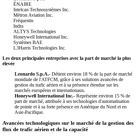
ÉNAIRE
Intelcan Technosystèmes Inc.
Métron Aviation Inc.
Fréquentis
Indra
ALTYS Technologies
Honeywell International Inc.
Systèmes BAE
L3Harris Technologies Inc.
Les deux principales entreprises avec la part de marché la plus
élevée
Leonardo S.p.A.
- Détient environ 18 % de la part de marché
mondiale de l'ATFCM, grâce à ses solutions avancées de
gestion du trafic aérien et à sa présence étendue sur les
marchés européens et internationaux.
Honeywell International Inc.
- Représente environ 15 % de
part de marché, attribuée à ses technologies d'automatisation
de pointe et à sa forte présence en Amérique du Nord et en
Asie-Pacifique.
Avancées technologiques sur le marché de la gestion des
flux de trafic aérien et de la capacité