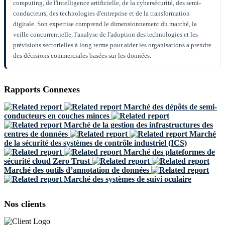
computing, de l'intelligence artificielle, de la cybersécurité, des semi-
conducteurs, des technologies d'entreprise et de la transformation
digitale. Son expertise comprend le dimensionnement du marché, la
veille concurrentielle, l'analyse de l'adoption des technologies et les
prévisions sectorielles à long terme pour aider les organisations a prendre
des décisions commerciales basées sur les données.
Rapports Connexes
Marché des dépôts de semi-
conducteurs en couches minces
Marché de la gestion des infrastructures des
centres de données
Marché
de la sécurité des systèmes de contrôle industriel (ICS)
Marché des plateformes de
sécurité cloud Zero Trust
Marché des outils d’annotation de données
Marché des systèmes de suivi oculaire
Nos clients