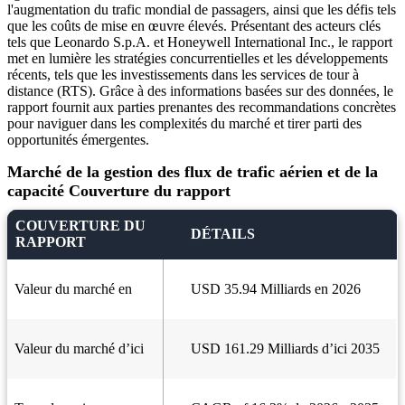
l'augmentation du trafic mondial de passagers, ainsi que les défis tels
que les coûts de mise en œuvre élevés. Présentant des acteurs clés
tels que Leonardo S.p.A. et Honeywell International Inc., le rapport
met en lumière les stratégies concurrentielles et les développements
récents, tels que les investissements dans les services de tour à
distance (RTS). Grâce à des informations basées sur des données, le
rapport fournit aux parties prenantes des recommandations concrètes
pour naviguer dans les complexités du marché et tirer parti des
opportunités émergentes.
Marché de la gestion des flux de trafic aérien et de la
capacité Couverture du rapport
COUVERTURE DU
DÉTAILS
RAPPORT
Valeur du marché en
USD 35.94 Milliards en 2026
Valeur du marché d’ici
USD 161.29 Milliards d’ici 2035