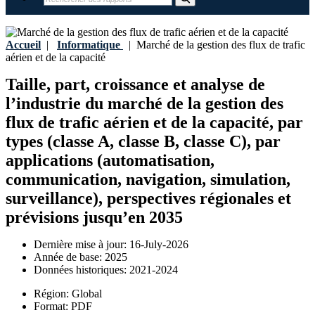
Accueil
|
Informatique
|
Marché de la gestion des flux de trafic
aérien et de la capacité
Taille, part, croissance et analyse de
l’industrie du marché de la gestion des
flux de trafic aérien et de la capacité, par
types (classe A, classe B, classe C), par
applications (automatisation,
communication, navigation, simulation,
surveillance), perspectives régionales et
prévisions jusqu’en 2035
Dernière mise à jour:
16-July-2026
Année de base:
2025
Données historiques:
2021-2024
Région:
Global
Format:
PDF