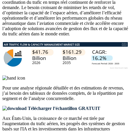
coordination du trafic en temps réel continuent de renforcer la
demande. Le besoin croissant de minimiser les retards de vol,
d’optimiser la capacité de l’espace aérien, d’améliorer l’efficacité
opérationnelle et d’améliorer les performances globales du réseau
aéronautique dans l’aviation commerciale et civile accélère encore
l’adoption de solutions avancées de gestion des flux et de la capacité
du trafic aérien dans le monde entier.
Pour une analyse régionale détaillée et des estimations de revenus,
j’ai besoin des
tableaux de données complets, de la répartition par
segment et de l’analyse concurrentielle
.
Télécharger l’échantillon GRATUIT
Aux États-Unis, la croissance de ce marché est tirée par
l'augmentation du trafic aérien, les progrès des systèmes de gestion
basés sur l'IA et les investissements dans les infrastructures