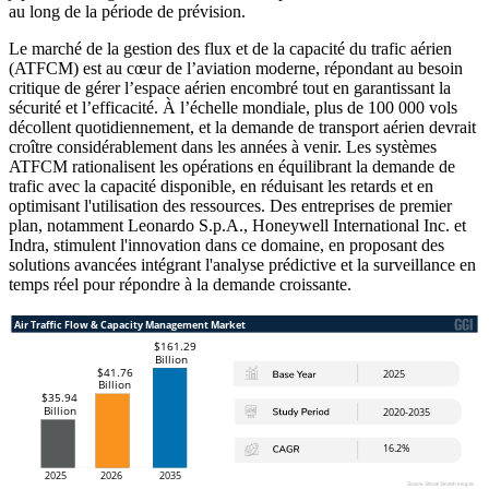
au long de la période de prévision.
Le marché de la gestion des flux et de la capacité du trafic aérien
(ATFCM) est au cœur de l’aviation moderne, répondant au besoin
critique de gérer l’espace aérien encombré tout en garantissant la
sécurité et l’efficacité. À l’échelle mondiale, plus de 100 000 vols
décollent quotidiennement, et la demande de transport aérien devrait
croître considérablement dans les années à venir. Les systèmes
ATFCM rationalisent les opérations en équilibrant la demande de
trafic avec la capacité disponible, en réduisant les retards et en
optimisant l'utilisation des ressources. Des entreprises de premier
plan, notamment Leonardo S.p.A., Honeywell International Inc. et
Indra, stimulent l'innovation dans ce domaine, en proposant des
solutions avancées intégrant l'analyse prédictive et la surveillance en
temps réel pour répondre à la demande croissante.