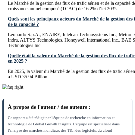
Le Marché de la gestion des flux de trafic aérien et de la capacité d
croissance annuel composé (TCAC) de 16.2% d’ici 2035.
Quels sont les principaux acteurs du Marché de la gestion des fl
de la capacité ?
Leonardo S.p.A., ENAIRE, Intelcan Technosystems Inc., Metron Av
Indra, ALTYS Technologies, Honeywell International Inc., BAE 
Technologies Inc.
Quelle était la valeur du Marché de la gestion des flux de trafic
en 2025 ?
En 2025, la valeur du Marché de la gestion des flux de trafic aérien 
à USD 35.94 Billion.
À propos de l'auteur / des auteurs :
Ce rapport a été rédigé par l'équipe de recherche en information et
technologie de Global Growth Insights. L'équipe est spécialisée dans
l'analyse des marchés mondiaux des TIC, des logiciels, du cloud