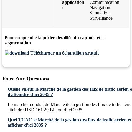
application
Communication
:
Navigation
Simulation
Surveillance
Pour comprendre la
portée détaillée du rapport
et la
segmentation
Télécharger un échantillon gratuit
Foire Aux Questions
Quelle valeur le Marché de la gestion des flux de trafic aérien e
il atteindre d’ici 2035 ?
Le marché mondial du Marché de la gestion des flux de trafic aérien
atteindre USD 161.29 Billion d’ici 2035.
Quel TCAC le Marché de la gestion des flux de trafic aérien et d
afficher d’ici 2035 ?