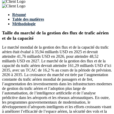
Résumé
Table des matières
Méthodologie
Taille du marché de la gestion des flux de trafic aérien
et de la capacité
Le marché mondial de la gestion des flux et de la capacité du trafic
aérien était évalué à 35,94 milliards USD en 2025 et devrait
atteindre 41,76 milliards USD en 2026, pour atteindre 48,52
milliards USD en 2027. Le marché de la gestion des flux et de la
capacité du trafic aérien devrait atteindre 161,29 milliards USD d’ici
2035, avec un TCAC de 16,2 % au cours de la période de prévision.
2026 à 2035. La croissance du marché est tirée par l’augmentation
constante du trafic aérien mondial de passagers et de fret,
l’augmentation des investissements dans les infrastructures modernes
de gestion du trafic aérien et l’adoption plus large de
l’automatisation, de l’intelligence artificielle et de l’analyse
prédictive dans les aéroports et les réseaux aéronautiques. En outre,
les programmes gouvernementaux de modernisation, le
développement d’aéroports intelligents et les efforts croissants visant
à améliorer l’efficacité de l’espace aérien, la sécurité des vols et la