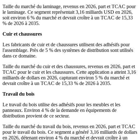
Taille du marché du laminage, revenus en 2026, part et TCAC pour
le laminage. Ce segment représentait 3,16 milliards USD en 2026,
soit environ 6 % du marché et devrait croître à un TCAC de 15,33
% de 2026 à 2035.
Cuir et chaussures
Les fabricants de cuir et de chaussures utilisent des adhésifs pour
l'assemblage. Près de 5 % des systèmes de distribution sont utilisés
dans ce domaine.
Taille du marché du cuir et des chaussures, revenus en 2026, part et
TCAC pour le cuir et les chaussures. Cette application a atteint 3,16
milliards de dollars en 2026, capturant environ 5 % du marché et
devrait croître à un TCAC de 15,33 % de 2026 à 2035.
Travail du bois
Le travail du bois utilise des adhésifs pour les meubles et les
panneaux. Environ 4 % de la demande en équipements de
distribution provient de ce secteur.
Taille du marché du travail du bois, revenus en 2026, part et TCAC
pour le travail du bois. Ce segment a généré 3,16 milliards de dollars
en 2026, détenant environ 4 % du marché et devrait croître à un