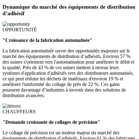
Dynamique du marché des équipements de distribution
d’adhésif
OPPORTUNITÉ
"Croissance de la fabrication automatisée"
La fabrication automatisée ouvre des opportunités majeures sur le
marché des équipements de distribution d’adhésifs. Environ 57 %
des usines s'orientent vers l'automatisation pour améliorer le débit et
la qualité. Près de 43 % de ces usines mettent à niveau leurs
systèmes d'application d'adhésifs vers des distributeurs automatisés,
ce qui peut réduire les déchets de matériaux d'environ 19 % et
améliorer l'uniformité du collage de près de 22 %. Ces gains
poussent davantage d’industries à investir dans des solutions de
distribution avancées.
CHAUFFEURS
"Demande croissante de collages de précision"
Le collage de précision est un moteur majeur du marché des
équipements de distribution d’adhésifs. Environ 61 % des fabricants