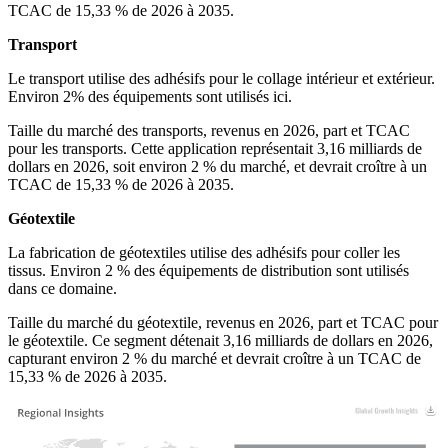
TCAC de 15,33 % de 2026 à 2035.
Transport
Le transport utilise des adhésifs pour le collage intérieur et extérieur.
Environ 2% des équipements sont utilisés ici.
Taille du marché des transports, revenus en 2026, part et TCAC
pour les transports. Cette application représentait 3,16 milliards de
dollars en 2026, soit environ 2 % du marché, et devrait croître à un
TCAC de 15,33 % de 2026 à 2035.
Géotextile
La fabrication de géotextiles utilise des adhésifs pour coller les
tissus. Environ 2 % des équipements de distribution sont utilisés
dans ce domaine.
Taille du marché du géotextile, revenus en 2026, part et TCAC pour
le géotextile. Ce segment détenait 3,16 milliards de dollars en 2026,
capturant environ 2 % du marché et devrait croître à un TCAC de
15,33 % de 2026 à 2035.