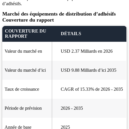
d’adhésifs.
Marché des équipements de distribution d’adhésifs
Couverture du rapport
COUVERTURE DU
DÉTAILS
RAPPORT
Valeur du marché en
USD 2.37 Milliards en 2026
Valeur du marché d’ici
USD 9.88 Milliards d’ici 2035
Taux de croissance
CAGR of 15.33% de 2026 - 2035
Période de prévision
2026 - 2035
Année de base
2025