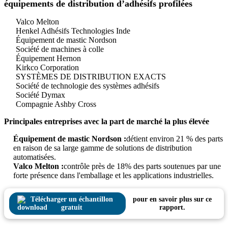
équipements de distribution d’adhésifs profilées
Valco Melton
Henkel Adhésifs Technologies Inde
Équipement de mastic Nordson
Société de machines à colle
Équipement Hernon
Kirkco Corporation
SYSTÈMES DE DISTRIBUTION EXACTS
Société de technologie des systèmes adhésifs
Société Dymax
Compagnie Ashby Cross
Principales entreprises avec la part de marché la plus élevée
Équipement de mastic Nordson :
détient environ 21 % des parts
en raison de sa large gamme de solutions de distribution
automatisées.
Valco Melton :
contrôle près de 18% des parts soutenues par une
forte présence dans l'emballage et les applications industrielles.
Télécharger un échantillon
pour en savoir plus sur ce
gratuit
rapport.