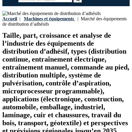
Accueil
|
Machines et équipements
|
Marché des équipements
de distribution d’adhésifs
Taille, part, croissance et analyse de
l’industrie des équipements de
distribution d’adhésif, types (distribution
continue, entraînement électrique,
entraînement manuel, commande au pied,
distribution multiple, système de
pulvérisation, contrôle d’aspiration,
microprocesseur programmable),
applications (électronique, construction,
automobile, emballage, industriel,
laminage, cuir et chaussures, travail du
bois, transport, géotextile) et perspectives
et prévisions régionales jusqu’en 2035