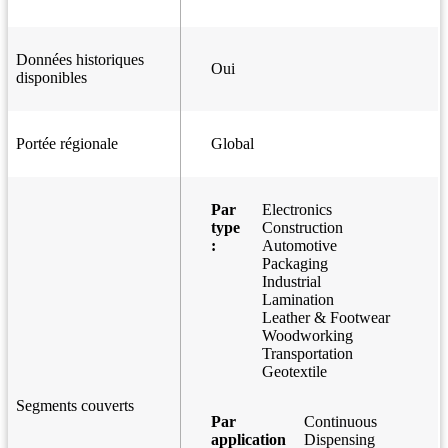
Données historiques
Oui
disponibles
Portée régionale
Global
Par
Electronics
type
Construction
:
Automotive
Packaging
Industrial
Lamination
Leather & Footwear
Woodworking
Transportation
Geotextile
Segments couverts
Par
Continuous
application
Dispensing