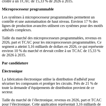
croître à un TCAC de 15,33 % de 2026 à 2035.
Microprocesseur programmable
Les systèmes à microprocesseur programmables permettent un
contrôle et une automatisation de haut niveau. Environ 17 % des
lignes de production avancées utilisent ces systèmes pour des motifs
adhésifs complexes.
Taille du marché des microprocesseurs programmables, revenus en
2026, part et TCAC pour les microprocesseurs programmables. Ce
segment a atteint 3,16 milliards de dollars en 2026, ce qui représente
environ 10 % du marché et devrait croître à un TCAC de 15,33 %
de 2026 à 2035.
Par candidature
Électronique
La fabrication électronique utilise la distribution d'adhésif pour
sécuriser les composants et protéger les circuits. Près de 21 % de
toute la demande d’équipements de distribution provient de ce
secteur.
Taille du marché de l’électronique, revenus en 2026, part et TCAC
pour l’électronique. Cette application représentait 3,16 milliards de