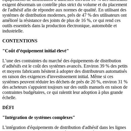
exigent désormais un contrôle plus strict du volume et du placement
de l'adhésif afin de répondre aux normes de qualité. En utilisant des
systèmes de distribution modernes, près de 47 % des utilisateurs ont
amélioré la résistance des joints de plus de 16 %, ce qui rend ces
outils essentiels dans la production électronique, automobile et
industrielle.
CONTENTIONS
"Coût d’équipement initial élevé"
L’une des contraintes du marché des équipements de distribution
d’adhésifs est le coût des systèmes avancés. Environ 39 % des petits
et moyens fabricants hésitent à adopter des distributeurs automatisés
en raison des exigences d'investissement initial. Même si ces
systèmes peuvent réduire les déchets de près de 20 %, environ 31 %
des acheteurs s'appuient toujours sur des outils manuels en raison de
contraintes budgétaires, ce qui ralentit leur adoption à plus grande
échelle.
DÉFI
"Intégration de systèmes complexes"
L'intégration d'équipements de distribution d'adhésif dans les lignes