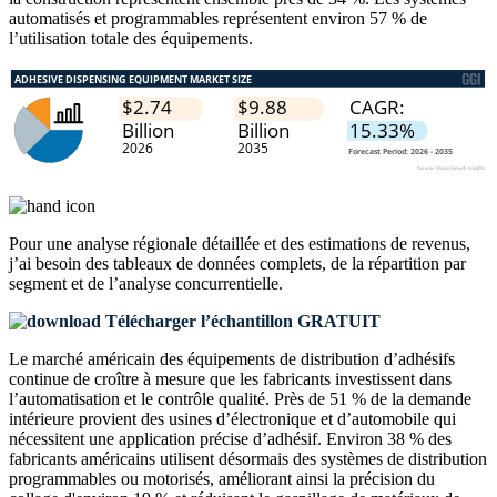
automatisés et programmables représentent environ 57 % de
l’utilisation totale des équipements.
Pour une analyse régionale détaillée et des estimations de revenus,
j’ai besoin des
tableaux de données complets, de la répartition par
segment et de l’analyse concurrentielle
.
Télécharger l’échantillon GRATUIT
Le marché américain des équipements de distribution d’adhésifs
continue de croître à mesure que les fabricants investissent dans
l’automatisation et le contrôle qualité. Près de 51 % de la demande
intérieure provient des usines d’électronique et d’automobile qui
nécessitent une application précise d’adhésif. Environ 38 % des
fabricants américains utilisent désormais des systèmes de distribution
programmables ou motorisés, améliorant ainsi la précision du