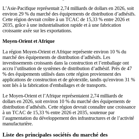
L’Asie-Pacifique représentait 2,74 milliards de dollars en 2026, soit
environ 29 % du marché des équipements de distribution d’adhésifs.
Cette région devrait croître à un TCAC de 15,33 % entre 2026 et
2035, grâce à une industrialisation rapide et à une fabrication
croissante axée sur les exportations.
Moyen-Orient et Afrique
La région Moyen-Orient et Afrique représente environ 10 % du
marché des équipements de distribution d’adhésifs. Les
investissements croissants dans la construction et l’emballage ont
accru l’utilisation de systèmes de distribution d’adhésif. Près de 47
% des équipements utilisés dans cette région proviennent des
applications de construction et de géotextile, tandis qu'environ 31 %
sont liés à la fabrication d'emballages et de transports.
Le Moyen-Orient et l’Afrique représentaient 2,74 milliards de
dollars en 2026, soit environ 10 % du marché des équipements de
distribution d’adhésifs. Cette région devrait connaître une croissance
à un TCAC de 15,33 % entre 2026 et 2035, soutenue par
l’augmentation du développement des infrastructures et de l’activité
manufacturière.
Liste des principales sociétés du marché des