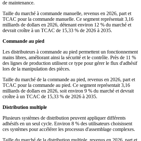
de maintenance.
Taille du marché à commande manuelle, revenus en 2026, part et
TCAC pour la commande manuelle. Ce segment représentait 3,16
milliards de dollars en 2026, détenant environ 12 % du marché et
devrait croître à un TCAC de 15,33 % de 2026 à 2035.
Commande au pied
Les distributeurs à commande au pied permettent un fonctionnement
mains libres, améliorant ainsi la sécurité et le contrôle. Près de 11 %
des lignes de production utilisent ce type pour gérer le flux d'adhésif
lors de la manipulation des pièces.
Taille du marché de la commande au pied, revenus en 2026, part et
TCAC pour la commande au pied. Ce segment représentait 3,16
milliards de dollars en 2026, soit environ 9 % du marché et devrait
croître à un TCAC de 15,33 % de 2026 à 2035.
Distribution multiple
Plusieurs systèmes de distribution peuvent appliquer différents
adhésifs en un seul cycle. Environ 8 % des utilisateurs choisissent
ces systèmes pour accélérer les processus d'assemblage complexes.
Taille du marché de la distribution multiple, revenus en 2026, part et