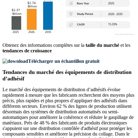
Obtenez des informations complètes sur la
taille du marché
et les
tendances de croissance
Télécharger un échantillon gratuit
Tendances du marché des équipements de distribution
d’adhésif
Le marché des équipements de distribution d’adhésifs évolue
rapidement à mesure que les fabricants recherchent des moyens plus
précis, plus rapides et plus propres d’appliquer des adhésifs dans
différents secteurs. Environ 62 % des lignes de production utilisent
désormais des systèmes de distribution automatisés ou semi-
automatiques pour améliorer la cohérence et réduire le gaspillage de
matériaux. Près de 48 % des fabricants de produits électroniques
s'appuient sur une distribution contrôlée d'adhésif pour protéger les
composants sensibles et améliorer la précision du collage. Dans le