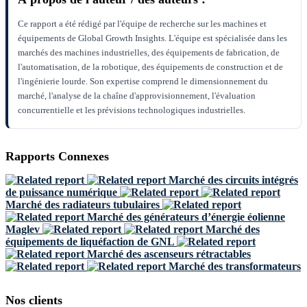
Ce rapport a été rédigé par l'équipe de recherche sur les machines et
équipements de Global Growth Insights. L'équipe est spécialisée dans les
marchés des machines industrielles, des équipements de fabrication, de
l'automatisation, de la robotique, des équipements de construction et de
l'ingénierie lourde. Son expertise comprend le dimensionnement du
marché, l'analyse de la chaîne d'approvisionnement, l'évaluation
concurrentielle et les prévisions technologiques industrielles.
Rapports Connexes
Marché des circuits intégrés
de puissance numérique
Marché des radiateurs tubulaires
Marché des générateurs d’énergie éolienne
Maglev
Marché des
équipements de liquéfaction de GNL
Marché des ascenseurs rétractables
Marché des transformateurs
Nos clients