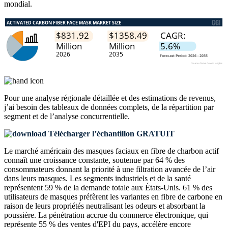
mondial.
Pour une analyse régionale détaillée et des estimations de revenus,
j’ai besoin des
tableaux de données complets, de la répartition par
segment et de l’analyse concurrentielle
.
Télécharger l’échantillon GRATUIT
Le marché américain des masques faciaux en fibre de charbon actif
connaît une croissance constante, soutenue par 64 % des
consommateurs donnant la priorité à une filtration avancée de l’air
dans leurs masques. Les segments industriels et de la santé
représentent 59 % de la demande totale aux États-Unis. 61 % des
utilisateurs de masques préfèrent les variantes en fibre de carbone en
raison de leurs propriétés neutralisant les odeurs et absorbant la
poussière. La pénétration accrue du commerce électronique, qui
représente 55 % des ventes d'EPI du pays, accélère encore