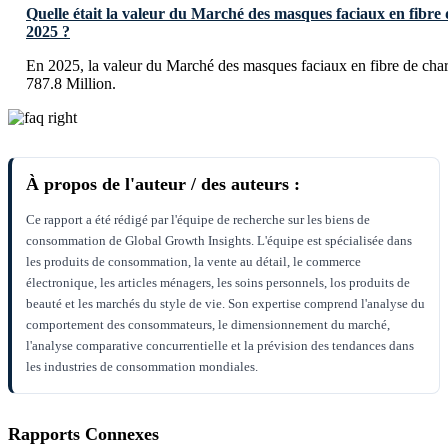
Quelle était la valeur du Marché des masques faciaux en fibre 
2025 ?
En 2025, la valeur du Marché des masques faciaux en fibre de char
787.8 Million.
À propos de l'auteur / des auteurs :
Ce rapport a été rédigé par l'équipe de recherche sur les biens de
consommation de Global Growth Insights. L'équipe est spécialisée dans
les produits de consommation, la vente au détail, le commerce
électronique, les articles ménagers, les soins personnels, los produits de
beauté et les marchés du style de vie. Son expertise comprend l'analyse du
comportement des consommateurs, le dimensionnement du marché,
l'analyse comparative concurrentielle et la prévision des tendances dans
les industries de consommation mondiales.
Rapports Connexes