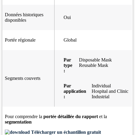
Données historiques
Oui
disponibles
Portée régionale
Global
Par
Disposable Mask
type
Reusable Mask
:
Segments couverts
Par
Individual
application
Hospital and Clinic
:
Industrial
Pour comprendre la
portée détaillée du rapport
et la
segmentation
Télécharger un échantillon gratuit