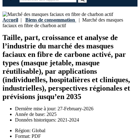
Accueil
|
Biens de consommation
|
Marché des masques
faciaux en fibre de charbon actif
Taille, part, croissance et analyse de
l’industrie du marché des masques
faciaux en fibre de carbone activé, par
types (masque jetable, masque
réutilisable), par applications
(individuelles, hospitalières et cliniques,
industrielles), perspectives régionales et
prévisions jusqu’en 2035
Dernière mise à jour:
27-February-2026
Année de base:
2025
Données historiques:
2021-2024
Région:
Global
Format:
PDF