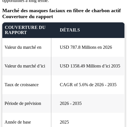
opportunités à long terme.
Marché des masques faciaux en fibre de charbon actif
Couverture du rapport
COUVERTURE DU
DÉTAILS
RAPPORT
Valeur du marché en
USD 787.8 Millions en 2026
Valeur du marché d’ici
USD 1358.49 Millions d’ici 2035
Taux de croissance
CAGR of 5.6% de 2026 - 2035
Période de prévision
2026 - 2035
Année de base
2025