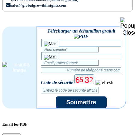
sales@globalgrowthinsights.com
Télécharger un échantillon gratuit
Code de sécurité
Soumettre
Email for PDF