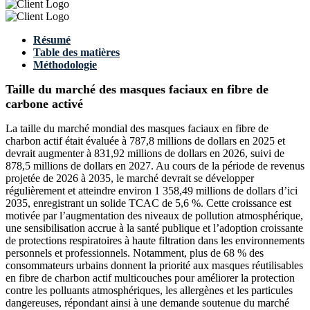
Résumé
Table des matières
Méthodologie
Taille du marché des masques faciaux en fibre de
carbone activé
La taille du marché mondial des masques faciaux en fibre de
charbon actif était évaluée à 787,8 millions de dollars en 2025 et
devrait augmenter à 831,92 millions de dollars en 2026, suivi de
878,5 millions de dollars en 2027. Au cours de la période de revenus
projetée de 2026 à 2035, le marché devrait se développer
régulièrement et atteindre environ 1 358,49 millions de dollars d’ici
2035, enregistrant un solide TCAC de 5,6 %. Cette croissance est
motivée par l’augmentation des niveaux de pollution atmosphérique,
une sensibilisation accrue à la santé publique et l’adoption croissante
de protections respiratoires à haute filtration dans les environnements
personnels et professionnels. Notamment, plus de 68 % des
consommateurs urbains donnent la priorité aux masques réutilisables
en fibre de charbon actif multicouches pour améliorer la protection
contre les polluants atmosphériques, les allergènes et les particules
dangereuses, répondant ainsi à une demande soutenue du marché