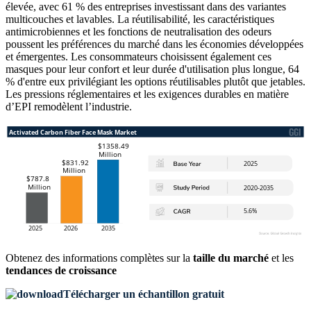
élevée, avec 61 % des entreprises investissant dans des variantes
multicouches et lavables. La réutilisabilité, les caractéristiques
antimicrobiennes et les fonctions de neutralisation des odeurs
poussent les préférences du marché dans les économies développées
et émergentes. Les consommateurs choisissent également ces
masques pour leur confort et leur durée d'utilisation plus longue, 64
% d'entre eux privilégiant les options réutilisables plutôt que jetables.
Les pressions réglementaires et les exigences durables en matière
d’EPI remodèlent l’industrie.
Obtenez des informations complètes sur la
taille du marché
et les
tendances de croissance
Télécharger un échantillon gratuit