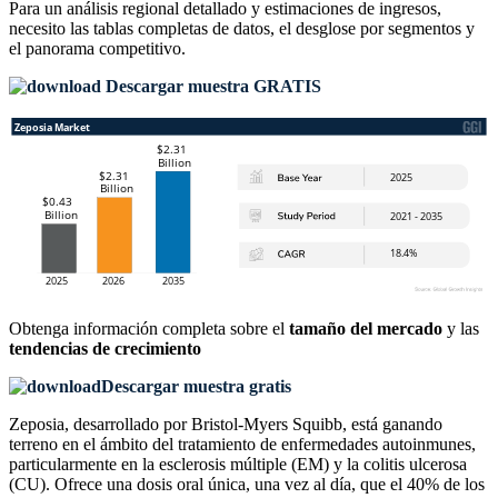
Para un análisis regional detallado y estimaciones de ingresos,
necesito las
tablas completas de datos, el desglose por segmentos y
el panorama competitivo
.
Descargar muestra GRATIS
Obtenga información completa sobre el
tamaño del mercado
y las
tendencias de crecimiento
Descargar muestra gratis
Zeposia, desarrollado por Bristol-Myers Squibb, está ganando
terreno en el ámbito del tratamiento de enfermedades autoinmunes,
particularmente en la esclerosis múltiple (EM) y la colitis ulcerosa
(CU). Ofrece una dosis oral única, una vez al día, que el 40% de los