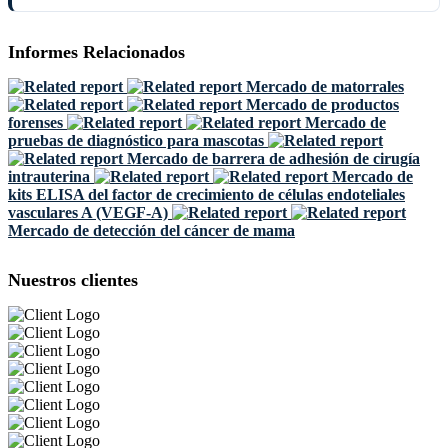
Informes Relacionados
Mercado de matorrales
Mercado de productos
forenses
Mercado de
pruebas de diagnóstico para mascotas
Mercado de barrera de adhesión de cirugía
intrauterina
Mercado de
kits ELISA del factor de crecimiento de células endoteliales
vasculares A (VEGF-A)
Mercado de detección del cáncer de mama
Nuestros clientes