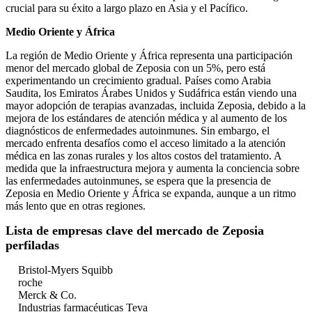
crucial para su éxito a largo plazo en Asia y el Pacífico.
Medio Oriente y África
La región de Medio Oriente y África representa una participación
menor del mercado global de Zeposia con un 5%, pero está
experimentando un crecimiento gradual. Países como Arabia
Saudita, los Emiratos Árabes Unidos y Sudáfrica están viendo una
mayor adopción de terapias avanzadas, incluida Zeposia, debido a la
mejora de los estándares de atención médica y al aumento de los
diagnósticos de enfermedades autoinmunes. Sin embargo, el
mercado enfrenta desafíos como el acceso limitado a la atención
médica en las zonas rurales y los altos costos del tratamiento. A
medida que la infraestructura mejora y aumenta la conciencia sobre
las enfermedades autoinmunes, se espera que la presencia de
Zeposia en Medio Oriente y África se expanda, aunque a un ritmo
más lento que en otras regiones.
Lista de empresas clave del mercado de Zeposia
perfiladas
Bristol-Myers Squibb
roche
Merck & Co.
Industrias farmacéuticas Teva