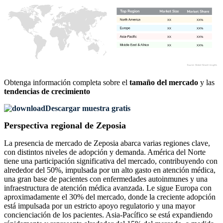
XX
XX%
XX
XX%
XX
XX%
XX
XX%
Obtenga información completa sobre el
tamaño del mercado
y las
tendencias de crecimiento
Descargar muestra gratis
Perspectiva regional de Zeposia
La presencia de mercado de Zeposia abarca varias regiones clave,
con distintos niveles de adopción y demanda. América del Norte
tiene una participación significativa del mercado, contribuyendo con
alrededor del 50%, impulsada por un alto gasto en atención médica,
una gran base de pacientes con enfermedades autoinmunes y una
infraestructura de atención médica avanzada. Le sigue Europa con
aproximadamente el 30% del mercado, donde la creciente adopción
está impulsada por un estricto apoyo regulatorio y una mayor
concienciación de los pacientes. Asia-Pacífico se está expandiendo