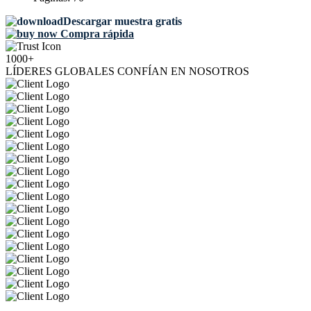
Descargar muestra gratis
Compra rápida
1000+
LÍDERES GLOBALES CONFÍAN EN NOSOTROS