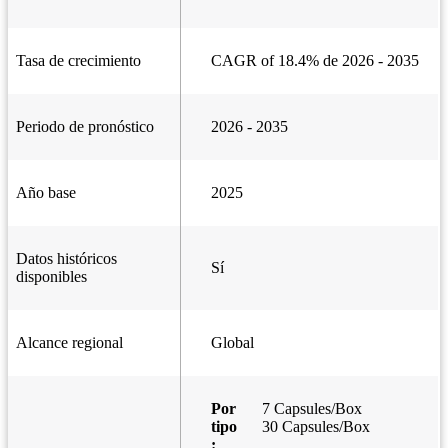
Tasa de crecimiento
CAGR of 18.4% de 2026 - 2035
Periodo de pronóstico
2026 - 2035
Año base
2025
Datos históricos
Sí
disponibles
Alcance regional
Global
Por
7 Capsules/Box
tipo
30 Capsules/Box
: