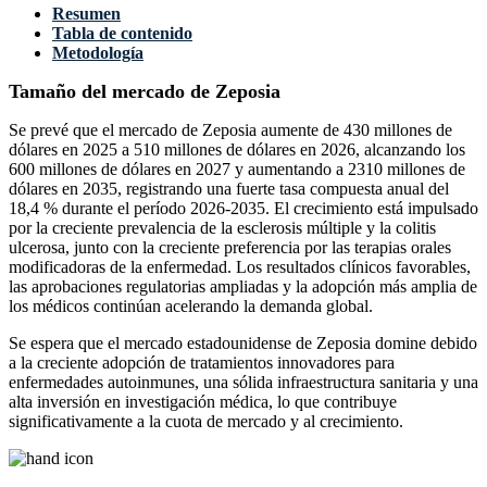
Resumen
Tabla de contenido
Metodología
Tamaño del mercado de Zeposia
Se prevé que el mercado de Zeposia aumente de 430 millones de
dólares en 2025 a 510 millones de dólares en 2026, alcanzando los
600 millones de dólares en 2027 y aumentando a 2310 millones de
dólares en 2035, registrando una fuerte tasa compuesta anual del
18,4 % durante el período 2026-2035. El crecimiento está impulsado
por la creciente prevalencia de la esclerosis múltiple y la colitis
ulcerosa, junto con la creciente preferencia por las terapias orales
modificadoras de la enfermedad. Los resultados clínicos favorables,
las aprobaciones regulatorias ampliadas y la adopción más amplia de
los médicos continúan acelerando la demanda global.
Se espera que el mercado estadounidense de Zeposia domine debido
a la creciente adopción de tratamientos innovadores para
enfermedades autoinmunes, una sólida infraestructura sanitaria y una
alta inversión en investigación médica, lo que contribuye
significativamente a la cuota de mercado y al crecimiento.