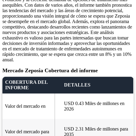
asequibles. Con datos de varios años, el informe también pronostica
las tendencias del mercado y las áreas de crecimiento potencial,
proporcionando una visión integral de cómo se espera que Zeposia
se desempeñe en el mercado global. Además, explora el panorama
competitivo, destacando desarrollos recientes como lanzamientos de
nuevos productos y asociaciones estratégicas. Este análisis
exhaustivo es valioso para las partes interesadas que buscan tomar
decisiones de inversión informadas y aprovechar las oportunidades
en el mercado de tratamiento de enfermedades autoinmunes en
rápido crecimiento, que se espera que crezca entre un 8% y un 10%
anual.
Mercado Zeposia Cobertura del informe
COBERTURA DEL
DETALLES
INFORME
USD 0.43 Miles de millones en
Valor del mercado en
2026
USD 2.31 Miles de millones para
Valor del mercado para
2035