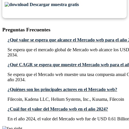
Descargar muestra gratis
Preguntas Frecuentes
¿Qué valor se espera que alcance el Mercado web para el año
Se espera que el mercado global de Mercado web alcance los USD 
2034.
¿Qué CAGR se espera que muestre el Mercado web para el a
Se espera que el Mercado web muestre una tasa compuesta anual
año 2034.
¿Quiénes son los principales actores en el Mercado web?
Filecoin, Kadena LLC, Helium Systems, Inc., Kusama, Filecoin
¿Cuál fue el valor del Mercado web en el año 2024?
En el año 2024, el valor del Mercado web fue de USD 0.61 Billion