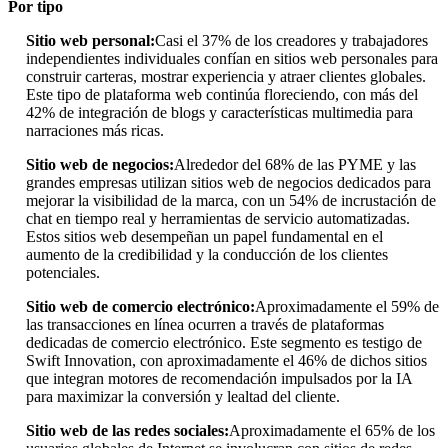
Por tipo
Sitio web personal:
Casi el 37% de los creadores y trabajadores
independientes individuales confían en sitios web personales para
construir carteras, mostrar experiencia y atraer clientes globales.
Este tipo de plataforma web continúa floreciendo, con más del
42% de integración de blogs y características multimedia para
narraciones más ricas.
Sitio web de negocios:
Alrededor del 68% de las PYME y las
grandes empresas utilizan sitios web de negocios dedicados para
mejorar la visibilidad de la marca, con un 54% de incrustación de
chat en tiempo real y herramientas de servicio automatizadas.
Estos sitios web desempeñan un papel fundamental en el
aumento de la credibilidad y la conducción de los clientes
potenciales.
Sitio web de comercio electrónico:
Aproximadamente el 59% de
las transacciones en línea ocurren a través de plataformas
dedicadas de comercio electrónico. Este segmento es testigo de
Swift Innovation, con aproximadamente el 46% de dichos sitios
que integran motores de recomendación impulsados ​​por la IA
para maximizar la conversión y lealtad del cliente.
Sitio web de las redes sociales:
Aproximadamente el 65% de los