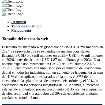
Resumen
Tabla de contenido
Metodología
Tamaño del mercado web
El tamaño del mercado web global fue de USD 0.61 mil millones en
2024 y se proyecta que se expandirá de manera consistente,
llegando a USD 0.68 mil millones en 2025 y USD 0.76 mil millones
en 2026, antes de alcanzar USD 1.87 mil millones para 2034. Esta
notable expansión representa un CAGR del 12% durante 2025–
2034. El crecimiento está impulsado por el aumento de la adopción
digital en todas las industrias, con un aumento de la demanda de más
del 41% en las aplicaciones basadas en la nube, el 37% de la
elevación en las plataformas de comercio electrónico y el 33% de
aceleración en los servicios integrados de AI. Además, el mercado
está siendo alimentado por un crecimiento del 35% en la integración
de ciberseguridad y la adopción del 39% de ecosistemas digitales
escalables en todo el mundo.