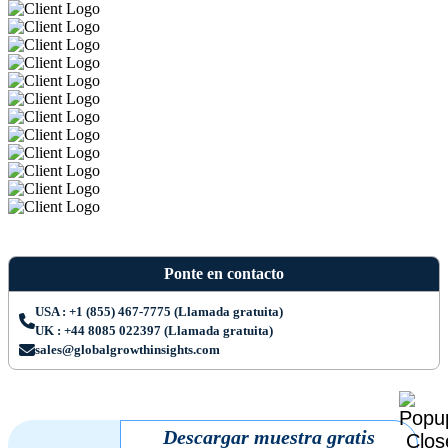
Ponte en contacto
USA : +1 (855) 467-7775 (Llamada gratuita)
UK : +44 8085 022397 (Llamada gratuita)
sales@globalgrowthinsights.com
Descargar muestra gratis