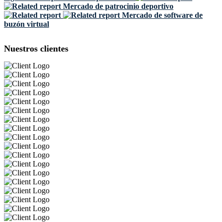
Mercado de patrocinio deportivo
Mercado de software de
buzón virtual
Nuestros clientes