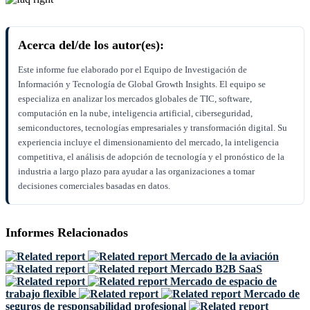
Acerca del/de los autor(es):
Este informe fue elaborado por el Equipo de Investigación de
Información y Tecnología de Global Growth Insights. El equipo se
especializa en analizar los mercados globales de TIC, software,
computación en la nube, inteligencia artificial, ciberseguridad,
semiconductores, tecnologías empresariales y transformación digital. Su
experiencia incluye el dimensionamiento del mercado, la inteligencia
competitiva, el análisis de adopción de tecnología y el pronóstico de la
industria a largo plazo para ayudar a las organizaciones a tomar
decisiones comerciales basadas en datos.
Informes Relacionados
Mercado de la aviación
Mercado B2B SaaS
Mercado de espacio de
trabajo flexible
Mercado de
seguros de responsabilidad profesional