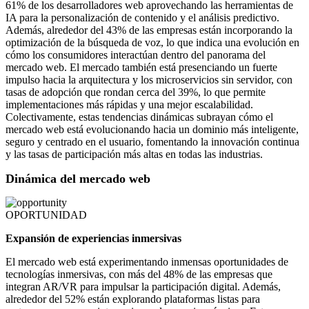
61% de los desarrolladores web aprovechando las herramientas de
IA para la personalización de contenido y el análisis predictivo.
Además, alrededor del 43% de las empresas están incorporando la
optimización de la búsqueda de voz, lo que indica una evolución en
cómo los consumidores interactúan dentro del panorama del
mercado web. El mercado también está presenciando un fuerte
impulso hacia la arquitectura y los microservicios sin servidor, con
tasas de adopción que rondan cerca del 39%, lo que permite
implementaciones más rápidas y una mejor escalabilidad.
Colectivamente, estas tendencias dinámicas subrayan cómo el
mercado web está evolucionando hacia un dominio más inteligente,
seguro y centrado en el usuario, fomentando la innovación continua
y las tasas de participación más altas en todas las industrias.
Dinámica del mercado web
OPORTUNIDAD
Expansión de experiencias inmersivas
El mercado web está experimentando inmensas oportunidades de
tecnologías inmersivas, con más del 48% de las empresas que
integran AR/VR para impulsar la participación digital. Además,
alrededor del 52% están explorando plataformas listas para