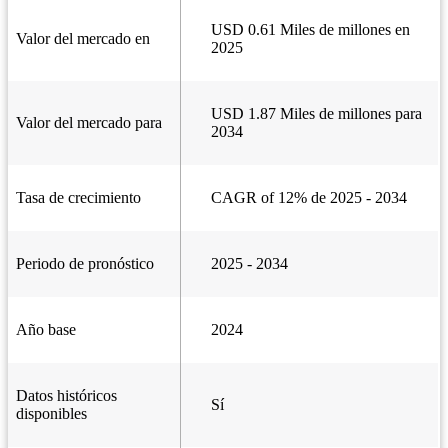
USD 0.61 Miles de millones en
Valor del mercado en
2025
USD 1.87 Miles de millones para
Valor del mercado para
2034
Tasa de crecimiento
CAGR of 12% de 2025 - 2034
Periodo de pronóstico
2025 - 2034
Año base
2024
Datos históricos
Sí
disponibles