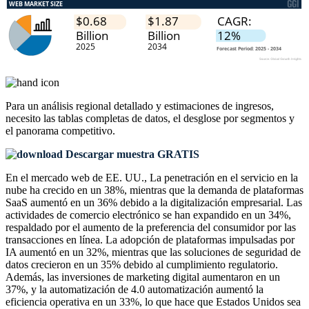
Para un análisis regional detallado y estimaciones de ingresos,
necesito las
tablas completas de datos, el desglose por segmentos y
el panorama competitivo
.
Descargar muestra GRATIS
En el mercado web de EE. UU., La penetración en el servicio en la
nube ha crecido en un 38%, mientras que la demanda de plataformas
SaaS aumentó en un 36% debido a la digitalización empresarial. Las
actividades de comercio electrónico se han expandido en un 34%,
respaldado por el aumento de la preferencia del consumidor por las
transacciones en línea. La adopción de plataformas impulsadas por
IA aumentó en un 32%, mientras que las soluciones de seguridad de
datos crecieron en un 35% debido al cumplimiento regulatorio.
Además, las inversiones de marketing digital aumentaron en un
37%, y la automatización de 4.0 automatización aumentó la
eficiencia operativa en un 33%, lo que hace que Estados Unidos sea