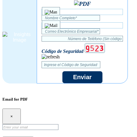
Código de Seguridad
Enviar
Email for PDF
×