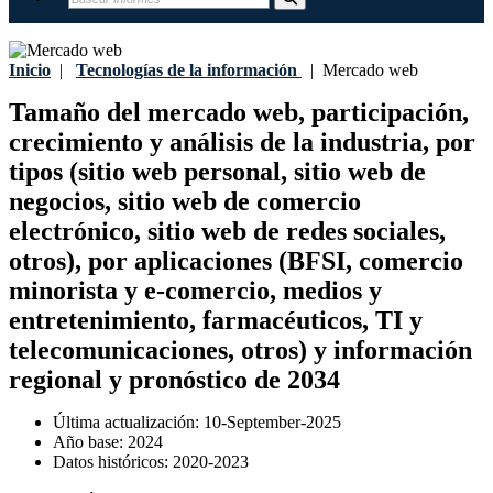
Inicio
|
Tecnologías de la información
|
Mercado web
Tamaño del mercado web, participación,
crecimiento y análisis de la industria, por
tipos (sitio web personal, sitio web de
negocios, sitio web de comercio
electrónico, sitio web de redes sociales,
otros), por aplicaciones (BFSI, comercio
minorista y e-comercio, medios y
entretenimiento, farmacéuticos, TI y
telecomunicaciones, otros) y información
regional y pronóstico de 2034
Última actualización:
10-September-2025
Año base:
2024
Datos históricos:
2020-2023