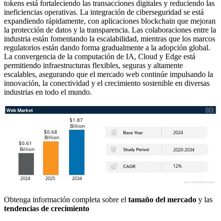
tokens está fortaleciendo las transacciones digitales y reduciendo las
ineficiencias operativas. La integración de ciberseguridad se está
expandiendo rápidamente, con aplicaciones blockchain que mejoran
la protección de datos y la transparencia. Las colaboraciones entre la
industria están fomentando la escalabilidad, mientras que los marcos
regulatorios están dando forma gradualmente a la adopción global.
La convergencia de la computación de IA, Cloud y Edge está
permitiendo infraestructuras flexibles, seguras y altamente
escalables, asegurando que el mercado web continúe impulsando la
innovación, la conectividad y el crecimiento sostenible en diversas
industrias en todo el mundo.
Obtenga información completa sobre el
tamaño del mercado
y las
tendencias de crecimiento