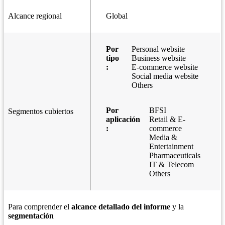
Alcance regional
Global
Por
Personal website
tipo
Business website
:
E-commerce website
Social media website
Others
Por
BFSI
Segmentos cubiertos
aplicación
Retail & E-
:
commerce
Media &
Entertainment
Pharmaceuticals
IT & Telecom
Others
Para comprender el
alcance detallado del informe
y la
segmentación