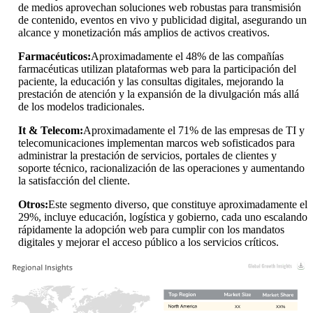
de medios aprovechan soluciones web robustas para transmisión
de contenido, eventos en vivo y publicidad digital, asegurando un
alcance y monetización más amplios de activos creativos.
Farmacéuticos:
Aproximadamente el 48% de las compañías
farmacéuticas utilizan plataformas web para la participación del
paciente, la educación y las consultas digitales, mejorando la
prestación de atención y la expansión de la divulgación más allá
de los modelos tradicionales.
It & Telecom:
Aproximadamente el 71% de las empresas de TI y
telecomunicaciones implementan marcos web sofisticados para
administrar la prestación de servicios, portales de clientes y
soporte técnico, racionalización de las operaciones y aumentando
la satisfacción del cliente.
Otros:
Este segmento diverso, que constituye aproximadamente el
29%, incluye educación, logística y gobierno, cada uno escalando
rápidamente la adopción web para cumplir con los mandatos
digitales y mejorar el acceso público a los servicios críticos.
XX
XX%