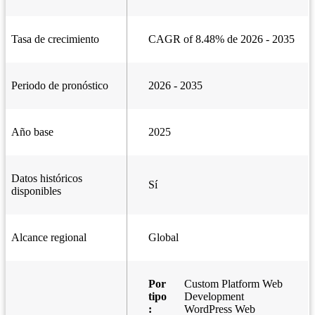
Tasa de crecimiento
CAGR of 8.48% de 2026 - 2035
Periodo de pronóstico
2026 - 2035
Año base
2025
Datos históricos
Sí
disponibles
Alcance regional
Global
Por
Custom Platform Web
tipo
Development
:
WordPress Web