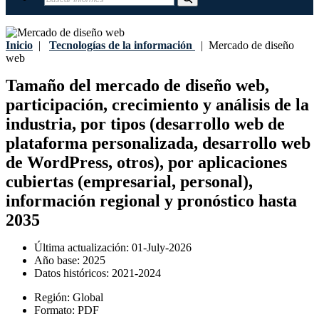
Inicio
|
Tecnologías de la información
|
Mercado de diseño
web
Tamaño del mercado de diseño web,
participación, crecimiento y análisis de la
industria, por tipos (desarrollo web de
plataforma personalizada, desarrollo web
de WordPress, otros), por aplicaciones
cubiertas (empresarial, personal),
información regional y pronóstico hasta
2035
Última actualización:
01-July-2026
Año base:
2025
Datos históricos:
2021-2024
Región:
Global
Formato:
PDF