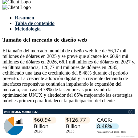
Resumen
Tabla de contenido
Metodología
Tamaño del mercado de diseño web
El tamaño del mercado mundial de diseño web fue de 56,17 mil
millones de dólares en 2025 y se prevé que alcance los 60,94 mil
millones de dólares en 2026, 66,1 mil millones de dólares en 2027 y,
en última instancia, 126,77 mil millones de dólares en 2035,
exhibiendo una tasa de crecimiento del 8,48% durante el período
previsto. La creciente adopción digital y la creciente demanda de
interfaces responsivas continúan impulsando la expansión del
mercado, con casi el 78% de las empresas priorizando la
optimización UI/UX y alrededor del 65% mejorando las estrategias
móviles primero para fortalecer la participación del cliente.