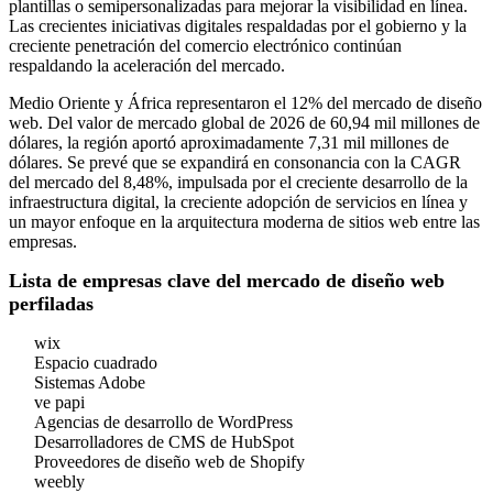
plantillas o semipersonalizadas para mejorar la visibilidad en línea.
Las crecientes iniciativas digitales respaldadas por el gobierno y la
creciente penetración del comercio electrónico continúan
respaldando la aceleración del mercado.
Medio Oriente y África representaron el 12% del mercado de diseño
web. Del valor de mercado global de 2026 de 60,94 mil millones de
dólares, la región aportó aproximadamente 7,31 mil millones de
dólares. Se prevé que se expandirá en consonancia con la CAGR
del mercado del 8,48%, impulsada por el creciente desarrollo de la
infraestructura digital, la creciente adopción de servicios en línea y
un mayor enfoque en la arquitectura moderna de sitios web entre las
empresas.
Lista de empresas clave del mercado de diseño web
perfiladas
wix
Espacio cuadrado
Sistemas Adobe
ve papi
Agencias de desarrollo de WordPress
Desarrolladores de CMS de HubSpot
Proveedores de diseño web de Shopify
weebly