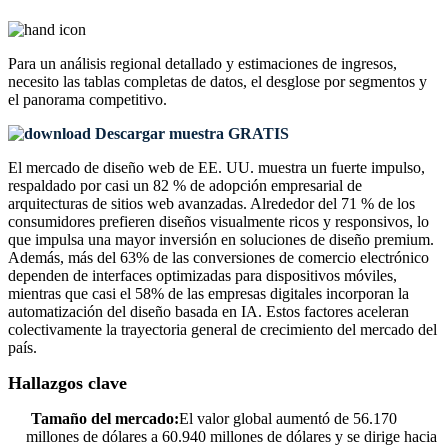
Para un análisis regional detallado y estimaciones de ingresos,
necesito las
tablas completas de datos, el desglose por segmentos y
el panorama competitivo
.
Descargar muestra GRATIS
El mercado de diseño web de EE. UU. muestra un fuerte impulso,
respaldado por casi un 82 % de adopción empresarial de
arquitecturas de sitios web avanzadas. Alrededor del 71 % de los
consumidores prefieren diseños visualmente ricos y responsivos, lo
que impulsa una mayor inversión en soluciones de diseño premium.
Además, más del 63% de las conversiones de comercio electrónico
dependen de interfaces optimizadas para dispositivos móviles,
mientras que casi el 58% de las empresas digitales incorporan la
automatización del diseño basada en IA. Estos factores aceleran
colectivamente la trayectoria general de crecimiento del mercado del
país.
Hallazgos clave
Tamaño del mercado:
El valor global aumentó de 56.170
millones de dólares a 60.940 millones de dólares y se dirige hacia