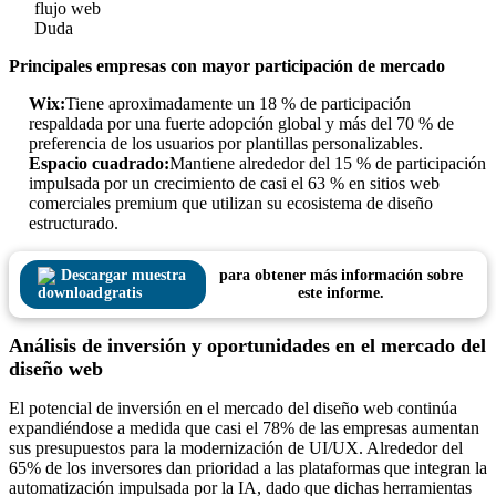
flujo web
Duda
Principales empresas con mayor participación de mercado
Wix:
Tiene aproximadamente un 18 % de participación
respaldada por una fuerte adopción global y más del 70 % de
preferencia de los usuarios por plantillas personalizables.
Espacio cuadrado:
Mantiene alrededor del 15 % de participación
impulsada por un crecimiento de casi el 63 % en sitios web
comerciales premium que utilizan su ecosistema de diseño
estructurado.
Descargar muestra
para obtener más información sobre
gratis
este informe.
Análisis de inversión y oportunidades en el mercado del
diseño web
El potencial de inversión en el mercado del diseño web continúa
expandiéndose a medida que casi el 78% de las empresas aumentan
sus presupuestos para la modernización de UI/UX. Alrededor del
65% de los inversores dan prioridad a las plataformas que integran la
automatización impulsada por la IA, dado que dichas herramientas