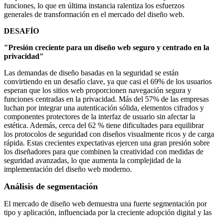
funciones, lo que en última instancia ralentiza los esfuerzos
generales de transformación en el mercado del diseño web.
DESAFÍO
"Presión creciente para un diseño web seguro y centrado en la
privacidad"
Las demandas de diseño basadas en la seguridad se están
convirtiendo en un desafío clave, ya que casi el 69% de los usuarios
esperan que los sitios web proporcionen navegación segura y
funciones centradas en la privacidad. Más del 57% de las empresas
luchan por integrar una autenticación sólida, elementos cifrados y
componentes protectores de la interfaz de usuario sin afectar la
estética. Además, cerca del 62 % tiene dificultades para equilibrar
los protocolos de seguridad con diseños visualmente ricos y de carga
rápida. Estas crecientes expectativas ejercen una gran presión sobre
los diseñadores para que combinen la creatividad con medidas de
seguridad avanzadas, lo que aumenta la complejidad de la
implementación del diseño web moderno.
Análisis de segmentación
El mercado de diseño web demuestra una fuerte segmentación por
tipo y aplicación, influenciada por la creciente adopción digital y las