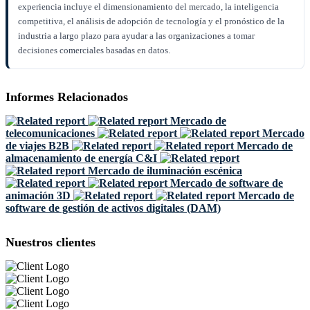
experiencia incluye el dimensionamiento del mercado, la inteligencia
competitiva, el análisis de adopción de tecnología y el pronóstico de la
industria a largo plazo para ayudar a las organizaciones a tomar
decisiones comerciales basadas en datos.
Informes Relacionados
Mercado de
telecomunicaciones
Mercado
de viajes B2B
Mercado de
almacenamiento de energía C&I
Mercado de iluminación escénica
Mercado de software de
animación 3D
Mercado de
software de gestión de activos digitales (DAM)
Nuestros clientes