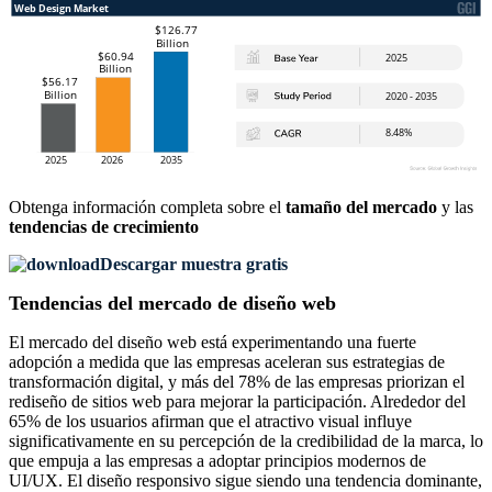
Obtenga información completa sobre el
tamaño del mercado
y las
tendencias de crecimiento
Descargar muestra gratis
Tendencias del mercado de diseño web
El mercado del diseño web está experimentando una fuerte
adopción a medida que las empresas aceleran sus estrategias de
transformación digital, y más del 78% de las empresas priorizan el
rediseño de sitios web para mejorar la participación. Alrededor del
65% de los usuarios afirman que el atractivo visual influye
significativamente en su percepción de la credibilidad de la marca, lo
que empuja a las empresas a adoptar principios modernos de
UI/UX. El diseño responsivo sigue siendo una tendencia dominante,