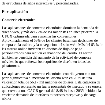
de estructuras de sitios interactivas y personalizadas.
Por aplicación
Comercio electrónico
Las aplicaciones de comercio electrónico dominan la demanda de
diseño web, y más del 72% de los minoristas en línea priorizan la
UI/UX optimizada para aumentar las conversiones.
Aproximadamente el 69% de los clientes basan sus decisiones de
compra en la estética y la navegación del sitio web. Más del 63 % de
las marcas online invierten en diseños de flujo de pago
personalizados para reducir el abandono del carrito. El sector
también se beneficia del aumento de la actividad de compras
móviles, lo que refuerza los requisitos de diseño en todas las
plataformas.
Las aplicaciones de comercio electrónico contribuyeron con una
parte significativa al mercado del diseño web en 2025 de una
valoración total de 56,17 mil millones de dólares. Esta categoría de
aplicaciones representó un fuerte porcentaje de mercado y se espera
que crezca a una CAGR general del 8,48 % hasta 2035 debido a la
creciente demanda de interfaces minoristas receptivas y de carga
rápida.