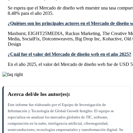
Se espera que el Mercado de diseño web muestre una tasa compu
8.48% para el año 2035.
¿Quiénes son los principales actores en el Mercado de diseño 
Maxburst, EIGHT25MEDIA, Ruckus Marketing, The Creative Mo
Media, SocialFix, Dotcomweavers, Big Drop Inc, Kohactive, Old 
Design
¿Cuál fue el valor del Mercado de diseño web en el año 2025?
En el año 2025, el valor del Mercado de diseño web fue de USD 56
Acerca del/de los autor(es):
Este informe fue elaborado por el Equipo de Investigación de
Información y Tecnología de Global Growth Insights. El equipo se
especializa en analizar los mercados globales de TIC, software,
computación en la nube, inteligencia artificial, ciberseguridad,
semiconductores, tecnologías empresariales y transformación digital. Su