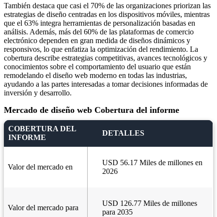
También destaca que casi el 70% de las organizaciones priorizan las
estrategias de diseño centradas en los dispositivos móviles, mientras
que el 63% integra herramientas de personalización basadas en
análisis. Además, más del 60% de las plataformas de comercio
electrónico dependen en gran medida de diseños dinámicos y
responsivos, lo que enfatiza la optimización del rendimiento. La
cobertura describe estrategias competitivas, avances tecnológicos y
conocimientos sobre el comportamiento del usuario que están
remodelando el diseño web moderno en todas las industrias,
ayudando a las partes interesadas a tomar decisiones informadas de
inversión y desarrollo.
Mercado de diseño web Cobertura del informe
COBERTURA DEL
DETALLES
INFORME
USD 56.17 Miles de millones en
Valor del mercado en
2026
USD 126.77 Miles de millones
Valor del mercado para
para 2035