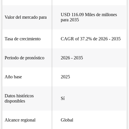
USD 116.09 Miles de millones
Valor del mercado para
para 2035
Tasa de crecimiento
CAGR of 37.2% de 2026 - 2035
Periodo de pronóstico
2026 - 2035
Año base
2025
Datos históricos
Sí
disponibles
Alcance regional
Global