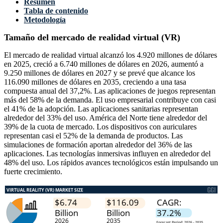
Resumen
Tabla de contenido
Metodología
Tamaño del mercado de realidad virtual (VR)
El mercado de realidad virtual alcanzó los 4.920 millones de dólares
en 2025, creció a 6.740 millones de dólares en 2026, aumentó a
9.250 millones de dólares en 2027 y se prevé que alcance los
116.090 millones de dólares en 2035, creciendo a una tasa
compuesta anual del 37,2%. Las aplicaciones de juegos representan
más del 58% de la demanda. El uso empresarial contribuye con casi
el 41% de la adopción. Las aplicaciones sanitarias representan
alrededor del 33% del uso. América del Norte tiene alrededor del
39% de la cuota de mercado. Los dispositivos con auriculares
representan casi el 52% de la demanda de productos. Las
simulaciones de formación aportan alrededor del 36% de las
aplicaciones. Las tecnologías inmersivas influyen en alrededor del
48% del uso. Los rápidos avances tecnológicos están impulsando un
fuerte crecimiento.