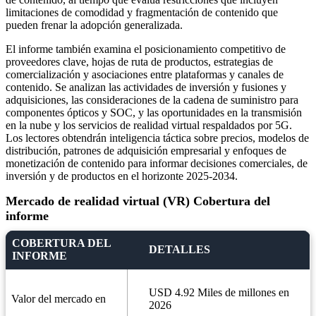
limitaciones de comodidad y fragmentación de contenido que
pueden frenar la adopción generalizada.
El informe también examina el posicionamiento competitivo de
proveedores clave, hojas de ruta de productos, estrategias de
comercialización y asociaciones entre plataformas y canales de
contenido. Se analizan las actividades de inversión y fusiones y
adquisiciones, las consideraciones de la cadena de suministro para
componentes ópticos y SOC, y las oportunidades en la transmisión
en la nube y los servicios de realidad virtual respaldados por 5G.
Los lectores obtendrán inteligencia táctica sobre precios, modelos de
distribución, patrones de adquisición empresarial y enfoques de
monetización de contenido para informar decisiones comerciales, de
inversión y de productos en el horizonte 2025-2034.
Mercado de realidad virtual (VR) Cobertura del
informe
COBERTURA DEL
DETALLES
INFORME
USD 4.92 Miles de millones en
Valor del mercado en
2026