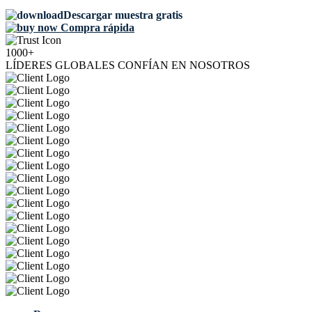
Descargar muestra gratis
Compra rápida
1000+
LÍDERES GLOBALES CONFÍAN EN NOSOTROS