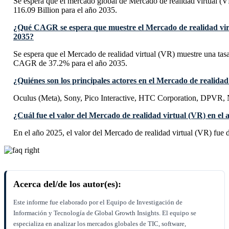
Se espera que el mercado global de Mercado de realidad virtual (
116.09 Billion para el año 2035.
¿Qué CAGR se espera que muestre el Mercado de realidad vir
2035?
Se espera que el Mercado de realidad virtual (VR) muestre una ta
CAGR de 37.2% para el año 2035.
¿Quiénes son los principales actores en el Mercado de realidad
Oculus (Meta), Sony, Pico Interactive, HTC Corporation, DPVR
¿Cuál fue el valor del Mercado de realidad virtual (VR) en el
En el año 2025, el valor del Mercado de realidad virtual (VR) fue
Acerca del/de los autor(es):
Este informe fue elaborado por el Equipo de Investigación de
Información y Tecnología de Global Growth Insights. El equipo se
especializa en analizar los mercados globales de TIC, software,