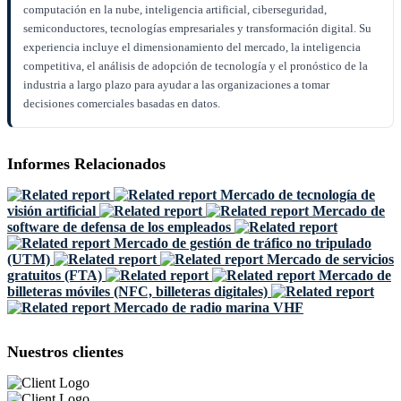
computación en la nube, inteligencia artificial, ciberseguridad,
semiconductores, tecnologías empresariales y transformación digital. Su
experiencia incluye el dimensionamiento del mercado, la inteligencia
competitiva, el análisis de adopción de tecnología y el pronóstico de la
industria a largo plazo para ayudar a las organizaciones a tomar
decisiones comerciales basadas en datos.
Informes Relacionados
Mercado de tecnología de
visión artificial
Mercado de
software de defensa de los empleados
Mercado de gestión de tráfico no tripulado
(UTM)
Mercado de servicios
gratuitos (FTA)
Mercado de
billeteras móviles (NFC, billeteras digitales)
Mercado de radio marina VHF
Nuestros clientes