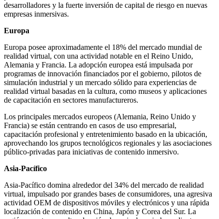
desarrolladores y la fuerte inversión de capital de riesgo en nuevas
empresas inmersivas.
Europa
Europa posee aproximadamente el 18% del mercado mundial de
realidad virtual, con una actividad notable en el Reino Unido,
Alemania y Francia. La adopción europea está impulsada por
programas de innovación financiados por el gobierno, pilotos de
simulación industrial y un mercado sólido para experiencias de
realidad virtual basadas en la cultura, como museos y aplicaciones
de capacitación en sectores manufactureros.
Los principales mercados europeos (Alemania, Reino Unido y
Francia) se están centrando en casos de uso empresarial,
capacitación profesional y entretenimiento basado en la ubicación,
aprovechando los grupos tecnológicos regionales y las asociaciones
público-privadas para iniciativas de contenido inmersivo.
Asia-Pacífico
Asia-Pacífico domina alrededor del 34% del mercado de realidad
virtual, impulsado por grandes bases de consumidores, una agresiva
actividad OEM de dispositivos móviles y electrónicos y una rápida
localización de contenido en China, Japón y Corea del Sur. La