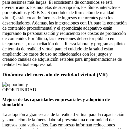
para sesiones más largas. El ecosistema de contenidos se está
diversificando: los modelos de suscripción, los títulos interactivos
por episodios y B2B SaaS (módulos de formación de realidad
virtual) están creando fuentes de ingresos recurrentes para los
desarrolladores. Además, las integraciones con IA para la generación
de contenido procedimental y el aprendizaje adaptativo están
mejorando la personalización y reduciendo los costos de producción
de contenido. Por último, las inversiones del sector público en
telepresencia, recapacitación de la fuerza laboral y programas piloto
de terapia de realidad virtual para el cuidado de la salud están
ampliando los casos de uso no relacionados con los juegos y
creando canales de adquisición estables para implementaciones de
realidad virtual empresarial.
Dinámica del mercado de realidad virtual (VR)
OPORTUNIDAD
Mejora de las capacidades empresariales y adopción de
simulación
La adopción a gran escala de la realidad virtual para la capacitación
y simulación de la fuerza laboral presenta una oportunidad de
ingresos para varios años. Las empresas informan reducciones