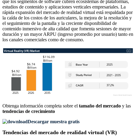
que los segmentos de software cubren ecosistemas de plataformas,
estudios de contenido y aplicaciones verticales empresariales. La
rápida expansión del mercado de realidad virtual está respaldada por
la caída de los costos de los auriculares, la mejora de la resolución y
el seguimiento de la pantalla y la creciente disponibilidad de
contenido inmersivo de alta calidad que fomenta sesiones de mayor
duración y un mayor ARPU (ingreso promedio por usuario) tanto en
los canales comerciales como de consumo.
Obtenga información completa sobre el
tamaño del mercado
y las
tendencias de crecimiento
Descargar muestra gratis
Tendencias del mercado de realidad virtual (VR)