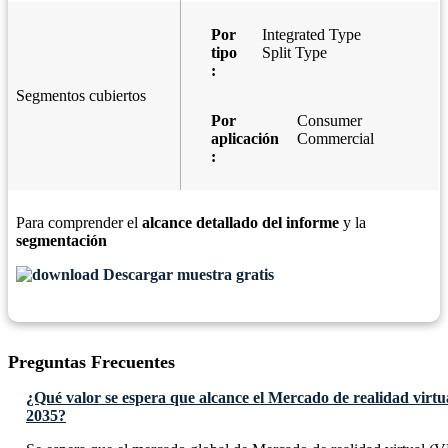
Por
Integrated Type
tipo
Split Type
:
Segmentos cubiertos
Por
Consumer
aplicación
Commercial
:
Para comprender el
alcance detallado del informe
y la
segmentación
Descargar muestra gratis
Preguntas Frecuentes
¿Qué valor se espera que alcance el Mercado de realidad virtu
2035?