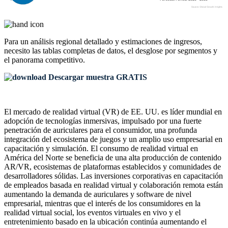
Para un análisis regional detallado y estimaciones de ingresos,
necesito las
tablas completas de datos, el desglose por segmentos y
el panorama competitivo
.
Descargar muestra GRATIS
El mercado de realidad virtual (VR) de EE. UU. es líder mundial en
adopción de tecnologías inmersivas, impulsado por una fuerte
penetración de auriculares para el consumidor, una profunda
integración del ecosistema de juegos y un amplio uso empresarial en
capacitación y simulación. El consumo de realidad virtual en
América del Norte se beneficia de una alta producción de contenido
AR/VR, ecosistemas de plataformas establecidos y comunidades de
desarrolladores sólidas. Las inversiones corporativas en capacitación
de empleados basada en realidad virtual y colaboración remota están
aumentando la demanda de auriculares y software de nivel
empresarial, mientras que el interés de los consumidores en la
realidad virtual social, los eventos virtuales en vivo y el
entretenimiento basado en la ubicación continúa aumentando el