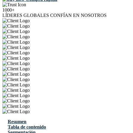
1000+
LÍDERES GLOBALES CONFÍAN EN NOSOTROS
Resumen
Tabla de contenido
Segmentación