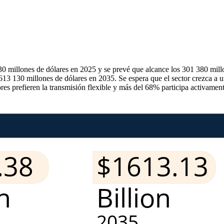
0 millones de dólares en 2025 y se prevé que alcance los 301 380 mil
1613 130 millones de dólares en 2035. Se espera que el sector crezca a 
prefieren la transmisión flexible y más del 68% participa activament