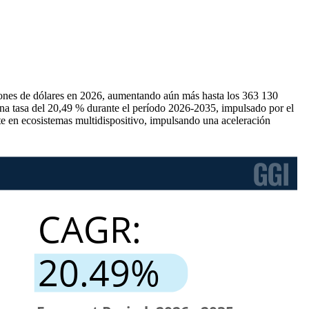
lones de dólares en 2026, aumentando aún más hasta los 363 130
una tasa del 20,49 % durante el período 2026-2035, impulsado por el
e en ecosistemas multidispositivo, impulsando una aceleración