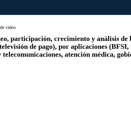
de video
 participación, crecimiento y análisis de la
televisión de pago), por aplicaciones (BFSI, 
y telecomunicaciones, atención médica, gobi