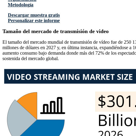
Metodología
Descargar muestra gratis
Personalizar este informe
Tamaño del mercado de transmisión de video
El tamaño del mercado mundial de transmisión de vídeo fue de 250 13
millones de dólares en 2027 y, en última instancia, expandiéndose a 
aumento consumo bajo demanda donde más del 72% de los espectadores 
sostenida del mercado global.