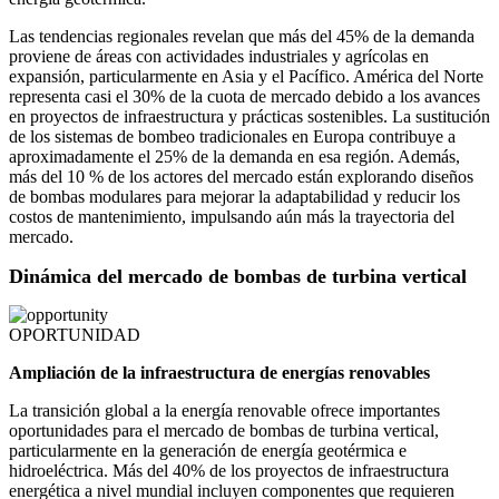
Las tendencias regionales revelan que más del 45% de la demanda
proviene de áreas con actividades industriales y agrícolas en
expansión, particularmente en Asia y el Pacífico. América del Norte
representa casi el 30% de la cuota de mercado debido a los avances
en proyectos de infraestructura y prácticas sostenibles. La sustitución
de los sistemas de bombeo tradicionales en Europa contribuye a
aproximadamente el 25% de la demanda en esa región. Además,
más del 10 % de los actores del mercado están explorando diseños
de bombas modulares para mejorar la adaptabilidad y reducir los
costos de mantenimiento, impulsando aún más la trayectoria del
mercado.
Dinámica del mercado de bombas de turbina vertical
OPORTUNIDAD
Ampliación de la infraestructura de energías renovables
La transición global a la energía renovable ofrece importantes
oportunidades para el mercado de bombas de turbina vertical,
particularmente en la generación de energía geotérmica e
hidroeléctrica. Más del 40% de los proyectos de infraestructura
energética a nivel mundial incluyen componentes que requieren