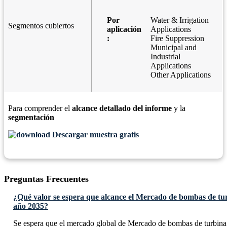
Por
Water & Irrigation
Segmentos cubiertos
aplicación
Applications
:
Fire Suppression
Municipal and
Industrial
Applications
Other Applications
Para comprender el
alcance detallado del informe
y la
segmentación
Descargar muestra gratis
Preguntas Frecuentes
¿Qué valor se espera que alcance el Mercado de bombas de turb
año 2035?
Se espera que el mercado global de Mercado de bombas de turbina