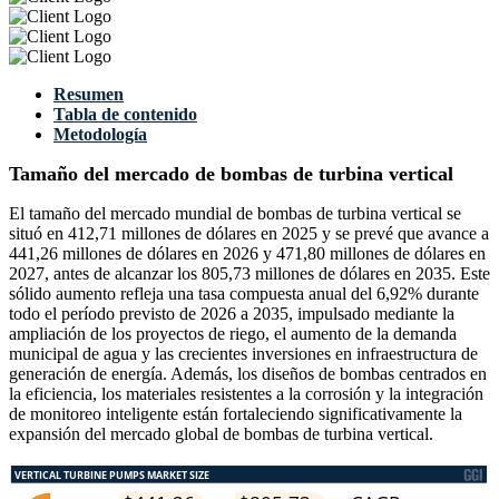
Resumen
Tabla de contenido
Metodología
Tamaño del mercado de bombas de turbina vertical
El tamaño del mercado mundial de bombas de turbina vertical se
situó en 412,71 millones de dólares en 2025 y se prevé que avance a
441,26 millones de dólares en 2026 y 471,80 millones de dólares en
2027, antes de alcanzar los 805,73 millones de dólares en 2035. Este
sólido aumento refleja una tasa compuesta anual del 6,92% durante
todo el período previsto de 2026 a 2035, impulsado mediante la
ampliación de los proyectos de riego, el aumento de la demanda
municipal de agua y las crecientes inversiones en infraestructura de
generación de energía. Además, los diseños de bombas centrados en
la eficiencia, los materiales resistentes a la corrosión y la integración
de monitoreo inteligente están fortaleciendo significativamente la
expansión del mercado global de bombas de turbina vertical.