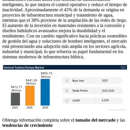
inteligentes, lo que mejora el control operativo y reduce el tiempo de
inactividad. Aproximadamente el 45% de la demanda se origina en
proyectos de infraestructura municipal y tratamiento de agua,
mientras que el 38% proviene de la ampliación de las redes de riego.
El aumento de la inversión en materiales resistentes a la corrosión y
diseños hidráulicos avanzados mejora la durabilidad y el
rendimiento. Con un cambio significativo hacia prácticas sostenibles
de gestión del agua y soluciones de bombeo inteligentes, el mercado
está presenciando una adopción más amplia en los sectores agrícola,
industrial y municipal, lo que refuerza su papel fundamental en los
sistemas modernos de infraestructura hídrica.
Obtenga información completa sobre el
tamaño del mercado
y las
tendencias de crecimiento