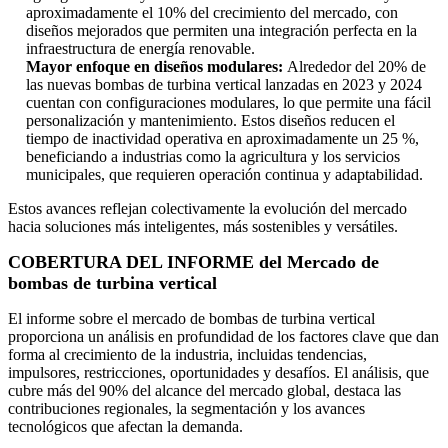
aproximadamente el 10% del crecimiento del mercado, con
diseños mejorados que permiten una integración perfecta en la
infraestructura de energía renovable.
Mayor enfoque en diseños modulares:
Alrededor del 20% de
las nuevas bombas de turbina vertical lanzadas en 2023 y 2024
cuentan con configuraciones modulares, lo que permite una fácil
personalización y mantenimiento. Estos diseños reducen el
tiempo de inactividad operativa en aproximadamente un 25 %,
beneficiando a industrias como la agricultura y los servicios
municipales, que requieren operación continua y adaptabilidad.
Estos avances reflejan colectivamente la evolución del mercado
hacia soluciones más inteligentes, más sostenibles y versátiles.
COBERTURA DEL INFORME del Mercado de
bombas de turbina vertical
El informe sobre el mercado de bombas de turbina vertical
proporciona un análisis en profundidad de los factores clave que dan
forma al crecimiento de la industria, incluidas tendencias,
impulsores, restricciones, oportunidades y desafíos. El análisis, que
cubre más del 90% del alcance del mercado global, destaca las
contribuciones regionales, la segmentación y los avances
tecnológicos que afectan la demanda.