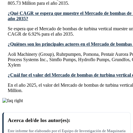
805.73 Million para el año 2035.
¿Qué CAGR se espera que muestre el Mercado de bombas de tu
año 2035?
Se espera que el Mercado de bombas de turbina vertical muestre u
CAGR de 6.92% para el año 2035.
¿Quiénes son los principales actores en el Mercado de bombas 
Aoli Machinery (Group), Ruhrpumpen, Pomona, Pentair Aurora 
Process Systems Inc., Simflo Pumps, Hydroflo Pumps, Grundfos, 
Xylem
¿Cuál fue el valor del Mercado de bombas de turbina vertical 
En el año 2025, el valor del Mercado de bombas de turbina vertic
Million.
Acerca del/de los autor(es):
Este informe fue elaborado por el Equipo de Investigación de Maquinaria