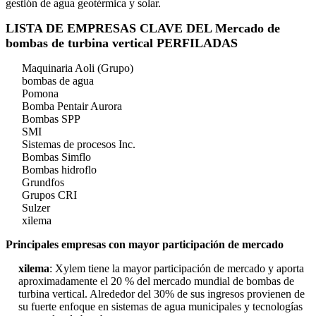
gestión de agua geotérmica y solar.
LISTA DE EMPRESAS CLAVE DEL Mercado de
bombas de turbina vertical PERFILADAS
Maquinaria Aoli (Grupo)
bombas de agua
Pomona
Bomba Pentair Aurora
Bombas SPP
SMI
Sistemas de procesos Inc.
Bombas Simflo
Bombas hidroflo
Grundfos
Grupos CRI
Sulzer
xilema
Principales empresas con mayor participación de mercado
xilema
: Xylem tiene la mayor participación de mercado y aporta
aproximadamente el 20 % del mercado mundial de bombas de
turbina vertical. Alrededor del 30% de sus ingresos provienen de
su fuerte enfoque en sistemas de agua municipales y tecnologías