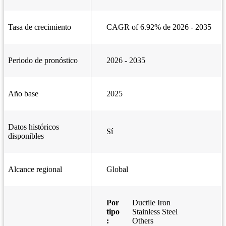
Tasa de crecimiento
CAGR of 6.92% de 2026 - 2035
Periodo de pronóstico
2026 - 2035
Año base
2025
Datos históricos
Sí
disponibles
Alcance regional
Global
Por
Ductile Iron
tipo
Stainless Steel
:
Others