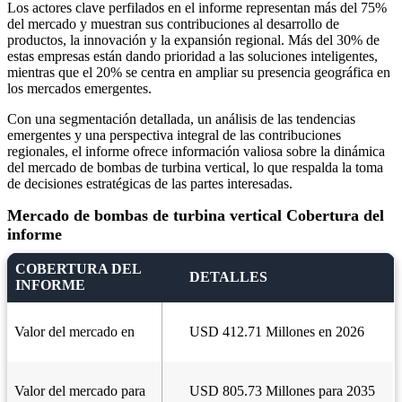
Los actores clave perfilados en el informe representan más del 75%
del mercado y muestran sus contribuciones al desarrollo de
productos, la innovación y la expansión regional. Más del 30% de
estas empresas están dando prioridad a las soluciones inteligentes,
mientras que el 20% se centra en ampliar su presencia geográfica en
los mercados emergentes.
Con una segmentación detallada, un análisis de las tendencias
emergentes y una perspectiva integral de las contribuciones
regionales, el informe ofrece información valiosa sobre la dinámica
del mercado de bombas de turbina vertical, lo que respalda la toma
de decisiones estratégicas de las partes interesadas.
Mercado de bombas de turbina vertical Cobertura del
informe
COBERTURA DEL
DETALLES
INFORME
Valor del mercado en
USD 412.71 Millones en 2026
Valor del mercado para
USD 805.73 Millones para 2035