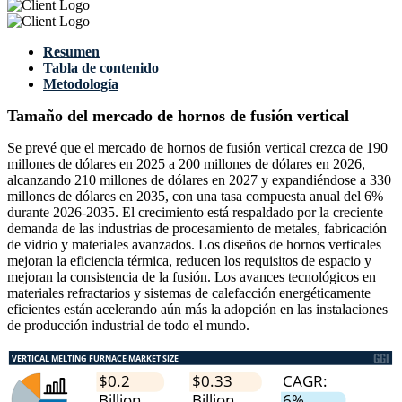
Resumen
Tabla de contenido
Metodología
Tamaño del mercado de hornos de fusión vertical
Se prevé que el mercado de hornos de fusión vertical crezca de 190
millones de dólares en 2025 a 200 millones de dólares en 2026,
alcanzando 210 millones de dólares en 2027 y expandiéndose a 330
millones de dólares en 2035, con una tasa compuesta anual del 6%
durante 2026-2035. El crecimiento está respaldado por la creciente
demanda de las industrias de procesamiento de metales, fabricación
de vidrio y materiales avanzados. Los diseños de hornos verticales
mejoran la eficiencia térmica, reducen los requisitos de espacio y
mejoran la consistencia de la fusión. Los avances tecnológicos en
materiales refractarios y sistemas de calefacción energéticamente
eficientes están acelerando aún más la adopción en las instalaciones
de producción industrial de todo el mundo.