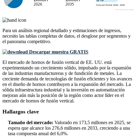
Para un análisis regional detallado y estimaciones de ingresos,
necesito las
tablas completas de datos, el desglose por segmentos y
el panorama competitivo
.
Descargar muestra GRATIS
El mercado de hornos de fusión vertical de EE. UU. está
experimentando un crecimiento sólido, impulsado por la expansión
de las industrias manufactureras y de fundición de metales. La
creciente demanda de tecnologías de fusión eficientes y los avances
en el diseño de hornos contribuyen a la expansión del mercado. La
sólida infraestructura industrial y la inversión en automatización
mejoran aún más la posición de la región como actor líder en el
mercado de hornos de fusión vertical.
Hallazgos clave
Tamaño del mercado:
Valorado en 173,5 millones en 2025, se
espera que alcance los 276,6 millones en 2033, creciendo a una
tasa compuesta anual del 6,0%.