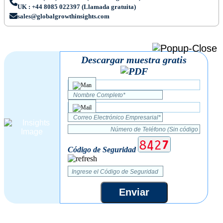
UK : +44 8085 022397 (Llamada gratuita)
sales@globalgrowthinsights.com
Descargar muestra gratis
Código de Seguridad
Enviar