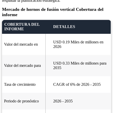
respaldar la planificación estratégica.
Mercado de hornos de fusión vertical Cobertura del
informe
COBERTURA DEL
DETALLES
INFORME
USD 0.19 Miles de millones en
Valor del mercado en
2026
USD 0.33 Miles de millones para
Valor del mercado para
2035
Tasa de crecimiento
CAGR of 6% de 2026 - 2035
Periodo de pronóstico
2026 - 2035