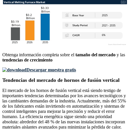
Obtenga información completa sobre el
tamaño del mercado
y las
tendencias de crecimiento
Descargar muestra gratis
Tendencias del mercado de hornos de fusión vertical
El mercado de los hornos de fusión vertical está siendo testigo de
importantes tendencias determinadas por los avances tecnológicos y
las cambiantes demandas de la industria. Actualmente, más del 55%
de los fabricantes están invirtiendo en automatización y sistemas de
control inteligentes para mejorar la precisión y reducir el error
humano. La eficiencia energética sigue siendo una prioridad
absoluta: alrededor del 48 % de las nuevas instalaciones incorporan
materiales aislantes avanzados para minimizar la pérdida de calor.