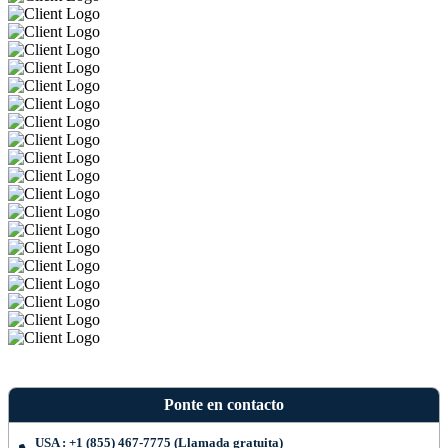
Ponte en contacto
USA : +1 (855) 467-7775 (Llamada gratuita)