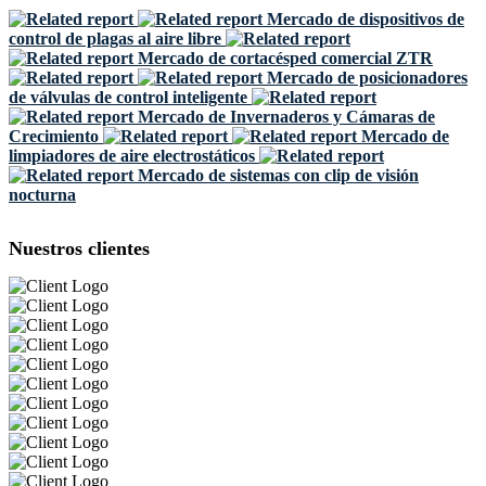
Mercado de dispositivos de
control de plagas al aire libre
Mercado de cortacésped comercial ZTR
Mercado de posicionadores
de válvulas de control inteligente
Mercado de Invernaderos y Cámaras de
Crecimiento
Mercado de
limpiadores de aire electrostáticos
Mercado de sistemas con clip de visión
nocturna
Nuestros clientes