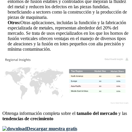
entornos de fusión estables y controlados que mejoran la fluidez
del metal y reducen los defectos en las piezas fundidas,
beneficiando a sectores como la construcción y la producción de
piezas de maquinaria.
Otros:
Otras aplicaciones, incluidas la fundición y la fabricación
especializada de metales, representan alrededor del 20% del
mercado. Se trata de usos especializados en los que los hornos de
fusión verticales ofrecen ventajas en el manejo de diversos tipos
de aleaciones y la fusión en lotes pequeños con alta precisión y
mínima contaminación.
XX
XX%
XX
XX%
XX
XX%
XX
XX%
Obtenga información completa sobre el
tamaño del mercado
y las
tendencias de crecimiento
Descargar muestra gratis