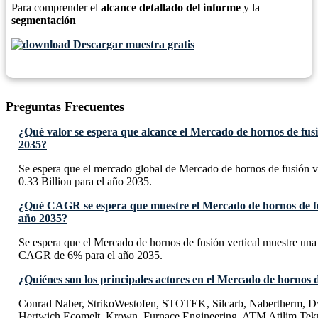
Para comprender el
alcance detallado del informe
y la
segmentación
Descargar muestra gratis
Preguntas Frecuentes
¿Qué valor se espera que alcance el Mercado de hornos de fusi
2035?
Se espera que el mercado global de Mercado de hornos de fusión v
0.33 Billion para el año 2035.
¿Qué CAGR se espera que muestre el Mercado de hornos de fus
año 2035?
Se espera que el Mercado de hornos de fusión vertical muestre una
CAGR de 6% para el año 2035.
¿Quiénes son los principales actores en el Mercado de hornos d
Conrad Naber, StrikoWestofen, STOTEK, Silcarb, Nabertherm, 
Hertwich Ecomelt, Krown, Furnace Engineering, ATM Atilim Tekn