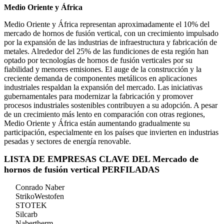
Medio Oriente y África
Medio Oriente y África representan aproximadamente el 10% del
mercado de hornos de fusión vertical, con un crecimiento impulsado
por la expansión de las industrias de infraestructura y fabricación de
metales. Alrededor del 25% de las fundiciones de esta región han
optado por tecnologías de hornos de fusión verticales por su
fiabilidad y menores emisiones. El auge de la construcción y la
creciente demanda de componentes metálicos en aplicaciones
industriales respaldan la expansión del mercado. Las iniciativas
gubernamentales para modernizar la fabricación y promover
procesos industriales sostenibles contribuyen a su adopción. A pesar
de un crecimiento más lento en comparación con otras regiones,
Medio Oriente y África están aumentando gradualmente su
participación, especialmente en los países que invierten en industrias
pesadas y sectores de energía renovable.
LISTA DE EMPRESAS CLAVE DEL Mercado de
hornos de fusión vertical PERFILADAS
Conrado Naber
StrikoWestofen
STOTEK
Silcarb
Nabertherm