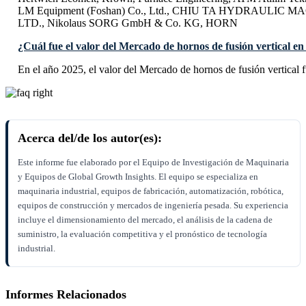
LM Equipment (Foshan) Co., Ltd., CHIU TA HYDRAULIC 
LTD., Nikolaus SORG GmbH & Co. KG, HORN
¿Cuál fue el valor del Mercado de hornos de fusión vertical en
En el año 2025, el valor del Mercado de hornos de fusión vertical 
Acerca del/de los autor(es):
Este informe fue elaborado por el Equipo de Investigación de Maquinaria
y Equipos de Global Growth Insights. El equipo se especializa en
maquinaria industrial, equipos de fabricación, automatización, robótica,
equipos de construcción y mercados de ingeniería pesada. Su experiencia
incluye el dimensionamiento del mercado, el análisis de la cadena de
suministro, la evaluación competitiva y el pronóstico de tecnología
industrial.
Informes Relacionados