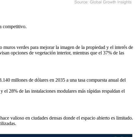
a competitivo
.
do muros verdes para mejorar la imagen de la propiedad y el interés de
isan opciones de vegetación interior, mientras que el 37% de las
 3.140 millones de dólares en 2035 a una tasa compuesta anual del
y el 28% de las instalaciones modulares más rápidas respaldan el
 hace valioso en ciudades densas donde el espacio abierto es limitado.
ilizadas.