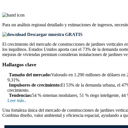
Para un análisis regional detallado y estimaciones de ingresos, necesit
Descargar muestra GRATIS
El crecimiento del mercado de construcciones de jardines verticales e
los inquilinos. Estados Unidos aporta casi el 73% de la demanda norte
mejoras de viviendas premium consideran instalaciones de jardines ve
Hallazgos clave
Tamaño del mercado:
Valorado en 1.290 millones de dólares en 
9,31%.
Impulsores de crecimiento:
El 53% de la demanda urbana, el 47% 
crecimiento.
Tendencias:
54 % sistemas modulares, 51 % riego inteligente, 44 
Leer más..
Una fortaleza única del mercado de construcciones de jardines vertical
Combina diseño, valor ambiental y eficiencia espacial, ayudando a que l