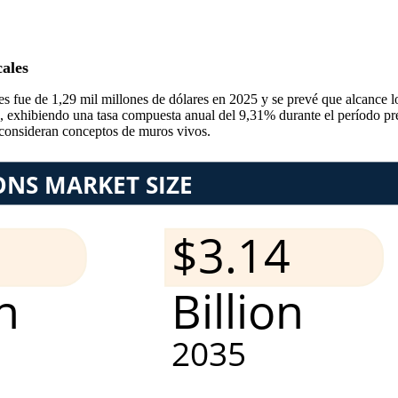
ales
s fue de 1,29 mil millones de dólares en 2025 y se prevé que alcance l
5, exhibiendo una tasa compuesta anual del 9,31% durante el período pr
 consideran conceptos de muros vivos.