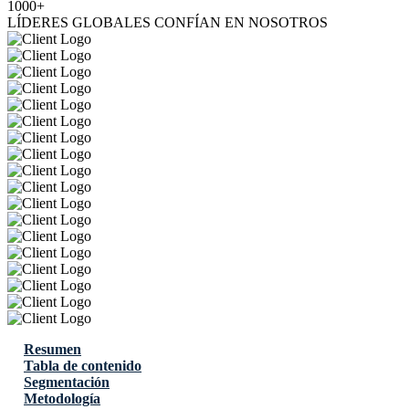
1000+
LÍDERES GLOBALES CONFÍAN EN NOSOTROS
Resumen
Tabla de contenido
Segmentación
Metodología