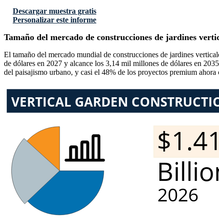
Descargar muestra gratis
Personalizar este informe
Tamaño del mercado de construcciones de jardines vertic
El tamaño del mercado mundial de construcciones de jardines verticale
de dólares en 2027 y alcance los 3,14 mil millones de dólares en 203
del paisajismo urbano, y casi el 48% de los proyectos premium ahora