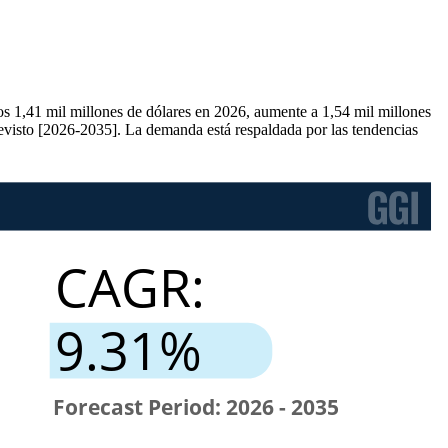
os 1,41 mil millones de dólares en 2026, aumente a 1,54 mil millones
evisto [2026-2035]. La demanda está respaldada por las tendencias