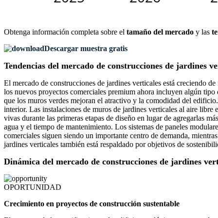
Obtenga información completa sobre el
tamaño del mercado
y las
t
Descargar muestra gratis
Tendencias del mercado de construcciones de jardines ver
El mercado de construcciones de jardines verticales está creciendo de
los nuevos proyectos comerciales premium ahora incluyen algún tipo d
que los muros verdes mejoran el atractivo y la comodidad del edificio
interior. Las instalaciones de muros de jardines verticales al aire lib
vivas durante las primeras etapas de diseño en lugar de agregarlas más
agua y el tiempo de mantenimiento. Los sistemas de paneles modulares
comerciales siguen siendo un importante centro de demanda, mientras 
jardines verticales también está respaldado por objetivos de sostenibi
Dinámica del mercado de construcciones de jardines vert
OPORTUNIDAD
Crecimiento en proyectos de construcción sustentable