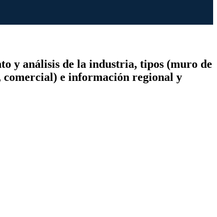
 y análisis de la industria, tipos (muro de
al, comercial) e información regional y