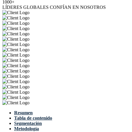
1000+
LÍDERES GLOBALES CONFÍAN EN NOSOTROS
Resumen
Tabla de contenido
Segmentación
Metodología