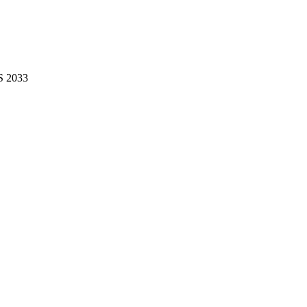
VS 2033