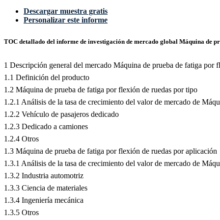
Descargar muestra gratis
Personalizar este informe
TOC detallado del informe de investigación de mercado global Máquina de pru
1 Descripción general del mercado Máquina de prueba de fatiga por f
1.1 Definición del producto
1.2 Máquina de prueba de fatiga por flexión de ruedas por tipo
1.2.1 Análisis de la tasa de crecimiento del valor de mercado de Máqu
1.2.2 Vehículo de pasajeros dedicado
1.2.3 Dedicado a camiones
1.2.4 Otros
1.3 Máquina de prueba de fatiga por flexión de ruedas por aplicación
1.3.1 Análisis de la tasa de crecimiento del valor de mercado de Máq
1.3.2 Industria automotriz
1.3.3 Ciencia de materiales
1.3.4 Ingeniería mecánica
1.3.5 Otros