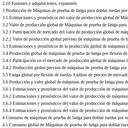
2.10 Fusiones y adquisiciones, expansión
3 Producción de Máquinas de prueba de fatiga para doblar ruedas por
3.1 Estimaciones y pronósticos del valor de producción global de Má
3.2 Valor de producción global de Máquinas de prueba de fatiga para
3.2.1 Participación de mercado del valor de producción global de máq
3.2.2 Valor de producción global previsto de máquinas de prueba de f
3.3 Estimaciones y pronósticos de la producción global de máquinas 
3.4 Producción global de máquinas de prueba de fatiga por flexión d
3.4.1 Participación en el mercado de producción global de máquinas d
3.4.2 Producción global prevista de máquinas de prueba de fatiga por
3.5 Fatiga global por flexión de ruedas Análisis de precios de merca
3.6 Producción y valor global de máquinas de prueba de fatiga para do
3.6.1 Estimaciones y pronósticos del valor de producción de máquina
3.6.2 Estimaciones y pronósticos del valor de producción de máquina
3.6.3 Estimaciones y pronósticos del valor de producción de máquina
3.6.4 Estimaciones y pronósticos del valor de producción de máquina
4 Consumo de máquinas de prueba de fatiga para doblar ruedas por r
4.1 Consumo global de Máquinas de prueba de fatiga para doblar ru