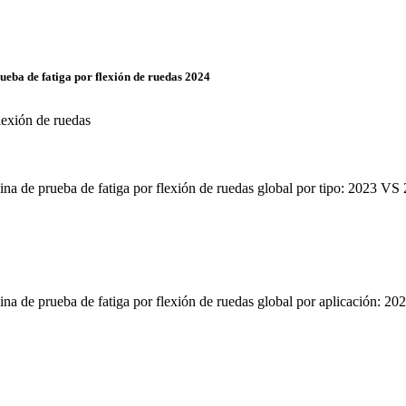
eba de fatiga por flexión de ruedas 2024
lexión de ruedas
ina de prueba de fatiga por flexión de ruedas global por tipo: 2023 VS
uina de prueba de fatiga por flexión de ruedas global por aplicación: 2