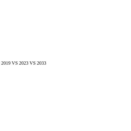
ís: 2019 VS 2023 VS 2033