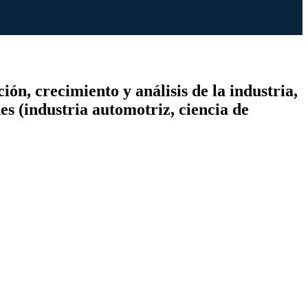
n, crecimiento y análisis de la industria,
es (industria automotriz, ciencia de