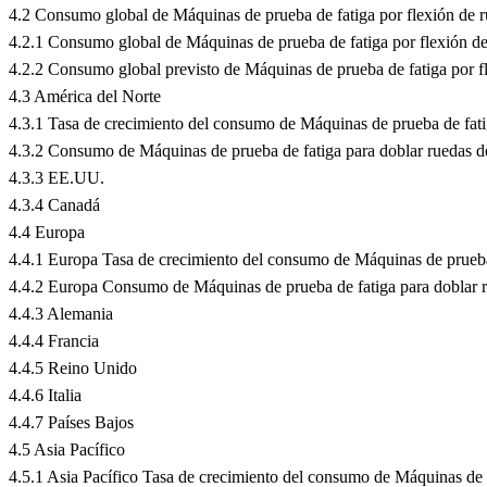
4.2 Consumo global de Máquinas de prueba de fatiga por flexión de 
4.2.1 Consumo global de Máquinas de prueba de fatiga por flexión d
4.2.2 Consumo global previsto de Máquinas de prueba de fatiga por f
4.3 América del Norte
4.3.1 Tasa de crecimiento del consumo de Máquinas de prueba de fat
4.3.2 Consumo de Máquinas de prueba de fatiga para doblar ruedas d
4.3.3 EE.UU.
4.3.4 Canadá
4.4 Europa
4.4.1 Europa Tasa de crecimiento del consumo de Máquinas de prueba
4.4.2 Europa Consumo de Máquinas de prueba de fatiga para doblar r
4.4.3 Alemania
4.4.4 Francia
4.4.5 Reino Unido
4.4.6 Italia
4.4.7 Países Bajos
4.5 Asia Pacífico
4.5.1 Asia Pacífico Tasa de crecimiento del consumo de Máquinas de