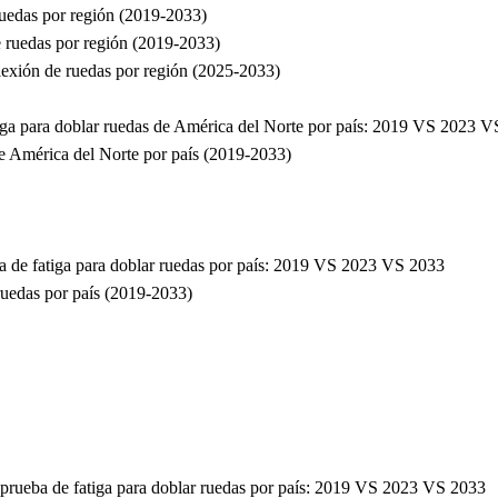
ruedas por región (2019-2033)
e ruedas por región (2019-2033)
lexión de ruedas por región (2025-2033)
iga para doblar ruedas de América del Norte por país: 2019 VS 2023 
e América del Norte por país (2019-2033)
 de fatiga para doblar ruedas por país: 2019 VS 2023 VS 2033
uedas por país (2019-2033)
 prueba de fatiga para doblar ruedas por país: 2019 VS 2023 VS 2033