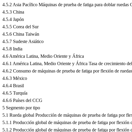
4.5.2 Asia Pacífico Máquinas de prueba de fatiga para doblar rueda
4.5.3 China
4.5.4 Japón
4.5.5 Corea del Sur
4.5.6 China Taiwán
4.5.7 Sudeste Asiático
4.5.8 India
4.6 América Latina, Medio Oriente y África
4.6.1 América Latina, Medio Oriente y África Tasa de crecimiento d
4.6.2 Consumo de máquinas de prueba de fatiga por flexión de rueda
4.6.3 México
4.6.4 Brasil
4.6.5 Turquía
4.6.6 Países del CCG
5 Segmento por tipo
5.1 Rueda global Producción de máquinas de prueba de fatiga por fle
5.1.1 Producción global de máquinas de prueba de fatiga por flexión 
5.1.2 Producción global de máquinas de prueba de fatiga por flexión 