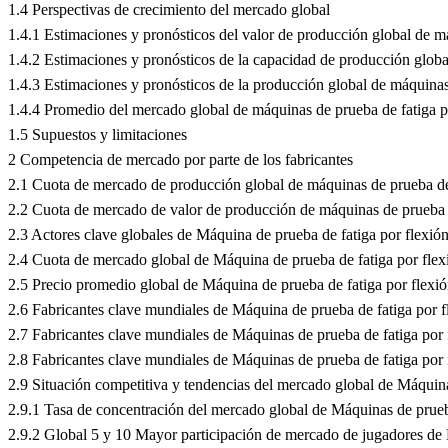
1.4 Perspectivas de crecimiento del mercado global
1.4.1 Estimaciones y pronósticos del valor de producción global de m
1.4.2 Estimaciones y pronósticos de la capacidad de producción glob
1.4.3 Estimaciones y pronósticos de la producción global de máquinas
1.4.4 Promedio del mercado global de máquinas de prueba de fatiga p
1.5 Supuestos y limitaciones
2 Competencia de mercado por parte de los fabricantes
2.1 Cuota de mercado de producción global de máquinas de prueba de 
2.2 Cuota de mercado de valor de producción de máquinas de prueba d
2.3 Actores clave globales de Máquina de prueba de fatiga por flexión 
2.4 Cuota de mercado global de Máquina de prueba de fatiga por flexi
2.5 Precio promedio global de Máquina de prueba de fatiga por flexió
2.6 Fabricantes clave mundiales de Máquina de prueba de fatiga por fl
2.7 Fabricantes clave mundiales de Máquinas de prueba de fatiga por f
2.8 Fabricantes clave mundiales de Máquinas de prueba de fatiga por f
2.9 Situación competitiva y tendencias del mercado global de Máquina
2.9.1 Tasa de concentración del mercado global de Máquinas de prueba
2.9.2 Global 5 y 10 Mayor participación de mercado de jugadores de 