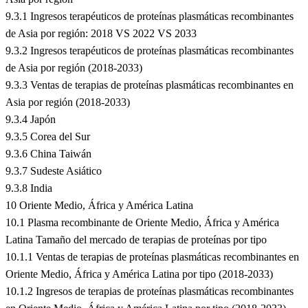
9.3.1 Ingresos terapéuticos de proteínas plasmáticas recombinantes
de Asia por región: 2018 VS 2022 VS 2033
9.3.2 Ingresos terapéuticos de proteínas plasmáticas recombinantes
de Asia por región (2018-2033)
9.3.3 Ventas de terapias de proteínas plasmáticas recombinantes en
Asia por región (2018-2033)
9.3.4 Japón
9.3.5 Corea del Sur
9.3.6 China Taiwán
9.3.7 Sudeste Asiático
9.3.8 India
10 Oriente Medio, África y América Latina
10.1 Plasma recombinante de Oriente Medio, África y América
Latina Tamaño del mercado de terapias de proteínas por tipo
10.1.1 Ventas de terapias de proteínas plasmáticas recombinantes en
Oriente Medio, África y América Latina por tipo (2018-2033)
10.1.2 Ingresos de terapias de proteínas plasmáticas recombinantes