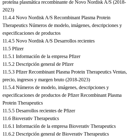
proteína plasmática recombinante de Novo Nordisk A/S (2018-
2023)
11.4.4 Novo Nordisk A/S Recombinant Plasma Protein
Therapeutics Números de modelo, imágenes, descripciones y
especificaciones de productos
11.4.5 Novo Nordisk A/S Desarrollos recientes
11.5 Pfizer
11.5.1 Información de la empresa Pfizer
11.5.2 Descripción general de Pfizer
11.5.3 Pfizer Recombinant Plasma Protein Therapeutics Ventas,
precio, ingresos y margen bruto (2018-2023)
11.5.4 Números de modelo, imágenes, descripciones y
especificaciones de productos de Pfizer Recombinant Plasma
Protein Therapeutics
11.5.5 Desarrollos recientes de Pfizer
11.6 Bioverativ Therapeutics
11.6.1 Información de la empresa Bioverativ Therapeutics
11.6.2 Descripción general de Bioverativ Therapeutics