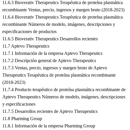
11.6.3 Bioverativ Therapeutics Terapéutica de proteína plasmática
recombinante Ventas, precio, ingresos y margen bruto (2018-2023)
11.6.4 Bioverativ Therapeutics Terapéutica de proteína plasmática
recombinante Números de modelo, imágenes, descripciones y
especificaciones de productos
11.6.5 Bioverativ Therapeutics Desarrollos recientes
11.7 Aptevo Therapeutics
11.7.1 Información de la empresa Aptevo Therapeutics
11.7.2 Descripción general de Aptevo Therapeutics
11.7.3 Ventas, precio, ingresos y margen bruto de Aptevo
Therapeutics Terapéutica de proteína plasmática recombinante
(2018-2023)
11.7.4 Producto terapéutico de proteína plasmática recombinante de
Aptevo Therapeutics Números de modelo, imágenes, descripciones
y especificaciones
11.7.5 Desarrollos recientes de Aptevo Therapeutics
11.8 Pharming Group
11.8.1 Información de la empresa Pharming Group