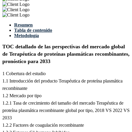
Resumen
Tabla de contenido
Metodología
TOC detallado de las perspectivas del mercado global
de Terapéutica de proteínas plasmáticas recombinantes,
pronóstico para 2033
1 Cobertura del estudio
1.1 Introducción del producto Terapéutica de proteína plasmática
recombinante
1.2 Mercado por tipo
1.2.1 Tasa de crecimiento del tamaño del mercado Terapéutica de
proteína plasmática recombinante global por tipo, 2018 VS 2022 VS
2033
1.2.2 Factores de coagulación recombinante