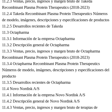
11.2.3 Ventas, precio, ingresos y margen bruto de Takeda
Recombinant Plasma Protein Therapeutics (2018-2023)
11.2.4 Takeda Recombinant Plasma Protein Therapeutics Números
de modelo, imágenes, descripciones y especificaciones de productos
11.2.5 Desarrollos recientes de Takeda
11.3 Octapharma
11.3.1 Información de la empresa Octapharma
11.3.2 Descripción general de Octapharma
11.3.3 Ventas, precio, ingresos y margen bruto de Octapharma
Recombinant Plasma Protein Therapeutics (2018-2023)
11.3.4 Octapharma Recombinant Plasma Protein Therapeutics
Números de modelo, imágenes, descripciones y especificaciones del
producto
11.3.5 Desarrollos recientes de Octapharma
11.4 Novo Nordisk A/S
11.4.1 Información de la empresa Novo Nordisk A/S
11.4.2 Descripción general de Novo Nordisk A/S
11.4.3 Ventas, precio, ingresos y margen bruto de terapias de