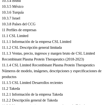
10.3.4 Brasil
10.3.5 México
10.3.6 Turquía
10.3.7 Israel
10.3.8 Países del CCG
11 Perfiles de empresas
11.1 CSL Limited
11.1.1 Información de la empresa CSL Limited
11.1.2 CSL Descripción general limitada
11.1.3 Ventas, precio, ingresos y margen bruto de CSL Limited
Recombinant Plasma Protein Therapeutics (2018-2023)
11.1.4 CSL Limited Recombinant Plasma Protein Therapeutics
Números de modelo, imágenes, descripciones y especificaciones de
productos
11.1.5 CSL Limited Desarrollos recientes
11.2 Takeda
11.2.1 Información de la empresa Takeda
11.2.2 Descripción general de Takeda