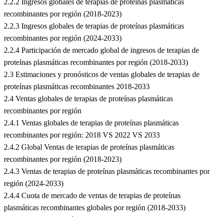
2.2.2 Ingresos globales de terapias de proteínas plasmáticas
recombinantes por región (2018-2023)
2.2.3 Ingresos globales de terapias de proteínas plasmáticas
recombinantes por región (2024-2033)
2.2.4 Participación de mercado global de ingresos de terapias de
proteínas plasmáticas recombinantes por región (2018-2033)
2.3 Estimaciones y pronósticos de ventas globales de terapias de
proteínas plasmáticas recombinantes 2018-2033
2.4 Ventas globales de terapias de proteínas plasmáticas
recombinantes por región
2.4.1 Ventas globales de terapias de proteínas plasmáticas
recombinantes por región: 2018 VS 2022 VS 2033
2.4.2 Global Ventas de terapias de proteínas plasmáticas
recombinantes por región (2018-2023)
2.4.3 Ventas de terapias de proteínas plasmáticas recombinantes por
región (2024-2033)
2.4.4 Cuota de mercado de ventas de terapias de proteínas
plasmáticas recombinantes globales por región (2018-2033)