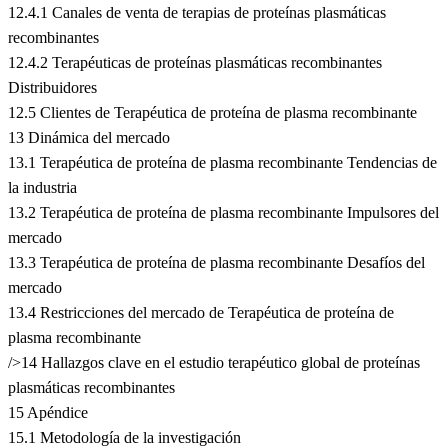
12.4.1 Canales de venta de terapias de proteínas plasmáticas
recombinantes
12.4.2 Terapéuticas de proteínas plasmáticas recombinantes
Distribuidores
12.5 Clientes de Terapéutica de proteína de plasma recombinante
13 Dinámica del mercado
13.1 Terapéutica de proteína de plasma recombinante Tendencias de
la industria
13.2 Terapéutica de proteína de plasma recombinante Impulsores del
mercado
13.3 Terapéutica de proteína de plasma recombinante Desafíos del
mercado
13.4 Restricciones del mercado de Terapéutica de proteína de
plasma recombinante
/>14 Hallazgos clave en el estudio terapéutico global de proteínas
plasmáticas recombinantes
15 Apéndice
15.1 Metodología de la investigación