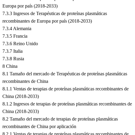
Europa por país (2018-2033)
7.3.3 Ingresos de Terapéuticas de proteínas plasmáticas
recombinantes de Europa por país (2018-2033)
7.3.4 Alemania
7.3.5 Francia
7.3.6 Reino Unido
7.3.7 Italia
7.3.8 Rusia
8 China
8.1 Tamaño del mercado de Terapéuticas de proteínas plasmáticas
recombinantes de China
8.1.1 Ventas de terapias de proteínas plasmáticas recombinantes de
China (2018-2033)
8.1.2 Ingresos de terapias de proteínas plasmáticas recombinantes de
China (2018-2033)
8.2 Tamaño del mercado de terapias de proteínas plasmáticas
recombinantes de China por aplicación
8.2.1 Ventas de terapias de proteínas plasmáticas recombinantes de