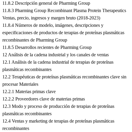
11.8.2 Descripción general de Pharming Group
11.8.3 Pharming Group Recombinant Plasma Protein Therapeutics
Ventas, precio, ingresos y margen bruto (2018-2023)
11.8.4 Números de modelo, imágenes, descripciones y
especificaciones de productos de terapias de proteínas plasmáticas
recombinantes de Pharming Group
11.8.5 Desarrollos recientes de Pharming Group
12 Análisis de la cadena industrial y los canales de ventas
12.1 Análisis de la cadena industrial de terapias de proteínas
plasmáticas recombinantes
12.2 Terapéuticas de proteínas plasmáticas recombinantes clave sin
procesar Materiales
12.2.1 Materias primas clave
12.2.2 Proveedores clave de materias primas
12.3 Modo y proceso de producción de terapias de proteínas
plasmáticas recombinantes
12.4 Ventas y marketing de terapias de proteínas plasmáticas
recombinantes