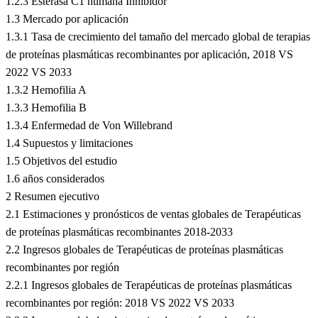
1.2.3 Esterasa C1 humana Inhibidor
1.3 Mercado por aplicación
1.3.1 Tasa de crecimiento del tamaño del mercado global de terapias
de proteínas plasmáticas recombinantes por aplicación, 2018 VS
2022 VS 2033
1.3.2 Hemofilia A
1.3.3 Hemofilia B
1.3.4 Enfermedad de Von Willebrand
1.4 Supuestos y limitaciones
1.5 Objetivos del estudio
1.6 años considerados
2 Resumen ejecutivo
2.1 Estimaciones y pronósticos de ventas globales de Terapéuticas
de proteínas plasmáticas recombinantes 2018-2033
2.2 Ingresos globales de Terapéuticas de proteínas plasmáticas
recombinantes por región
2.2.1 Ingresos globales de Terapéuticas de proteínas plasmáticas
recombinantes por región: 2018 VS 2022 VS 2033