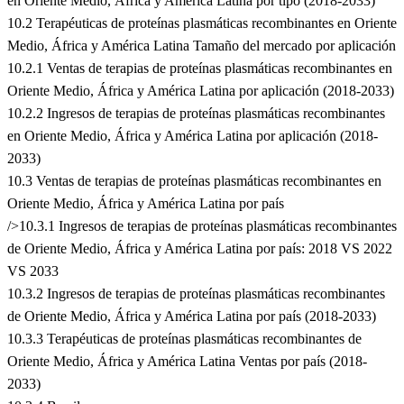
en Oriente Medio, África y América Latina por tipo (2018-2033)
10.2 Terapéuticas de proteínas plasmáticas recombinantes en Oriente
Medio, África y América Latina Tamaño del mercado por aplicación
10.2.1 Ventas de terapias de proteínas plasmáticas recombinantes en
Oriente Medio, África y América Latina por aplicación (2018-2033)
10.2.2 Ingresos de terapias de proteínas plasmáticas recombinantes
en Oriente Medio, África y América Latina por aplicación (2018-
2033)
10.3 Ventas de terapias de proteínas plasmáticas recombinantes en
Oriente Medio, África y América Latina por país
/>10.3.1 Ingresos de terapias de proteínas plasmáticas recombinantes
de Oriente Medio, África y América Latina por país: 2018 VS 2022
VS 2033
10.3.2 Ingresos de terapias de proteínas plasmáticas recombinantes
de Oriente Medio, África y América Latina por país (2018-2033)
10.3.3 Terapéuticas de proteínas plasmáticas recombinantes de
Oriente Medio, África y América Latina Ventas por país (2018-
2033)