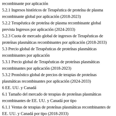
recombinante por aplicación
5.2.1 Ingresos históricos de Terapéutica de proteína de plasma
recombinante global por aplicación (2018-2023)
5.2.2 Terapéutica de proteína de plasma recombinante global
prevista Ingresos por aplicación (2024-2033)
5.2.3 Cuota de mercado global de ingresos de Terapéuticas de
proteínas plasmáticas recombinantes por aplicación (2018-2033)
5.3 Precio global de Terapéuticas de proteínas plasmáticas
recombinantes por aplicación
5.3.1 Precio global de Terapéuticas de proteínas plasmáticas
recombinantes por aplicación (2018-2023)
5.3.2 Pronóstico global de precios de terapias de proteínas
plasmáticas recombinantes por aplicación (2024-2033)
6 EE. UU. y Canadá
6.1 Tamaño del mercado de terapias de proteínas plasmáticas
recombinantes de EE. UU. y Canadá por tipo
6.1.1 Ventas de terapias de proteínas plasmáticas recombinantes de
EE. UU. y Canadá por tipo (2018-2033)