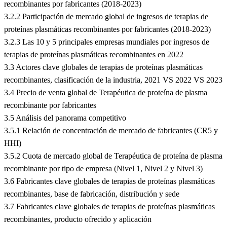
recombinantes por fabricantes (2018-2023)
3.2.2 Participación de mercado global de ingresos de terapias de
proteínas plasmáticas recombinantes por fabricantes (2018-2023)
3.2.3 Las 10 y 5 principales empresas mundiales por ingresos de
terapias de proteínas plasmáticas recombinantes en 2022
3.3 Actores clave globales de terapias de proteínas plasmáticas
recombinantes, clasificación de la industria, 2021 VS 2022 VS 2023
3.4 Precio de venta global de Terapéutica de proteína de plasma
recombinante por fabricantes
3.5 Análisis del panorama competitivo
3.5.1 Relación de concentración de mercado de fabricantes (CR5 y
HHI)
3.5.2 Cuota de mercado global de Terapéutica de proteína de plasma
recombinante por tipo de empresa (Nivel 1, Nivel 2 y Nivel 3)
3.6 Fabricantes clave globales de terapias de proteínas plasmáticas
recombinantes, base de fabricación, distribución y sede
3.7 Fabricantes clave globales de terapias de proteínas plasmáticas
recombinantes, producto ofrecido y aplicación