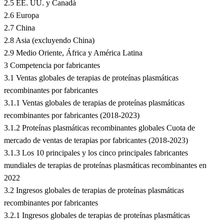
2.5 EE. UU. y Canadá
2.6 Europa
2.7 China
2.8 Asia (excluyendo China)
2.9 Medio Oriente, África y América Latina
3 Competencia por fabricantes
3.1 Ventas globales de terapias de proteínas plasmáticas
recombinantes por fabricantes
3.1.1 Ventas globales de terapias de proteínas plasmáticas
recombinantes por fabricantes (2018-2023)
3.1.2 Proteínas plasmáticas recombinantes globales Cuota de
mercado de ventas de terapias por fabricantes (2018-2023)
3.1.3 Los 10 principales y los cinco principales fabricantes
mundiales de terapias de proteínas plasmáticas recombinantes en
2022
3.2 Ingresos globales de terapias de proteínas plasmáticas
recombinantes por fabricantes
3.2.1 Ingresos globales de terapias de proteínas plasmáticas