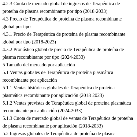
4.2.3 Cuota de mercado global de ingresos de Terapéutica de
proteína de plasma recombinante por tipo (2018-2033)
4.3 Precio de Terapéutica de proteína de plasma recombinante
global por tipo
4.3.1 Precio de Terapéutica de proteína de plasma recombinante
global por tipo (2018-2023)
4.3.2 Pronóstico global de precio de Terapéutica de proteína de
plasma recombinante por tipo (2024-2033)
5 Tamaño del mercado por aplicación
5.1 Ventas globales de Terapéutica de proteína plasmática
recombinante por aplicación
5.1.1 Ventas históricas globales de Terapéutica de proteína
plasmática recombinante por aplicación (2018-2023)
5.1.2 Ventas previstas de Terapéutica global de proteína plasmática
recombinante por aplicación (2024-2033)
5.1.3 Cuota de mercado global de ventas de Terapéutica de proteína
de plasma recombinante por aplicación (2018-2033)
5.2 Ingresos globales de Terapéutica de proteína de plasma