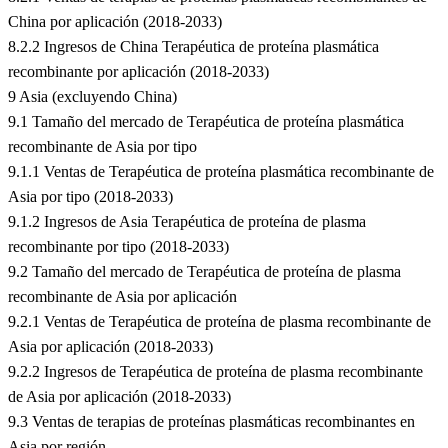
China por aplicación (2018-2033)
8.2.2 Ingresos de China Terapéutica de proteína plasmática
recombinante por aplicación (2018-2033)
9 Asia (excluyendo China)
9.1 Tamaño del mercado de Terapéutica de proteína plasmática
recombinante de Asia por tipo
9.1.1 Ventas de Terapéutica de proteína plasmática recombinante de
Asia por tipo (2018-2033)
9.1.2 Ingresos de Asia Terapéutica de proteína de plasma
recombinante por tipo (2018-2033)
9.2 Tamaño del mercado de Terapéutica de proteína de plasma
recombinante de Asia por aplicación
9.2.1 Ventas de Terapéutica de proteína de plasma recombinante de
Asia por aplicación (2018-2033)
9.2.2 Ingresos de Terapéutica de proteína de plasma recombinante
de Asia por aplicación (2018-2033)
9.3 Ventas de terapias de proteínas plasmáticas recombinantes en
Asia por región