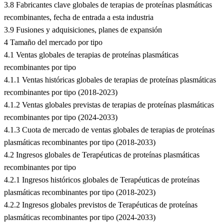
3.8 Fabricantes clave globales de terapias de proteínas plasmáticas
recombinantes, fecha de entrada a esta industria
3.9 Fusiones y adquisiciones, planes de expansión
4 Tamaño del mercado por tipo
4.1 Ventas globales de terapias de proteínas plasmáticas
recombinantes por tipo
4.1.1 Ventas históricas globales de terapias de proteínas plasmáticas
recombinantes por tipo (2018-2023)
4.1.2 Ventas globales previstas de terapias de proteínas plasmáticas
recombinantes por tipo (2024-2033)
4.1.3 Cuota de mercado de ventas globales de terapias de proteínas
plasmáticas recombinantes por tipo (2018-2033)
4.2 Ingresos globales de Terapéuticas de proteínas plasmáticas
recombinantes por tipo
4.2.1 Ingresos históricos globales de Terapéuticas de proteínas
plasmáticas recombinantes por tipo (2018-2023)
4.2.2 Ingresos globales previstos de Terapéuticas de proteínas
plasmáticas recombinantes por tipo (2024-2033)