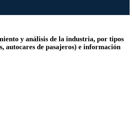
nto y análisis de la industria, por tipos
s, autocares de pasajeros) e información