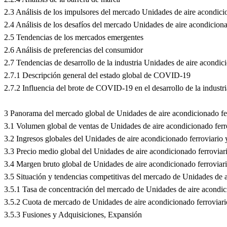
2.3 Análisis de los impulsores del mercado Unidades de aire acondici
2.4 Análisis de los desafíos del mercado Unidades de aire acondiciona
2.5 Tendencias de los mercados emergentes
2.6 Análisis de preferencias del consumidor
2.7 Tendencias de desarrollo de la industria Unidades de aire acondi
2.7.1 Descripción general del estado global de COVID-19
2.7.2 Influencia del brote de COVID-19 en el desarrollo de la industr
3 Panorama del mercado global de Unidades de aire acondicionado fer
3.1 Volumen global de ventas de Unidades de aire acondicionado ferro
3.2 Ingresos globales del Unidades de aire acondicionado ferroviario
3.3 Precio medio global del Unidades de aire acondicionado ferrovia
3.4 Margen bruto global de Unidades de aire acondicionado ferroviar
3.5 Situación y tendencias competitivas del mercado de Unidades de a
3.5.1 Tasa de concentración del mercado de Unidades de aire acondic
3.5.2 Cuota de mercado de Unidades de aire acondicionado ferroviari
3.5.3 Fusiones y Adquisiciones, Expansión