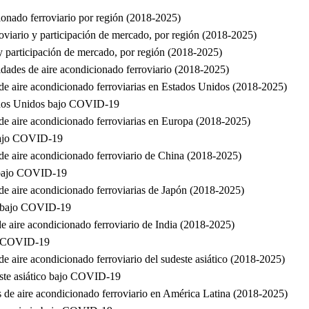
ionado ferroviario por región (2018-2025)
oviario y participación de mercado, por región (2018-2025)
 y participación de mercado, por región (2018-2025)
idades de aire acondicionado ferroviario (2018-2025)
de aire acondicionado ferroviarias en Estados Unidos (2018-2025)
tados Unidos bajo COVID-19
de aire acondicionado ferroviarias en Europa (2018-2025)
 bajo COVID-19
de aire acondicionado ferroviario de China (2018-2025)
o bajo COVID-19
de aire acondicionado ferroviarias de Japón (2018-2025)
io bajo COVID-19
e aire acondicionado ferroviario de India (2018-2025)
jo COVID-19
e aire acondicionado ferroviario del sudeste asiático (2018-2025)
este asiático bajo COVID-19
 de aire acondicionado ferroviario en América Latina (2018-2025)