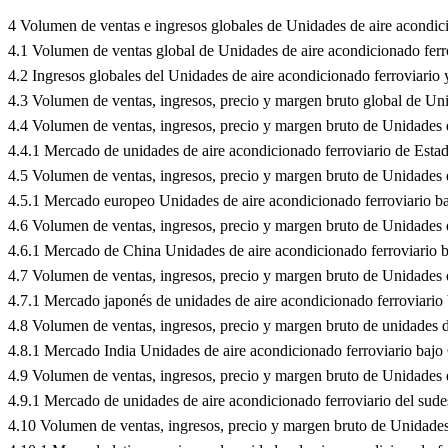
4 Volumen de ventas e ingresos globales de Unidades de aire acondic
4.1 Volumen de ventas global de Unidades de aire acondicionado ferr
4.2 Ingresos globales del Unidades de aire acondicionado ferroviario
4.3 Volumen de ventas, ingresos, precio y margen bruto global de Un
4.4 Volumen de ventas, ingresos, precio y margen bruto de Unidades 
4.4.1 Mercado de unidades de aire acondicionado ferroviario de Es
4.5 Volumen de ventas, ingresos, precio y margen bruto de Unidades 
4.5.1 Mercado europeo Unidades de aire acondicionado ferroviario
4.6 Volumen de ventas, ingresos, precio y margen bruto de Unidades 
4.6.1 Mercado de China Unidades de aire acondicionado ferroviari
4.7 Volumen de ventas, ingresos, precio y margen bruto de Unidades 
4.7.1 Mercado japonés de unidades de aire acondicionado ferroviar
4.8 Volumen de ventas, ingresos, precio y margen bruto de unidades d
4.8.1 Mercado India Unidades de aire acondicionado ferroviario ba
4.9 Volumen de ventas, ingresos, precio y margen bruto de Unidades d
4.9.1 Mercado de unidades de aire acondicionado ferroviario del sud
4.10 Volumen de ventas, ingresos, precio y margen bruto de Unidades