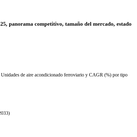
 2025, panorama competitivo, tamaño del mercado, estado
 Unidades de aire acondicionado ferroviario y CAGR (%) por tipo
2033)