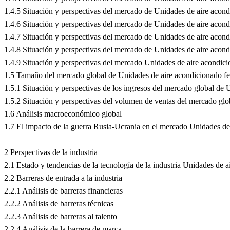
1.4.5 Situación y perspectivas del mercado de Unidades de aire acon
1.4.6 Situación y perspectivas del mercado de Unidades de aire acond
1.4.7 Situación y perspectivas del mercado de Unidades de aire acondi
1.4.8 Situación y perspectivas del mercado de Unidades de aire acon
1.4.9 Situación y perspectivas del mercado Unidades de aire acondic
1.5 Tamaño del mercado global de Unidades de aire acondicionado fe
1.5.1 Situación y perspectivas de los ingresos del mercado global de
1.5.2 Situación y perspectivas del volumen de ventas del mercado gl
1.6 Análisis macroeconómico global
1.7 El impacto de la guerra Rusia-Ucrania en el mercado Unidades de 
2 Perspectivas de la industria
2.1 Estado y tendencias de la tecnología de la industria Unidades de a
2.2 Barreras de entrada a la industria
2.2.1 Análisis de barreras financieras
2.2.2 Análisis de barreras técnicas
2.2.3 Análisis de barreras al talento
2.2.4 Análisis de la barrera de marca