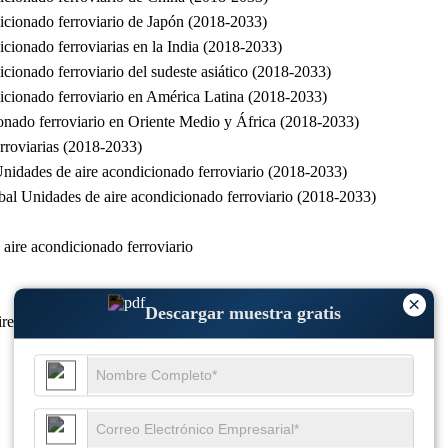
dicionado ferroviario de Japón (2018-2033)
icionado ferroviarias en la India (2018-2033)
cionado ferroviario del sudeste asiático (2018-2033)
dicionado ferroviario en América Latina (2018-2033)
ionado ferroviario en Oriente Medio y África (2018-2033)
rroviarias (2018-2033)
 Unidades de aire acondicionado ferroviario (2018-2033)
obal Unidades de aire acondicionado ferroviario (2018-2033)
aire acondicionado ferroviario
×
Descargar muestra gratis
ire acondicionado ferroviarias