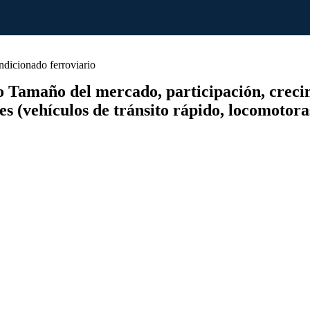
dicionado ferroviario
 Tamaño del mercado, participación, crecimie
es (vehículos de tránsito rápido, locomotora