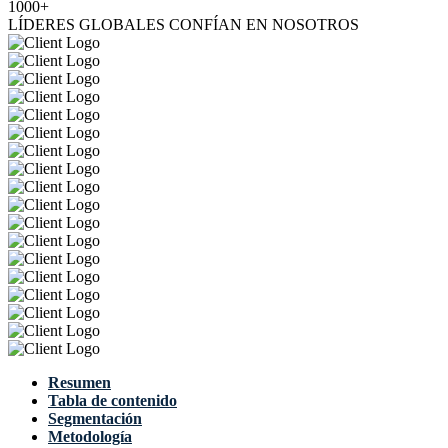
1000+
LÍDERES GLOBALES CONFÍAN EN NOSOTROS
Resumen
Tabla de contenido
Segmentación
Metodología