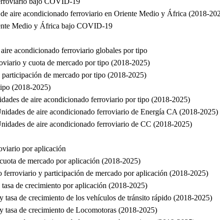
ferroviario bajo COVID-19
 de aire acondicionado ferroviario en Oriente Medio y África (2018-20
riente Medio y África bajo COVID-19
aire acondicionado ferroviario globales por tipo
oviario y cuota de mercado por tipo (2018-2025)
y participación de mercado por tipo (2018-2025)
 tipo (2018-2025)
idades de aire acondicionado ferroviario por tipo (2018-2025)
 Unidades de aire acondicionado ferroviario de Energía CA (2018-2025)
 Unidades de aire acondicionado ferroviario de CC (2018-2025)
oviario por aplicación
 cuota de mercado por aplicación (2018-2025)
 ferroviario y participación de mercado por aplicación (2018-2025)
 tasa de crecimiento por aplicación (2018-2025)
 tasa de crecimiento de los vehículos de tránsito rápido (2018-2025)
 y tasa de crecimiento de Locomotoras (2018-2025)