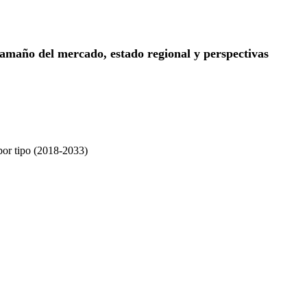
tamaño del mercado, estado regional y perspectivas
or tipo (2018-2033)