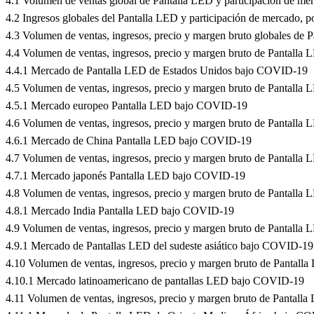
4.1 Volumen de ventas global de Pantalla LED y participación de me
4.2 Ingresos globales del Pantalla LED y participación de mercado, 
4.3 Volumen de ventas, ingresos, precio y margen bruto globales de
4.4 Volumen de ventas, ingresos, precio y margen bruto de Pantalla
4.4.1 Mercado de Pantalla LED de Estados Unidos bajo COVID-19
4.5 Volumen de ventas, ingresos, precio y margen bruto de Pantalla
4.5.1 Mercado europeo Pantalla LED bajo COVID-19
4.6 Volumen de ventas, ingresos, precio y margen bruto de Pantalla
4.6.1 Mercado de China Pantalla LED bajo COVID-19
4.7 Volumen de ventas, ingresos, precio y margen bruto de Pantalla
4.7.1 Mercado japonés Pantalla LED bajo COVID-19
4.8 Volumen de ventas, ingresos, precio y margen bruto de Pantalla
4.8.1 Mercado India Pantalla LED bajo COVID-19
4.9 Volumen de ventas, ingresos, precio y margen bruto de Pantalla 
4.9.1 Mercado de Pantallas LED del sudeste asiático bajo COVID-19
4.10 Volumen de ventas, ingresos, precio y margen bruto de Pantall
4.10.1 Mercado latinoamericano de pantallas LED bajo COVID-19
4.11 Volumen de ventas, ingresos, precio y margen bruto de Pantall