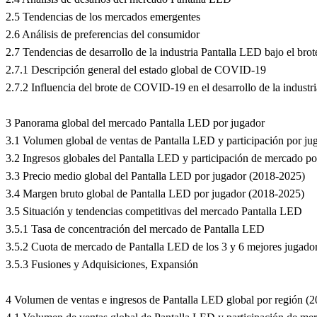
2.5 Tendencias de los mercados emergentes
2.6 Análisis de preferencias del consumidor
2.7 Tendencias de desarrollo de la industria Pantalla LED bajo el b
2.7.1 Descripción general del estado global de COVID-19
2.7.2 Influencia del brote de COVID-19 en el desarrollo de la indust
3 Panorama global del mercado Pantalla LED por jugador
3.1 Volumen global de ventas de Pantalla LED y participación por j
3.2 Ingresos globales del Pantalla LED y participación de mercado p
3.3 Precio medio global del Pantalla LED por jugador (2018-2025)
3.4 Margen bruto global de Pantalla LED por jugador (2018-2025)
3.5 Situación y tendencias competitivas del mercado Pantalla LED
3.5.1 Tasa de concentración del mercado de Pantalla LED
3.5.2 Cuota de mercado de Pantalla LED de los 3 y 6 mejores jugado
3.5.3 Fusiones y Adquisiciones, Expansión
4 Volumen de ventas e ingresos de Pantalla LED global por región (