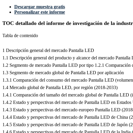
Descargar muestra gratis
Personalizar este informe
TOC detallado del informe de investigación de la indust
Tabla de contenido
1 Descripción general del mercado Pantalla LED
1.1 Descripción general del producto y alcance del mercado Pantall
1.2 Segmento de mercado Pantalla LED por tipo 1.2.1 Comparación 
1.3 Segmento de mercado global de Pantalla LED por aplicación
1.3.1 Comparación del consumo del mercado Pantalla LED (volumen 
1.4 Mercado global de Pantalla LED, por región (2018-2033)
1.4.1 Comparación del tamaño del mercado global de Pantalla LED 
1.4.2 Estado y perspectivas del mercado de Pantalla LED en Estado
1.4.3 Estado y perspectivas del mercado europeo Pantalla LED (201
1.4.4 Estado y perspectivas del mercado de Pantalla LED de China (
1.4.5 Estado y perspectivas del mercado de Pantalla LED de Japón (
1.4.6 Estado y perspectivas del mercado de Pantalla LED de la India