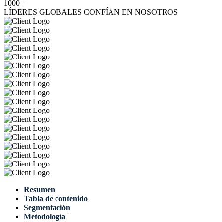
1000+
LÍDERES GLOBALES CONFÍAN EN NOSOTROS
Resumen
Tabla de contenido
Segmentación
Metodología