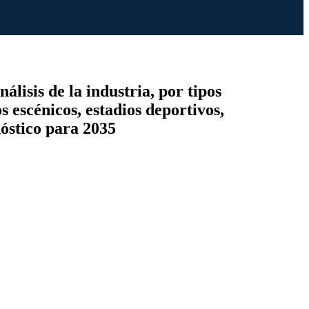
lisis de la industria, por tipos
s escénicos, estadios deportivos,
nóstico para 2035