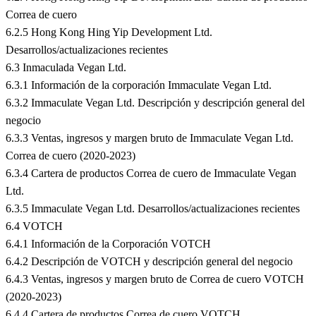
Correa de cuero
6.2.5 Hong Kong Hing Yip Development Ltd.
Desarrollos/actualizaciones recientes
6.3 Inmaculada Vegan Ltd.
6.3.1 Información de la corporación Immaculate Vegan Ltd.
6.3.2 Immaculate Vegan Ltd. Descripción y descripción general del
negocio
6.3.3 Ventas, ingresos y margen bruto de Immaculate Vegan Ltd.
Correa de cuero (2020-2023)
6.3.4 Cartera de productos Correa de cuero de Immaculate Vegan
Ltd.
6.3.5 Immaculate Vegan Ltd. Desarrollos/actualizaciones recientes
6.4 VOTCH
6.4.1 Información de la Corporación VOTCH
6.4.2 Descripción de VOTCH y descripción general del negocio
6.4.3 Ventas, ingresos y margen bruto de Correa de cuero VOTCH
(2020-2023)
6.4.4 Cartera de productos Correa de cuero VOTCH