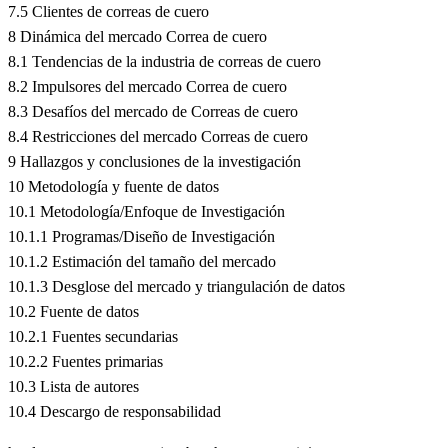
7.5 Clientes de correas de cuero
8 Dinámica del mercado Correa de cuero
8.1 Tendencias de la industria de correas de cuero
8.2 Impulsores del mercado Correa de cuero
8.3 Desafíos del mercado de Correas de cuero
8.4 Restricciones del mercado Correas de cuero
9 Hallazgos y conclusiones de la investigación
10 Metodología y fuente de datos
10.1 Metodología/Enfoque de Investigación
10.1.1 Programas/Diseño de Investigación
10.1.2 Estimación del tamaño del mercado
10.1.3 Desglose del mercado y triangulación de datos
10.2 Fuente de datos
10.2.1 Fuentes secundarias
10.2.2 Fuentes primarias
10.3 Lista de autores
10.4 Descargo de responsabilidad