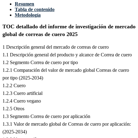
Resumen
Tabla de contenido
Metodología
TOC detallado del informe de investigación de mercado
global de correas de cuero 2025
1 Descripción general del mercado de correas de cuero
1.1 Descripción general del producto y alcance de Correa de cuero
1.2 Segmento Correa de cuero por tipo
1.2.1 Comparación del valor de mercado global Correas de cuero
por tipo (2025-2034)
1.2.2 Cuero
1.2.3 Cuero artificial
1.2.4 Cuero vegano
1.2.5 Otros
1.3 Segmento Correa de cuero por aplicación
1.3.1 Valor de mercado global de Correas de cuero por aplicación:
(2025-2034)