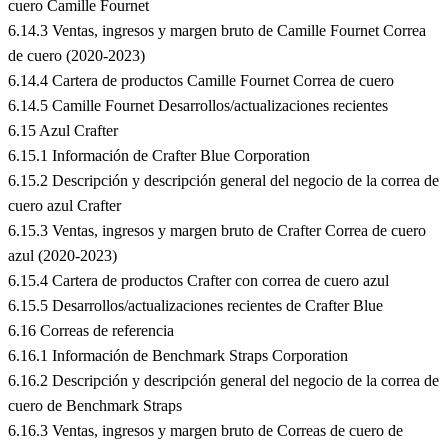
cuero Camille Fournet
6.14.3 Ventas, ingresos y margen bruto de Camille Fournet Correa
de cuero (2020-2023)
6.14.4 Cartera de productos Camille Fournet Correa de cuero
6.14.5 Camille Fournet Desarrollos/actualizaciones recientes
6.15 Azul Crafter
6.15.1 Información de Crafter Blue Corporation
6.15.2 Descripción y descripción general del negocio de la correa de
cuero azul Crafter
6.15.3 Ventas, ingresos y margen bruto de Crafter Correa de cuero
azul (2020-2023)
6.15.4 Cartera de productos Crafter con correa de cuero azul
6.15.5 Desarrollos/actualizaciones recientes de Crafter Blue
6.16 Correas de referencia
6.16.1 Información de Benchmark Straps Corporation
6.16.2 Descripción y descripción general del negocio de la correa de
cuero de Benchmark Straps
6.16.3 Ventas, ingresos y margen bruto de Correas de cuero de