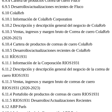
6.9.4 Cartera de productos Correa de cuero Fluco
6.9.5 Desarrollos/actualizaciones recientes de Fluco
6.10 ColaReb
6.10.1 Información de ColaReb Corporation
6.10.2 Descripción y descripción general del negocio de ColaReb
6.10.3 Ventas, ingresos y margen bruto de Correa de cuero ColaReb
(2020-2023)
6.10.4 Cartera de productos de correas de cuero ColaReb
6.10.5 Desarrollos/actualizaciones recientes de ColaReb
6.11 RÍOS1931
6.11.1 Información de la Corporación RIOS1931
6.11.2 Descripción y descripción general del negocio de la correa de
cuero RIOS1931
6.11.3 Ventas, ingresos y margen bruto de correas de cuero
RIOS1931 (2020-2023)
6.11.4 Portafolio de productos de correas de cuero RIOS1931
6.11.5 RIOS1931 Desarrollos/Actualizaciones Recientes
6.12 ABP París