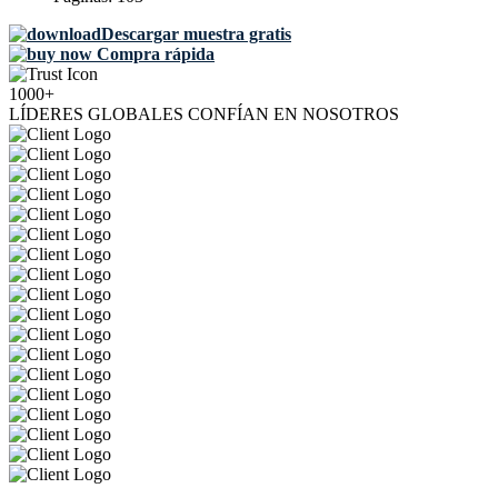
Descargar muestra gratis
Compra rápida
1000+
LÍDERES GLOBALES CONFÍAN EN NOSOTROS