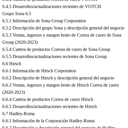
6.4.5 Desarrollos/actualizaciones recientes de VOTCH
Grupo Sona 6.5
6.5.1 Información de Sona Group Corporation
6.5.2 Descripción del grupo Sona y descripción general del negocio
6.5.3 Ventas, ingresos y margen bruto de Correa de cuero de Sona
Group (2020-2023)
6.5.4 Cartera de productos Correas de cuero de Sona Group
6.5.5 Desarrollos/actualizaciones recientes de Sona Group
6.6 Hirsch
6.6.1 Información de Hirsch Corporation
6.6.2 Descripción de Hirsch y descripción general del negocio
6.6.3 Ventas, ingresos y margen bruto de Hirsch Correa de cuero
(2020-2023)
6.6.4 Cartera de productos Correa de cuero Hirsch
6.6.5 Desarrollos/actualizaciones recientes de Hirsch
6.7 Hadley-Roma
6.6.1 Información de la Corporación Hadley-Roma
6.6.2 Descripción y descripción general del negocio de Hadley-