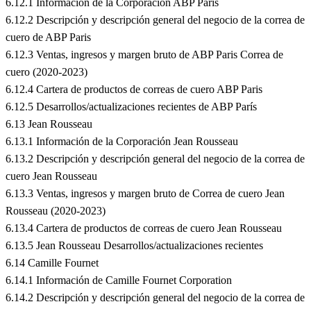
6.12.1 Información de la Corporación ABP Paris
6.12.2 Descripción y descripción general del negocio de la correa de
cuero de ABP Paris
6.12.3 Ventas, ingresos y margen bruto de ABP Paris Correa de
cuero (2020-2023)
6.12.4 Cartera de productos de correas de cuero ABP Paris
6.12.5 Desarrollos/actualizaciones recientes de ABP París
6.13 Jean Rousseau
6.13.1 Información de la Corporación Jean Rousseau
6.13.2 Descripción y descripción general del negocio de la correa de
cuero Jean Rousseau
6.13.3 Ventas, ingresos y margen bruto de Correa de cuero Jean
Rousseau (2020-2023)
6.13.4 Cartera de productos de correas de cuero Jean Rousseau
6.13.5 Jean Rousseau Desarrollos/actualizaciones recientes
6.14 Camille Fournet
6.14.1 Información de Camille Fournet Corporation
6.14.2 Descripción y descripción general del negocio de la correa de