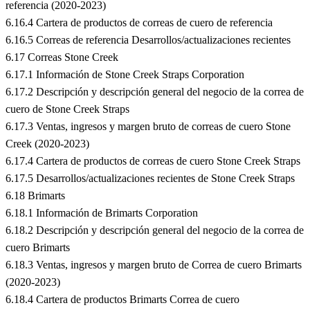
referencia (2020-2023)
6.16.4 Cartera de productos de correas de cuero de referencia
6.16.5 Correas de referencia Desarrollos/actualizaciones recientes
6.17 Correas Stone Creek
6.17.1 Información de Stone Creek Straps Corporation
6.17.2 Descripción y descripción general del negocio de la correa de
cuero de Stone Creek Straps
6.17.3 Ventas, ingresos y margen bruto de correas de cuero Stone
Creek (2020-2023)
6.17.4 Cartera de productos de correas de cuero Stone Creek Straps
6.17.5 Desarrollos/actualizaciones recientes de Stone Creek Straps
6.18 Brimarts
6.18.1 Información de Brimarts Corporation
6.18.2 Descripción y descripción general del negocio de la correa de
cuero Brimarts
6.18.3 Ventas, ingresos y margen bruto de Correa de cuero Brimarts
(2020-2023)
6.18.4 Cartera de productos Brimarts Correa de cuero