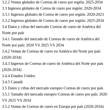
3.2.2 Ventas globales de Correas de cuero por región: 2025-2034
3.3 Ingresos globales de Correa de cuero por región: 2020-2034
3.3.1 Ingresos globales de Correa de cuero por región: 2020-2023
3.3.2 Ingresos globales de Correa de cuero por región: 2025-2034
3.4 Datos y cifras del mercado Correas de cuero de América del
Norte por país
3.4.1 Tamaño del mercado de Correas de cuero de América del
Norte por país: 2020 VS 2025 VS 2034
3.4.2 Ventas de Correas de cuero en América del Norte por país
(2020-2034)
3.4.3 Ingresos de Correas de cuero de América del Norte por país
(2020-2034)
3.4.4 Estados Unidos
3.4.5 Canadá
3.5 Datos y cifras del mercado europeo Correas de cuero por país
3.5.1 Tamaño del mercado europeo Correas de cuero por país: 2020
VS 2025 VS 2034
3.5.2 Ventas de Correas de cuero en Europa por país (2020-2034)