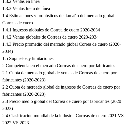
1.3.2 Ventas en línea
1.3.3 Ventas fuera de línea
1.4 Estimaciones y pronósticos del tamaño del mercado global
Correas de cuero
1.4.1 Ingresos globales de Correa de cuero 2020-2034
1.4.2 Ventas globales de Correas de cuero 2020-2034
1.4.3 Precio promedio del mercado global Correa de cuero (2020-
2034)
1.5 Supuestos y limitaciones
2 Competencia en el mercado Correas de cuero por fabricantes
2.1 Cuota de mercado global de ventas de Correas de cuero por
fabricantes (2020-2023)
2.2 Cuota de mercado global de ingresos de Correas de cuero por
fabricantes (2020-2023)
2.3 Precio medio global del Correa de cuero por fabricantes (2020-
2023)
2.4 Clasificación mundial de la industria Correas de cuero 2021 VS
2022 VS 2023