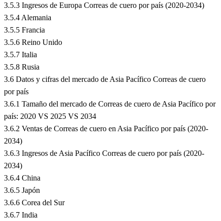
3.5.3 Ingresos de Europa Correas de cuero por país (2020-2034)
3.5.4 Alemania
3.5.5 Francia
3.5.6 Reino Unido
3.5.7 Italia
3.5.8 Rusia
3.6 Datos y cifras del mercado de Asia Pacífico Correas de cuero
por país
3.6.1 Tamaño del mercado de Correas de cuero de Asia Pacífico por
país: 2020 VS 2025 VS 2034
3.6.2 Ventas de Correas de cuero en Asia Pacífico por país (2020-
2034)
3.6.3 Ingresos de Asia Pacífico Correas de cuero por país (2020-
2034)
3.6.4 China
3.6.5 Japón
3.6.6 Corea del Sur
3.6.7 India