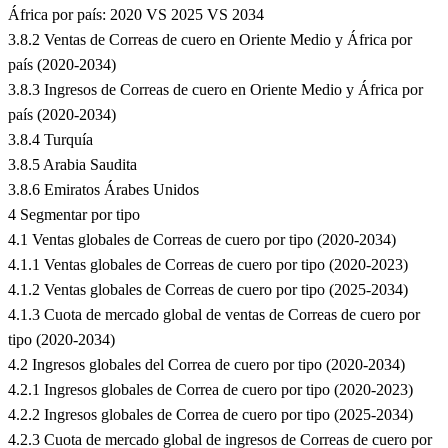
África por país: 2020 VS 2025 VS 2034
3.8.2 Ventas de Correas de cuero en Oriente Medio y África por
país (2020-2034)
3.8.3 Ingresos de Correas de cuero en Oriente Medio y África por
país (2020-2034)
3.8.4 Turquía
3.8.5 Arabia Saudita
3.8.6 Emiratos Árabes Unidos
4 Segmentar por tipo
4.1 Ventas globales de Correas de cuero por tipo (2020-2034)
4.1.1 Ventas globales de Correas de cuero por tipo (2020-2023)
4.1.2 Ventas globales de Correas de cuero por tipo (2025-2034)
4.1.3 Cuota de mercado global de ventas de Correas de cuero por
tipo (2020-2034)
4.2 Ingresos globales del Correa de cuero por tipo (2020-2034)
4.2.1 Ingresos globales de Correa de cuero por tipo (2020-2023)
4.2.2 Ingresos globales de Correa de cuero por tipo (2025-2034)
4.2.3 Cuota de mercado global de ingresos de Correas de cuero por