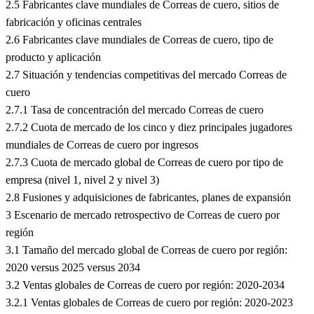
2.5 Fabricantes clave mundiales de Correas de cuero, sitios de
fabricación y oficinas centrales
2.6 Fabricantes clave mundiales de Correas de cuero, tipo de
producto y aplicación
2.7 Situación y tendencias competitivas del mercado Correas de
cuero
2.7.1 Tasa de concentración del mercado Correas de cuero
2.7.2 Cuota de mercado de los cinco y diez principales jugadores
mundiales de Correas de cuero por ingresos
2.7.3 Cuota de mercado global de Correas de cuero por tipo de
empresa (nivel 1, nivel 2 y nivel 3)
2.8 Fusiones y adquisiciones de fabricantes, planes de expansión
3 Escenario de mercado retrospectivo de Correas de cuero por
región
3.1 Tamaño del mercado global de Correas de cuero por región:
2020 versus 2025 versus 2034
3.2 Ventas globales de Correas de cuero por región: 2020-2034
3.2.1 Ventas globales de Correas de cuero por región: 2020-2023