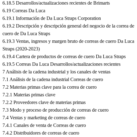
6.18.5 Desarrollos/actualizaciones recientes de Brimarts
6.19 Correas Da Luca
6.19.1 Información de Da Luca Straps Corporation
6.19.2 Descripción y descripción general del negocio de la correa de
cuero de Da Luca Straps
6.19.3 Ventas, ingresos y margen bruto de correas de cuero Da Luca
Straps (2020-2023)
6.19.4 Cartera de productos de correas de cuero Da Luca Straps
6.19.5 Correas Da Luca Desarrollos/actualizaciones recientes
7 Análisis de la cadena industrial y los canales de ventas
7.1 Análisis de la cadena industrial Correas de cuero
7.2 Materias primas clave para la correa de cuero
7.2.1 Materias primas clave
7.2.2 Proveedores clave de materias primas
7.3 Modo y proceso de producción de correas de cuero
7.4 Ventas y marketing de correas de cuero
7.4.1 Canales de venta de Correas de cuero
7.4.2 Distribuidores de correas de cuero