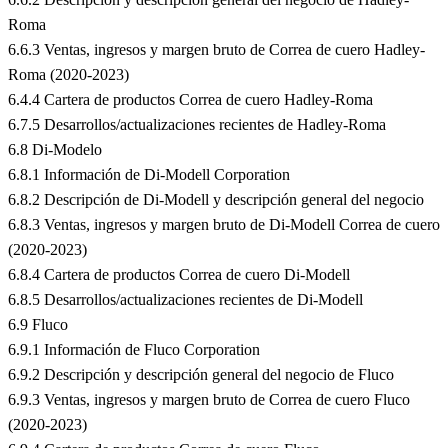
Roma
6.6.3 Ventas, ingresos y margen bruto de Correa de cuero Hadley-
Roma (2020-2023)
6.4.4 Cartera de productos Correa de cuero Hadley-Roma
6.7.5 Desarrollos/actualizaciones recientes de Hadley-Roma
6.8 Di-Modelo
6.8.1 Información de Di-Modell Corporation
6.8.2 Descripción de Di-Modell y descripción general del negocio
6.8.3 Ventas, ingresos y margen bruto de Di-Modell Correa de cuero
(2020-2023)
6.8.4 Cartera de productos Correa de cuero Di-Modell
6.8.5 Desarrollos/actualizaciones recientes de Di-Modell
6.9 Fluco
6.9.1 Información de Fluco Corporation
6.9.2 Descripción y descripción general del negocio de Fluco
6.9.3 Ventas, ingresos y margen bruto de Correa de cuero Fluco
(2020-2023)