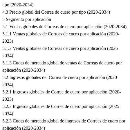
tipo (2020-2034)
4.3 Precio global del Correa de cuero por tipo (2020-2034)
5 Segmento por aplicación
5.1 Ventas globales de Correas de cuero por aplicación (2020-2034)
5.1.1 Ventas globales de Correas de cuero por aplicación (2020-
2023)
5.1.2 Ventas globales de Correas de cuero por aplicación (2025-
2034)
5.1.3 Cuota de mercado global de ventas de Correas de cuero por
aplicación (2020-2034)
5.2 Ingresos globales del Correa de cuero por aplicación (2020-
2034)
5.2.1 Ingresos globales de Correa de cuero por aplicación (2020-
2023)
5.2.2 Ingresos globales de Correa de cuero por aplicación (2025-
2034)
5.2.3 Cuota de mercado global de ingresos de Correas de cuero por
aplicación (2020-2034)