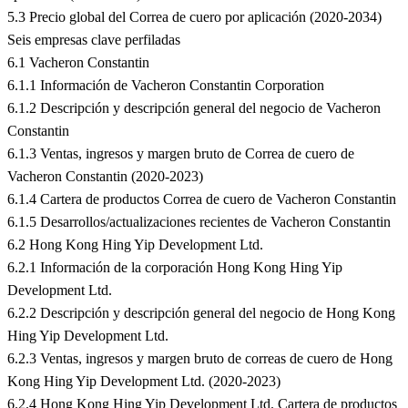
5.3 Precio global del Correa de cuero por aplicación (2020-2034)
Seis empresas clave perfiladas
6.1 Vacheron Constantin
6.1.1 Información de Vacheron Constantin Corporation
6.1.2 Descripción y descripción general del negocio de Vacheron
Constantin
6.1.3 Ventas, ingresos y margen bruto de Correa de cuero de
Vacheron Constantin (2020-2023)
6.1.4 Cartera de productos Correa de cuero de Vacheron Constantin
6.1.5 Desarrollos/actualizaciones recientes de Vacheron Constantin
6.2 Hong Kong Hing Yip Development Ltd.
6.2.1 Información de la corporación Hong Kong Hing Yip
Development Ltd.
6.2.2 Descripción y descripción general del negocio de Hong Kong
Hing Yip Development Ltd.
6.2.3 Ventas, ingresos y margen bruto de correas de cuero de Hong
Kong Hing Yip Development Ltd. (2020-2023)
6.2.4 Hong Kong Hing Yip Development Ltd. Cartera de productos