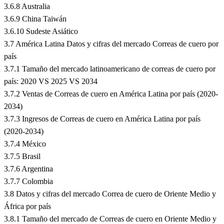
3.6.8 Australia
3.6.9 China Taiwán
3.6.10 Sudeste Asiático
3.7 América Latina Datos y cifras del mercado Correas de cuero por
país
3.7.1 Tamaño del mercado latinoamericano de correas de cuero por
país: 2020 VS 2025 VS 2034
3.7.2 Ventas de Correas de cuero en América Latina por país (2020-
2034)
3.7.3 Ingresos de Correas de cuero en América Latina por país
(2020-2034)
3.7.4 México
3.7.5 Brasil
3.7.6 Argentina
3.7.7 Colombia
3.8 Datos y cifras del mercado Correa de cuero de Oriente Medio y
África por país
3.8.1 Tamaño del mercado de Correas de cuero en Oriente Medio y