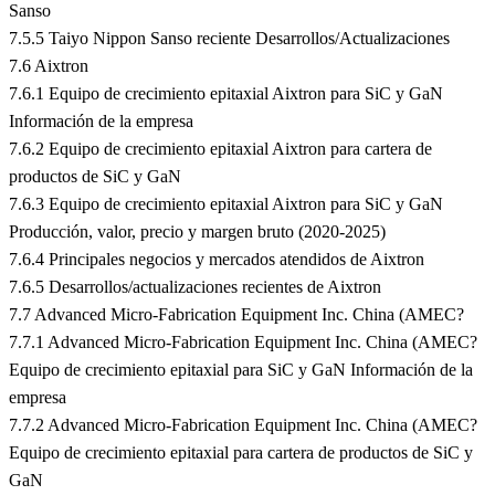
Sanso
7.5.5 Taiyo Nippon Sanso reciente Desarrollos/Actualizaciones
7.6 Aixtron
7.6.1 Equipo de crecimiento epitaxial Aixtron para SiC y GaN
Información de la empresa
7.6.2 Equipo de crecimiento epitaxial Aixtron para cartera de
productos de SiC y GaN
7.6.3 Equipo de crecimiento epitaxial Aixtron para SiC y GaN
Producción, valor, precio y margen bruto (2020-2025)
7.6.4 Principales negocios y mercados atendidos de Aixtron
7.6.5 Desarrollos/actualizaciones recientes de Aixtron
7.7 Advanced Micro-Fabrication Equipment Inc. China (AMEC?
7.7.1 Advanced Micro-Fabrication Equipment Inc. China (AMEC?
Equipo de crecimiento epitaxial para SiC y GaN Información de la
empresa
7.7.2 Advanced Micro-Fabrication Equipment Inc. China (AMEC?
Equipo de crecimiento epitaxial para cartera de productos de SiC y
GaN