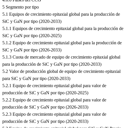
5 Segmento por tipo
5.1 Equipos de crecimiento epitaxial global para la producción de
SiC y GaN por tipo (2020-2033)
5.1.1 Equipos de crecimiento epitaxial global para la producción de
SiC y GaN por tipo (2020-2025)
5.1.2 Equipo de crecimiento epitaxial global para la producción de
SiC y GaN por tipo (2026-2033)
5.1.3 Cuota de mercado de equipo de crecimiento epitaxial global
para la producción de SiC y GaN por tipo (2020-2033)
5.2 Valor de producción global de equipo de crecimiento epitaxial
para SiC y GaN por tipo (2020-2033)
5.2.1 Equipo de crecimiento epitaxial global para valor de
producción de SiC y GaN por tipo (2020-2025)
5.2.2 Equipo de crecimiento epitaxial global para valor de
producción de SiC y GaN por tipo (2026-2033)
5.2.3 Equipo de crecimiento epitaxial global para valor de
producción de SiC y GaN por tipo (2020-2033)