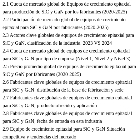
2.1 Cuota de mercado global de Equipos de crecimiento epitaxial
para producción de SiC y GaN por los fabricantes (2020-2025)
2.2 Participación de mercado global de equipos de crecimiento
epitaxial para SiC y GaN por fabricantes (2020-2025)
2.3 Actores clave globales de equipos de crecimiento epitaxial para
SiC y GaN, clasificación de la industria, 2023 VS 2024
2.4 Cuota de mercado global de equipos de crecimiento epitaxial
para SiC y GaN por tipo de empresa (Nivel 1, Nivel 2 y Nivel 3)
2.5 Precio promedio global de equipos de crecimiento epitaxial para
SiC y GaN por fabricantes (2020-2025)
2.6 Fabricantes clave globales de equipos de crecimiento epitaxial
para SiC y GaN, distribución de la base de fabricación y sede
2.7 Fabricantes clave globales de equipos de crecimiento epitaxial
para SiC y GaN, producto ofrecido y aplicación
2.8 Fabricantes clave globales de equipos de crecimiento epitaxial
para SiC y GaN, fecha de entrada en esta industria
2.9 Equipo de crecimiento epitaxial para SiC y GaN Situación
competitiva y tendencias del mercado