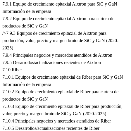
7.9.1 Equipo de crecimiento epitaxial Aixtron para SiC y GaN
Información de la empresa
7.9.2 Equipo de crecimiento epitaxial Aixtron para cartera de
productos de SiC y GaN
/>7.9.3 Equipos de crecimiento epitaxial de Aixtron para
producción, valor, precio y margen bruto de SiC y GaN (2020-
2025)
7.9.4 Principales negocios y mercados atendidos de Aixtron
7.9.5 Desarrollos/actualizaciones recientes de Aixtron
7.10 Riber
7.10.1 Equipos de crecimiento epitaxial de Riber para SiC y GaN
Información de la empresa
7.10.2 Equipo de crecimiento epitaxial de Riber para cartera de
productos de SiC y GaN
7.10.3 Equipo de crecimiento epitaxial de Riber para producción,
valor, precio y margen bruto de SiC y GaN (2020-2025)
7.10.4 Principales negocios y mercados atendidos de Riber
7.10.5 Desarrollos/actualizaciones recientes de Riber