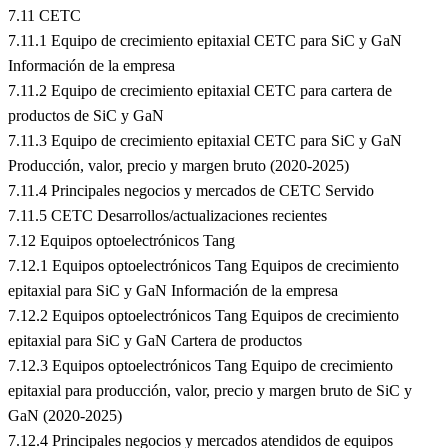
7.11 CETC
7.11.1 Equipo de crecimiento epitaxial CETC para SiC y GaN
Información de la empresa
7.11.2 Equipo de crecimiento epitaxial CETC para cartera de
productos de SiC y GaN
7.11.3 Equipo de crecimiento epitaxial CETC para SiC y GaN
Producción, valor, precio y margen bruto (2020-2025)
7.11.4 Principales negocios y mercados de CETC Servido
7.11.5 CETC Desarrollos/actualizaciones recientes
7.12 Equipos optoelectrónicos Tang
7.12.1 Equipos optoelectrónicos Tang Equipos de crecimiento
epitaxial para SiC y GaN Información de la empresa
7.12.2 Equipos optoelectrónicos Tang Equipos de crecimiento
epitaxial para SiC y GaN Cartera de productos
7.12.3 Equipos optoelectrónicos Tang Equipo de crecimiento
epitaxial para producción, valor, precio y margen bruto de SiC y
GaN (2020-2025)
7.12.4 Principales negocios y mercados atendidos de equipos