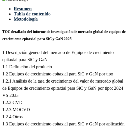
Resumen
Tabla de contenido
Metodología
TOC detallado del informe de investigación de mercado global de equipos de
crecimiento epitaxial para SiC y GaN 2025
1 Descripción general del mercado de Equipos de crecimiento
epitaxial para SiC y GaN
1.1 Definición del producto
1.2 Equipos de crecimiento epitaxial para SiC y GaN por tipo
1.2.1 Análisis de la tasa de crecimiento del valor de mercado global
de Equipos de crecimiento epitaxial para SiC y GaN por tipo: 2024
VS 2033
1.2.2 CVD
1.2.3 MOCVD
1.2.4 Otros
1.3 Equipos de crecimiento epitaxial para SiC y GaN por aplicación