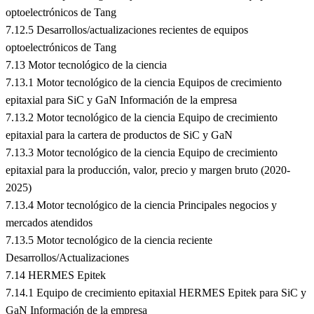
optoelectrónicos de Tang
7.12.5 Desarrollos/actualizaciones recientes de equipos
optoelectrónicos de Tang
7.13 Motor tecnológico de la ciencia
7.13.1 Motor tecnológico de la ciencia Equipos de crecimiento
epitaxial para SiC y GaN Información de la empresa
7.13.2 Motor tecnológico de la ciencia Equipo de crecimiento
epitaxial para la cartera de productos de SiC y GaN
7.13.3 Motor tecnológico de la ciencia Equipo de crecimiento
epitaxial para la producción, valor, precio y margen bruto (2020-
2025)
7.13.4 Motor tecnológico de la ciencia Principales negocios y
mercados atendidos
7.13.5 Motor tecnológico de la ciencia reciente
Desarrollos/Actualizaciones
7.14 HERMES Epitek
7.14.1 Equipo de crecimiento epitaxial HERMES Epitek para SiC y
GaN Información de la empresa