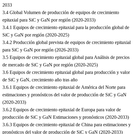
2033
3.4 Global Volumen de producción de equipos de crecimiento
epitaxial para SiC y GaN por región (2020-2033)
3.4.1 Equipos de crecimiento epitaxial para la producción global de
SiC y GaN por región (2020-2025)
3.4.2 Producción global prevista de equipos de crecimiento epitaxial
para SiC y GaN por región (2026-2033)
3.5 Equipos de crecimiento epitaxial global para Análisis de precios
de mercado de SiC y GaN por región (2020-2025)
3.6 Equipos de crecimiento epitaxial global para producción y valor
de SiC y GaN, crecimiento año tras año
3.6.1 Equipos de crecimiento epitaxial de América del Norte para
estimaciones y pronósticos del valor de producción de SiC y GaN
(2020-2033)
3.6.2 Equipos de crecimiento epitaxial de Europa para valor de
producción de SiC y GaN Estimaciones y pronósticos (2020-2033)
3.6.3 Equipos de crecimiento epitaxial de China para estimaciones y
pronósticos del valor de producción de SiC y GaN (2020-2033)