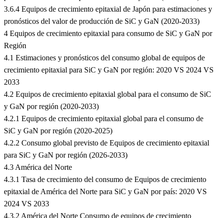
3.6.4 Equipos de crecimiento epitaxial de Japón para estimaciones y
pronósticos del valor de producción de SiC y GaN (2020-2033)
4 Equipos de crecimiento epitaxial para consumo de SiC y GaN por
Región
4.1 Estimaciones y pronósticos del consumo global de equipos de
crecimiento epitaxial para SiC y GaN por región: 2020 VS 2024 VS
2033
4.2 Equipos de crecimiento epitaxial global para el consumo de SiC
y GaN por región (2020-2033)
4.2.1 Equipos de crecimiento epitaxial global para el consumo de
SiC y GaN por región (2020-2025)
4.2.2 Consumo global previsto de Equipos de crecimiento epitaxial
para SiC y GaN por región (2026-2033)
4.3 América del Norte
4.3.1 Tasa de crecimiento del consumo de Equipos de crecimiento
epitaxial de América del Norte para SiC y GaN por país: 2020 VS
2024 VS 2033
4.3.2 América del Norte Consumo de equipos de crecimiento