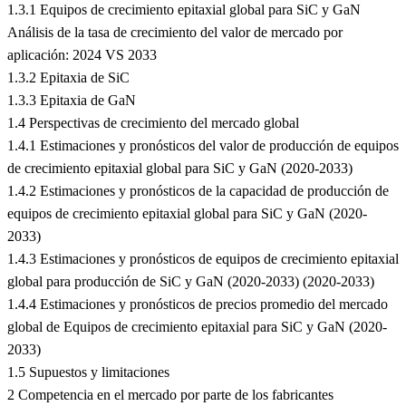
1.3.1 Equipos de crecimiento epitaxial global para SiC y GaN
Análisis de la tasa de crecimiento del valor de mercado por
aplicación: 2024 VS 2033
1.3.2 Epitaxia de SiC
1.3.3 Epitaxia de GaN
1.4 Perspectivas de crecimiento del mercado global
1.4.1 Estimaciones y pronósticos del valor de producción de equipos
de crecimiento epitaxial global para SiC y GaN (2020-2033)
1.4.2 Estimaciones y pronósticos de la capacidad de producción de
equipos de crecimiento epitaxial global para SiC y GaN (2020-
2033)
1.4.3 Estimaciones y pronósticos de equipos de crecimiento epitaxial
global para producción de SiC y GaN (2020-2033) (2020-2033)
1.4.4 Estimaciones y pronósticos de precios promedio del mercado
global de Equipos de crecimiento epitaxial para SiC y GaN (2020-
2033)
1.5 Supuestos y limitaciones
2 Competencia en el mercado por parte de los fabricantes