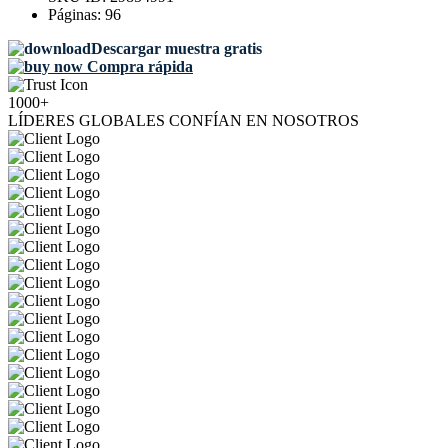
Páginas:
96
Descargar muestra gratis
Compra rápida
1000+
LÍDERES GLOBALES CONFÍAN EN NOSOTROS