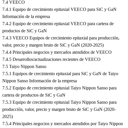
7.4 VEECO
7.4.1 Equipo de crecimiento epitaxial VEECO para SiC y GaN
Información de la empresa
7.4.2 Equipo de crecimiento epitaxial VEECO para cartera de
productos de SiC y GaN
7.4.3 VEECO Equipos de crecimiento epitaxial para producción,
valor, precio y margen bruto de SiC y GaN (2020-2025)
7.4.4 Principales negocios y mercados atendidos de VEECO
7.4.5 Desarrollos/actualizaciones recientes de VEECO
7.5 Taiyo Nippon Sanso
7.5.1 Equipos de crecimiento epitaxial para SiC y GaN de Taiyo
Nippon Sanso Información de la empresa
7.5.2 Equipo de crecimiento epitaxial Taiyo Nippon Sanso para
cartera de productos de SiC y GaN
7.5.3 Equipo de crecimiento epitaxial Taiyo Nippon Sanso para
producción, valor, precio y margen bruto de SiC y GaN (2020-
2025)
7.5.4 Principales negocios y mercados atendidos por Taiyo Nippon