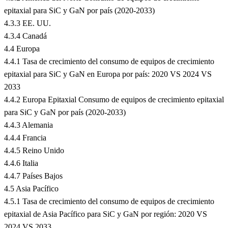
epitaxial para SiC y GaN por país (2020-2033)
4.3.3 EE. UU.
4.3.4 Canadá
4.4 Europa
4.4.1 Tasa de crecimiento del consumo de equipos de crecimiento
epitaxial para SiC y GaN en Europa por país: 2020 VS 2024 VS
2033
4.4.2 Europa Epitaxial Consumo de equipos de crecimiento epitaxial
para SiC y GaN por país (2020-2033)
4.4.3 Alemania
4.4.4 Francia
4.4.5 Reino Unido
4.4.6 Italia
4.4.7 Países Bajos
4.5 Asia Pacífico
4.5.1 Tasa de crecimiento del consumo de equipos de crecimiento
epitaxial de Asia Pacífico para SiC y GaN por región: 2020 VS
2024 VS 2033