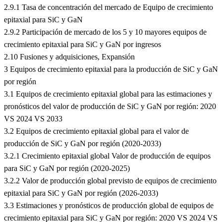
2.9.1 Tasa de concentración del mercado de Equipo de crecimiento
epitaxial para SiC y GaN
2.9.2 Participación de mercado de los 5 y 10 mayores equipos de
crecimiento epitaxial para SiC y GaN por ingresos
2.10 Fusiones y adquisiciones, Expansión
3 Equipos de crecimiento epitaxial para la producción de SiC y GaN
por región
3.1 Equipos de crecimiento epitaxial global para las estimaciones y
pronósticos del valor de producción de SiC y GaN por región: 2020
VS 2024 VS 2033
3.2 Equipos de crecimiento epitaxial global para el valor de
producción de SiC y GaN por región (2020-2033)
3.2.1 Crecimiento epitaxial global Valor de producción de equipos
para SiC y GaN por región (2020-2025)
3.2.2 Valor de producción global previsto de equipos de crecimiento
epitaxial para SiC y GaN por región (2026-2033)
3.3 Estimaciones y pronósticos de producción global de equipos de
crecimiento epitaxial para SiC y GaN por región: 2020 VS 2024 VS