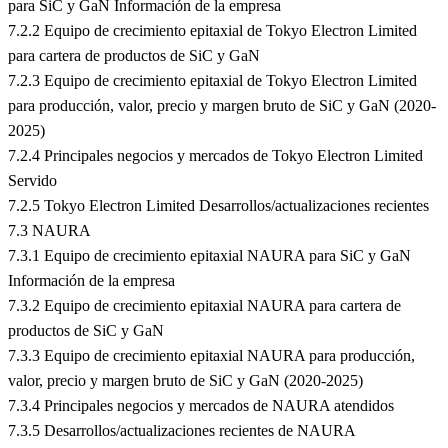
para SiC y GaN Información de la empresa
7.2.2 Equipo de crecimiento epitaxial de Tokyo Electron Limited
para cartera de productos de SiC y GaN
7.2.3 Equipo de crecimiento epitaxial de Tokyo Electron Limited
para producción, valor, precio y margen bruto de SiC y GaN (2020-
2025)
7.2.4 Principales negocios y mercados de Tokyo Electron Limited
Servido
7.2.5 Tokyo Electron Limited Desarrollos/actualizaciones recientes
7.3 NAURA
7.3.1 Equipo de crecimiento epitaxial NAURA para SiC y GaN
Información de la empresa
7.3.2 Equipo de crecimiento epitaxial NAURA para cartera de
productos de SiC y GaN
7.3.3 Equipo de crecimiento epitaxial NAURA para producción,
valor, precio y margen bruto de SiC y GaN (2020-2025)
7.3.4 Principales negocios y mercados de NAURA atendidos
7.3.5 Desarrollos/actualizaciones recientes de NAURA