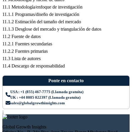
11.1 Metodología/enfoque de investigación
11.1.1 Programas/diseño de investigación
11.1.2 Estimación del tamaño del mercado
11.1.3 Desglose del mercado y triangulación de datos
11.2 Fuente de datos
11.2.1 Fuentes secundarias
11.2.2 Fuentes primarias
11.3 Lista de autores
11.4 Descargo de responsabilidad
Ponte en contacto
USA : +1 (855) 467-7775 (Llamada gratuita)
UK : +44 8085 022397 (Llamada gratuita)
sales@globalgrowthinsights.com
;
Global Growth Insights