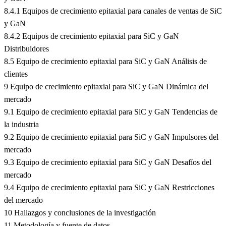
8.4.1 Equipos de crecimiento epitaxial para canales de ventas de SiC
y GaN
8.4.2 Equipos de crecimiento epitaxial para SiC y GaN
Distribuidores
8.5 Equipo de crecimiento epitaxial para SiC y GaN Análisis de
clientes
9 Equipo de crecimiento epitaxial para SiC y GaN Dinámica del
mercado
9.1 Equipo de crecimiento epitaxial para SiC y GaN Tendencias de
la industria
9.2 Equipo de crecimiento epitaxial para SiC y GaN Impulsores del
mercado
9.3 Equipo de crecimiento epitaxial para SiC y GaN Desafíos del
mercado
9.4 Equipo de crecimiento epitaxial para SiC y GaN Restricciones
del mercado
10 Hallazgos y conclusiones de la investigación
11 Metodología y fuente de datos