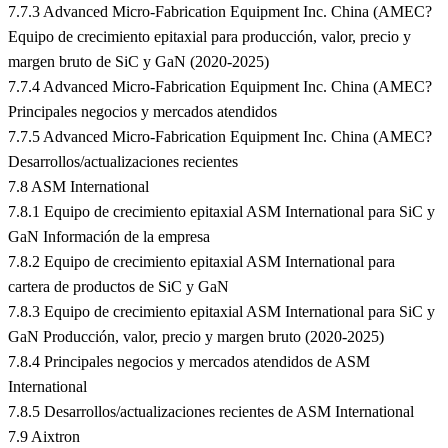
7.7.3 Advanced Micro-Fabrication Equipment Inc. China (AMEC?
Equipo de crecimiento epitaxial para producción, valor, precio y
margen bruto de SiC y GaN (2020-2025)
7.7.4 Advanced Micro-Fabrication Equipment Inc. China (AMEC?
Principales negocios y mercados atendidos
7.7.5 Advanced Micro-Fabrication Equipment Inc. China (AMEC?
Desarrollos/actualizaciones recientes
7.8 ASM International
7.8.1 Equipo de crecimiento epitaxial ASM International para SiC y
GaN Información de la empresa
7.8.2 Equipo de crecimiento epitaxial ASM International para
cartera de productos de SiC y GaN
7.8.3 Equipo de crecimiento epitaxial ASM International para SiC y
GaN Producción, valor, precio y margen bruto (2020-2025)
7.8.4 Principales negocios y mercados atendidos de ASM
International
7.8.5 Desarrollos/actualizaciones recientes de ASM International
7.9 Aixtron