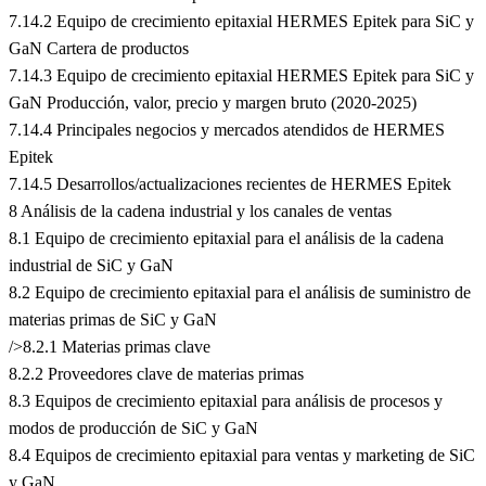
7.14.2 Equipo de crecimiento epitaxial HERMES Epitek para SiC y
GaN Cartera de productos
7.14.3 Equipo de crecimiento epitaxial HERMES Epitek para SiC y
GaN Producción, valor, precio y margen bruto (2020-2025)
7.14.4 Principales negocios y mercados atendidos de HERMES
Epitek
7.14.5 Desarrollos/actualizaciones recientes de HERMES Epitek
8 Análisis de la cadena industrial y los canales de ventas
8.1 Equipo de crecimiento epitaxial para el análisis de la cadena
industrial de SiC y GaN
8.2 Equipo de crecimiento epitaxial para el análisis de suministro de
materias primas de SiC y GaN
/>8.2.1 Materias primas clave
8.2.2 Proveedores clave de materias primas
8.3 Equipos de crecimiento epitaxial para análisis de procesos y
modos de producción de SiC y GaN
8.4 Equipos de crecimiento epitaxial para ventas y marketing de SiC
y GaN