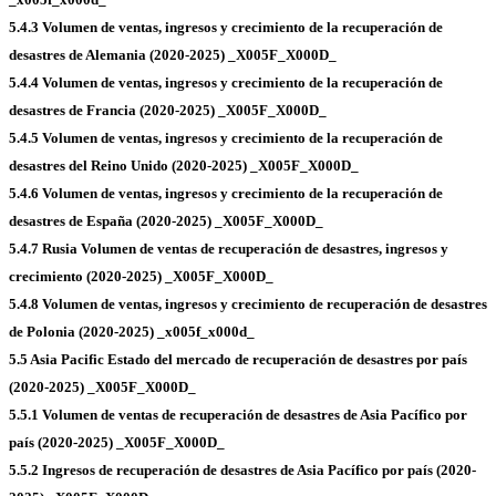
5.4.3 Volumen de ventas, ingresos y crecimiento de la recuperación de
desastres de Alemania (2020-2025) _X005F_X000D_
5.4.4 Volumen de ventas, ingresos y crecimiento de la recuperación de
desastres de Francia (2020-2025) _X005F_X000D_
5.4.5 Volumen de ventas, ingresos y crecimiento de la recuperación de
desastres del Reino Unido (2020-2025) _X005F_X000D_
5.4.6 Volumen de ventas, ingresos y crecimiento de la recuperación de
desastres de España (2020-2025) _X005F_X000D_
5.4.7 Rusia Volumen de ventas de recuperación de desastres, ingresos y
crecimiento (2020-2025) _X005F_X000D_
5.4.8 Volumen de ventas, ingresos y crecimiento de recuperación de desastres
de Polonia (2020-2025) _x005f_x000d_
5.5 Asia Pacific Estado del mercado de recuperación de desastres por país
(2020-2025) _X005F_X000D_
5.5.1 Volumen de ventas de recuperación de desastres de Asia Pacífico por
país (2020-2025) _X005F_X000D_
5.5.2 Ingresos de recuperación de desastres de Asia Pacífico por país (2020-