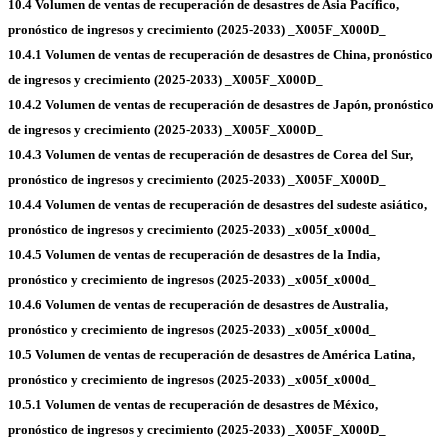
10.4 Volumen de ventas de recuperación de desastres de Asia Pacífico,
pronóstico de ingresos y crecimiento (2025-2033) _X005F_X000D_
10.4.1 Volumen de ventas de recuperación de desastres de China, pronóstico
de ingresos y crecimiento (2025-2033) _X005F_X000D_
10.4.2 Volumen de ventas de recuperación de desastres de Japón, pronóstico
de ingresos y crecimiento (2025-2033) _X005F_X000D_
10.4.3 Volumen de ventas de recuperación de desastres de Corea del Sur,
pronóstico de ingresos y crecimiento (2025-2033) _X005F_X000D_
10.4.4 Volumen de ventas de recuperación de desastres del sudeste asiático,
pronóstico de ingresos y crecimiento (2025-2033) _x005f_x000d_
10.4.5 Volumen de ventas de recuperación de desastres de la India,
pronóstico y crecimiento de ingresos (2025-2033) _x005f_x000d_
10.4.6 Volumen de ventas de recuperación de desastres de Australia,
pronóstico y crecimiento de ingresos (2025-2033) _x005f_x000d_
10.5 Volumen de ventas de recuperación de desastres de América Latina,
pronóstico y crecimiento de ingresos (2025-2033) _x005f_x000d_
10.5.1 Volumen de ventas de recuperación de desastres de México,
pronóstico de ingresos y crecimiento (2025-2033) _X005F_X000D_