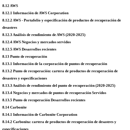
8.12 AWS
8.12.1 Información de AWS Corporation
8.12.2 AWS - Portafolio y especificación de productos de recuperación de
desastres
8.12.3 Análisis de rendimiento de AWS (2020-2025)
8.12.4 AWS Negocios y mercados servidos
8.12.5 AWS Desarrollos recientes
8.13 Punto de recuperación
8.13.1 Información de la corporación de puntos de recuperación
8.13.2 Punto de recuperación: cartera de productos de recuperación de
desastres y especificaciones
8.13.3 Análisis de rendimiento del punto de recuperación (2020-2025)
8.13.4 Negocios y mercados de puntos de recuperación Servidos
8.13.5 Punto de recuperación Desarrollos recientes
8.14 Carbonite
8.14.1 Información de Carbonite Corporation
8.14.2 Carbonita: cartera de productos de recuperación de desastres y
especificaciones