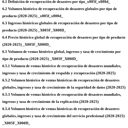
6.1 Definición de recuperación de desastres por tipo_x005f_x000d_
6.2 Volumen histórico de recuperación de desastres globales por tipo de
producto (2020-2025) _x005f_x000d_
6.3 Ingresos históricos globales de recuperación de desastres por tipo de
producto (2020-2025) _X005F_X000D_
6.4 Precio histórico global de recuperación de desastres por tipo de producto
(2020-2025) _X005F_X000D_
6.5 Volumen de ventas histórico global, ingresos y tasa de crecimiento por
tipo de producto (2020-2025) _X005F_X000D_
6.5.1 Volumen de ventas histórico de recuperación de desastres mundiales,
ingresos y tasa de crecimiento de respaldo y recuperación (2020-2025)
6.5.2 Volumen histórico de ventas históricas de recuperación de desastres
globales, ingresos y tasa de crecimiento de la seguridad de datos (2020-2025)
6.5.3 Volumen de ventas histórico de recuperación de desastres mundiales,
ingresos y tasa de crecimiento de la replicación (2020-2025)
6.5.4 Volumen histórico de ventas históricas de recuperación de desastres
globales, ingresos y tasa de crecimiento del servicio profesional (2020-2025)
_X005F_X000D_