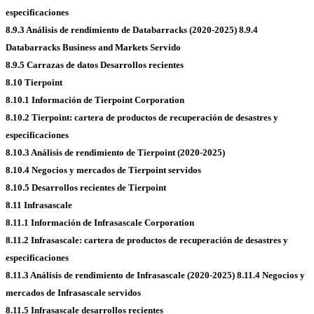
especificaciones
8.9.3 Análisis de rendimiento de Databarracks (2020-2025)
8.9.4
Databarracks Business and Markets Servido
8.9.5 Carrazas de datos Desarrollos recientes
8.10 Tierpoint
8.10.1 Información de Tierpoint Corporation
8.10.2 Tierpoint: cartera de productos de recuperación de desastres y
especificaciones
8.10.3 Análisis de rendimiento de Tierpoint (2020-2025)
8.10.4 Negocios y mercados de Tierpoint servidos
8.10.5 Desarrollos recientes de Tierpoint
8.11 Infrasascale
8.11.1 Información de Infrasascale Corporation
8.11.2 Infrasascale: cartera de productos de recuperación de desastres y
especificaciones
8.11.3 Análisis de rendimiento de Infrasascale (2020-2025)
8.11.4 Negocios y
mercados de Infrasascale servidos
8.11.5 Infrasascale desarrollos recientes