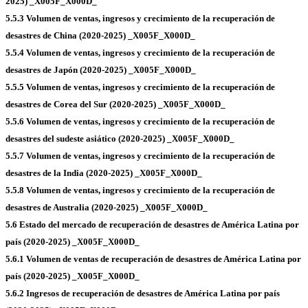
2025) _X005F_X000D_
5.5.3 Volumen de ventas, ingresos y crecimiento de la recuperación de
desastres de China (2020-2025) _X005F_X000D_
5.5.4 Volumen de ventas, ingresos y crecimiento de la recuperación de
desastres de Japón (2020-2025) _X005F_X000D_
5.5.5 Volumen de ventas, ingresos y crecimiento de la recuperación de
desastres de Corea del Sur (2020-2025) _X005F_X000D_
5.5.6 Volumen de ventas, ingresos y crecimiento de la recuperación de
desastres del sudeste asiático (2020-2025) _X005F_X000D_
5.5.7 Volumen de ventas, ingresos y crecimiento de la recuperación de
desastres de la India (2020-2025) _X005F_X000D_
5.5.8 Volumen de ventas, ingresos y crecimiento de la recuperación de
desastres de Australia (2020-2025) _X005F_X000D_
5.6 Estado del mercado de recuperación de desastres de América Latina por
país (2020-2025) _X005F_X000D_
5.6.1 Volumen de ventas de recuperación de desastres de América Latina por
país (2020-2025) _X005F_X000D_
5.6.2 Ingresos de recuperación de desastres de América Latina por país