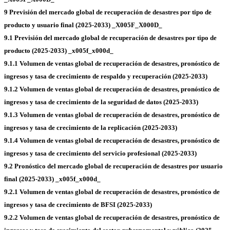
9 Previsión del mercado global de recuperación de desastres por tipo de
producto y usuario final (2025-2033) _X005F_X000D_
9.1 Previsión del mercado global de recuperación de desastres por tipo de
producto (2025-2033) _x005f_x000d_
9.1.1 Volumen de ventas global de recuperación de desastres, pronóstico de
ingresos y tasa de crecimiento de respaldo y recuperación (2025-2033)
9.1.2 Volumen de ventas global de recuperación de desastres, pronóstico de
ingresos y tasa de crecimiento de la seguridad de datos (2025-2033)
9.1.3 Volumen de ventas global de recuperación de desastres, pronóstico de
ingresos y tasa de crecimiento de la replicación (2025-2033)
9.1.4 Volumen de ventas global de recuperación de desastres, pronóstico de
ingresos y tasa de crecimiento del servicio profesional (2025-2033)
9.2 Pronóstico del mercado global de recuperación de desastres por usuario
final (2025-2033) _x005f_x000d_
9.2.1 Volumen de ventas global de recuperación de desastres, pronóstico de
ingresos y tasa de crecimiento de BFSI (2025-2033)
9.2.2 Volumen de ventas global de recuperación de desastres, pronóstico de