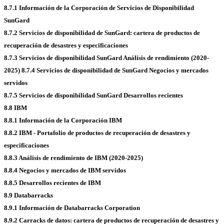
8.7.1 Información de la Corporación de Servicios de Disponibilidad
SunGard
8.7.2 Servicios de disponibilidad de SunGard: cartera de productos de
recuperación de desastres y especificaciones
8.7.3 Servicios de disponibilidad SunGard Análisis de rendimiento (2020-
2025)
8.7.4 Servicios de disponibilidad de SunGard Negocios y mercados
servidos
8.7.5 Servicios de disponibilidad SunGard Desarrollos recientes
8.8 IBM
8.8.1 Información de la Corporación IBM
8.8.2 IBM - Portafolio de productos de recuperación de desastres y
especificaciones
8.8.3 Análisis de rendimiento de IBM (2020-2025)
8.8.4 Negocios y mercados de IBM servidos
8.8.5 Desarrollos recientes de IBM
8.9 Databarracks
8.9.1 Información de Databarracks Corporation
8.9.2 Carracks de datos: cartera de productos de recuperación de desastres y