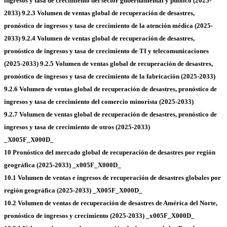
ingresos y tasa de crecimiento del sector gubernamental y público (2025-
2033)
9.2.3 Volumen de ventas global de recuperación de desastres,
pronóstico de ingresos y tasa de crecimiento de la atención médica (2025-
2033)
9.2.4 Volumen de ventas global de recuperación de desastres,
pronóstico de ingresos y tasa de crecimiento de TI y telecomunicaciones
(2025-2033)
9.2.5 Volumen de ventas global de recuperación de desastres,
pronóstico de ingresos y tasa de crecimiento de la fabricación (2025-2033)
9.2.6 Volumen de ventas global de recuperación de desastres, pronóstico de
ingresos y tasa de crecimiento del comercio minorista (2025-2033)
9.2.7 Volumen de ventas global de recuperación de desastres, pronóstico de
ingresos y tasa de crecimiento de otros (2025-2033)
_X005F_X000D_
10 Pronóstico del mercado global de recuperación de desastres por región
geográfica (2025-2033) _x005F_X000D_
10.1 Volumen de ventas e ingresos de recuperación de desastres globales por
región geográfica (2025-2033) _X005F_X000D_
10.2 Volumen de ventas de recuperación de desastres de América del Norte,
pronóstico de ingresos y crecimiento (2025-2033) _x005F_X000D_