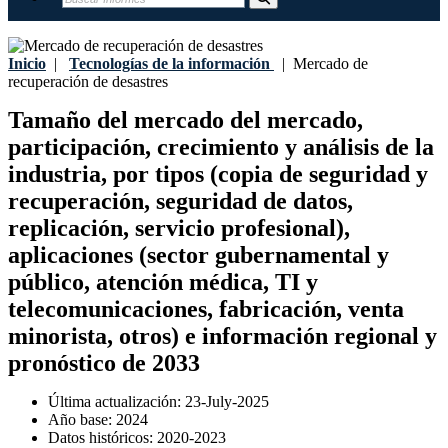
Inicio
|
Tecnologías de la información
|
Mercado de
recuperación de desastres
Tamaño del mercado del mercado,
participación, crecimiento y análisis de la
industria, por tipos (copia de seguridad y
recuperación, seguridad de datos,
replicación, servicio profesional),
aplicaciones (sector gubernamental y
público, atención médica, TI y
telecomunicaciones, fabricación, venta
minorista, otros) e información regional y
pronóstico de 2033
Última actualización:
23-July-2025
Año base:
2024
Datos históricos:
2020-2023