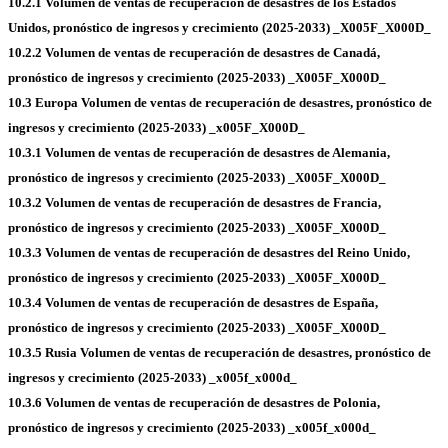
10.2.1 Volumen de ventas de recuperación de desastres de los Estados
Unidos, pronóstico de ingresos y crecimiento (2025-2033) _X005F_X000D_
10.2.2 Volumen de ventas de recuperación de desastres de Canadá,
pronóstico de ingresos y crecimiento (2025-2033) _X005F_X000D_
10.3 Europa Volumen de ventas de recuperación de desastres, pronóstico de
ingresos y crecimiento (2025-2033) _x005F_X000D_
10.3.1 Volumen de ventas de recuperación de desastres de Alemania,
pronóstico de ingresos y crecimiento (2025-2033) _X005F_X000D_
10.3.2 Volumen de ventas de recuperación de desastres de Francia,
pronóstico de ingresos y crecimiento (2025-2033) _X005F_X000D_
10.3.3 Volumen de ventas de recuperación de desastres del Reino Unido,
pronóstico de ingresos y crecimiento (2025-2033) _X005F_X000D_
10.3.4 Volumen de ventas de recuperación de desastres de España,
pronóstico de ingresos y crecimiento (2025-2033) _X005F_X000D_
10.3.5 Rusia Volumen de ventas de recuperación de desastres, pronóstico de
ingresos y crecimiento (2025-2033) _x005f_x000d_
10.3.6 Volumen de ventas de recuperación de desastres de Polonia,
pronóstico de ingresos y crecimiento (2025-2033) _x005f_x000d_