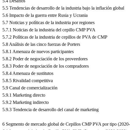
5.4 Desafíos
5.5 Tendencias de desarrollo de la industria bajo la inflación global
5.6 Impacto de la guerra entre Rusia y Ucrania
5.7 Noticias y políticas de la industria por regiones
5.7.1 Noticias de la industria del cepillo CMP PVA
5.7.2 Políticas de la industria de cepillos de PVA de CMP
5.8 Análisis de las cinco fuerzas de Porters
5.8.1 Amenaza de nuevos participantes
5.8.2 Poder de negociación de los proveedores
5.8.3 Poder de negociación de los compradores
5.8.4 Amenaza de sustitutos
5.8.5 Rivalidad competitiva
5.9 Canal de comercialización
5.9.1 Marketing directo
5.9.2 Marketing indirecto
5.9.3 Tendencia de desarrollo del canal de marketing
6 Segmento de mercado global de Cepillos CMP PVA por tipo (2020