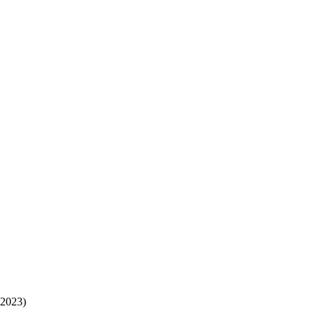
-2023)