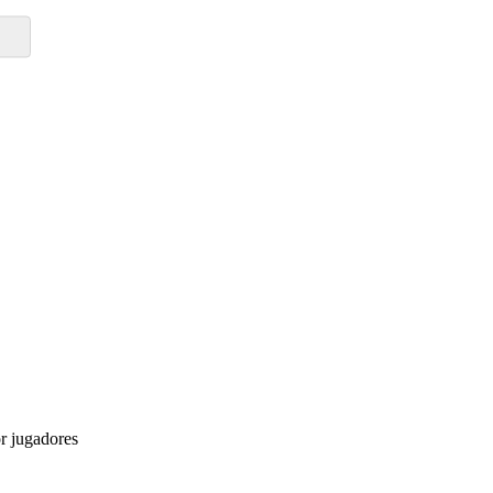
r jugadores