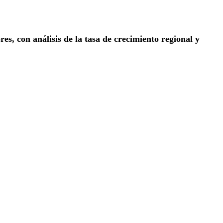
s, con análisis de la tasa de crecimiento regional y