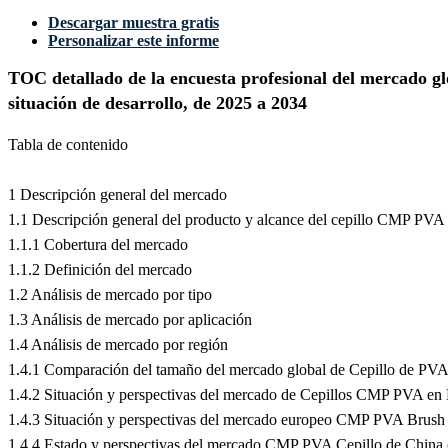
Descargar muestra gratis
Personalizar este informe
TOC detallado de la encuesta profesional del mercado glo
situación de desarrollo, de 2025 a 2034
Tabla de contenido
1 Descripción general del mercado
1.1 Descripción general del producto y alcance del cepillo CMP PVA
1.1.1 Cobertura del mercado
1.1.2 Definición del mercado
1.2 Análisis de mercado por tipo
1.3 Análisis de mercado por aplicación
1.4 Análisis de mercado por región
1.4.1 Comparación del tamaño del mercado global de Cepillo de P
1.4.2 Situación y perspectivas del mercado de Cepillos CMP PVA en
1.4.3 Situación y perspectivas del mercado europeo CMP PVA Brush
1.4.4 Estado y perspectivas del mercado CMP PVA Cepillo de China