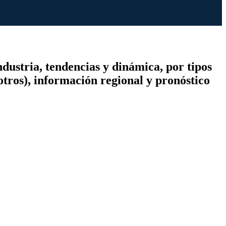
dustria, tendencias y dinámica, por tipos
tros), información regional y pronóstico