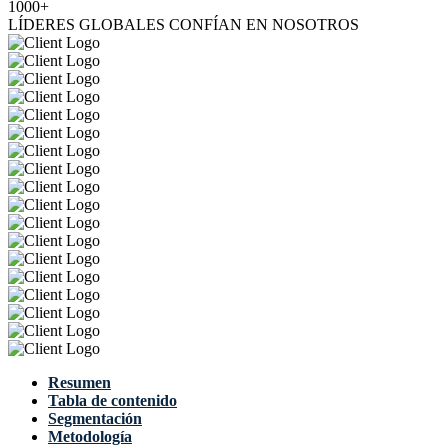
1000+
LÍDERES GLOBALES CONFÍAN EN NOSOTROS
Resumen
Tabla de contenido
Segmentación
Metodología