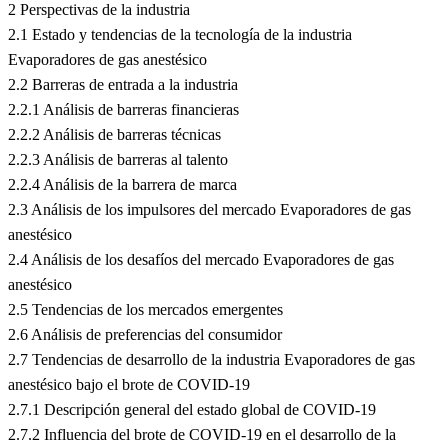
2 Perspectivas de la industria
2.1 Estado y tendencias de la tecnología de la industria
Evaporadores de gas anestésico
2.2 Barreras de entrada a la industria
2.2.1 Análisis de barreras financieras
2.2.2 Análisis de barreras técnicas
2.2.3 Análisis de barreras al talento
2.2.4 Análisis de la barrera de marca
2.3 Análisis de los impulsores del mercado Evaporadores de gas
anestésico
2.4 Análisis de los desafíos del mercado Evaporadores de gas
anestésico
2.5 Tendencias de los mercados emergentes
2.6 Análisis de preferencias del consumidor
2.7 Tendencias de desarrollo de la industria Evaporadores de gas
anestésico bajo el brote de COVID-19
2.7.1 Descripción general del estado global de COVID-19
2.7.2 Influencia del brote de COVID-19 en el desarrollo de la