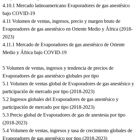
4.10.1 Mercado latinoamericano Evaporadores de gas anestésico
bajo COVID-19
4.11 Volumen de ventas, ingresos, precio y margen bruto de
Evaporadores de gas anestésico en Oriente Medio y África (2018-
2023)
4.11.1 Mercado de Evaporadores de gas anestésico de Oriente
Medio y África bajo COVID-19
5 Volumen de ventas, ingresos y tendencia de precios de
Evaporadores de gas anestésico globales por tipo
5.1 Volumen de ventas global de Evaporadores de gas anestésico y
participación de mercado por tipo (2018-2023)
5.2 Ingresos globales del Evaporadores de gas anestésico y
participación de mercado por tipo (2018-2023)
5.3 Precio global de Evaporadores de gas de anestesia por tipo
(2018-2023)
5.4 Volumen de ventas, ingresos y tasa de crecimiento globales de
Evaporadores de gas anestésico por tipo (2018-2023)