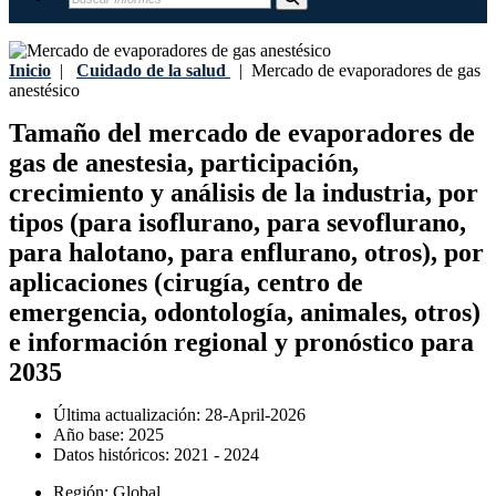
Inicio
|
Cuidado de la salud
|
Mercado de evaporadores de gas
anestésico
Tamaño del mercado de evaporadores de
gas de anestesia, participación,
crecimiento y análisis de la industria, por
tipos (para isoflurano, para sevoflurano,
para halotano, para enflurano, otros), por
aplicaciones (cirugía, centro de
emergencia, odontología, animales, otros)
e información regional y pronóstico para
2035
Última actualización:
28-April-2026
Año base:
2025
Datos históricos:
2021 - 2024
Región:
Global