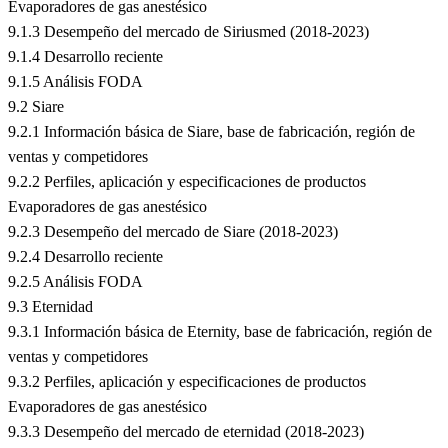
Evaporadores de gas anestésico
9.1.3 Desempeño del mercado de Siriusmed (2018-2023)
9.1.4 Desarrollo reciente
9.1.5 Análisis FODA
9.2 Siare
9.2.1 Información básica de Siare, base de fabricación, región de
ventas y competidores
9.2.2 Perfiles, aplicación y especificaciones de productos
Evaporadores de gas anestésico
9.2.3 Desempeño del mercado de Siare (2018-2023)
9.2.4 Desarrollo reciente
9.2.5 Análisis FODA
9.3 Eternidad
9.3.1 Información básica de Eternity, base de fabricación, región de
ventas y competidores
9.3.2 Perfiles, aplicación y especificaciones de productos
Evaporadores de gas anestésico
9.3.3 Desempeño del mercado de eternidad (2018-2023)