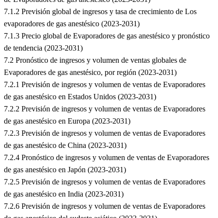
7.1.2 Previsión global de ingresos y tasa de crecimiento de Los
evaporadores de gas anestésico (2023-2031)
7.1.3 Precio global de Evaporadores de gas anestésico y pronóstico
de tendencia (2023-2031)
7.2 Pronóstico de ingresos y volumen de ventas globales de
Evaporadores de gas anestésico, por región (2023-2031)
7.2.1 Previsión de ingresos y volumen de ventas de Evaporadores
de gas anestésico en Estados Unidos (2023-2031)
7.2.2 Previsión de ingresos y volumen de ventas de Evaporadores
de gas anestésico en Europa (2023-2031)
7.2.3 Previsión de ingresos y volumen de ventas de Evaporadores
de gas anestésico de China (2023-2031)
7.2.4 Pronóstico de ingresos y volumen de ventas de Evaporadores
de gas anestésico en Japón (2023-2031)
7.2.5 Previsión de ingresos y volumen de ventas de Evaporadores
de gas anestésico en India (2023-2031)
7.2.6 Previsión de ingresos y volumen de ventas de Evaporadores