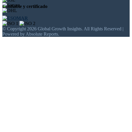
Confiable y certificado
© Copyright 2026 Global Growth Insights. All Rights Reserved |
Powered by Absolute Reports.