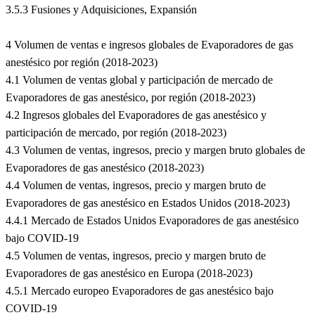
3.5.3 Fusiones y Adquisiciones, Expansión
4 Volumen de ventas e ingresos globales de Evaporadores de gas
anestésico por región (2018-2023)
4.1 Volumen de ventas global y participación de mercado de
Evaporadores de gas anestésico, por región (2018-2023)
4.2 Ingresos globales del Evaporadores de gas anestésico y
participación de mercado, por región (2018-2023)
4.3 Volumen de ventas, ingresos, precio y margen bruto globales de
Evaporadores de gas anestésico (2018-2023)
4.4 Volumen de ventas, ingresos, precio y margen bruto de
Evaporadores de gas anestésico en Estados Unidos (2018-2023)
4.4.1 Mercado de Estados Unidos Evaporadores de gas anestésico
bajo COVID-19
4.5 Volumen de ventas, ingresos, precio y margen bruto de
Evaporadores de gas anestésico en Europa (2018-2023)
4.5.1 Mercado europeo Evaporadores de gas anestésico bajo
COVID-19