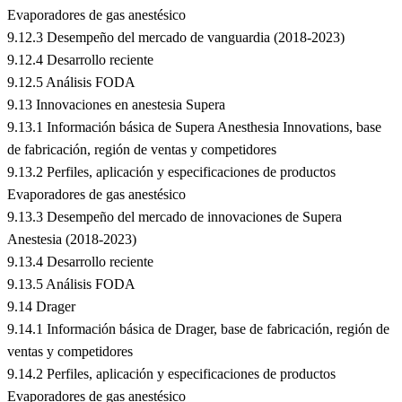
Evaporadores de gas anestésico
9.12.3 Desempeño del mercado de vanguardia (2018-2023)
9.12.4 Desarrollo reciente
9.12.5 Análisis FODA
9.13 Innovaciones en anestesia Supera
9.13.1 Información básica de Supera Anesthesia Innovations, base
de fabricación, región de ventas y competidores
9.13.2 Perfiles, aplicación y especificaciones de productos
Evaporadores de gas anestésico
9.13.3 Desempeño del mercado de innovaciones de Supera
Anestesia (2018-2023)
9.13.4 Desarrollo reciente
9.13.5 Análisis FODA
9.14 Drager
9.14.1 Información básica de Drager, base de fabricación, región de
ventas y competidores
9.14.2 Perfiles, aplicación y especificaciones de productos
Evaporadores de gas anestésico