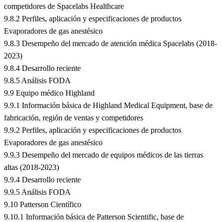
competidores de Spacelabs Healthcare
9.8.2 Perfiles, aplicación y especificaciones de productos
Evaporadores de gas anestésico
9.8.3 Desempeño del mercado de atención médica Spacelabs (2018-
2023)
9.8.4 Desarrollo reciente
9.8.5 Análisis FODA
9.9 Equipo médico Highland
9.9.1 Información básica de Highland Medical Equipment, base de
fabricación, región de ventas y competidores
9.9.2 Perfiles, aplicación y especificaciones de productos
Evaporadores de gas anestésico
9.9.3 Desempeño del mercado de equipos médicos de las tierras
altas (2018-2023)
9.9.4 Desarrollo reciente
9.9.5 Análisis FODA
9.10 Patterson Científico
9.10.1 Información básica de Patterson Scientific, base de