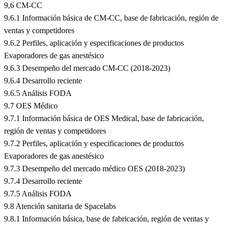
9,6 CM-CC
9.6.1 Información básica de CM-CC, base de fabricación, región de
ventas y competidores
9.6.2 Perfiles, aplicación y especificaciones de productos
Evaporadores de gas anestésico
9.6.3 Desempeño del mercado CM-CC (2018-2023)
9.6.4 Desarrollo reciente
9.6.5 Análisis FODA
9.7 OES Médico
9.7.1 Información básica de OES Medical, base de fabricación,
región de ventas y competidores
9.7.2 Perfiles, aplicación y especificaciones de productos
Evaporadores de gas anestésico
9.7.3 Desempeño del mercado médico OES (2018-2023)
9.7.4 Desarrollo reciente
9.7.5 Análisis FODA
9.8 Atención sanitaria de Spacelabs
9.8.1 Información básica, base de fabricación, región de ventas y