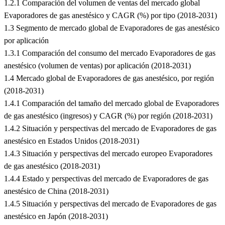
1.2.1 Comparación del volumen de ventas del mercado global
Evaporadores de gas anestésico y CAGR (%) por tipo (2018-2031)
1.3 Segmento de mercado global de Evaporadores de gas anestésico
por aplicación
1.3.1 Comparación del consumo del mercado Evaporadores de gas
anestésico (volumen de ventas) por aplicación (2018-2031)
1.4 Mercado global de Evaporadores de gas anestésico, por región
(2018-2031)
1.4.1 Comparación del tamaño del mercado global de Evaporadores
de gas anestésico (ingresos) y CAGR (%) por región (2018-2031)
1.4.2 Situación y perspectivas del mercado de Evaporadores de gas
anestésico en Estados Unidos (2018-2031)
1.4.3 Situación y perspectivas del mercado europeo Evaporadores
de gas anestésico (2018-2031)
1.4.4 Estado y perspectivas del mercado de Evaporadores de gas
anestésico de China (2018-2031)
1.4.5 Situación y perspectivas del mercado de Evaporadores de gas
anestésico en Japón (2018-2031)