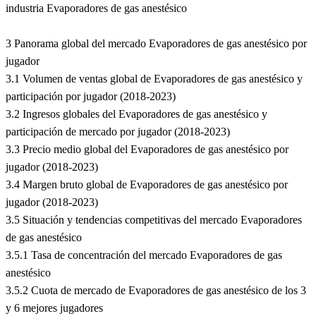
industria Evaporadores de gas anestésico
3 Panorama global del mercado Evaporadores de gas anestésico por
jugador
3.1 Volumen de ventas global de Evaporadores de gas anestésico y
participación por jugador (2018-2023)
3.2 Ingresos globales del Evaporadores de gas anestésico y
participación de mercado por jugador (2018-2023)
3.3 Precio medio global del Evaporadores de gas anestésico por
jugador (2018-2023)
3.4 Margen bruto global de Evaporadores de gas anestésico por
jugador (2018-2023)
3.5 Situación y tendencias competitivas del mercado Evaporadores
de gas anestésico
3.5.1 Tasa de concentración del mercado Evaporadores de gas
anestésico
3.5.2 Cuota de mercado de Evaporadores de gas anestésico de los 3
y 6 mejores jugadores