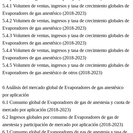
5.4.1 Volumen de ventas, ingresos y tasa de crecimiento globales de
Evaporadores de gas anestésico (2018-2023)
5.4.2 Volumen de ventas, ingresos y tasa de crecimiento globales de
Evaporadores de gas anestésico (2018-2023)
5.4.3 Volumen de ventas, ingresos y tasa de crecimiento globales de
Evaporadores de gas anestésico (2018-2023)
5.4.4 Volumen de ventas, ingresos y tasa de crecimiento globales de
Evaporadores de gas anestésico (2018-2023)
5.4.5 Volumen de ventas, ingresos y tasa de crecimiento globales de
Evaporadores de gas anestésico de otros (2018-2023)
6 Análisis del mercado global de Evaporadores de gas anestésico
por aplicación
6.1 Consumo global de Evaporadores de gas de anestesia y cuota de
mercado por aplicación (2018-2023)
6.2 Ingresos globales por consumo de Evaporadores de gas de
anestesia y participación de mercado por aplicación (2018-2023)
6.3 Consumo global de Evaporadores de gas de anestesia y tasa de