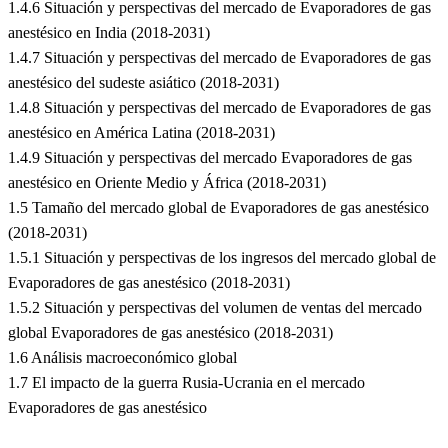
1.4.6 Situación y perspectivas del mercado de Evaporadores de gas
anestésico en India (2018-2031)
1.4.7 Situación y perspectivas del mercado de Evaporadores de gas
anestésico del sudeste asiático (2018-2031)
1.4.8 Situación y perspectivas del mercado de Evaporadores de gas
anestésico en América Latina (2018-2031)
1.4.9 Situación y perspectivas del mercado Evaporadores de gas
anestésico en Oriente Medio y África (2018-2031)
1.5 Tamaño del mercado global de Evaporadores de gas anestésico
(2018-2031)
1.5.1 Situación y perspectivas de los ingresos del mercado global de
Evaporadores de gas anestésico (2018-2031)
1.5.2 Situación y perspectivas del volumen de ventas del mercado
global Evaporadores de gas anestésico (2018-2031)
1.6 Análisis macroeconómico global
1.7 El impacto de la guerra Rusia-Ucrania en el mercado
Evaporadores de gas anestésico