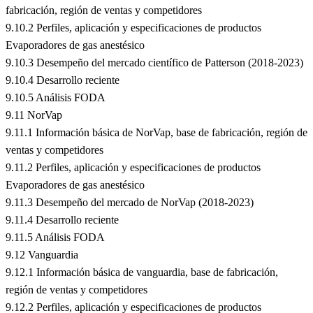
fabricación, región de ventas y competidores
9.10.2 Perfiles, aplicación y especificaciones de productos
Evaporadores de gas anestésico
9.10.3 Desempeño del mercado científico de Patterson (2018-2023)
9.10.4 Desarrollo reciente
9.10.5 Análisis FODA
9.11 NorVap
9.11.1 Información básica de NorVap, base de fabricación, región de
ventas y competidores
9.11.2 Perfiles, aplicación y especificaciones de productos
Evaporadores de gas anestésico
9.11.3 Desempeño del mercado de NorVap (2018-2023)
9.11.4 Desarrollo reciente
9.11.5 Análisis FODA
9.12 Vanguardia
9.12.1 Información básica de vanguardia, base de fabricación,
región de ventas y competidores
9.12.2 Perfiles, aplicación y especificaciones de productos