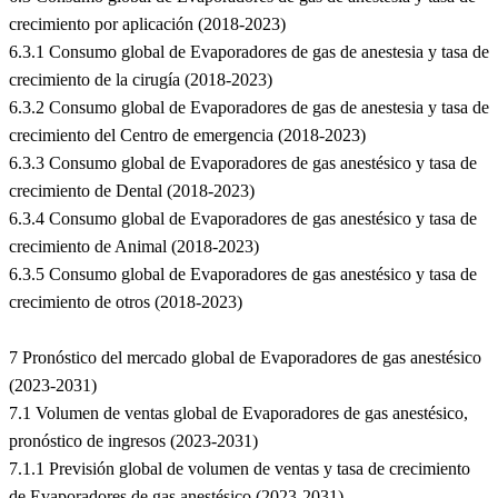
crecimiento por aplicación (2018-2023)
6.3.1 Consumo global de Evaporadores de gas de anestesia y tasa de
crecimiento de la cirugía (2018-2023)
6.3.2 Consumo global de Evaporadores de gas de anestesia y tasa de
crecimiento del Centro de emergencia (2018-2023)
6.3.3 Consumo global de Evaporadores de gas anestésico y tasa de
crecimiento de Dental (2018-2023)
6.3.4 Consumo global de Evaporadores de gas anestésico y tasa de
crecimiento de Animal (2018-2023)
6.3.5 Consumo global de Evaporadores de gas anestésico y tasa de
crecimiento de otros (2018-2023)
7 Pronóstico del mercado global de Evaporadores de gas anestésico
(2023-2031)
7.1 Volumen de ventas global de Evaporadores de gas anestésico,
pronóstico de ingresos (2023-2031)
7.1.1 Previsión global de volumen de ventas y tasa de crecimiento
de Evaporadores de gas anestésico (2023-2031)