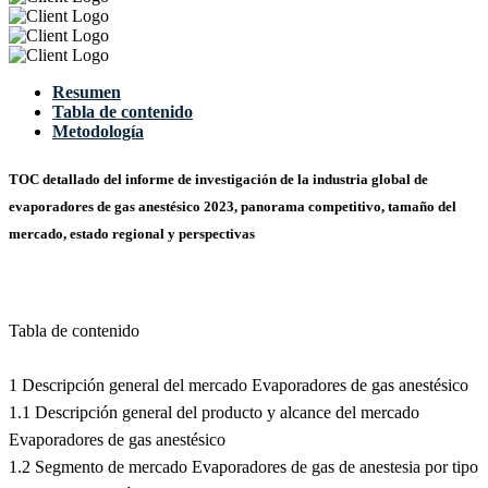
Resumen
Tabla de contenido
Metodología
TOC detallado del informe de investigación de la industria global de
evaporadores de gas anestésico 2023, panorama competitivo, tamaño del
mercado, estado regional y perspectivas
Tabla de contenido
1 Descripción general del mercado Evaporadores de gas anestésico
1.1 Descripción general del producto y alcance del mercado
Evaporadores de gas anestésico
1.2 Segmento de mercado Evaporadores de gas de anestesia por tipo