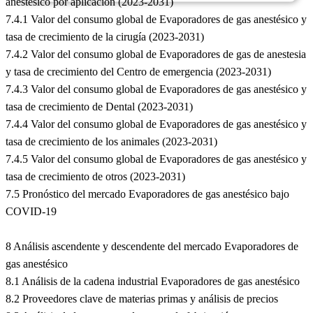
anestésico por aplicación (2023-2031)
7.4.1 Valor del consumo global de Evaporadores de gas anestésico y
tasa de crecimiento de la cirugía (2023-2031)
7.4.2 Valor del consumo global de Evaporadores de gas de anestesia
y tasa de crecimiento del Centro de emergencia (2023-2031)
7.4.3 Valor del consumo global de Evaporadores de gas anestésico y
tasa de crecimiento de Dental (2023-2031)
7.4.4 Valor del consumo global de Evaporadores de gas anestésico y
tasa de crecimiento de los animales (2023-2031)
7.4.5 Valor del consumo global de Evaporadores de gas anestésico y
tasa de crecimiento de otros (2023-2031)
7.5 Pronóstico del mercado Evaporadores de gas anestésico bajo
COVID-19
8 Análisis ascendente y descendente del mercado Evaporadores de
gas anestésico
8.1 Análisis de la cadena industrial Evaporadores de gas anestésico
8.2 Proveedores clave de materias primas y análisis de precios