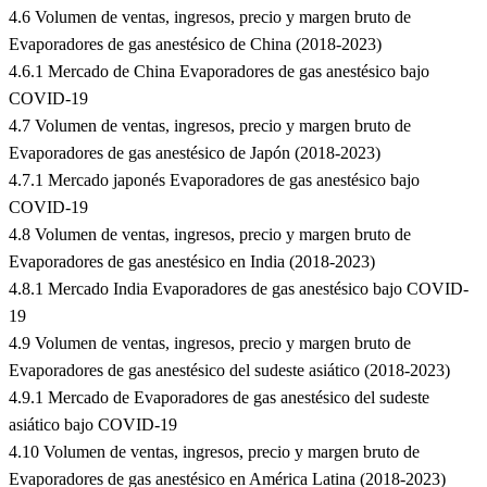
4.6 Volumen de ventas, ingresos, precio y margen bruto de
Evaporadores de gas anestésico de China (2018-2023)
4.6.1 Mercado de China Evaporadores de gas anestésico bajo
COVID-19
4.7 Volumen de ventas, ingresos, precio y margen bruto de
Evaporadores de gas anestésico de Japón (2018-2023)
4.7.1 Mercado japonés Evaporadores de gas anestésico bajo
COVID-19
4.8 Volumen de ventas, ingresos, precio y margen bruto de
Evaporadores de gas anestésico en India (2018-2023)
4.8.1 Mercado India Evaporadores de gas anestésico bajo COVID-
19
4.9 Volumen de ventas, ingresos, precio y margen bruto de
Evaporadores de gas anestésico del sudeste asiático (2018-2023)
4.9.1 Mercado de Evaporadores de gas anestésico del sudeste
asiático bajo COVID-19
4.10 Volumen de ventas, ingresos, precio y margen bruto de
Evaporadores de gas anestésico en América Latina (2018-2023)