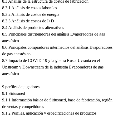
8.3 Análisis de la estructura de costos de fabricación
8.3.1 Análisis de costos laborales
8.3.2 Análisis de costos de energía
8.3.3 Análisis de costos de I+D
8.4 Análisis de productos alternativos
8.5 Principales distribuidores del análisis Evaporadores de gas
anestésico
8.6 Principales compradores intermedios del análisis Evaporadores
de gas anestésico
8.7 Impacto de COVID-19 y la guerra Rusia-Ucrania en el
Upstream y Downstream de la industria Evaporadores de gas
anestésico
9 perfiles de jugadores
9.1 Siriusmed
9.1.1 Información básica de Siriusmed, base de fabricación, región
de ventas y competidores
9.1.2 Perfiles, aplicación y especificaciones de productos