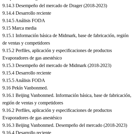
9.14.3 Desempeño del mercado de Drager (2018-2023)
9.14.4 Desarrollo reciente
9.14.5 Análisis FODA
9.15 Marca media
9.15.1 Información básica de Midmark, base de fabricación, región
de ventas y competidores
9.15.2 Perfiles, aplicación y especificaciones de productos
Evaporadores de gas anestésico
9.15.3 Desempeño del mercado de Midmark (2018-2023)
9.15.4 Desarrollo reciente
9.15.5 Análisis FODA
9.16 Pekín Vanbonmed.
9.16.1 Beijing Vanbonmed. Información básica, base de fabricación,
región de ventas y competidores
9.16.2 Perfiles, aplicación y especificaciones de productos
Evaporadores de gas anestésico
9.16.3 Beijing Vanbonmed. Desempeño del mercado (2018-2023)
9.16.4 Desarrollo reciente