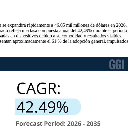
e se expandirá rápidamente a 46,05 mil millones de dólares en 2026,
erado refleja una tasa compuesta anual del 42,49% durante el período
das en dispositivos debido a su comodidad y resultados visibles.
sentan aproximadamente el 61 % de la adopción general, impulsados ​​