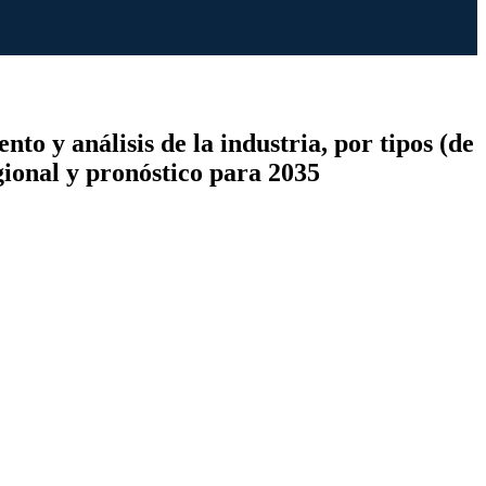
to y análisis de la industria, por tipos (de
gional y pronóstico para 2035