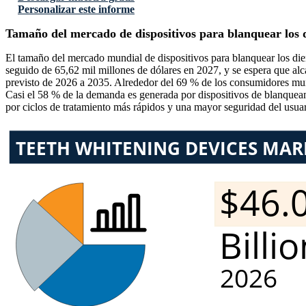
Personalizar este informe
Tamaño del mercado de dispositivos para blanquear los 
El tamaño del mercado mundial de dispositivos para blanquear los die
seguido de 65,62 mil millones de dólares en 2027, y se espera que alc
previsto de 2026 a 2035. Alrededor del 69 % de los consumidores mund
Casi el 58 % de la demanda es generada por dispositivos de blanquea
por ciclos de tratamiento más rápidos y una mayor seguridad del usuar