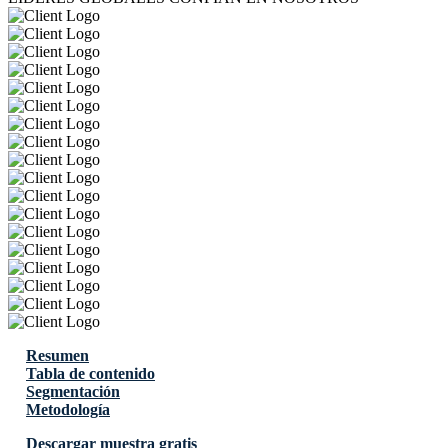
Resumen
Tabla de contenido
Segmentación
Metodología
Descargar muestra gratis