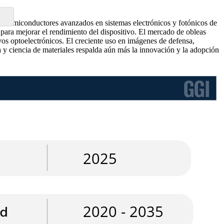
s semiconductores avanzados en sistemas electrónicos y fotónicos de
a para mejorar el rendimiento del dispositivo. El mercado de obleas
ivos optoelectrónicos. El creciente uso en imágenes de defensa,
 y ciencia de materiales respalda aún más la innovación y la adopción