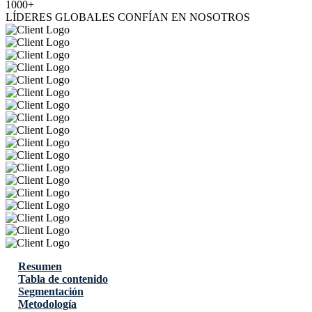
1000+
LÍDERES GLOBALES CONFÍAN EN NOSOTROS
Resumen
Tabla de contenido
Segmentación
Metodología