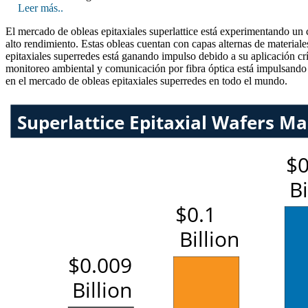
Leer más..
El mercado de obleas epitaxiales superlattice está experimentando u
alto rendimiento. Estas obleas cuentan con capas alternas de materiale
epitaxiales superredes está ganando impulso debido a su aplicación crí
monitoreo ambiental y comunicación por fibra óptica está impulsando 
en el mercado de obleas epitaxiales superredes en todo el mundo.