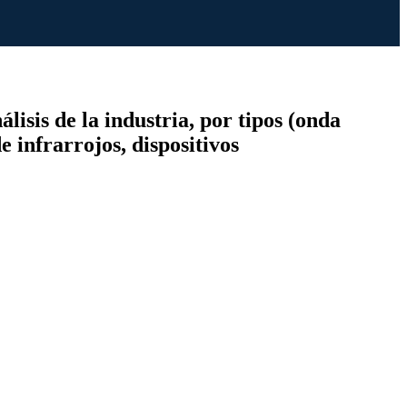
isis de la industria, por tipos (onda
 infrarrojos, dispositivos