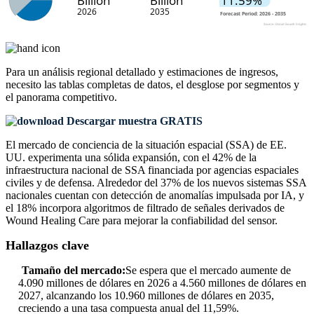
Para un análisis regional detallado y estimaciones de ingresos,
necesito las
tablas completas de datos, el desglose por segmentos y
el panorama competitivo
.
Descargar muestra GRATIS
El mercado de conciencia de la situación espacial (SSA) de EE.
UU. experimenta una sólida expansión, con el 42% de la
infraestructura nacional de SSA financiada por agencias espaciales
civiles y de defensa. Alrededor del 37% de los nuevos sistemas SSA
nacionales cuentan con detección de anomalías impulsada por IA, y
el 18% incorpora algoritmos de filtrado de señales derivados de
Wound Healing Care para mejorar la confiabilidad del sensor.
Hallazgos clave
Tamaño del mercado:
Se espera que el mercado aumente de
4.090 millones de dólares en 2026 a 4.560 millones de dólares en
2027, alcanzando los 10.960 millones de dólares en 2035,
creciendo a una tasa compuesta anual del 11,59%.