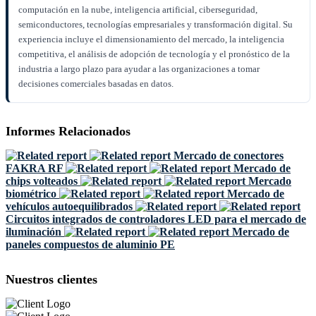
computación en la nube, inteligencia artificial, ciberseguridad,
semiconductores, tecnologías empresariales y transformación digital. Su
experiencia incluye el dimensionamiento del mercado, la inteligencia
competitiva, el análisis de adopción de tecnología y el pronóstico de la
industria a largo plazo para ayudar a las organizaciones a tomar
decisiones comerciales basadas en datos.
Informes Relacionados
Mercado de conectores
FAKRA RF
Mercado de
chips volteados
Mercado
biométrico
Mercado de
vehículos autoequilibrados
Circuitos integrados de controladores LED para el mercado de
iluminación
Mercado de
paneles compuestos de aluminio PE
Nuestros clientes