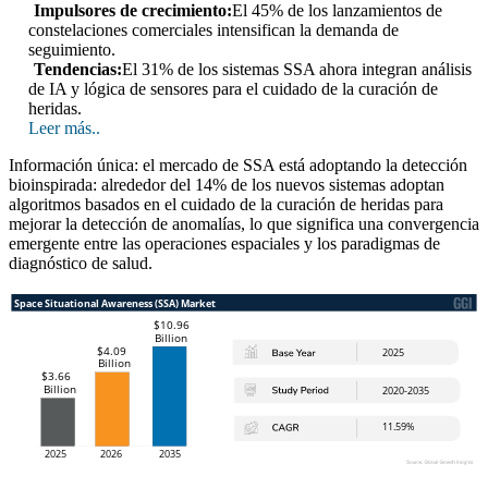
Impulsores de crecimiento:
El 45% de los lanzamientos de
constelaciones comerciales intensifican la demanda de
seguimiento.
Tendencias:
El 31% de los sistemas SSA ahora integran análisis
de IA y lógica de sensores para el cuidado de la curación de
heridas.
Leer más..
Información única: el mercado de SSA está adoptando la detección
bioinspirada: alrededor del 14% de los nuevos sistemas adoptan
algoritmos basados ​​en el cuidado de la curación de heridas para
mejorar la detección de anomalías, lo que significa una convergencia
emergente entre las operaciones espaciales y los paradigmas de
diagnóstico de salud.