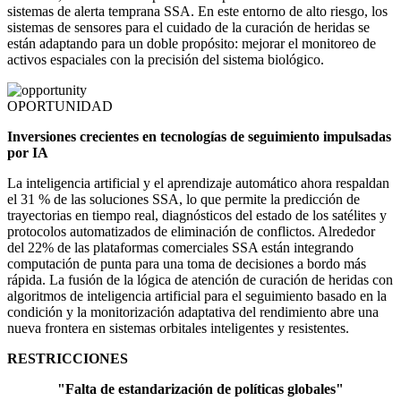
sistemas de alerta temprana SSA. En este entorno de alto riesgo, los
sistemas de sensores para el cuidado de la curación de heridas se
están adaptando para un doble propósito: mejorar el monitoreo de
activos espaciales con la precisión del sistema biológico.
OPORTUNIDAD
Inversiones crecientes en tecnologías de seguimiento impulsadas
por IA
La inteligencia artificial y el aprendizaje automático ahora respaldan
el 31 % de las soluciones SSA, lo que permite la predicción de
trayectorias en tiempo real, diagnósticos del estado de los satélites y
protocolos automatizados de eliminación de conflictos. Alrededor
del 22% de las plataformas comerciales SSA están integrando
computación de punta para una toma de decisiones a bordo más
rápida. La fusión de la lógica de atención de curación de heridas con
algoritmos de inteligencia artificial para el seguimiento basado en la
condición y la monitorización adaptativa del rendimiento abre una
nueva frontera en sistemas orbitales inteligentes y resistentes.
RESTRICCIONES
"Falta de estandarización de políticas globales"