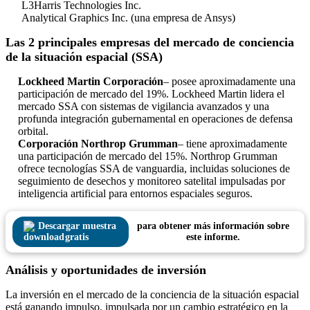
L3Harris Technologies Inc.
Analytical Graphics Inc. (una empresa de Ansys)
Las 2 principales empresas del mercado de conciencia
de la situación espacial (SSA)
Lockheed Martin Corporación
– posee aproximadamente una
participación de mercado del 19%. Lockheed Martin lidera el
mercado SSA con sistemas de vigilancia avanzados y una
profunda integración gubernamental en operaciones de defensa
orbital.
Corporación Northrop Grumman
– tiene aproximadamente
una participación de mercado del 15%. Northrop Grumman
ofrece tecnologías SSA de vanguardia, incluidas soluciones de
seguimiento de desechos y monitoreo satelital impulsadas por
inteligencia artificial para entornos espaciales seguros.
Descargar muestra
para obtener más información sobre
gratis
este informe.
Análisis y oportunidades de inversión
La inversión en el mercado de la conciencia de la situación espacial
está ganando impulso, impulsada por un cambio estratégico en la