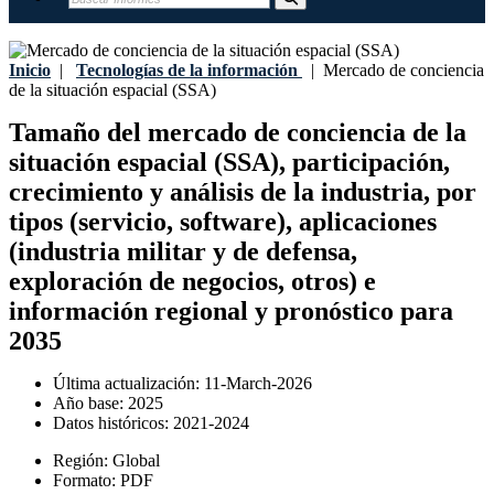
Inicio
|
Tecnologías de la información
|
Mercado de conciencia
de la situación espacial (SSA)
Tamaño del mercado de conciencia de la
situación espacial (SSA), participación,
crecimiento y análisis de la industria, por
tipos (servicio, software), aplicaciones
(industria militar y de defensa,
exploración de negocios, otros) e
información regional y pronóstico para
2035
Última actualización:
11-March-2026
Año base:
2025
Datos históricos:
2021-2024
Región:
Global
Formato:
PDF