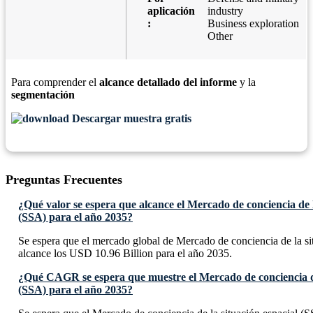
aplicación
industry
:
Business exploration
Other
Para comprender el
alcance detallado del informe
y la
segmentación
Descargar muestra gratis
Preguntas Frecuentes
¿Qué valor se espera que alcance el Mercado de conciencia de l
(SSA) para el año 2035?
Se espera que el mercado global de Mercado de conciencia de la si
alcance los USD 10.96 Billion para el año 2035.
¿Qué CAGR se espera que muestre el Mercado de conciencia de
(SSA) para el año 2035?