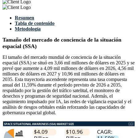
Resumen
Tabla de contenido
Metodología
Tamaño del mercado de conciencia de la situación
espacial (SSA)
El tamaño del mercado mundial de conciencia de la situación
espacial (SSA) se situó en 3,66 mil millones de dólares en 2025 y se
prevé que aumente a 4,09 mil millones de dólares en 2026, 4,56 mil
millones de dólares en 2027 y 10,96 mil millones de dólares en
2035. Esta trayectoria ascendente representa una tasa compuesta
anual del 11,59% durante el período previsto de 2026 a 2035,
respaldado por la gestión del tráfico satelital, el monitoreo de
desechos y programas de seguridad nacional. Además, el
seguimiento impulsado por IA, las redes de vigilancia espacial y el
análisis de riesgos orbitales están reforzando las capacidades de
gobernanza espacial global.