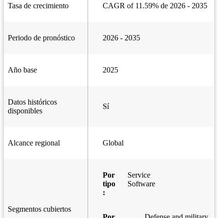
Tasa de crecimiento
CAGR of 11.59% de 2026 - 2035
Periodo de pronóstico
2026 - 2035
Año base
2025
Datos históricos
Sí
disponibles
Alcance regional
Global
Por
Service
tipo
Software
:
Segmentos cubiertos
Por
Defense and military