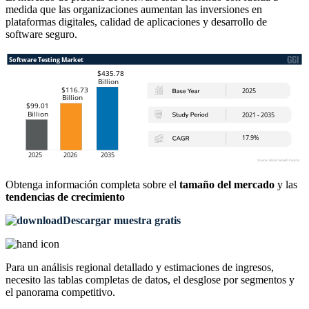
medida que las organizaciones aumentan las inversiones en
plataformas digitales, calidad de aplicaciones y desarrollo de
software seguro.
Obtenga información completa sobre el
tamaño del mercado
y las
tendencias de crecimiento
Descargar muestra gratis
Para un análisis regional detallado y estimaciones de ingresos,
necesito las
tablas completas de datos, el desglose por segmentos y
el panorama competitivo
.