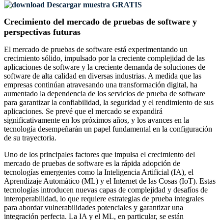
Descargar muestra GRATIS
Crecimiento del mercado de pruebas de software y
perspectivas futuras
El mercado de pruebas de software está experimentando un
crecimiento sólido, impulsado por la creciente complejidad de las
aplicaciones de software y la creciente demanda de soluciones de
software de alta calidad en diversas industrias. A medida que las
empresas continúan atravesando una transformación digital, ha
aumentado la dependencia de los servicios de prueba de software
para garantizar la confiabilidad, la seguridad y el rendimiento de sus
aplicaciones. Se prevé que el mercado se expandirá
significativamente en los próximos años, y los avances en la
tecnología desempeñarán un papel fundamental en la configuración
de su trayectoria.
Uno de los principales factores que impulsa el crecimiento del
mercado de pruebas de software es la rápida adopción de
tecnologías emergentes como la Inteligencia Artificial (IA), el
Aprendizaje Automático (ML) y el Internet de las Cosas (IoT). Estas
tecnologías introducen nuevas capas de complejidad y desafíos de
interoperabilidad, lo que requiere estrategias de prueba integrales
para abordar vulnerabilidades potenciales y garantizar una
integración perfecta. La IA y el ML, en particular, se están