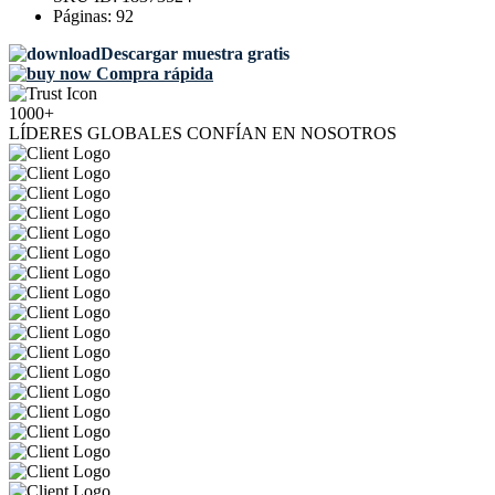
Páginas:
92
Descargar muestra gratis
Compra rápida
1000+
LÍDERES GLOBALES CONFÍAN EN NOSOTROS