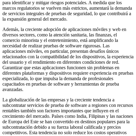
para identificar y mitigar riesgos potenciales. A medida que los
marcos regulatorios se vuelven más estrictos, aumentará la demanda
de servicios integrales de pruebas de seguridad, lo que contribuirá a
la expansión general del mercado.
Además, la creciente adopción de aplicaciones móviles y web en
diversos sectores, como la atención sanitaria, las finanzas, el
comercio minorista y el entretenimiento, está amplificando la
necesidad de realizar pruebas de software rigurosas. Las
aplicaciones móviles, en particular, presentan desafíos únicos
relacionados con la compatibilidad de los dispositivos, la experiencia
del usuario y el rendimiento en diferentes condiciones de red.
Garantizar que estas aplicaciones funcionen sin problemas en
diferentes plataformas y dispositivos requiere experiencia en pruebas
especializada, lo que impulsa la demanda de profesionales
capacitados en pruebas de software y herramientas de prueba
avanzadas.
La globalización de las empresas y la creciente tendencia a
subcontratar servicios de prueba de software a regiones con recursos
rentables también son factores importantes que influyen en el
crecimiento del mercado. Países como India, Filipinas y las naciones
de Europa del Este se han convertido en destinos populares para la
subcontratación debido a su fuerza laboral calificada y precios
competitivos. Esta tendencia no solo reduce los costos operativos