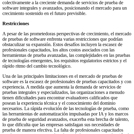
colectivamente a la creciente demanda de servicios de prueba de
software integrales y avanzados, posicionando el mercado para un
crecimiento sostenido en el futuro previsible.
Restricciones
A pesar de las prometedoras perspectivas de crecimiento, el mercado
de pruebas de software enfrenta varias restricciones que podrían
obstaculizar su expansión. Estos desafíos incluyen la escasez de
profesionales capacitados, los altos costos asociados con las
herramientas de prueba avanzadas, las complejidades en las pruebas
de tecnologías emergentes, los requisitos regulatorios estrictos y el
rápido ritmo del cambio tecnológico.
Una de las principales limitaciones en el mercado de pruebas de
software es la escasez de profesionales de pruebas capacitados y con
experiencia. A medida que aumenta la demanda de servicios de
pruebas integrales y especializados, las organizaciones a menudo
tienen dificultades para encontrar evaluadores calificados que
posean la experiencia técnica y el conocimiento del dominio
necesarios. La rápida evolución de las tecnologías de prueba, como
las herramientas de automatización impulsadas por IA y los marcos
de prueba de seguridad avanzados, exacerba esta brecha de talento,
lo que dificulta que las empresas satisfagan sus necesidades de
prueba de manera efectiva. La falta de profesionales capacitados