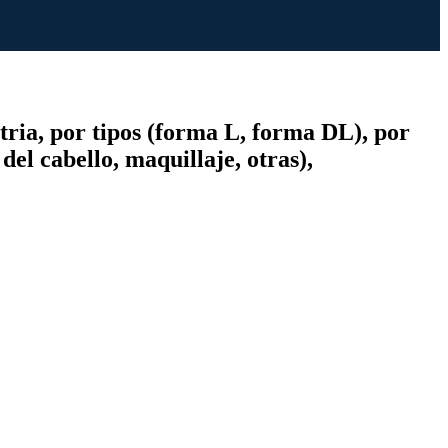
tria, por tipos (forma L, forma DL), por
del cabello, maquillaje, otras),