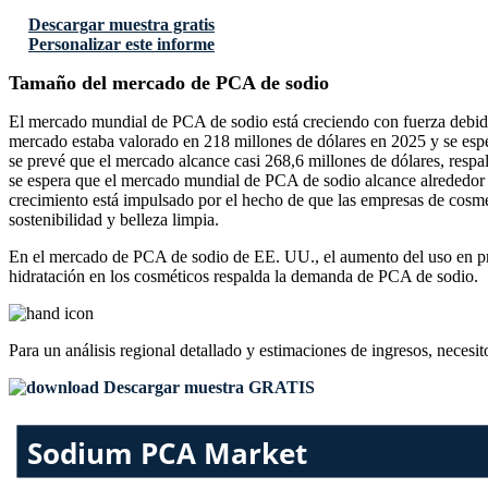
Descargar muestra gratis
Personalizar este informe
Tamaño del mercado de PCA de sodio
El mercado mundial de PCA de sodio está creciendo con fuerza debido 
mercado estaba valorado en 218 millones de dólares en 2025 y se espe
se prevé que el mercado alcance casi 268,6 millones de dólares, resp
se espera que el mercado mundial de PCA de sodio alcance alrededor 
crecimiento está impulsado por el hecho de que las empresas de cosmé
sostenibilidad y belleza limpia.
En el mercado de PCA de sodio de EE. UU., el aumento del uso en produ
hidratación en los cosméticos respalda la demanda de PCA de sodio.
Para un análisis regional detallado y estimaciones de ingresos, necesit
Descargar muestra GRATIS