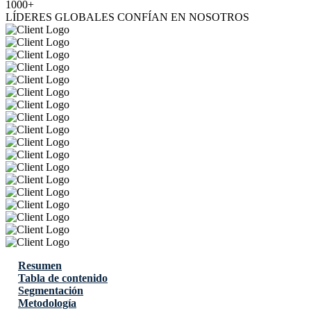
1000+
LÍDERES GLOBALES CONFÍAN EN NOSOTROS
Resumen
Tabla de contenido
Segmentación
Metodología