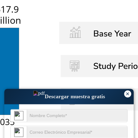
×
Descargar muestra gratis