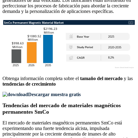
generadores de alta velocidad. Los fabricantes están invirtiendo en
perfeccionar los procesos de fabricación para abordar la creciente
demanda y la personalización de aplicaciones específicas.
Obtenga información completa sobre el
tamaño del mercado
y las
tendencias de crecimiento
Descargar muestra gratis
Tendencias del mercado de materiales magnéticos
permanentes SmCo
El mercado de materiales magnéticos permanentes SmCo está
experimentando una fuerte tendencia alcista, impulsada
principalmente por la creciente demanda de imanes de alto