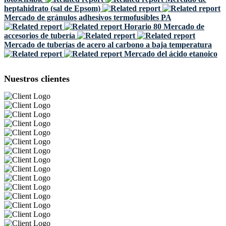
heptahidrato (sal de Epsom)
Mercado de gránulos adhesivos termofusibles PA
Horario 80 Mercado de
accesorios de tubería
Mercado de tuberías de acero al carbono a baja temperatura
Mercado del ácido etanoico
Nuestros clientes