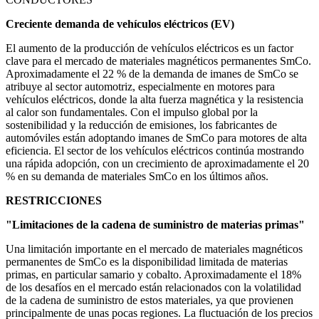
Creciente demanda de vehículos eléctricos (EV)
El aumento de la producción de vehículos eléctricos es un factor
clave para el mercado de materiales magnéticos permanentes SmCo.
Aproximadamente el 22 % de la demanda de imanes de SmCo se
atribuye al sector automotriz, especialmente en motores para
vehículos eléctricos, donde la alta fuerza magnética y la resistencia
al calor son fundamentales. Con el impulso global por la
sostenibilidad y la reducción de emisiones, los fabricantes de
automóviles están adoptando imanes de SmCo para motores de alta
eficiencia. El sector de los vehículos eléctricos continúa mostrando
una rápida adopción, con un crecimiento de aproximadamente el 20
% en su demanda de materiales SmCo en los últimos años.
RESTRICCIONES
"Limitaciones de la cadena de suministro de materias primas"
Una limitación importante en el mercado de materiales magnéticos
permanentes de SmCo es la disponibilidad limitada de materias
primas, en particular samario y cobalto. Aproximadamente el 18%
de los desafíos en el mercado están relacionados con la volatilidad
de la cadena de suministro de estos materiales, ya que provienen
principalmente de unas pocas regiones. La fluctuación de los precios