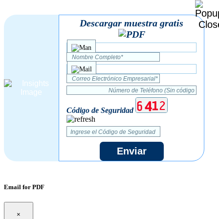
Descargar muestra gratis
Código de Seguridad
Enviar
Email for PDF
×