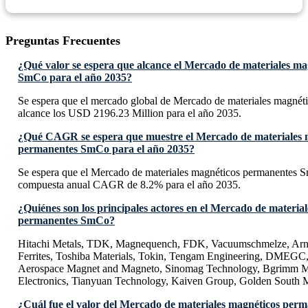
Preguntas Frecuentes
¿Qué valor se espera que alcance el Mercado de materiales m
SmCo para el año 2035?
Se espera que el mercado global de Mercado de materiales magné
alcance los USD 2196.23 Million para el año 2035.
¿Qué CAGR se espera que muestre el Mercado de materiales 
permanentes SmCo para el año 2035?
Se espera que el Mercado de materiales magnéticos permanentes 
compuesta anual CAGR de 8.2% para el año 2035.
¿Quiénes son los principales actores en el Mercado de materia
permanentes SmCo?
Hitachi Metals, TDK, Magnequench, FDK, Vacuumschmelze, Arno
Ferrites, Toshiba Materials, Tokin, Tengam Engineering, DMEG
Aerospace Magnet and Magneto, Sinomag Technology, Bgrimm Ma
Electronics, Tianyuan Technology, Kaiven Group, Golden South 
¿Cuál fue el valor del Mercado de materiales magnéticos per