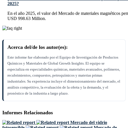
2025?
En el año 2025, el valor del Mercado de materiales magnéticos p
USD 998.63 Million.
Acerca del/de los autor(es):
Este informe fue elaborado por el Equipo de Investigación de Productos
Químicos y Materiales de Global Growth Insights. El equipo se
especializa en especialidades químicas, materiales avanzados, polímeros,
recubrimientos, compuestos, petroquímicos y materias primas
industriales. Su experiencia incluye el dimensionamiento del mercado, el
análisis competitivo, la evaluación de la oferta y la demanda, y el
pronóstico de la industria a largo plazo.
Informes Relacionados
Mercado del vidrio
fotosensible
Mercado de