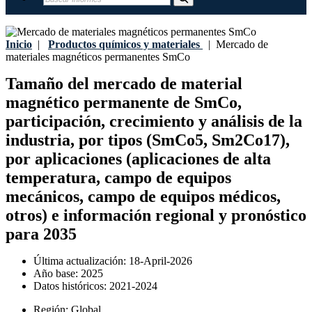
Inicio
|
Productos químicos y materiales
|
Mercado de
materiales magnéticos permanentes SmCo
Tamaño del mercado de material
magnético permanente de SmCo,
participación, crecimiento y análisis de la
industria, por tipos (SmCo5, Sm2Co17),
por aplicaciones (aplicaciones de alta
temperatura, campo de equipos
mecánicos, campo de equipos médicos,
otros) e información regional y pronóstico
para 2035
Última actualización:
18-April-2026
Año base:
2025
Datos históricos:
2021-2024
Región:
Global