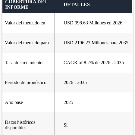
COBERTURA DEL
DETALLES
INFORME
Valor del mercado en
USD 998.63 Millones en 2026
Valor del mercado para
USD 2196.23 Millones para 2035
Tasa de crecimiento
CAGR of 8.2% de 2026 - 2035
Periodo de pronóstico
2026 - 2035
Año base
2025
Datos históricos
Sí
disponibles