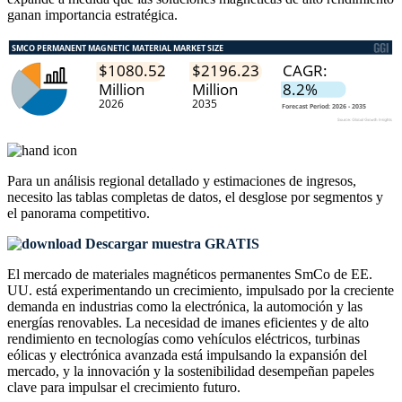
ganan importancia estratégica.
Para un análisis regional detallado y estimaciones de ingresos,
necesito las
tablas completas de datos, el desglose por segmentos y
el panorama competitivo
.
Descargar muestra GRATIS
El mercado de materiales magnéticos permanentes SmCo de EE.
UU. está experimentando un crecimiento, impulsado por la creciente
demanda en industrias como la electrónica, la automoción y las
energías renovables. La necesidad de imanes eficientes y de alto
rendimiento en tecnologías como vehículos eléctricos, turbinas
eólicas y electrónica avanzada está impulsando la expansión del
mercado, y la innovación y la sostenibilidad desempeñan papeles
clave para impulsar el crecimiento futuro.