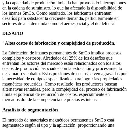
y la capacidad de producción limitada han provocado interrupciones
en la cadena de suministro, lo que ha afectado la disponibilidad de
los imanes SmCo. Como resultado, los fabricantes enfrentan
desafíos para satisfacer la creciente demanda, particularmente en
sectores de alta demanda como el aeroespacial y el de defensa.
DESAFÍO
"Altos costos de fabricación y complejidad de producción."
La fabricación de imanes permanentes de SmCo implica procesos
complejos y costosos. Alrededor del 25% de los desafíos que
enfrentan los actores del mercado están relacionados con los altos
costos de producción asociados con la extracción y procesamiento
de samario y cobalto. Estas presiones de costos se ven agravadas por
la necesidad de equipos especializados para lograr las propiedades
magnéticas requeridas. Como resultado, los productores buscan
alternativas rentables, pero la complejidad del proceso de fabricación
limita el potencial de reducción de costos, especialmente en
mercados donde la competencia de precios es intensa.
Análisis de segmentación
El mercado de materiales magnéticos permanentes SmCo está
segmentado según el tipo y la aplicación, proporcionando una