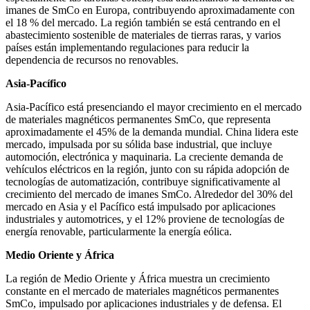
imanes de SmCo en Europa, contribuyendo aproximadamente con
el 18 % del mercado. La región también se está centrando en el
abastecimiento sostenible de materiales de tierras raras, y varios
países están implementando regulaciones para reducir la
dependencia de recursos no renovables.
Asia-Pacífico
Asia-Pacífico está presenciando el mayor crecimiento en el mercado
de materiales magnéticos permanentes SmCo, que representa
aproximadamente el 45% de la demanda mundial. China lidera este
mercado, impulsada por su sólida base industrial, que incluye
automoción, electrónica y maquinaria. La creciente demanda de
vehículos eléctricos en la región, junto con su rápida adopción de
tecnologías de automatización, contribuye significativamente al
crecimiento del mercado de imanes SmCo. Alrededor del 30% del
mercado en Asia y el Pacífico está impulsado por aplicaciones
industriales y automotrices, y el 12% proviene de tecnologías de
energía renovable, particularmente la energía eólica.
Medio Oriente y África
La región de Medio Oriente y África muestra un crecimiento
constante en el mercado de materiales magnéticos permanentes
SmCo, impulsado por aplicaciones industriales y de defensa. El