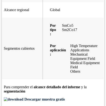
Alcance regional
Global
Por
SmCo5
tipo
Sm2Co17
:
Por
High Temperature
Segmentos cubiertos
aplicación
Applications
:
Mechanical
Equipment Field
Medical Equipment
Field
Others
Para comprender el
alcance detallado del informe
y la
segmentación
Descargar muestra gratis