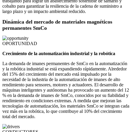
trabajando para lograr un abastecimiento sostenible de samario y
cobalto para garantizar la resiliencia de la cadena de suministro a
largo plazo y un impacto ambiental reducido.
Dinámica del mercado de materiales magnéticos
permanentes SmCo
OPORTUNIDAD
Crecimiento de la automatización industrial y la robótica
La demanda de imanes permanentes de SmCo en la automatización
y la robótica industrial se está expandiendo rápidamente. Alrededor
del 15% del crecimiento del mercado está impulsado por la
necesidad de la industria de la automatización de imanes de alto
rendimiento para sensores, motores y actuadores. El desarrollo de
máquinas inteligentes y autónomas ha provocado un aumento del 12
% en la demanda de imanes de SmCo, conocidos por su fiabilidad y
rendimiento en condiciones extremas. A medida que mejoran las
tecnologías de automatización, los materiales SmCo se integran cada
vez más en la robótica, lo que contribuye al 10% del crecimiento
total del mercado.
CONDUCTORES