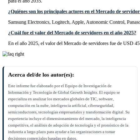
para el año 2035.
¿Quiénes son los principales actores en el Mercado de servidor
Samsung Electronics, Logitech, Apple, Autonomic Control, Panas
¿Cuál fue el valor del Mercado de servidores en el año 2025?
En el año 2025, el valor del Mercado de servidores fue de USD 45
Acerca del/de los autor(es):
Este informe fue elaborado por el Equipo de Investigación de
Información y Tecnología de Global Growth Insights. El equipo se
especializa en analizar los mercados globales de TIC, software,
computación en la nube, inteligencia artificial, ciberseguridad,
semiconductores, tecnologías empresariales y transformación digital. Su
experiencia incluye el dimensionamiento del mercado, la inteligencia
competitiva, el análisis de adopción de tecnología y el pronóstico de la
industria a largo plazo para ayudar a las organizaciones a tomar
decisiones comerciales basadas en datos.