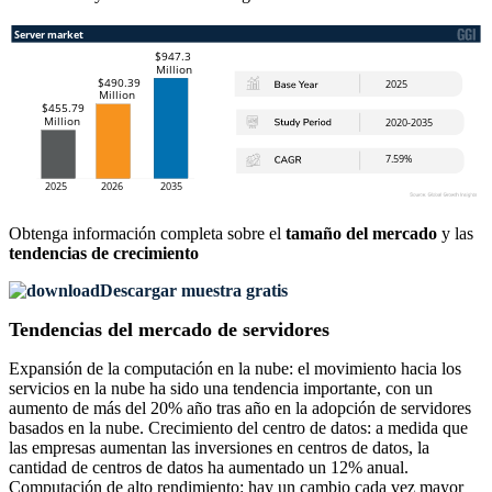
Obtenga información completa sobre el
tamaño del mercado
y las
tendencias de crecimiento
Descargar muestra gratis
Tendencias del mercado de servidores
Expansión de la computación en la nube: el movimiento hacia los
servicios en la nube ha sido una tendencia importante, con un
aumento de más del 20% año tras año en la adopción de servidores
basados ​​en la nube. Crecimiento del centro de datos: a medida que
las empresas aumentan las inversiones en centros de datos, la
cantidad de centros de datos ha aumentado un 12% anual.
Computación de alto rendimiento: hay un cambio cada vez mayor