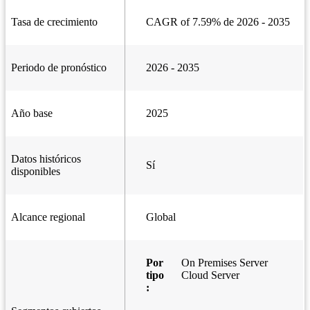
Tasa de crecimiento
CAGR of 7.59% de 2026 - 2035
Periodo de pronóstico
2026 - 2035
Año base
2025
Datos históricos
Sí
disponibles
Alcance regional
Global
Por
On Premises Server
tipo
Cloud Server
: