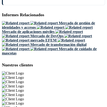
Informes Relacionados
Mercado de gestión de
identidades y accesos
Mercado de aplicaciones móviles
Mercado de DevOps
mercado EFEM
Mercado de transformación digital
Mercado de cuidado de
mascotas
Nuestros clientes