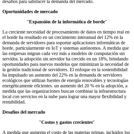
desafíos para satisfacer la demanda del mercado.
Oportunidades de mercado
"
Expansión de la informática de borde
"
La creciente necesidad de procesamiento de datos en tiempo real en
el borde ha resultado en un crecimiento interanual del 12% en la
demanda de servidores para soportar aplicaciones informáticas de
borde, particularmente en IoT y sistemas autónomos. A medida que
las empresas migran cada vez más a modelos de computación sin
servidor, la adopción sin servidor ha crecido en un 18%, brindando
oportunidades para nuevos modelos que minimizan la necesidad de
la gestión tradicional de servidores. El enfoque en la sostenibilidad
ha impulsado un aumento del 22% en la demanda de servidores
ecológicos que utilizan fuentes de energía renovables y tecnologías
energéticamente eficientes. un aumento del 20 % en la adopción, a
medida que las organizaciones buscan combinar la infraestructura
local con servicios en la nube para lograr una mayor flexibilidad y
rentabilidad.
Desafíos del mercado
"
Costos y gastos crecientes
"
A medida que aumenta el costo de las materias primas, incluidos los