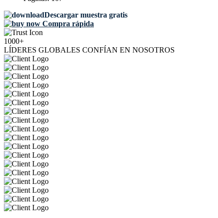
Descargar muestra gratis
Compra rápida
1000+
LÍDERES GLOBALES CONFÍAN EN NOSOTROS