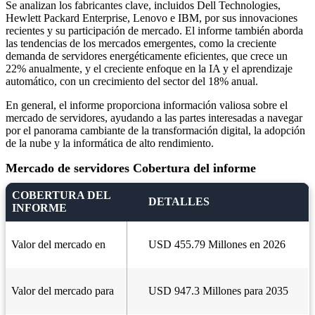
Se analizan los fabricantes clave, incluidos Dell Technologies,
Hewlett Packard Enterprise, Lenovo e IBM, por sus innovaciones
recientes y su participación de mercado. El informe también aborda
las tendencias de los mercados emergentes, como la creciente
demanda de servidores energéticamente eficientes, que crece un
22% anualmente, y el creciente enfoque en la IA y el aprendizaje
automático, con un crecimiento del sector del 18% anual.
En general, el informe proporciona información valiosa sobre el
mercado de servidores, ayudando a las partes interesadas a navegar
por el panorama cambiante de la transformación digital, la adopción
de la nube y la informática de alto rendimiento.
Mercado de servidores Cobertura del informe
COBERTURA DEL
DETALLES
INFORME
Valor del mercado en
USD 455.79 Millones en 2026
Valor del mercado para
USD 947.3 Millones para 2035