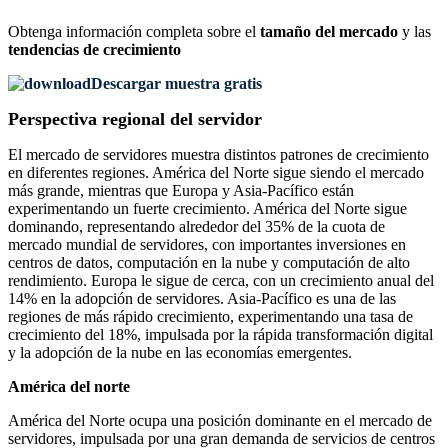
Obtenga información completa sobre el
tamaño del mercado
y las
tendencias de crecimiento
Descargar muestra gratis
Perspectiva regional del servidor
El mercado de servidores muestra distintos patrones de crecimiento
en diferentes regiones. América del Norte sigue siendo el mercado
más grande, mientras que Europa y Asia-Pacífico están
experimentando un fuerte crecimiento. América del Norte sigue
dominando, representando alrededor del 35% de la cuota de
mercado mundial de servidores, con importantes inversiones en
centros de datos, computación en la nube y computación de alto
rendimiento. Europa le sigue de cerca, con un crecimiento anual del
14% en la adopción de servidores. Asia-Pacífico es una de las
regiones de más rápido crecimiento, experimentando una tasa de
crecimiento del 18%, impulsada por la rápida transformación digital
y la adopción de la nube en las economías emergentes.
América del norte
América del Norte ocupa una posición dominante en el mercado de
servidores, impulsada por una gran demanda de servicios de centros