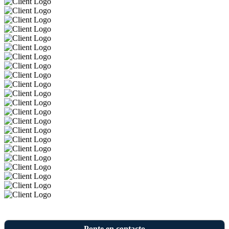
Ponte en contacto