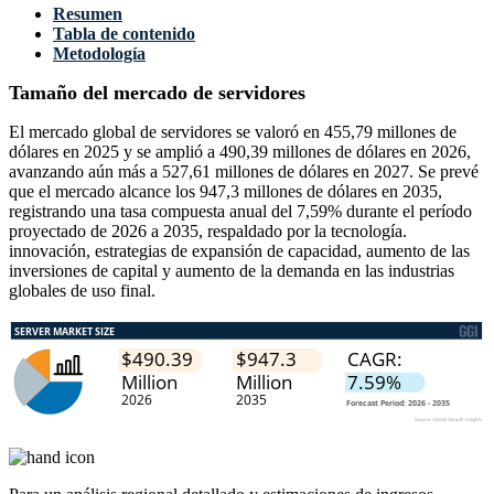
Resumen
Tabla de contenido
Metodología
Tamaño del mercado de servidores
El mercado global de servidores se valoró en 455,79 millones de
dólares en 2025 y se amplió a 490,39 millones de dólares en 2026,
avanzando aún más a 527,61 millones de dólares en 2027. Se prevé
que el mercado alcance los 947,3 millones de dólares en 2035,
registrando una tasa compuesta anual del 7,59% durante el período
proyectado de 2026 a 2035, respaldado por la tecnología.
innovación, estrategias de expansión de capacidad, aumento de las
inversiones de capital y aumento de la demanda en las industrias
globales de uso final.