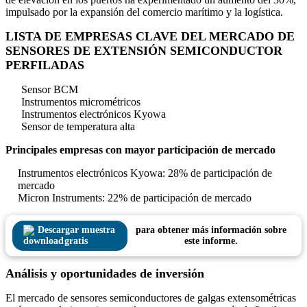
impulsado por la expansión del comercio marítimo y la logística.
LISTA DE EMPRESAS CLAVE DEL MERCADO DE
SENSORES DE EXTENSIÓN SEMICONDUCTOR
PERFILADAS
Sensor BCM
Instrumentos micrométricos
Instrumentos electrónicos Kyowa
Sensor de temperatura alta
Principales empresas con mayor participación de mercado
Instrumentos electrónicos Kyowa: 28% de participación de
mercado
Micron Instruments: 22% de participación de mercado
Descargar muestra
para obtener más información sobre
gratis
este informe.
Análisis y oportunidades de inversión
El mercado de sensores semiconductores de galgas extensométricas