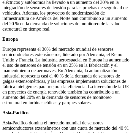
eléctricos y autónomos ha llevado a un aumento del 30% en la
integración de sensores de tensión para las pruebas de seguridad de
vehículos. Además, los proyectos de modernización de
infraestructura de América del Norte han contribuido a un aumento
del 20 % en la demanda de soluciones de monitoreo de la salud
estructural en tiempo real.
Europa
Europa representa el 30% del mercado mundial de sensores
semiconductores extensímetros, liderado por Alemania, el Reino
Unido y Francia. La industria aeroespacial en Europa ha aumentado
el uso de sensores de tensión en un 25% en la fabricación y el
mantenimiento de aeronaves. En Alemania, la automatización
industrial representa casi el 40 % de la demanda de sensores de
galgas extensométricas, y las empresas implementan soluciones de
fábrica inteligentes para mejorar la eficiencia. La inversión de la UE
en proyectos de energía renovable también ha contribuido a un
aumento del 20% en la demanda de sensores de monitoreo
estructural en turbinas eólicas y parques solares.
Asia-Pacífico
Asia-Pacífico domina el mercado mundial de sensores
semiconductores extensímetros con una cuota de mercado del 40 %,