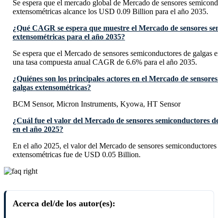
Se espera que el mercado global de Mercado de sensores semicond
extensométricas alcance los USD 0.09 Billion para el año 2035.
¿Qué CAGR se espera que muestre el Mercado de sensores sem
extensométricas para el año 2035?
Se espera que el Mercado de sensores semiconductores de galgas e
una tasa compuesta anual CAGR de 6.6% para el año 2035.
¿Quiénes son los principales actores en el Mercado de sensore
galgas extensométricas?
BCM Sensor, Micron Instruments, Kyowa, HT Sensor
¿Cuál fue el valor del Mercado de sensores semiconductores d
en el año 2025?
En el año 2025, el valor del Mercado de sensores semiconductores
extensométricas fue de USD 0.05 Billion.
Acerca del/de los autor(es):