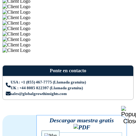
Ponte en contacto
USA : +1 (855) 467-7775 (Llamada gratuita)
UK : +44 8085 022397 (Llamada gratuita)
sales@globalgrowthinsights.com
Descargar muestra gratis