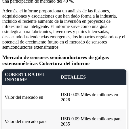
una participación de mercado del 40 %.
Además, el informe proporciona un análisis de las fusiones,
adquisiciones y asociaciones que han dado forma a la industria,
incluido el reciente aumento de la inversión en proyectos de
infraestructura inteligente. El informe sirve como una guía
estratégica para fabricantes, inversores y partes interesadas,
destacando las tendencias emergentes, los impactos regulatorios y el
potencial de crecimiento futuro en el mercado de sensores
semiconductores extensímetros.
Mercado de sensores semiconductores de galgas
extensométricas Cobertura del informe
COBERTURA DEL
DETALLES
INFORME
USD 0.05 Miles de millones en
Valor del mercado en
2026
USD 0.09 Miles de millones para
Valor del mercado para
2035