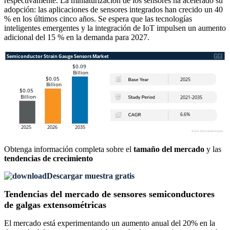
respectivamente. La miniaturización de los sensores ha acelerado su
adopción: las aplicaciones de sensores integrados han crecido un 40
% en los últimos cinco años. Se espera que las tecnologías
inteligentes emergentes y la integración de IoT impulsen un aumento
adicional del 15 % en la demanda para 2027.
Obtenga información completa sobre el
tamaño del mercado
y las
tendencias de crecimiento
Descargar muestra gratis
Tendencias del mercado de sensores semiconductores
de galgas extensométricas
El mercado está experimentando un aumento anual del 20% en la