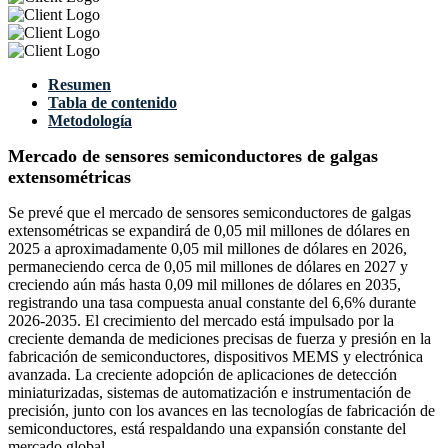
Resumen
Tabla de contenido
Metodología
Mercado de sensores semiconductores de galgas
extensométricas
Se prevé que el mercado de sensores semiconductores de galgas
extensométricas se expandirá de 0,05 mil millones de dólares en
2025 a aproximadamente 0,05 mil millones de dólares en 2026,
permaneciendo cerca de 0,05 mil millones de dólares en 2027 y
creciendo aún más hasta 0,09 mil millones de dólares en 2035,
registrando una tasa compuesta anual constante del 6,6% durante
2026-2035. El crecimiento del mercado está impulsado por la
creciente demanda de mediciones precisas de fuerza y ​​presión en la
fabricación de semiconductores, dispositivos MEMS y electrónica
avanzada. La creciente adopción de aplicaciones de detección
miniaturizadas, sistemas de automatización e instrumentación de
precisión, junto con los avances en las tecnologías de fabricación de
semiconductores, está respaldando una expansión constante del
mercado global.