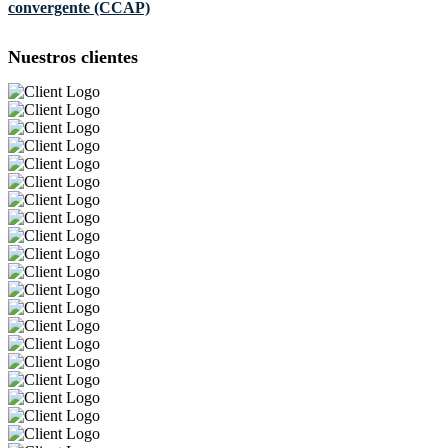
convergente (CCAP)
Nuestros clientes