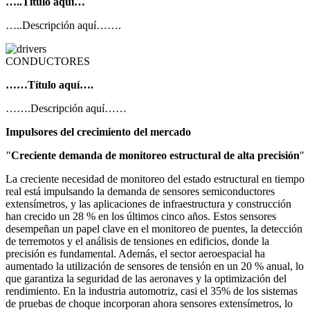
…..Título aquí…
…..Descripción aquí…….
CONDUCTORES
……Título aquí….
…….Descripción aquí……
Impulsores del crecimiento del mercado
"
Creciente demanda de monitoreo estructural de alta precisión
"
La creciente necesidad de monitoreo del estado estructural en tiempo
real está impulsando la demanda de sensores semiconductores
extensímetros, y las aplicaciones de infraestructura y construcción
han crecido un 28 % en los últimos cinco años. Estos sensores
desempeñan un papel clave en el monitoreo de puentes, la detección
de terremotos y el análisis de tensiones en edificios, donde la
precisión es fundamental. Además, el sector aeroespacial ha
aumentado la utilización de sensores de tensión en un 20 % anual, lo
que garantiza la seguridad de las aeronaves y la optimización del
rendimiento. En la industria automotriz, casi el 35% de los sistemas
de pruebas de choque incorporan ahora sensores extensímetros, lo