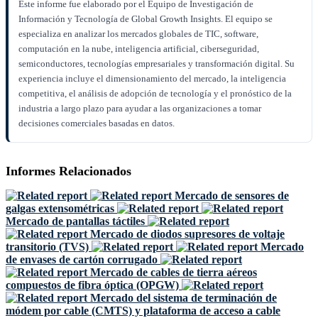
Este informe fue elaborado por el Equipo de Investigación de
Información y Tecnología de Global Growth Insights. El equipo se
especializa en analizar los mercados globales de TIC, software,
computación en la nube, inteligencia artificial, ciberseguridad,
semiconductores, tecnologías empresariales y transformación digital. Su
experiencia incluye el dimensionamiento del mercado, la inteligencia
competitiva, el análisis de adopción de tecnología y el pronóstico de la
industria a largo plazo para ayudar a las organizaciones a tomar
decisiones comerciales basadas en datos.
Informes Relacionados
Mercado de sensores de
galgas extensométricas
Mercado de pantallas táctiles
Mercado de diodos supresores de voltaje
transitorio (TVS)
Mercado
de envases de cartón corrugado
Mercado de cables de tierra aéreos
compuestos de fibra óptica (OPGW)
Mercado del sistema de terminación de
módem por cable (CMTS) y plataforma de acceso a cable