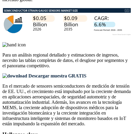
Para un análisis regional detallado y estimaciones de ingresos,
necesito las
tablas completas de datos, el desglose por segmentos y
el panorama competitivo
.
Descargar muestra GRATIS
En el mercado de sensores semiconductores de medición de tensión
de EE. UU., el crecimiento está impulsado por la creciente demanda
en aplicaciones aeroespaciales, de seguridad automotriz y de
automatización industrial. Además, los avances en la tecnología
MEMS, la creciente adopción de dispositivos médicos para la
investigación biomecánica y la creciente integración en
infraestructura inteligente y sistemas de monitoreo basados ​​en IoT
están impulsando la expansión del mercado.