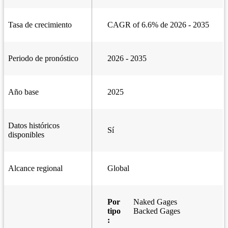
Tasa de crecimiento
CAGR of 6.6% de 2026 - 2035
Periodo de pronóstico
2026 - 2035
Año base
2025
Datos históricos
Sí
disponibles
Alcance regional
Global
Por
Naked Gages
tipo
Backed Gages
: