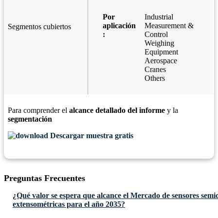
Por
Industrial
aplicación
Measurement &
Segmentos cubiertos
:
Control
Weighing
Equipment
Aerospace
Cranes
Others
Para comprender el
alcance detallado del informe
y la
segmentación
Descargar muestra gratis
Preguntas Frecuentes
¿Qué valor se espera que alcance el Mercado de sensores semi
extensométricas para el año 2035?