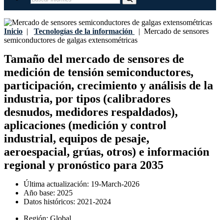
Inicio
|
Tecnologías de la información
|
Mercado de sensores
semiconductores de galgas extensométricas
Tamaño del mercado de sensores de
medición de tensión semiconductores,
participación, crecimiento y análisis de la
industria, por tipos (calibradores
desnudos, medidores respaldados),
aplicaciones (medición y control
industrial, equipos de pesaje,
aeroespacial, grúas, otros) e información
regional y pronóstico para 2035
Última actualización:
19-March-2026
Año base:
2025
Datos históricos:
2021-2024
Región:
Global