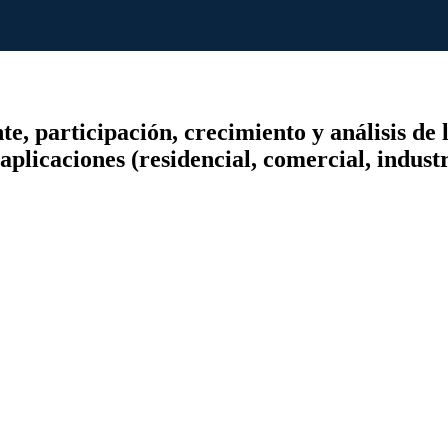
, participación, crecimiento y análisis de l
 aplicaciones (residencial, comercial, indust