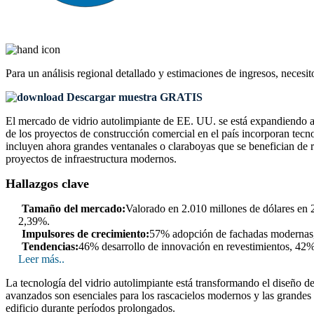
Para un análisis regional detallado y estimaciones de ingresos, necesit
Descargar muestra GRATIS
El mercado de vidrio autolimpiante de EE. UU. se está expandiendo a 
de los proyectos de construcción comercial en el país incorporan tecn
incluyen ahora grandes ventanales o claraboyas que se benefician de 
proyectos de infraestructura modernos.
Hallazgos clave
Tamaño del mercado:
Valorado en 2.010 millones de dólares en 
2,39%.
Impulsores de crecimiento:
57% adopción de fachadas modernas, 
Tendencias:
46% desarrollo de innovación en revestimientos, 42% 
Leer más..
La tecnología del vidrio autolimpiante está transformando el diseño de
avanzados son esenciales para los rascacielos modernos y las grandes 
edificio durante períodos prolongados.