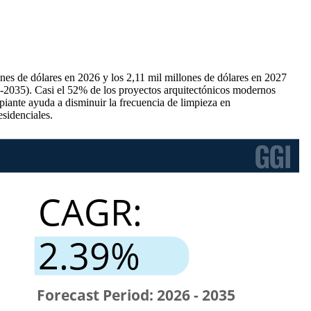
nes de dólares en 2026 y los 2,11 mil millones de dólares en 2027
6-2035). Casi el 52% de los proyectos arquitectónicos modernos
mpiante ayuda a disminuir la frecuencia de limpieza en
esidenciales.