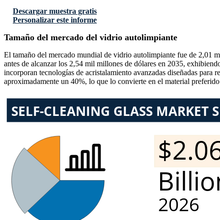
Descargar muestra gratis
Personalizar este informe
Tamaño del mercado del vidrio autolimpiante
El tamaño del mercado mundial de vidrio autolimpiante fue de 2,01 mi
antes de alcanzar los 2,54 mil millones de dólares en 2035, exhibien
incorporan tecnologías de acristalamiento avanzadas diseñadas para red
aproximadamente un 40%, lo que lo convierte en el material preferido p