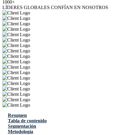
1000+
LÍDERES GLOBALES CONFÍAN EN NOSOTROS
Resumen
Tabla de contenido
Segmentación
Metodología