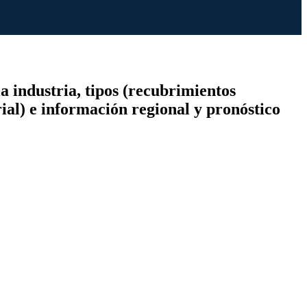
a industria, tipos (recubrimientos
rial) e información regional y pronóstico