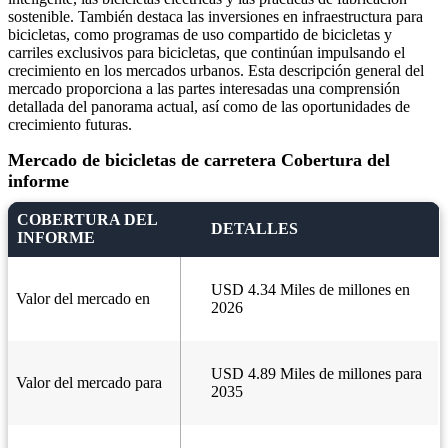
sostenible. También destaca las inversiones en infraestructura para
bicicletas, como programas de uso compartido de bicicletas y
carriles exclusivos para bicicletas, que continúan impulsando el
crecimiento en los mercados urbanos. Esta descripción general del
mercado proporciona a las partes interesadas una comprensión
detallada del panorama actual, así como de las oportunidades de
crecimiento futuras.
Mercado de bicicletas de carretera Cobertura del
informe
COBERTURA DEL
DETALLES
INFORME
USD 4.34 Miles de millones en
Valor del mercado en
2026
USD 4.89 Miles de millones para
Valor del mercado para
2035