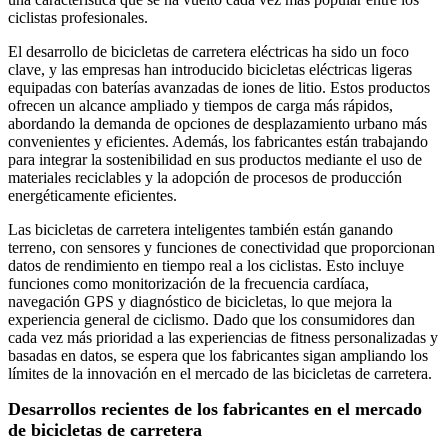
ciclistas profesionales.
El desarrollo de bicicletas de carretera eléctricas ha sido un foco
clave, y las empresas han introducido bicicletas eléctricas ligeras
equipadas con baterías avanzadas de iones de litio. Estos productos
ofrecen un alcance ampliado y tiempos de carga más rápidos,
abordando la demanda de opciones de desplazamiento urbano más
convenientes y eficientes. Además, los fabricantes están trabajando
para integrar la sostenibilidad en sus productos mediante el uso de
materiales reciclables y la adopción de procesos de producción
energéticamente eficientes.
Las bicicletas de carretera inteligentes también están ganando
terreno, con sensores y funciones de conectividad que proporcionan
datos de rendimiento en tiempo real a los ciclistas. Esto incluye
funciones como monitorización de la frecuencia cardíaca,
navegación GPS y diagnóstico de bicicletas, lo que mejora la
experiencia general de ciclismo. Dado que los consumidores dan
cada vez más prioridad a las experiencias de fitness personalizadas y
basadas en datos, se espera que los fabricantes sigan ampliando los
límites de la innovación en el mercado de las bicicletas de carretera.
Desarrollos recientes de los fabricantes en el mercado
de bicicletas de carretera