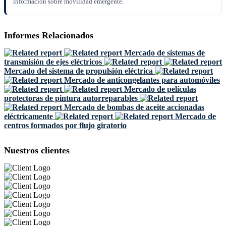
información sobre movilidad emergente.
Informes Relacionados
Mercado de sistemas de
transmisión de ejes eléctricos
Mercado del sistema de propulsión eléctrica
Mercado de anticongelantes para automóviles
Mercado de películas
protectoras de pintura autorreparables
Mercado de bombas de aceite accionadas
eléctricamente
Mercado de
centros formados por flujo giratorio
Nuestros clientes