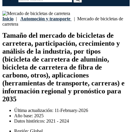
Inicio
|
Automoción y transporte
|
Mercado de bicicletas de
carretera
Tamaño del mercado de bicicletas de
carretera, participación, crecimiento y
análisis de la industria, por tipos
(bicicleta de carretera de aluminio,
bicicleta de carretera de fibra de
carbono, otros), aplicaciones
(herramientas de transporte, carreras) e
información regional y pronóstico para
2035
Última actualización:
11-February-2026
Año base:
2025
Datos históricos:
2021 - 2024
Región:
Global