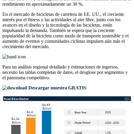
rendimiento en aproximadamente un 30 %.
En el mercado de bicicletas de carretera de EE. UU., el creciente
interés por el fitness y las actividades al aire libre, junto con los
avances en el diseño y la tecnología de las bicicletas, están
impulsando la demanda. También se espera que la creciente
popularidad de la bicicleta como modo de transporte sostenible y el
aumento de eventos y comunidades ciclistas impulsen aún más el
crecimiento del mercado.
Para un análisis regional detallado y estimaciones de ingresos,
necesito las
tablas completas de datos, el desglose por segmentos y
el panorama competitivo
.
Descargar muestra GRATIS