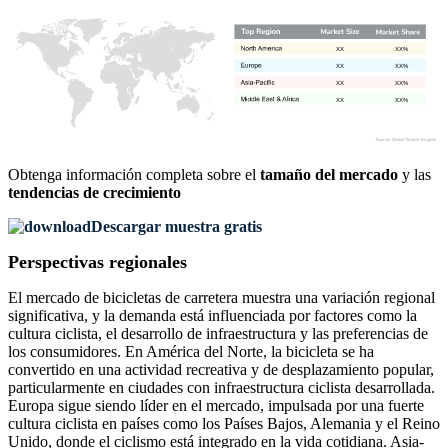
XX
XX%
XX
XX%
XX
XX%
XX
XX%
Obtenga información completa sobre el
tamaño del mercado
y las
tendencias de crecimiento
Descargar muestra gratis
Perspectivas regionales
El mercado de bicicletas de carretera muestra una variación regional
significativa, y la demanda está influenciada por factores como la
cultura ciclista, el desarrollo de infraestructura y las preferencias de
los consumidores. En América del Norte, la bicicleta se ha
convertido en una actividad recreativa y de desplazamiento popular,
particularmente en ciudades con infraestructura ciclista desarrollada.
Europa sigue siendo líder en el mercado, impulsada por una fuerte
cultura ciclista en países como los Países Bajos, Alemania y el Reino
Unido, donde el ciclismo está integrado en la vida cotidiana. Asia-