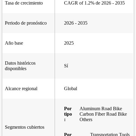
Tasa de crecimiento
CAGR of 1.2% de 2026 - 2035
Periodo de pronóstico
2026 - 2035
Año base
2025
Datos históricos
Sí
disponibles
Alcance regional
Global
Por
Aluminum Road Bike
tipo
Carbon Fiber Road Bike
:
Others
Segmentos cubiertos
Por
Transportation Tools