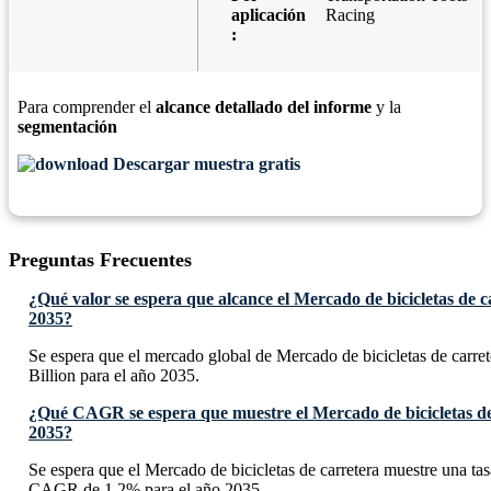
aplicación
Racing
:
Para comprender el
alcance detallado del informe
y la
segmentación
Descargar muestra gratis
Preguntas Frecuentes
¿Qué valor se espera que alcance el Mercado de bicicletas de c
2035?
Se espera que el mercado global de Mercado de bicicletas de carre
Billion para el año 2035.
¿Qué CAGR se espera que muestre el Mercado de bicicletas de
2035?
Se espera que el Mercado de bicicletas de carretera muestre una ta
CAGR de 1.2% para el año 2035.