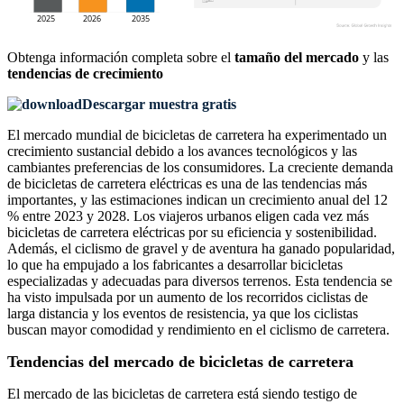
Obtenga información completa sobre el
tamaño del mercado
y las
tendencias de crecimiento
Descargar muestra gratis
El mercado mundial de bicicletas de carretera ha experimentado un
crecimiento sustancial debido a los avances tecnológicos y las
cambiantes preferencias de los consumidores. La creciente demanda
de bicicletas de carretera eléctricas es una de las tendencias más
importantes, y las estimaciones indican un crecimiento anual del 12
% entre 2023 y 2028. Los viajeros urbanos eligen cada vez más
bicicletas de carretera eléctricas por su eficiencia y sostenibilidad.
Además, el ciclismo de gravel y de aventura ha ganado popularidad,
lo que ha empujado a los fabricantes a desarrollar bicicletas
especializadas y adecuadas para diversos terrenos. Esta tendencia se
ha visto impulsada por un aumento de los recorridos ciclistas de
larga distancia y los eventos de resistencia, ya que los ciclistas
buscan mayor comodidad y rendimiento en el ciclismo de carretera.
Tendencias del mercado de bicicletas de carretera
El mercado de las bicicletas de carretera está siendo testigo de