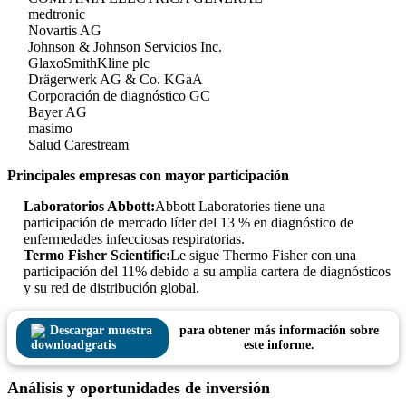
medtronic
Novartis AG
Johnson & Johnson Servicios Inc.
GlaxoSmithKline plc
Drägerwerk AG & Co. KGaA
Corporación de diagnóstico GC
Bayer AG
masimo
Salud Carestream
Principales empresas con mayor participación
Laboratorios Abbott:
Abbott Laboratories tiene una
participación de mercado líder del 13 % en diagnóstico de
enfermedades infecciosas respiratorias.
Termo Fisher Scientific:
Le sigue Thermo Fisher con una
participación del 11% debido a su amplia cartera de diagnósticos
y su red de distribución global.
Descargar muestra
para obtener más información sobre
gratis
este informe.
Análisis y oportunidades de inversión