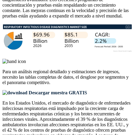
concientización y pruebas están respaldando un crecimiento
constante. Las mejoras continuas en la velocidad y precisión de las
pruebas están ayudando a expandir el mercado a nivel mundial.
Para un análisis regional detallado y estimaciones de ingresos,
necesito las
tablas completas de datos, el desglose por segmentos y
el panorama competitivo
.
Descargar muestra GRATIS
En los Estados Unidos, el mercado de diagnóstico de enfermedades
infecciosas respiratorias está impulsado por la creciente carga de
enfermedades respiratorias crónicas y los brotes recurrentes de
infecciones virales. Aproximadamente el 39 % de los diagnósticos
ambulatorios involucran afecciones respiratorias en los EE. UU., y
el 42 % de los centros de pruebas de diagnóstico ofrecen pruebas