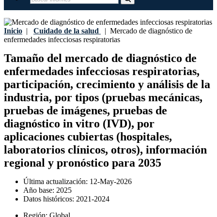
Inicio
|
Cuidado de la salud
|
Mercado de diagnóstico de
enfermedades infecciosas respiratorias
Tamaño del mercado de diagnóstico de
enfermedades infecciosas respiratorias,
participación, crecimiento y análisis de la
industria, por tipos (pruebas mecánicas,
pruebas de imágenes, pruebas de
diagnóstico in vitro (IVD), por
aplicaciones cubiertas (hospitales,
laboratorios clínicos, otros), información
regional y pronóstico para 2035
Última actualización:
12-May-2026
Año base:
2025
Datos históricos:
2021-2024
Región:
Global