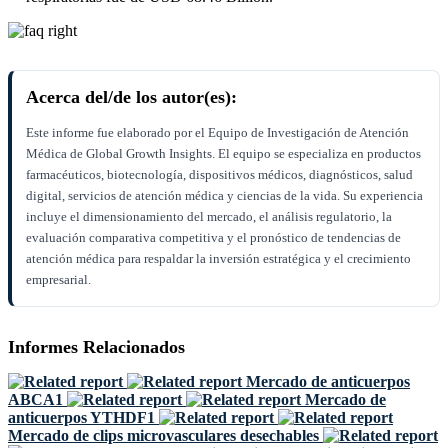
Acerca del/de los autor(es):
Este informe fue elaborado por el Equipo de Investigación de Atención
Médica de Global Growth Insights. El equipo se especializa en productos
farmacéuticos, biotecnología, dispositivos médicos, diagnósticos, salud
digital, servicios de atención médica y ciencias de la vida. Su experiencia
incluye el dimensionamiento del mercado, el análisis regulatorio, la
evaluación comparativa competitiva y el pronóstico de tendencias de
atención médica para respaldar la inversión estratégica y el crecimiento
empresarial.
Informes Relacionados
Mercado de anticuerpos
ABCA1
Mercado de
anticuerpos YTHDF1
Mercado de clips microvasculares desechables