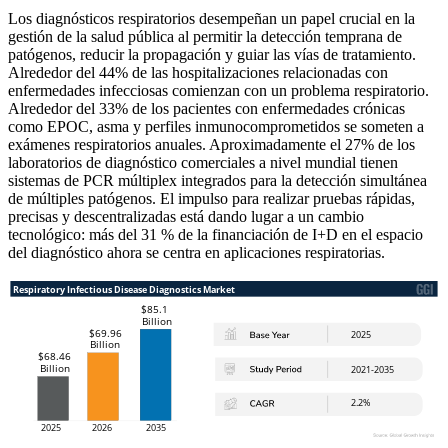
Los diagnósticos respiratorios desempeñan un papel crucial en la
gestión de la salud pública al permitir la detección temprana de
patógenos, reducir la propagación y guiar las vías de tratamiento.
Alrededor del 44% de las hospitalizaciones relacionadas con
enfermedades infecciosas comienzan con un problema respiratorio.
Alrededor del 33% de los pacientes con enfermedades crónicas
como EPOC, asma y perfiles inmunocomprometidos se someten a
exámenes respiratorios anuales. Aproximadamente el 27% de los
laboratorios de diagnóstico comerciales a nivel mundial tienen
sistemas de PCR múltiplex integrados para la detección simultánea
de múltiples patógenos. El impulso para realizar pruebas rápidas,
precisas y descentralizadas está dando lugar a un cambio
tecnológico: más del 31 % de la financiación de I+D en el espacio
del diagnóstico ahora se centra en aplicaciones respiratorias.