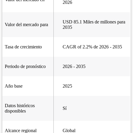
2026
USD 85.1 Miles de millones para
Valor del mercado para
2035
Tasa de crecimiento
CAGR of 2.2% de 2026 - 2035
Periodo de pronóstico
2026 - 2035
Año base
2025
Datos históricos
Sí
disponibles
Alcance regional
Global