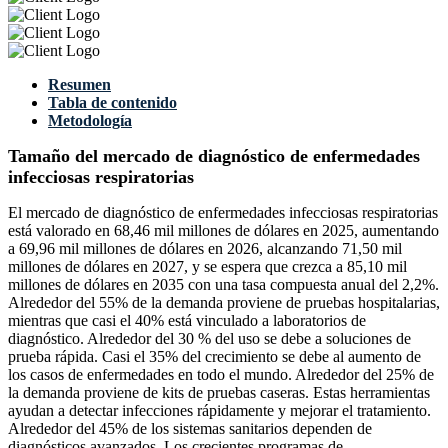
Resumen
Tabla de contenido
Metodología
Tamaño del mercado de diagnóstico de enfermedades
infecciosas respiratorias
El mercado de diagnóstico de enfermedades infecciosas respiratorias
está valorado en 68,46 mil millones de dólares en 2025, aumentando
a 69,96 mil millones de dólares en 2026, alcanzando 71,50 mil
millones de dólares en 2027, y se espera que crezca a 85,10 mil
millones de dólares en 2035 con una tasa compuesta anual del 2,2%.
Alrededor del 55% de la demanda proviene de pruebas hospitalarias,
mientras que casi el 40% está vinculado a laboratorios de
diagnóstico. Alrededor del 30 % del uso se debe a soluciones de
prueba rápida. Casi el 35% del crecimiento se debe al aumento de
los casos de enfermedades en todo el mundo. Alrededor del 25% de
la demanda proviene de kits de pruebas caseras. Estas herramientas
ayudan a detectar infecciones rápidamente y mejorar el tratamiento.
Alrededor del 45% de los sistemas sanitarios dependen de
diagnósticos avanzados. Los crecientes programas de