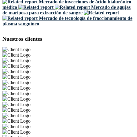
Mercado de inyecciones de ácido hialurónico
médico
Mercado de agujas
de mariposa para extracción de sangre
Mercado de tecnología de fraccionamiento de
plasma sanguíneo
Nuestros clientes