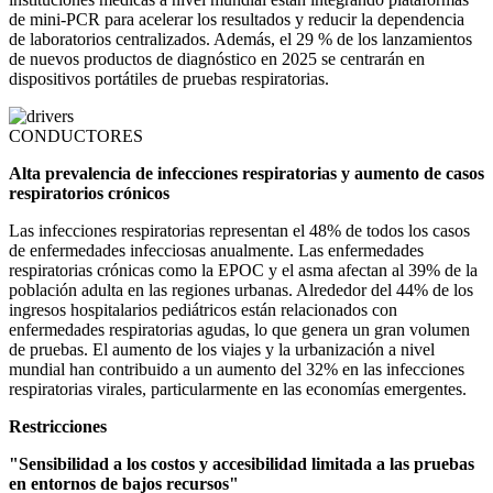
de mini-PCR para acelerar los resultados y reducir la dependencia
de laboratorios centralizados. Además, el 29 % de los lanzamientos
de nuevos productos de diagnóstico en 2025 se centrarán en
dispositivos portátiles de pruebas respiratorias.
CONDUCTORES
Alta prevalencia de infecciones respiratorias y aumento de casos
respiratorios crónicos
Las infecciones respiratorias representan el 48% de todos los casos
de enfermedades infecciosas anualmente. Las enfermedades
respiratorias crónicas como la EPOC y el asma afectan al 39% de la
población adulta en las regiones urbanas. Alrededor del 44% de los
ingresos hospitalarios pediátricos están relacionados con
enfermedades respiratorias agudas, lo que genera un gran volumen
de pruebas. El aumento de los viajes y la urbanización a nivel
mundial han contribuido a un aumento del 32% en las infecciones
respiratorias virales, particularmente en las economías emergentes.
Restricciones
"Sensibilidad a los costos y accesibilidad limitada a las pruebas
en entornos de bajos recursos"