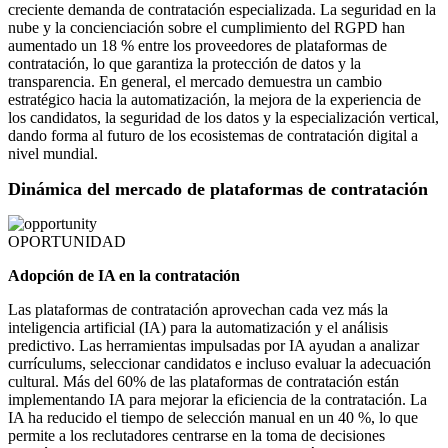
creciente demanda de contratación especializada. La seguridad en la
nube y la concienciación sobre el cumplimiento del RGPD han
aumentado un 18 % entre los proveedores de plataformas de
contratación, lo que garantiza la protección de datos y la
transparencia. En general, el mercado demuestra un cambio
estratégico hacia la automatización, la mejora de la experiencia de
los candidatos, la seguridad de los datos y la especialización vertical,
dando forma al futuro de los ecosistemas de contratación digital a
nivel mundial.
Dinámica del mercado de plataformas de contratación
OPORTUNIDAD
Adopción de IA en la contratación
Las plataformas de contratación aprovechan cada vez más la
inteligencia artificial (IA) para la automatización y el análisis
predictivo. Las herramientas impulsadas por IA ayudan a analizar
currículums, seleccionar candidatos e incluso evaluar la adecuación
cultural. Más del 60% de las plataformas de contratación están
implementando IA para mejorar la eficiencia de la contratación. La
IA ha reducido el tiempo de selección manual en un 40 %, lo que
permite a los reclutadores centrarse en la toma de decisiones