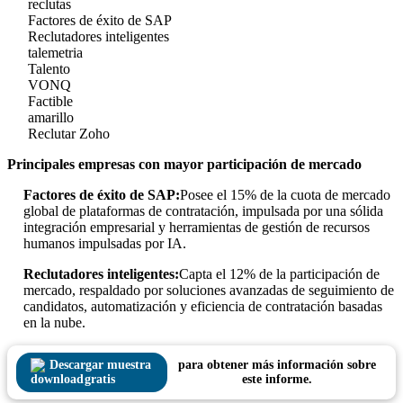
reclutas
Factores de éxito de SAP
Reclutadores inteligentes
talemetria
Talento
VONQ
Factible
amarillo
Reclutar Zoho
Principales empresas con mayor participación de mercado
Factores de éxito de SAP:
Posee el 15% de la cuota de mercado
global de plataformas de contratación, impulsada por una sólida
integración empresarial y herramientas de gestión de recursos
humanos impulsadas por IA.
Reclutadores inteligentes:
Capta el 12% de la participación de
mercado, respaldado por soluciones avanzadas de seguimiento de
candidatos, automatización y eficiencia de contratación basadas
en la nube.
Descargar muestra
para obtener más información sobre
gratis
este informe.