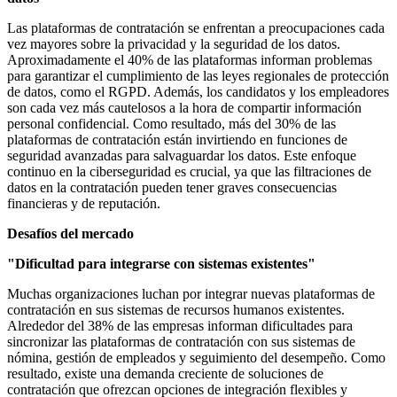
Las plataformas de contratación se enfrentan a preocupaciones cada
vez mayores sobre la privacidad y la seguridad de los datos.
Aproximadamente el 40% de las plataformas informan problemas
para garantizar el cumplimiento de las leyes regionales de protección
de datos, como el RGPD. Además, los candidatos y los empleadores
son cada vez más cautelosos a la hora de compartir información
personal confidencial. Como resultado, más del 30% de las
plataformas de contratación están invirtiendo en funciones de
seguridad avanzadas para salvaguardar los datos. Este enfoque
continuo en la ciberseguridad es crucial, ya que las filtraciones de
datos en la contratación pueden tener graves consecuencias
financieras y de reputación.
Desafíos del mercado
"Dificultad para integrarse con sistemas existentes"
Muchas organizaciones luchan por integrar nuevas plataformas de
contratación en sus sistemas de recursos humanos existentes.
Alrededor del 38% de las empresas informan dificultades para
sincronizar las plataformas de contratación con sus sistemas de
nómina, gestión de empleados y seguimiento del desempeño. Como
resultado, existe una demanda creciente de soluciones de
contratación que ofrezcan opciones de integración flexibles y