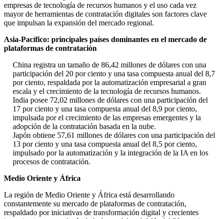
empresas de tecnología de recursos humanos y el uso cada vez
mayor de herramientas de contratación digitales son factores clave
que impulsan la expansión del mercado regional.
Asia-Pacífico: principales países dominantes en el mercado de
plataformas de contratación
China registra un tamaño de 86,42 millones de dólares con una
participación del 20 por ciento y una tasa compuesta anual del 8,7
por ciento, respaldada por la automatización empresarial a gran
escala y el crecimiento de la tecnología de recursos humanos.
India posee 72,02 millones de dólares con una participación del
17 por ciento y una tasa compuesta anual del 8,9 por ciento,
impulsada por el crecimiento de las empresas emergentes y la
adopción de la contratación basada en la nube.
Japón obtiene 57,61 millones de dólares con una participación del
13 por ciento y una tasa compuesta anual del 8,5 por ciento,
impulsado por la automatización y la integración de la IA en los
procesos de contratación.
Medio Oriente y África
La región de Medio Oriente y África está desarrollando
constantemente su mercado de plataformas de contratación,
respaldado por iniciativas de transformación digital y crecientes