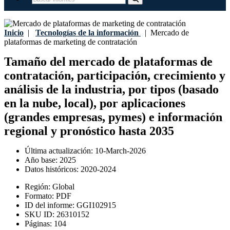
Inicio
|
Tecnologías de la información
|
Mercado de
plataformas de marketing de contratación
Tamaño del mercado de plataformas de
contratación, participación, crecimiento y
análisis de la industria, por tipos (basado
en la nube, local), por aplicaciones
(grandes empresas, pymes) e información
regional y pronóstico hasta 2035
Última actualización:
10-March-2026
Año base:
2025
Datos históricos:
2020-2024
Región:
Global
Formato:
PDF
ID del informe:
GGI102915
SKU ID:
26310152
Páginas:
104