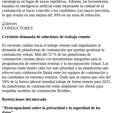
estratégicas en lugar de tareas repetitivas. Además, las herramientas
basadas en inteligencia artificial están mejorando la calidad de la
contratación al hacer coincidir a los candidatos con mayor precisión,
lo que resulta en una mejora del 30% en las tasas de retención.
CONDUCTORES
Creciente demanda de soluciones de trabajo remoto
El creciente cambio hacia el trabajo remoto está impulsando la
demanda de plataformas de contratación que puedan gestionar la
contratación virtual. Más del 55 % de las plataformas de
contratación cuentan ahora con herramientas integradas para la
programación de entrevistas remotas y la incorporación virtual. Las
empresas están dando cada vez más prioridad a las plataformas que
ofrecen una colaboración fluida entre los equipos de contratación y
los candidatos en entornos remotos. Dado que se espera que más del
50% de la fuerza laboral mundial trabaje de forma remota para 2025,
las plataformas de contratación están ampliando sus ofertas para
respaldar modelos de contratación flexibles.
Restricciones del mercado
"Preocupaciones sobre la privacidad y la seguridad de los
datos"