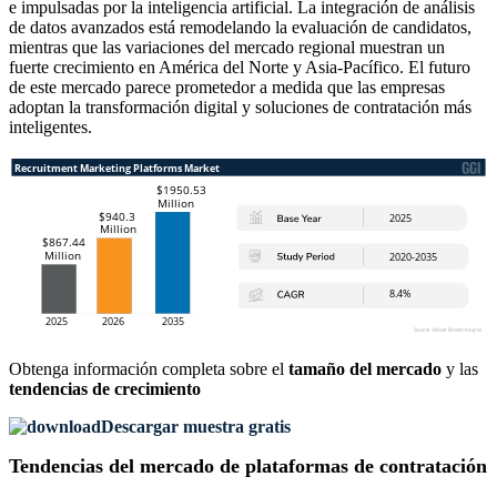
e impulsadas por la inteligencia artificial. La integración de análisis
de datos avanzados está remodelando la evaluación de candidatos,
mientras que las variaciones del mercado regional muestran un
fuerte crecimiento en América del Norte y Asia-Pacífico. El futuro
de este mercado parece prometedor a medida que las empresas
adoptan la transformación digital y soluciones de contratación más
inteligentes.
Obtenga información completa sobre el
tamaño del mercado
y las
tendencias de crecimiento
Descargar muestra gratis
Tendencias del mercado de plataformas de contratación