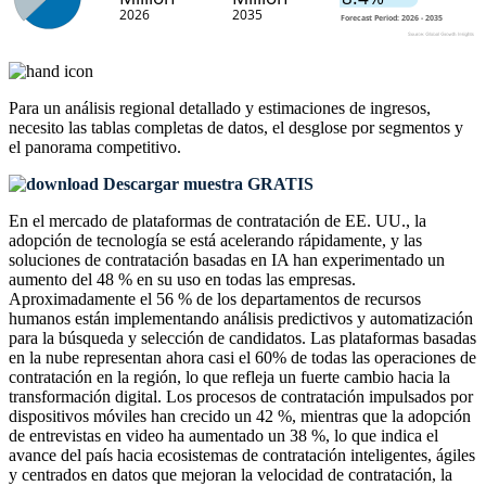
Para un análisis regional detallado y estimaciones de ingresos,
necesito las
tablas completas de datos, el desglose por segmentos y
el panorama competitivo
.
Descargar muestra GRATIS
En el mercado de plataformas de contratación de EE. UU., la
adopción de tecnología se está acelerando rápidamente, y las
soluciones de contratación basadas en IA han experimentado un
aumento del 48 % en su uso en todas las empresas.
Aproximadamente el 56 % de los departamentos de recursos
humanos están implementando análisis predictivos y automatización
para la búsqueda y selección de candidatos. Las plataformas basadas
en la nube representan ahora casi el 60% de todas las operaciones de
contratación en la región, lo que refleja un fuerte cambio hacia la
transformación digital. Los procesos de contratación impulsados ​​por
dispositivos móviles han crecido un 42 %, mientras que la adopción
de entrevistas en video ha aumentado un 38 %, lo que indica el
avance del país hacia ecosistemas de contratación inteligentes, ágiles
y centrados en datos que mejoran la velocidad de contratación, la