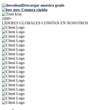
Descargar muestra gratis
Compra rápida
1000+
LÍDERES GLOBALES CONFÍAN EN NOSOTROS