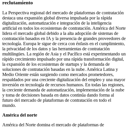
reclutamiento
La Perspectiva regional del mercado de plataformas de contratación
destaca una expansión global diversa impulsada por la rápida
digitalización, automatización e integración de la inteligencia
artificial en todos los ecosistemas de contratación. América del Norte
lidera el mercado global debido a la alta adopción de sistemas de
contratación basados ​​en IA y la presencia de grandes proveedores de
tecnología. Europa le sigue de cerca con énfasis en el cumplimiento,
la privacidad de los datos y las herramientas de contratación
multilingües. La región de Asia y el Pacífico está experimentando un
rápido crecimiento impulsado por una rápida transformación digital,
la expansión de los ecosistemas de startups y la demanda de
soluciones de contratación basadas en la nube. América Latina y
Medio Oriente están surgiendo como mercados prometedores,
respaldados por una creciente digitalización del empleo y una mayor
inversión en tecnología de recursos humanos. En todas las regiones,
la creciente demanda de automatización, implementación de la nube
y toma de decisiones basada en datos continúa dando forma al
futuro del mercado de plataformas de contratación en todo el
mundo.
América del norte
América del Norte domina el mercado de plataformas de