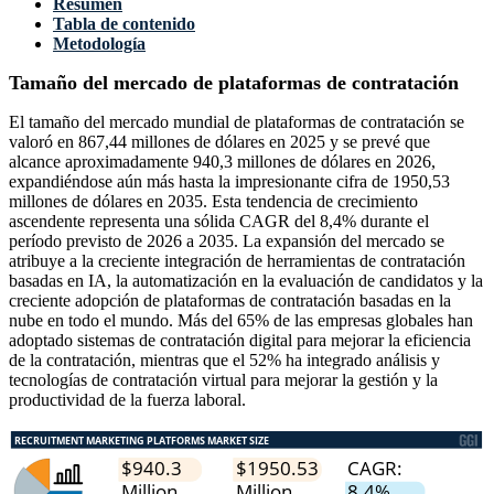
Resumen
Tabla de contenido
Metodología
Tamaño del mercado de plataformas de contratación
El tamaño del mercado mundial de plataformas de contratación se
valoró en 867,44 millones de dólares en 2025 y se prevé que
alcance aproximadamente 940,3 millones de dólares en 2026,
expandiéndose aún más hasta la impresionante cifra de 1950,53
millones de dólares en 2035. Esta tendencia de crecimiento
ascendente representa una sólida CAGR del 8,4% durante el
período previsto de 2026 a 2035. La expansión del mercado se
atribuye a la creciente integración de herramientas de contratación
basadas en IA, la automatización en la evaluación de candidatos y la
creciente adopción de plataformas de contratación basadas en la
nube en todo el mundo. Más del 65% de las empresas globales han
adoptado sistemas de contratación digital para mejorar la eficiencia
de la contratación, mientras que el 52% ha integrado análisis y
tecnologías de contratación virtual para mejorar la gestión y la
productividad de la fuerza laboral.