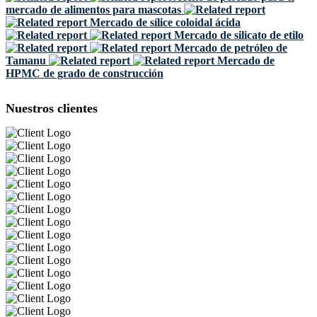
mercado de alimentos para mascotas
Mercado de sílice coloidal ácida
Mercado de silicato de etilo
Mercado de petróleo de
Tamanu
Mercado de
HPMC de grado de construcción
Nuestros clientes