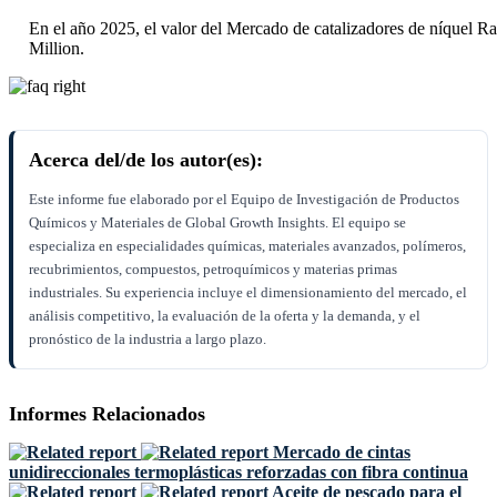
En el año 2025, el valor del Mercado de catalizadores de níquel 
Million.
Acerca del/de los autor(es):
Este informe fue elaborado por el Equipo de Investigación de Productos
Químicos y Materiales de Global Growth Insights. El equipo se
especializa en especialidades químicas, materiales avanzados, polímeros,
recubrimientos, compuestos, petroquímicos y materias primas
industriales. Su experiencia incluye el dimensionamiento del mercado, el
análisis competitivo, la evaluación de la oferta y la demanda, y el
pronóstico de la industria a largo plazo.
Informes Relacionados
Mercado de cintas
unidireccionales termoplásticas reforzadas con fibra continua
Aceite de pescado para el