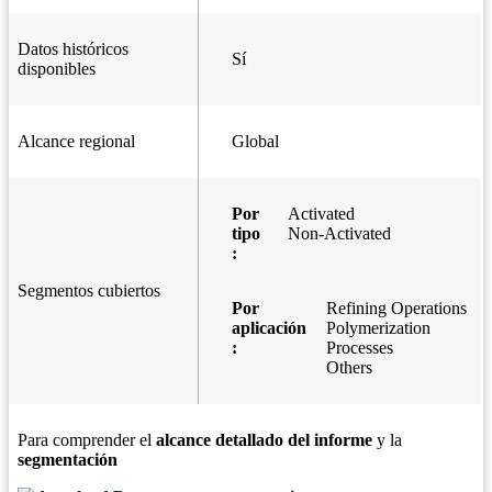
Datos históricos
Sí
disponibles
Alcance regional
Global
Por
Activated
tipo
Non-Activated
:
Segmentos cubiertos
Por
Refining Operations
aplicación
Polymerization
:
Processes
Others
Para comprender el
alcance detallado del informe
y la
segmentación