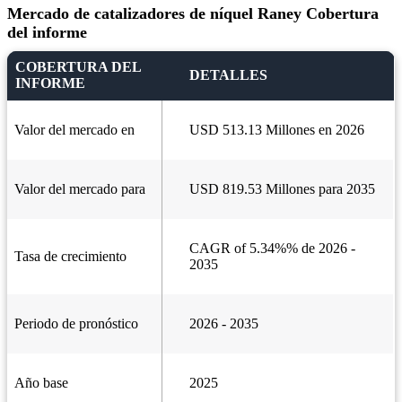
Mercado de catalizadores de níquel Raney Cobertura
del informe
COBERTURA DEL
DETALLES
INFORME
Valor del mercado en
USD 513.13 Millones en 2026
Valor del mercado para
USD 819.53 Millones para 2035
CAGR of 5.34%% de 2026 -
Tasa de crecimiento
2035
Periodo de pronóstico
2026 - 2035
Año base
2025