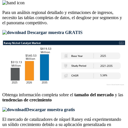
Para un análisis regional detallado y estimaciones de ingresos,
necesito las
tablas completas de datos, el desglose por segmentos y
el panorama competitivo
.
Descargar muestra GRATIS
Obtenga información completa sobre el
tamaño del mercado
y las
tendencias de crecimiento
Descargar muestra gratis
El mercado de catalizadores de níquel Raney está experimentando
un sólido crecimiento debido a su aplicación generalizada en