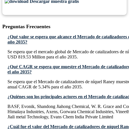
Descargar muestra gratis
Preguntas Frecuentes
¿Qué valor se espera que alcance el Mercado de catalizadores 
año 2035?
Se espera que el mercado global de Mercado de catalizadores de n
USD 819.53 Million para el año 2035.
¿Qué CAGR se espera que muestre el Mercado de catalizadore
el año 2035?
Se espera que el Mercado de catalizadores de níquel Raney muestr
anual CAGR de 5.34% para el año 2035.
¿Quiénes son los principales actores en el Mercado de cataliz
BASF, Evonik, Shandong Jiahong Chemical, W. R. Grace and Co
Himalaya Industries, Axens, Gorwara Chemical Industries, Vinee
Jiali metal Technology, Evans Chem India Private Limited
¿Cuál fue el valor del Mercado de catalizadores de níquel Ran