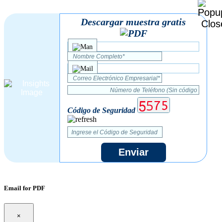
Descargar muestra gratis
Código de Seguridad
Enviar
Email for PDF
×