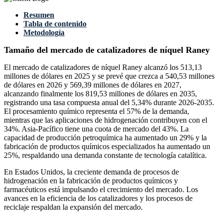
Resumen
Tabla de contenido
Metodología
Tamaño del mercado de catalizadores de níquel Raney
El mercado de catalizadores de níquel Raney alcanzó los 513,13
millones de dólares en 2025 y se prevé que crezca a 540,53 millones
de dólares en 2026 y 569,39 millones de dólares en 2027,
alcanzando finalmente los 819,53 millones de dólares en 2035,
registrando una tasa compuesta anual del 5,34% durante 2026-2035.
El procesamiento químico representa el 57% de la demanda,
mientras que las aplicaciones de hidrogenación contribuyen con el
34%. Asia-Pacífico tiene una cuota de mercado del 43%. La
capacidad de producción petroquímica ha aumentado un 29% y la
fabricación de productos químicos especializados ha aumentado un
25%, respaldando una demanda constante de tecnología catalítica.
En Estados Unidos, la creciente demanda de procesos de
hidrogenación en la fabricación de productos químicos y
farmacéuticos está impulsando el crecimiento del mercado. Los
avances en la eficiencia de los catalizadores y los procesos de
reciclaje respaldan la expansión del mercado.