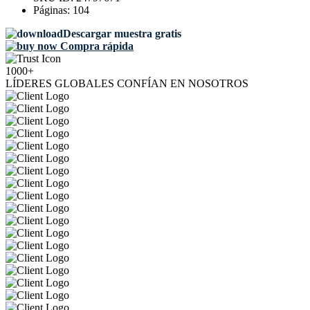
Páginas:
104
Descargar muestra gratis
Compra rápida
1000+
LÍDERES GLOBALES CONFÍAN EN NOSOTROS