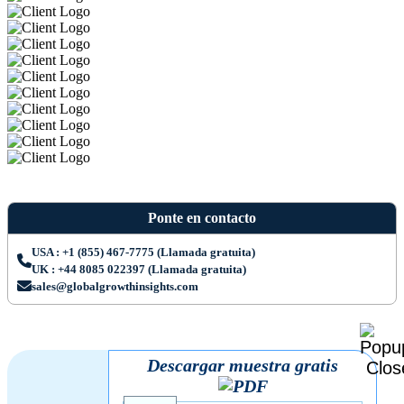
Ponte en contacto
USA : +1 (855) 467-7775 (Llamada gratuita)
UK : +44 8085 022397 (Llamada gratuita)
sales@globalgrowthinsights.com
Descargar muestra gratis