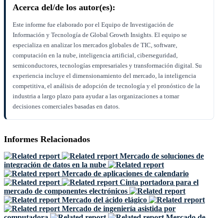
Acerca del/de los autor(es):
Este informe fue elaborado por el Equipo de Investigación de
Información y Tecnología de Global Growth Insights. El equipo se
especializa en analizar los mercados globales de TIC, software,
computación en la nube, inteligencia artificial, ciberseguridad,
semiconductores, tecnologías empresariales y transformación digital. Su
experiencia incluye el dimensionamiento del mercado, la inteligencia
competitiva, el análisis de adopción de tecnología y el pronóstico de la
industria a largo plazo para ayudar a las organizaciones a tomar
decisiones comerciales basadas en datos.
Informes Relacionados
Mercado de soluciones de
integración de datos en la nube
Mercado de aplicaciones de calendario
Cinta portadora para el
mercado de componentes electrónicos
Mercado del ácido elágico
Mercado de ingeniería asistida por
computadora
Mercado de