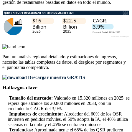
gestión de restaurantes basadas en datos en todo el mundo.
Para un análisis regional detallado y estimaciones de ingresos,
necesito las
tablas completas de datos, el desglose por segmentos y
el panorama competitivo
.
Descargar muestra GRATIS
Hallazgos clave
Tamaño del mercado:
Valorado en 15.320 millones en 2025, se
espera que alcance los 20.800 millones en 2033, con un
crecimiento CAGR del 3,9%.
Impulsores de crecimiento:
Alrededor del 60% de los QSR
invierten en pedidos móviles, el 50% adopta la IA, el 40% utiliza
sistemas en la nube y el 45% se centra en quioscos.
Tendencias:
Aproximadamente el 65% de los QSR prefieren