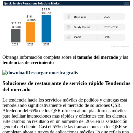
Obtenga información completa sobre el
tamaño del mercado
y las
tendencias de crecimiento
Descargar muestra gratis
Soluciones de restaurante de servicio rápido Tendencias
del mercado
La tendencia hacia los servicios móviles de pedidos y entregas está
remodelando significativamente el mercado de soluciones QSR.
Alrededor del 65% de los QSR ofrecen ahora plataformas móviles
para facilitar interacciones más rápidas y eficientes con los clientes.
Este cambio ha resultado en un aumento del 20% en la satisfacción
general del cliente. Casi el 55% de las transacciones en los QSR se
completan ahora a través de aplicaciones móviles, lo que refleja una