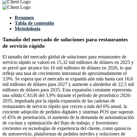
Resumen
Tabla de contenido
Metodología
Tamaño del mercado de soluciones para restaurantes
de servicio rápido
El tamaño del mercado global de soluciones para restaurantes de
servicio rápido se valoró en 15,32 mil millones de dólares en 2025 y
se prevé que alcance los 16 mil millones de dólares en 2026, lo que
refleja una tasa de crecimiento interanual de aproximadamente el
3,9%. Se espera que el mercado se expanda aún más hasta casi 16,6
mil millones de dólares para 2027 y aumente a alrededor de 22,5 mil
millones de dólares para 2035. Esta expansión constante representa
una sólida CAGR del 3,9% durante el período de pronóstico 2026-
2035, impulsada por la rápida expansión de las cadenas de
restaurantes de servicio rápido que crecen a más del 6% anual, la
creciente adopción de pedidos digitales y sistemas POS que superan
el 45% de penetración, el aumento de la demanda de automatización
de cocinas y optimización del flujo de trabajo, y Inversiones
crecientes en tecnologías de experiencia del cliente, como quioscos
de autoservicio, plataformas de pedidos móviles y soluciones de