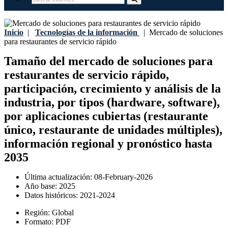
Inicio
|
Tecnologías de la información
|
Mercado de soluciones
para restaurantes de servicio rápido
Tamaño del mercado de soluciones para
restaurantes de servicio rápido,
participación, crecimiento y análisis de la
industria, por tipos (hardware, software),
por aplicaciones cubiertas (restaurante
único, restaurante de unidades múltiples),
información regional y pronóstico hasta
2035
Última actualización:
08-February-2026
Año base:
2025
Datos históricos:
2021-2024
Región:
Global
Formato:
PDF