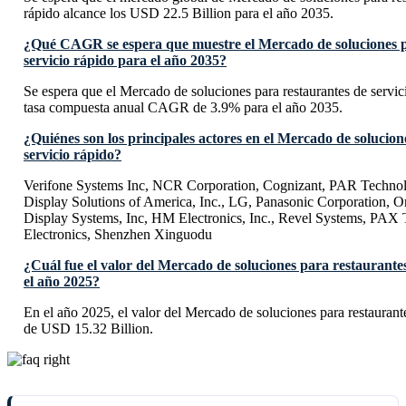
rápido alcance los USD 22.5 Billion para el año 2035.
¿Qué CAGR se espera que muestre el Mercado de soluciones p
servicio rápido para el año 2035?
Se espera que el Mercado de soluciones para restaurantes de servic
tasa compuesta anual CAGR de 3.9% para el año 2035.
¿Quiénes son los principales actores en el Mercado de solucion
servicio rápido?
Verifone Systems Inc, NCR Corporation, Cognizant, PAR Techno
Display Solutions of America, Inc., LG, Panasonic Corporation, O
Display Systems, Inc, HM Electronics, Inc., Revel Systems, PA
Electronics, Shenzhen Xinguodu
¿Cuál fue el valor del Mercado de soluciones para restaurantes
el año 2025?
En el año 2025, el valor del Mercado de soluciones para restaurante
de USD 15.32 Billion.