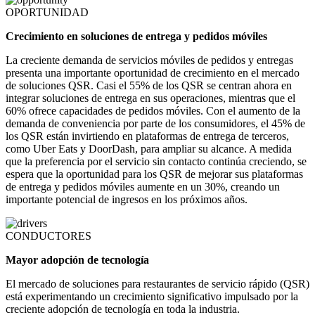
OPORTUNIDAD
Crecimiento en soluciones de entrega y pedidos móviles
La creciente demanda de servicios móviles de pedidos y entregas
presenta una importante oportunidad de crecimiento en el mercado
de soluciones QSR. Casi el 55% de los QSR se centran ahora en
integrar soluciones de entrega en sus operaciones, mientras que el
60% ofrece capacidades de pedidos móviles. Con el aumento de la
demanda de conveniencia por parte de los consumidores, el 45% de
los QSR están invirtiendo en plataformas de entrega de terceros,
como Uber Eats y DoorDash, para ampliar su alcance. A medida
que la preferencia por el servicio sin contacto continúa creciendo, se
espera que la oportunidad para los QSR de mejorar sus plataformas
de entrega y pedidos móviles aumente en un 30%, creando un
importante potencial de ingresos en los próximos años.
CONDUCTORES
Mayor adopción de tecnología
El mercado de soluciones para restaurantes de servicio rápido (QSR)
está experimentando un crecimiento significativo impulsado por la
creciente adopción de tecnología en toda la industria.