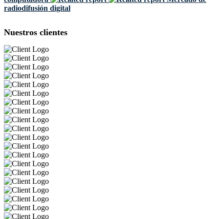
radiodifusión digital
Nuestros clientes