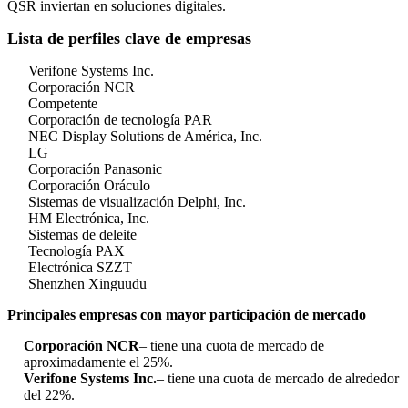
QSR inviertan en soluciones digitales.
Lista de perfiles clave de empresas
Verifone Systems Inc.
Corporación NCR
Competente
Corporación de tecnología PAR
NEC Display Solutions de América, Inc.
LG
Corporación Panasonic
Corporación Oráculo
Sistemas de visualización Delphi, Inc.
HM Electrónica, Inc.
Sistemas de deleite
Tecnología PAX
Electrónica SZZT
Shenzhen Xinguudu
Principales empresas con mayor participación de mercado
Corporación NCR
– tiene una cuota de mercado de
aproximadamente el 25%.
Verifone Systems Inc.
– tiene una cuota de mercado de alrededor
del 22%.