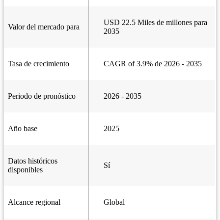
USD 22.5 Miles de millones para
Valor del mercado para
2035
Tasa de crecimiento
CAGR of 3.9% de 2026 - 2035
Periodo de pronóstico
2026 - 2035
Año base
2025
Datos históricos
Sí
disponibles
Alcance regional
Global