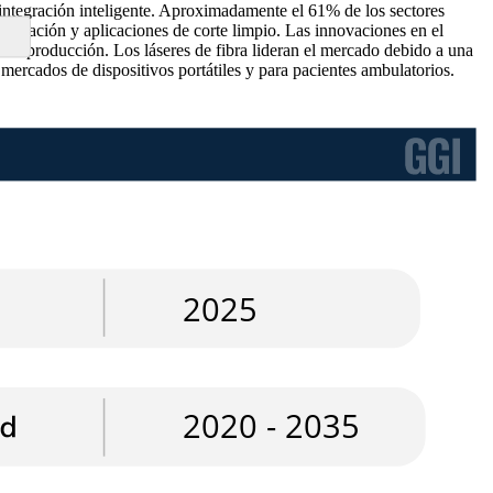
integración inteligente. Aproximadamente el 61% de los sectores
abricación y aplicaciones de corte limpio. Las innovaciones en el
de la producción. Los láseres de fibra lideran el mercado debido a una
mercados de dispositivos portátiles y para pacientes ambulatorios.