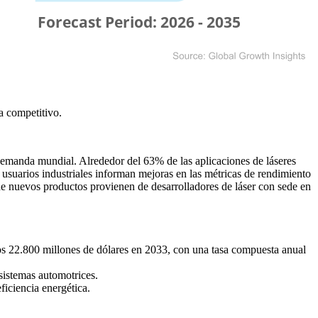
a competitivo
.
emanda mundial. Alrededor del 63% de las aplicaciones de láseres
 usuarios industriales informan mejoras en las métricas de rendimiento
 de nuevos productos provienen de desarrolladores de láser con sede en
os 22.800 millones de dólares en 2033, con una tasa compuesta anual
istemas automotrices.
ficiencia energética.