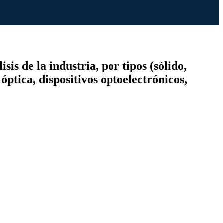
is de la industria, por tipos (sólido,
óptica, dispositivos optoelectrónicos,