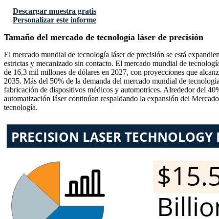
Descargar muestra gratis
Personalizar este informe
Tamaño del mercado de tecnología láser de precisión
El mercado mundial de tecnología láser de precisión se está expandien
estrictas y mecanizado sin contacto. El mercado mundial de tecnología
de 16,3 mil millones de dólares en 2027, con proyecciones que alcanz
2035. Más del 50% de la demanda del mercado mundial de tecnología l
fabricación de dispositivos médicos y automotrices. Alrededor del 40% 
automatización láser continúan respaldando la expansión del Mercado 
tecnología.