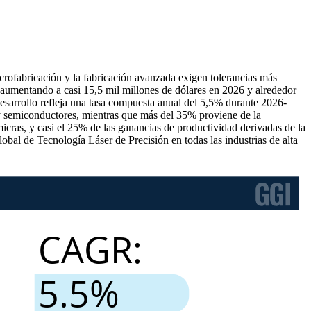
crofabricación y la fabricación avanzada exigen tolerancias más
, aumentando a casi 15,5 mil millones de dólares en 2026 y alrededor
esarrollo refleja una tasa compuesta anual del 5,5% durante 2026-
y semiconductores, mientras que más del 35% proviene de la
micras, y casi el 25% de las ganancias de productividad derivadas de la
al de Tecnología Láser de Precisión en todas las industrias de alta