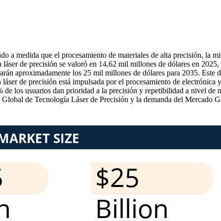
do a medida que el procesamiento de materiales de alta precisión, la mi
 láser de precisión se valoró en 14,62 mil millones de dólares en 2025
arán aproximadamente los 25 mil millones de dólares para 2035. Este d
áser de precisión está impulsada por el procesamiento de electrónica 
de los usuarios dan prioridad a la precisión y repetibilidad a nivel de 
Global de Tecnología Láser de Precisión y la demanda del Mercado Glob