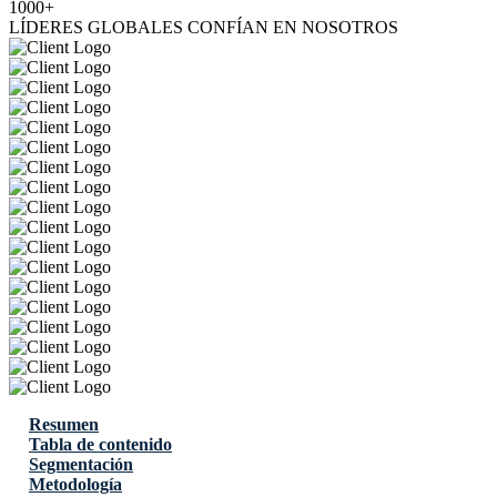
1000+
LÍDERES GLOBALES CONFÍAN EN NOSOTROS
Resumen
Tabla de contenido
Segmentación
Metodología