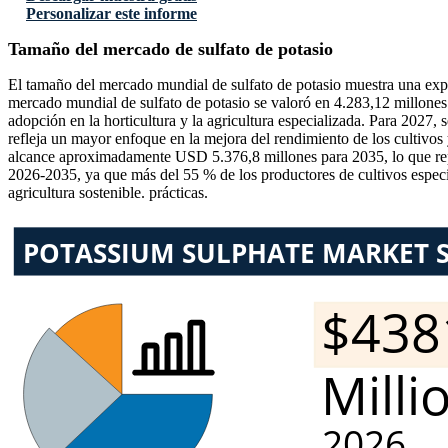
Personalizar este informe
Tamaño del mercado de sulfato de potasio
El tamaño del mercado mundial de sulfato de potasio muestra una expan
mercado mundial de sulfato de potasio se valoró en 4.283,12 millone
adopción en la horticultura y la agricultura especializada. Para 2027,
refleja un mayor enfoque en la mejora del rendimiento de los cultivos 
alcance aproximadamente USD 5.376,8 millones para 2035, lo que re
2026-2035, ya que más del 55 % de los productores de cultivos especial
agricultura sostenible. prácticas.