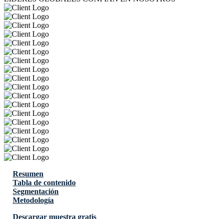
Resumen
Tabla de contenido
Segmentación
Metodología
Descargar muestra gratis