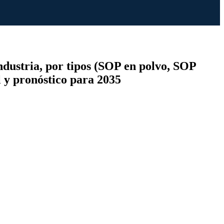
industria, por tipos (SOP en polvo, SOP
l y pronóstico para 2035