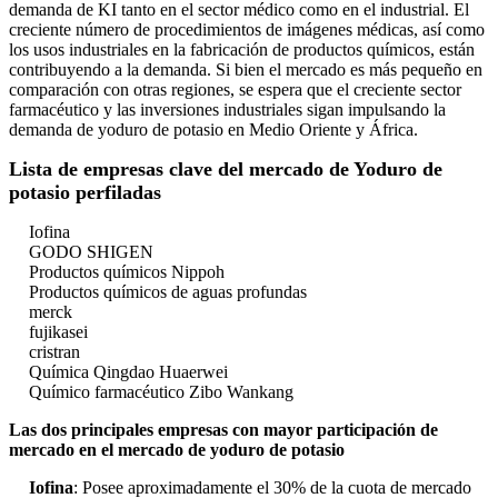
demanda de KI tanto en el sector médico como en el industrial. El
creciente número de procedimientos de imágenes médicas, así como
los usos industriales en la fabricación de productos químicos, están
contribuyendo a la demanda. Si bien el mercado es más pequeño en
comparación con otras regiones, se espera que el creciente sector
farmacéutico y las inversiones industriales sigan impulsando la
demanda de yoduro de potasio en Medio Oriente y África.
Lista de empresas clave del mercado de Yoduro de
potasio perfiladas
Iofina
GODO SHIGEN
Productos químicos Nippoh
Productos químicos de aguas profundas
merck
fujikasei
cristran
Química Qingdao Huaerwei
Químico farmacéutico Zibo Wankang
Las dos principales empresas con mayor participación de
mercado en el mercado de yoduro de potasio
Iofina
: Posee aproximadamente el 30% de la cuota de mercado