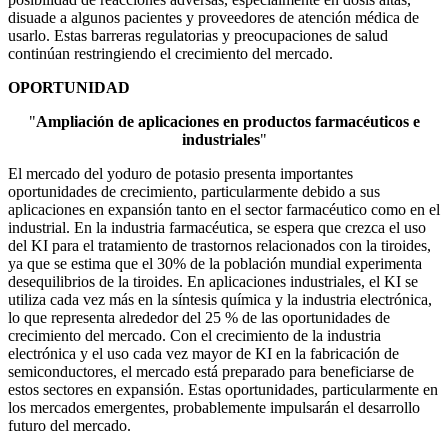
disuade a algunos pacientes y proveedores de atención médica de
usarlo. Estas barreras regulatorias y preocupaciones de salud
continúan restringiendo el crecimiento del mercado.
OPORTUNIDAD
"
Ampliación de aplicaciones en productos farmacéuticos e
industriales
"
El mercado del yoduro de potasio presenta importantes
oportunidades de crecimiento, particularmente debido a sus
aplicaciones en expansión tanto en el sector farmacéutico como en el
industrial. En la industria farmacéutica, se espera que crezca el uso
del KI para el tratamiento de trastornos relacionados con la tiroides,
ya que se estima que el 30% de la población mundial experimenta
desequilibrios de la tiroides. En aplicaciones industriales, el KI se
utiliza cada vez más en la síntesis química y la industria electrónica,
lo que representa alrededor del 25 % de las oportunidades de
crecimiento del mercado. Con el crecimiento de la industria
electrónica y el uso cada vez mayor de KI en la fabricación de
semiconductores, el mercado está preparado para beneficiarse de
estos sectores en expansión. Estas oportunidades, particularmente en
los mercados emergentes, probablemente impulsarán el desarrollo
futuro del mercado.