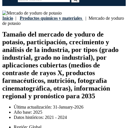
Inicio
|
Productos químicos y materiales
|
Mercado de yoduro
de potasio
Tamaño del mercado de yoduro de
potasio, participación, crecimiento y
análisis de la industria, por tipos (grado
industrial, grado no industrial), por
aplicaciones cubiertas (medios de
contraste de rayos X, productos
farmacéuticos, nutrición, fotografía
cinematográfica, otras), información
regional y pronóstico para 2035
Última actualización:
31-January-2026
Año base:
2025
Datos históricos:
2021 - 2024
Región:
Global