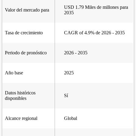
USD 1.79 Miles de millones para
Valor del mercado para
2035
Tasa de crecimiento
CAGR of 4.9% de 2026 - 2035
Periodo de pronóstico
2026 - 2035
Año base
2025
Datos históricos
Sí
disponibles
Alcance regional
Global