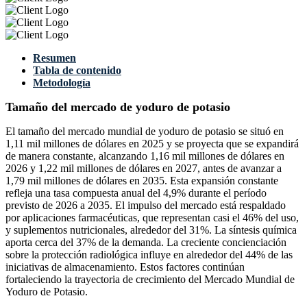
Resumen
Tabla de contenido
Metodología
Tamaño del mercado de yoduro de potasio
El tamaño del mercado mundial de yoduro de potasio se situó en
1,11 mil millones de dólares en 2025 y se proyecta que se expandirá
de manera constante, alcanzando 1,16 mil millones de dólares en
2026 y 1,22 mil millones de dólares en 2027, antes de avanzar a
1,79 mil millones de dólares en 2035. Esta expansión constante
refleja una tasa compuesta anual del 4,9% durante el período
previsto de 2026 a 2035. El impulso del mercado está respaldado
por aplicaciones farmacéuticas, que representan casi el 46% del uso,
y suplementos nutricionales, alrededor del 31%. La síntesis química
aporta cerca del 37% de la demanda. La creciente concienciación
sobre la protección radiológica influye en alrededor del 44% de las
iniciativas de almacenamiento. Estos factores continúan
fortaleciendo la trayectoria de crecimiento del Mercado Mundial de
Yoduro de Potasio.