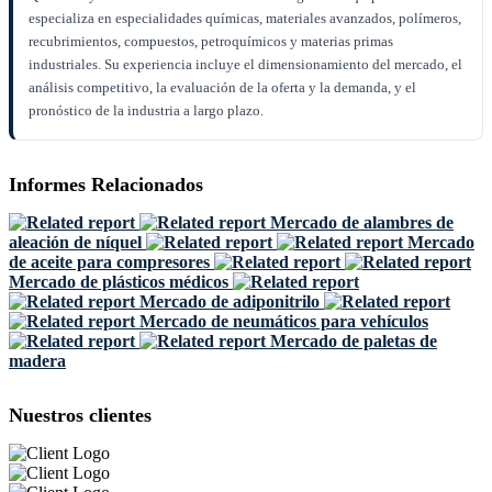
especializa en especialidades químicas, materiales avanzados, polímeros,
recubrimientos, compuestos, petroquímicos y materias primas
industriales. Su experiencia incluye el dimensionamiento del mercado, el
análisis competitivo, la evaluación de la oferta y la demanda, y el
pronóstico de la industria a largo plazo.
Informes Relacionados
Mercado de alambres de
aleación de níquel
Mercado
de aceite para compresores
Mercado de plásticos médicos
Mercado de adiponitrilo
Mercado de neumáticos para vehículos
Mercado de paletas de
madera
Nuestros clientes