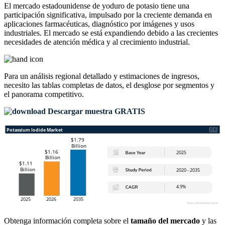
El mercado estadounidense de yoduro de potasio tiene una
participación significativa, impulsado por la creciente demanda en
aplicaciones farmacéuticas, diagnóstico por imágenes y usos
industriales. El mercado se está expandiendo debido a las crecientes
necesidades de atención médica y al crecimiento industrial.
Para un análisis regional detallado y estimaciones de ingresos,
necesito las
tablas completas de datos, el desglose por segmentos y
el panorama competitivo
.
Descargar muestra GRATIS
Obtenga información completa sobre el
tamaño del mercado
y las