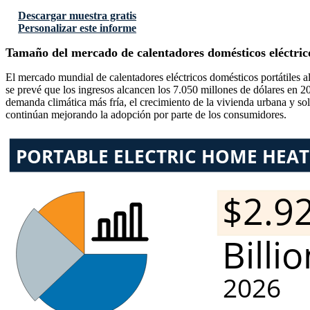
Descargar muestra gratis
Personalizar este informe
Tamaño del mercado de calentadores domésticos eléctrico
El mercado mundial de calentadores eléctricos domésticos portátiles 
se prevé que los ingresos alcancen los 7.050 millones de dólares en
demanda climática más fría, el crecimiento de la vivienda urbana y sol
continúan mejorando la adopción por parte de los consumidores.