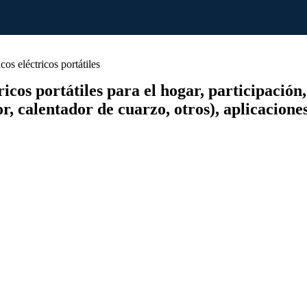
s eléctricos portátiles
os portátiles para el hogar, participación, 
, calentador de cuarzo, otros), aplicaciones