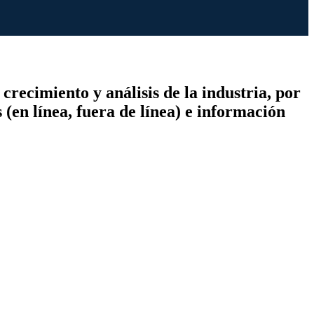
crecimiento y análisis de la industria, por
 (en línea, fuera de línea) e información