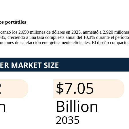
s portátiles
alcanzó los 2.650 millones de dólares en 2025, aumentó a 2.920 millone
 2035, creciendo a una tasa compuesta anual del 10,3% durante el perío
uciones de calefacción energéticamente eficientes. El diseño compacto, l