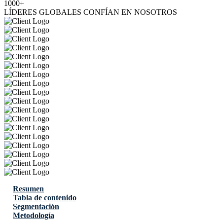
1000+
LÍDERES GLOBALES CONFÍAN EN NOSOTROS
Resumen
Tabla de contenido
Segmentación
Metodología