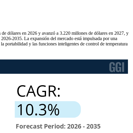
s de dólares en 2026 y avanzó a 3.220 millones de dólares en 2027, y
do 2026-2035. La expansión del mercado está impulsada por una
a portabilidad y las funciones inteligentes de control de temperatura