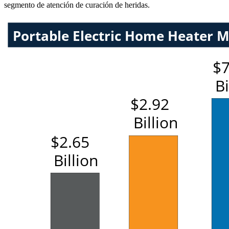
segmento de atención de curación de heridas.