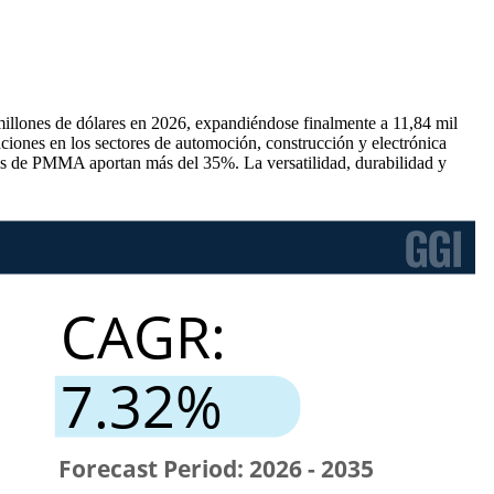
millones de dólares en 2026, expandiéndose finalmente a 11,84 mil
ciones en los sectores de automoción, construcción y electrónica
 de PMMA aportan más del 35%. La versatilidad, durabilidad y