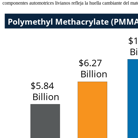
componentes automotrices livianos refleja la huella cambiante del mat