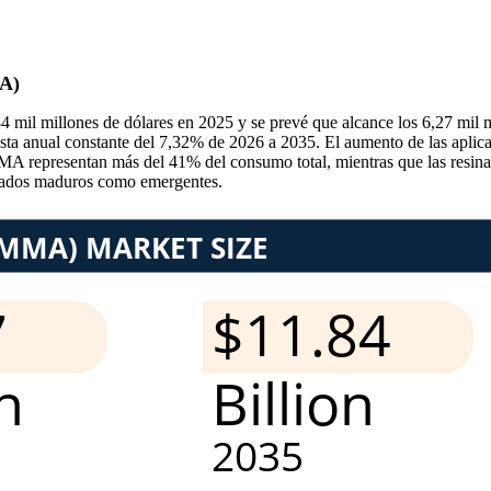
MA)
 mil millones de dólares en 2025 y se prevé que alcance los 6,27 mil 
sta anual constante del 7,32% de 2026 a 2035. El aumento de las aplica
representan más del 41% del consumo total, mientras que las resinas
rcados maduros como emergentes.