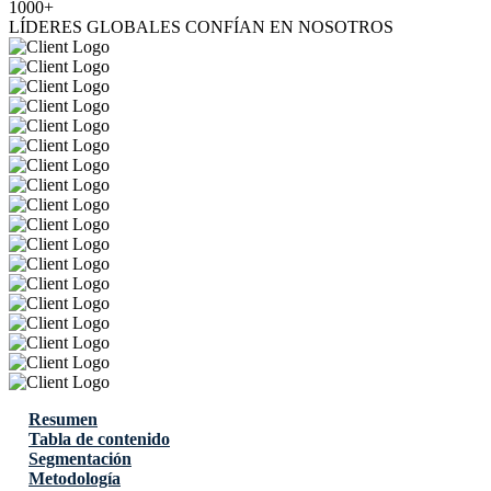
1000+
LÍDERES GLOBALES CONFÍAN EN NOSOTROS
Resumen
Tabla de contenido
Segmentación
Metodología