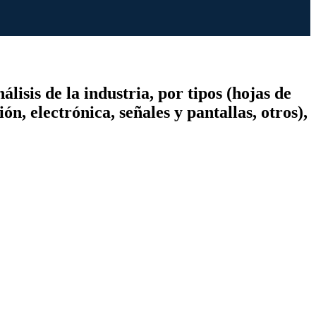
sis de la industria, por tipos (hojas de
 electrónica, señales y pantallas, otros),