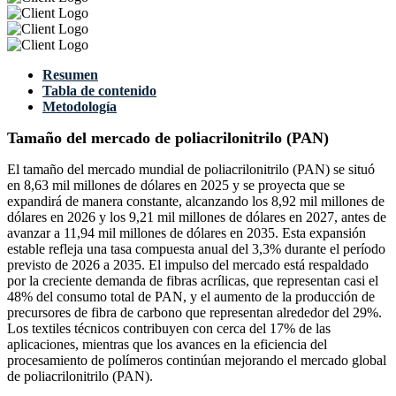
Resumen
Tabla de contenido
Metodología
Tamaño del mercado de poliacrilonitrilo (PAN)
El tamaño del mercado mundial de poliacrilonitrilo (PAN) se situó
en 8,63 mil millones de dólares en 2025 y se proyecta que se
expandirá de manera constante, alcanzando los 8,92 mil millones de
dólares en 2026 y los 9,21 mil millones de dólares en 2027, antes de
avanzar a 11,94 mil millones de dólares en 2035. Esta expansión
estable refleja una tasa compuesta anual del 3,3% durante el período
previsto de 2026 a 2035. El impulso del mercado está respaldado
por la creciente demanda de fibras acrílicas, que representan casi el
48% del consumo total de PAN, y el aumento de la producción de
precursores de fibra de carbono que representan alrededor del 29%.
Los textiles técnicos contribuyen con cerca del 17% de las
aplicaciones, mientras que los avances en la eficiencia del
procesamiento de polímeros continúan mejorando el mercado global
de poliacrilonitrilo (PAN).