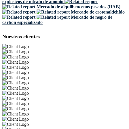
explosivos de nitrato de amonio
Mercado de alquilbencenos pesados ​​(HAB)
Mercado de crotonaldehído
Mercado de negro de
carbón especializado
Nuestros clientes