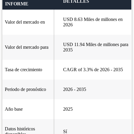
DETALLES
INFORME
USD 8.63 Miles de millones en
Valor del mercado en
2026
USD 11.94 Miles de millones para
Valor del mercado para
2035
Tasa de crecimiento
CAGR of 3.3% de 2026 - 2035
Periodo de pronóstico
2026 - 2035
Año base
2025
Datos históricos
Sí