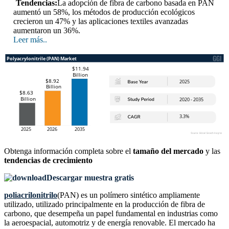
Tendencias:
La adopción de fibra de carbono basada en PAN
aumentó un 58%, los métodos de producción ecológicos
crecieron un 47% y las aplicaciones textiles avanzadas
aumentaron un 36%.
Leer más..
Obtenga información completa sobre el
tamaño del mercado
y las
tendencias de crecimiento
Descargar muestra gratis
poliacrilonitrilo
(PAN) es un polímero sintético ampliamente
utilizado, utilizado principalmente en la producción de fibra de
carbono, que desempeña un papel fundamental en industrias como
la aeroespacial, automotriz y de energía renovable. El mercado ha