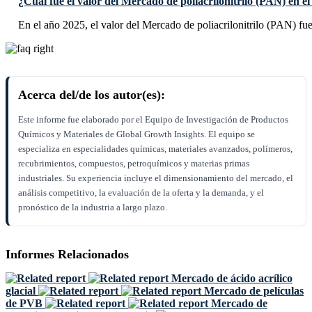
¿Cuál fue el valor del Mercado de poliacrilonitrilo (PAN) en e
En el año 2025, el valor del Mercado de poliacrilonitrilo (PAN) fu
Acerca del/de los autor(es):
Este informe fue elaborado por el Equipo de Investigación de Productos
Químicos y Materiales de Global Growth Insights. El equipo se
especializa en especialidades químicas, materiales avanzados, polímeros,
recubrimientos, compuestos, petroquímicos y materias primas
industriales. Su experiencia incluye el dimensionamiento del mercado, el
análisis competitivo, la evaluación de la oferta y la demanda, y el
pronóstico de la industria a largo plazo.
Informes Relacionados
Mercado de ácido acrílico
glacial
Mercado de películas
de PVB
Mercado de