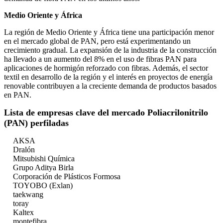
Medio Oriente y África
La región de Medio Oriente y África tiene una participación menor
en el mercado global de PAN, pero está experimentando un
crecimiento gradual. La expansión de la industria de la construcción
ha llevado a un aumento del 8% en el uso de fibras PAN para
aplicaciones de hormigón reforzado con fibras. Además, el sector
textil en desarrollo de la región y el interés en proyectos de energía
renovable contribuyen a la creciente demanda de productos basados ​​
en PAN.
Lista de empresas clave del mercado Poliacrilonitrilo
(PAN) perfiladas
AKSA
Dralón
Mitsubishi Química
Grupo Aditya Birla
Corporación de Plásticos Formosa
TOYOBO (Exlan)
taekwang
toray
Kaltex
montefibra