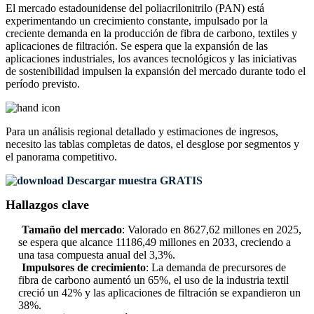
El mercado estadounidense del poliacrilonitrilo (PAN) está
experimentando un crecimiento constante, impulsado por la
creciente demanda en la producción de fibra de carbono, textiles y
aplicaciones de filtración. Se espera que la expansión de las
aplicaciones industriales, los avances tecnológicos y las iniciativas
de sostenibilidad impulsen la expansión del mercado durante todo el
período previsto.
Para un análisis regional detallado y estimaciones de ingresos,
necesito las
tablas completas de datos, el desglose por segmentos y
el panorama competitivo
.
Descargar muestra GRATIS
Hallazgos clave
Tamaño del mercado
: Valorado en 8627,62 millones en 2025,
se espera que alcance 11186,49 millones en 2033, creciendo a
una tasa compuesta anual del 3,3%.
Impulsores de crecimiento
: La demanda de precursores de
fibra de carbono aumentó un 65%, el uso de la industria textil
creció un 42% y las aplicaciones de filtración se expandieron un
38%.