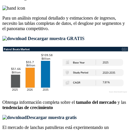
Para un análisis regional detallado y estimaciones de ingresos,
necesito las
tablas completas de datos, el desglose por segmentos y
el panorama competitivo
.
Descargar muestra GRATIS
Obtenga información completa sobre el
tamaño del mercado
y las
tendencias de crecimiento
Descargar muestra gratis
El mercado de lanchas patrulleras está experimentando un