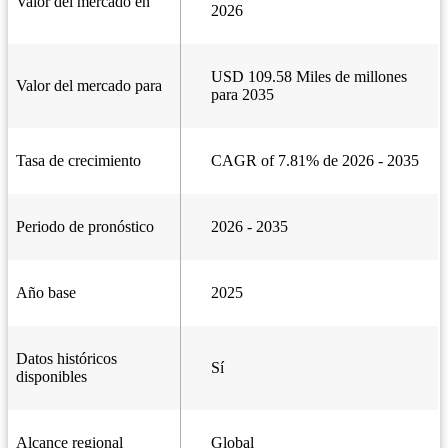
Valor del mercado en
2026
USD 109.58 Miles de millones
Valor del mercado para
para 2035
Tasa de crecimiento
CAGR of 7.81% de 2026 - 2035
Periodo de pronóstico
2026 - 2035
Año base
2025
Datos históricos
Sí
disponibles
Alcance regional
Global