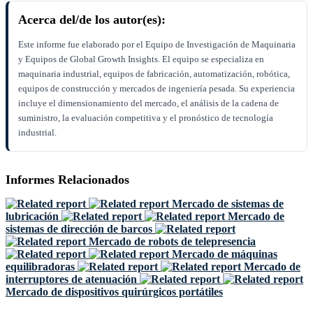
Acerca del/de los autor(es):
Este informe fue elaborado por el Equipo de Investigación de Maquinaria
y Equipos de Global Growth Insights. El equipo se especializa en
maquinaria industrial, equipos de fabricación, automatización, robótica,
equipos de construcción y mercados de ingeniería pesada. Su experiencia
incluye el dimensionamiento del mercado, el análisis de la cadena de
suministro, la evaluación competitiva y el pronóstico de tecnología
industrial.
Informes Relacionados
Mercado de sistemas de
lubricación
Mercado de
sistemas de dirección de barcos
Mercado de robots de telepresencia
Mercado de máquinas
equilibradoras
Mercado de
interruptores de atenuación
Mercado de dispositivos quirúrgicos portátiles