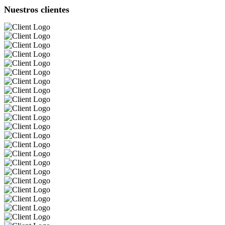
Nuestros clientes