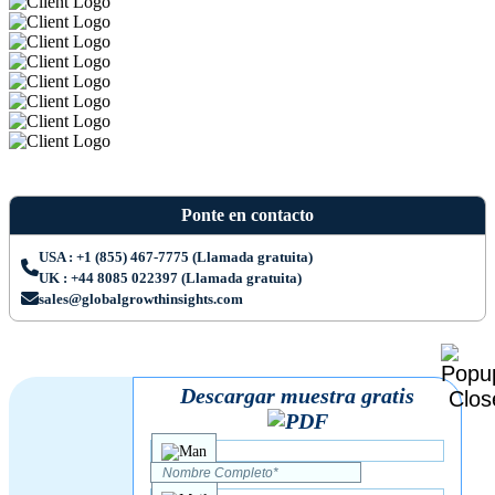
Ponte en contacto
USA : +1 (855) 467-7775 (Llamada gratuita)
UK : +44 8085 022397 (Llamada gratuita)
sales@globalgrowthinsights.com
Descargar muestra gratis