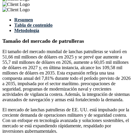
Resumen
Tabla de contenido
Metodología
Tamaño del mercado de patrulleras
El tamaño del mercado mundial de lanchas patrulleras se valoró en
51,66 mil millones de dólares en 2025 y se prevé que aumente a
55,7 mil millones de dólares en 2026, aumente a 60,05 mil millones
de dólares en 2027 y, en última instancia, alcance los 109,58 mil
millones de dólares en 2035. Esta expansión refleja una tasa
compuesta anual del 7,81% durante todo el período previsto de 2026
a 2035, impulsada por el sector marítimo. preocupaciones de
seguridad, programas de modernización naval y crecientes
actividades de vigilancia costera. Además, la integración de sistemas
avanzados de navegación y armas está fortaleciendo la demanda.
El mercado de lanchas patrulleras de EE. UU. está impulsado por la
creciente demanda de operaciones militares y de seguridad costera.
Con un enfoque en tecnología avanzada y soluciones sostenibles, el
mercado se está expandiendo rápidamente, respaldado por
inversiones gubernamentales.