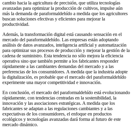
cambio hacia la agricultura de precisión, que utiliza tecnologías
avanzadas para optimizar la producción de cultivos, impulse aún
más la demanda de paraformaldehído a medida que los agricultores
buscan soluciones efectivas y eficientes para mejorar la
productividad.
Además, la transformación digital está causando sensación en el
mercado del paraformaldehído. Las empresas están adoptando
análisis de datos avanzados, inteligencia artificial y automatización
para optimizar sus procesos de producción y mejorar la gestión de la
cadena de suministro. Esta tendencia no sólo mejora la eficiencia
operativa sino que también permite a los fabricantes responder
rápidamente a las cambiantes demandas del mercado y a las
preferencias de los consumidores. A medida que la industria adopte
la digitalización, es probable que el mercado del paraformaldehído
experimente una mayor competitividad e innovación.
En conclusión, el mercado del paraformaldehído está evolucionando
rápidamente, con tendencias centradas en la sostenibilidad, la
innovación y las asociaciones estratégicas. A medida que los
fabricantes se adaptan a las regulaciones cambiantes y a las
expectativas de los consumidores, el enfoque en productos
ecológicos y tecnologías avanzadas dará forma al futuro de este
mercado dinámico.