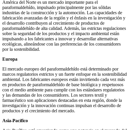
América del Norte es un mercado importante para el
paraformaldehído, impulsado principalmente por las sólidas
industrias de la construcción y la automoción. Las capacidades de
fabricación avanzadas de la región y el énfasis en la investigación y
el desarrollo contribuyen al crecimiento de productos de
paraformaldehído de alta calidad. Además, las estrictas regulaciones
sobre la seguridad de los productos y el impacto ambiental están
impulsando a los fabricantes a innovar y desarrollar alternativas
ecológicas, alineándose con las preferencias de los consumidores
por la sostenibilidad.
Europa
El mercado europeo del paraformaldehído está determinado por
marcos regulatorios estrictos y un fuerte enfoque en la sostenibilidad
ambiental. Los fabricantes europeos están invirtiendo cada vez más
en productos de paraformaldehído de base biológica y respetuosos
con el medio ambiente para cumplir con los estándares regulatorios
y las demandas de los consumidores. Los sectores textil y
farmacéutico son aplicaciones destacadas en esta región, donde la
investigación y la innovación continuas impulsan el desarrollo de
productos y el crecimiento del mercado.
Asia-Pacífico