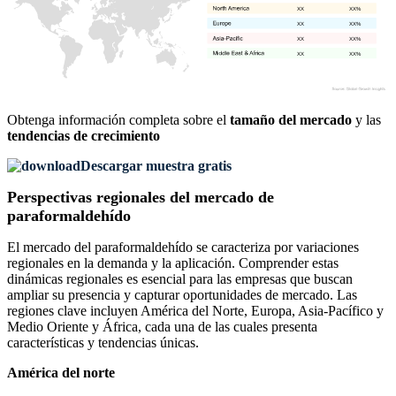
XX
XX%
XX
XX%
XX
XX%
XX
XX%
Obtenga información completa sobre el
tamaño del mercado
y las
tendencias de crecimiento
Descargar muestra gratis
Perspectivas regionales del mercado de
paraformaldehído
El mercado del paraformaldehído se caracteriza por variaciones
regionales en la demanda y la aplicación. Comprender estas
dinámicas regionales es esencial para las empresas que buscan
ampliar su presencia y capturar oportunidades de mercado. Las
regiones clave incluyen América del Norte, Europa, Asia-Pacífico y
Medio Oriente y África, cada una de las cuales presenta
características y tendencias únicas.
América del norte