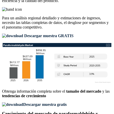
eficiencia y la calidad del producto.
Para un análisis regional detallado y estimaciones de ingresos,
necesito las
tablas completas de datos, el desglose por segmentos y
el panorama competitivo
.
Descargar muestra GRATIS
Obtenga información completa sobre el
tamaño del mercado
y las
tendencias de crecimiento
Descargar muestra gratis
Crecimiento del mercado de paraformaldehído y