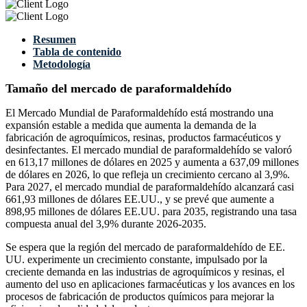
Resumen
Tabla de contenido
Metodología
Tamaño del mercado de paraformaldehído
El Mercado Mundial de Paraformaldehído está mostrando una
expansión estable a medida que aumenta la demanda de la
fabricación de agroquímicos, resinas, productos farmacéuticos y
desinfectantes. El mercado mundial de paraformaldehído se valoró
en 613,17 millones de dólares en 2025 y aumenta a 637,09 millones
de dólares en 2026, lo que refleja un crecimiento cercano al 3,9%.
Para 2027, el mercado mundial de paraformaldehído alcanzará casi
661,93 millones de dólares EE.UU., y se prevé que aumente a
898,95 millones de dólares EE.UU. para 2035, registrando una tasa
compuesta anual del 3,9% durante 2026-2035.
Se espera que la región del mercado de paraformaldehído de EE.
UU. experimente un crecimiento constante, impulsado por la
creciente demanda en las industrias de agroquímicos y resinas, el
aumento del uso en aplicaciones farmacéuticas y los avances en los
procesos de fabricación de productos químicos para mejorar la