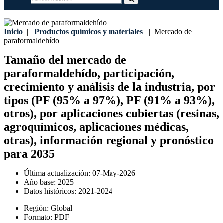
Inicio
|
Productos químicos y materiales
|
Mercado de
paraformaldehído
Tamaño del mercado de
paraformaldehído, participación,
crecimiento y análisis de la industria, por
tipos (PF (95% a 97%), PF (91% a 93%),
otros), por aplicaciones cubiertas (resinas,
agroquímicos, aplicaciones médicas,
otras), información regional y pronóstico
para 2035
Última actualización:
07-May-2026
Año base:
2025
Datos históricos:
2021-2024
Región:
Global
Formato:
PDF