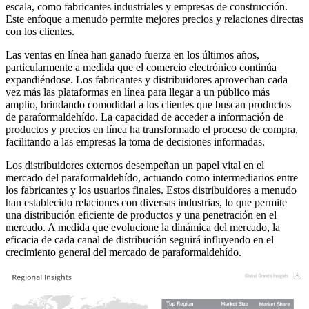
escala, como fabricantes industriales y empresas de construcción.
Este enfoque a menudo permite mejores precios y relaciones directas
con los clientes.
Las ventas en línea han ganado fuerza en los últimos años,
particularmente a medida que el comercio electrónico continúa
expandiéndose. Los fabricantes y distribuidores aprovechan cada
vez más las plataformas en línea para llegar a un público más
amplio, brindando comodidad a los clientes que buscan productos
de paraformaldehído. La capacidad de acceder a información de
productos y precios en línea ha transformado el proceso de compra,
facilitando a las empresas la toma de decisiones informadas.
Los distribuidores externos desempeñan un papel vital en el
mercado del paraformaldehído, actuando como intermediarios entre
los fabricantes y los usuarios finales. Estos distribuidores a menudo
han establecido relaciones con diversas industrias, lo que permite
una distribución eficiente de productos y una penetración en el
mercado. A medida que evolucione la dinámica del mercado, la
eficacia de cada canal de distribución seguirá influyendo en el
crecimiento general del mercado de paraformaldehído.