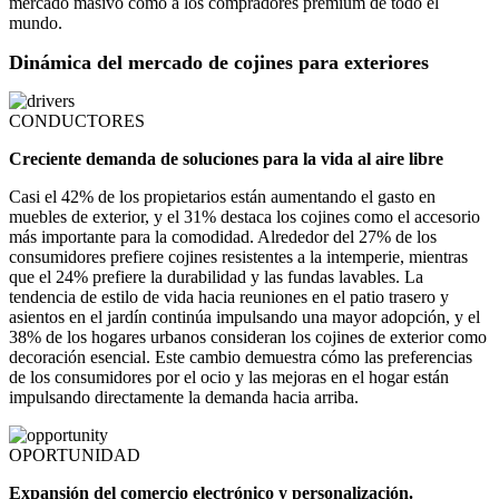
mercado masivo como a los compradores premium de todo el
mundo.
Dinámica del mercado de cojines para exteriores
CONDUCTORES
Creciente demanda de soluciones para la vida al aire libre
Casi el 42% de los propietarios están aumentando el gasto en
muebles de exterior, y el 31% destaca los cojines como el accesorio
más importante para la comodidad. Alrededor del 27% de los
consumidores prefiere cojines resistentes a la intemperie, mientras
que el 24% prefiere la durabilidad y las fundas lavables. La
tendencia de estilo de vida hacia reuniones en el patio trasero y
asientos en el jardín continúa impulsando una mayor adopción, y el
38% de los hogares urbanos consideran los cojines de exterior como
decoración esencial. Este cambio demuestra cómo las preferencias
de los consumidores por el ocio y las mejoras en el hogar están
impulsando directamente la demanda hacia arriba.
OPORTUNIDAD
Expansión del comercio electrónico y personalización.