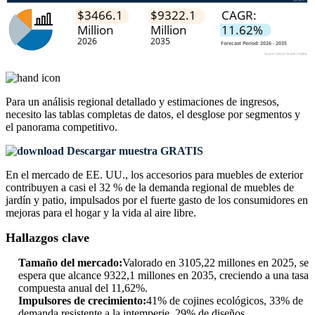
Para un análisis regional detallado y estimaciones de ingresos,
necesito las
tablas completas de datos, el desglose por segmentos y
el panorama competitivo
.
Descargar muestra GRATIS
En el mercado de EE. UU., los accesorios para muebles de exterior
contribuyen a casi el 32 % de la demanda regional de muebles de
jardín y patio, impulsados ​​por el fuerte gasto de los consumidores en
mejoras para el hogar y la vida al aire libre.
Hallazgos clave
Tamaño del mercado:
Valorado en 3105,22 millones en 2025, se
espera que alcance 9322,1 millones en 2035, creciendo a una tasa
compuesta anual del 11,62%.
Impulsores de crecimiento:
41% de cojines ecológicos, 33% de
demanda resistente a la intemperie, 29% de diseños