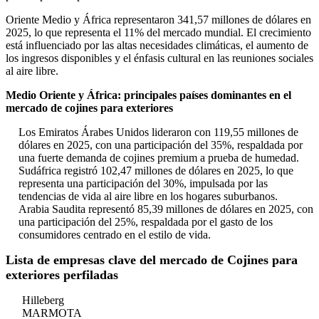
Oriente Medio y África representaron 341,57 millones de dólares en
2025, lo que representa el 11% del mercado mundial. El crecimiento
está influenciado por las altas necesidades climáticas, el aumento de
los ingresos disponibles y el énfasis cultural en las reuniones sociales
al aire libre.
Medio Oriente y África: principales países dominantes en el
mercado de cojines para exteriores
Los Emiratos Árabes Unidos lideraron con 119,55 millones de
dólares en 2025, con una participación del 35%, respaldada por
una fuerte demanda de cojines premium a prueba de humedad.
Sudáfrica registró 102,47 millones de dólares en 2025, lo que
representa una participación del 30%, impulsada por las
tendencias de vida al aire libre en los hogares suburbanos.
Arabia Saudita representó 85,39 millones de dólares en 2025, con
una participación del 25%, respaldada por el gasto de los
consumidores centrado en el estilo de vida.
Lista de empresas clave del mercado de Cojines para
exteriores perfiladas
Hilleberg
MARMOTA