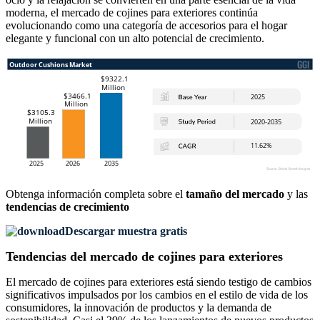
moderna, el mercado de cojines para exteriores continúa
evolucionando como una categoría de accesorios para el hogar
elegante y funcional con un alto potencial de crecimiento.
Obtenga información completa sobre el
tamaño del mercado
y las
tendencias de crecimiento
Descargar muestra gratis
Tendencias del mercado de cojines para exteriores
El mercado de cojines para exteriores está siendo testigo de cambios
significativos impulsados ​​por los cambios en el estilo de vida de los
consumidores, la innovación de productos y la demanda de