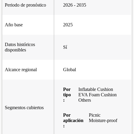
Periodo de pronóstico
2026 - 2035
Año base
2025
Datos históricos
Sí
disponibles
Alcance regional
Global
Por
Inflatable Cushion
tipo
EVA Foam Cushion
:
Others
Segmentos cubiertos
Por
Picnic
aplicación
Moisture-proof
: