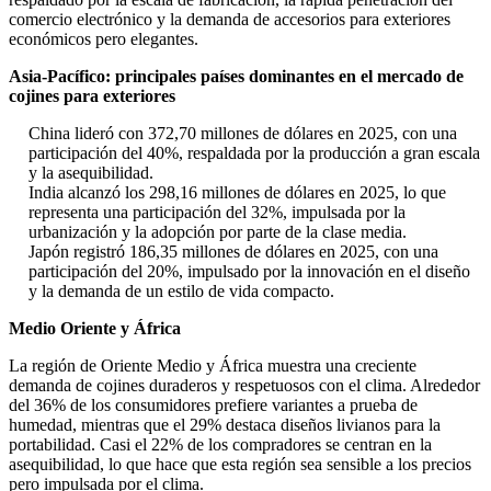
comercio electrónico y la demanda de accesorios para exteriores
económicos pero elegantes.
Asia-Pacífico: principales países dominantes en el mercado de
cojines para exteriores
China lideró con 372,70 millones de dólares en 2025, con una
participación del 40%, respaldada por la producción a gran escala
y la asequibilidad.
India alcanzó los 298,16 millones de dólares en 2025, lo que
representa una participación del 32%, impulsada por la
urbanización y la adopción por parte de la clase media.
Japón registró 186,35 millones de dólares en 2025, con una
participación del 20%, impulsado por la innovación en el diseño
y la demanda de un estilo de vida compacto.
Medio Oriente y África
La región de Oriente Medio y África muestra una creciente
demanda de cojines duraderos y respetuosos con el clima. Alrededor
del 36% de los consumidores prefiere variantes a prueba de
humedad, mientras que el 29% destaca diseños livianos para la
portabilidad. Casi el 22% de los compradores se centran en la
asequibilidad, lo que hace que esta región sea sensible a los precios
pero impulsada por el clima.