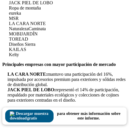
JACK PIEL DE LOBO
Ropa de montaña
eureka
MSR
LA CARA NORTE
NaturalezaCaminata
MOBIJARDÍN
TOREAD
Diseños Sierra
KAILAS
Kelty
Principales empresas con mayor participación de mercado
LA CARA NORTE:
mantuvo una participación del 16%,
impulsada por accesorios premium para exteriores y sólidas redes
de distribución global.
JACK PIEL DE LOBO:
representó el 14% de participación,
respaldado por materiales ecológicos y colecciones de cojines
para exteriores centradas en el diseño.
Descargar muestra
para obtener más información sobre
gratis
este informe.