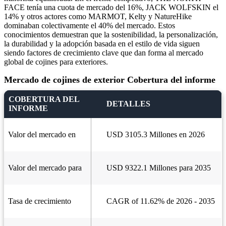
FACE tenía una cuota de mercado del 16%, JACK WOLFSKIN el
14% y otros actores como MARMOT, Kelty y NatureHike
dominaban colectivamente el 40% del mercado. Estos
conocimientos demuestran que la sostenibilidad, la personalización,
la durabilidad y la adopción basada en el estilo de vida siguen
siendo factores de crecimiento clave que dan forma al mercado
global de cojines para exteriores.
Mercado de cojines de exterior Cobertura del informe
COBERTURA DEL
DETALLES
INFORME
Valor del mercado en
USD 3105.3 Millones en 2026
Valor del mercado para
USD 9322.1 Millones para 2035
Tasa de crecimiento
CAGR of 11.62% de 2026 - 2035