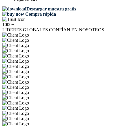
Descargar muestra gratis
Compra rápida
1000+
LÍDERES GLOBALES CONFÍAN EN NOSOTROS