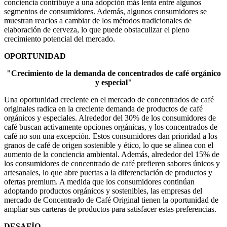
conciencia contribuye a una adopción más lenta entre algunos
segmentos de consumidores. Además, algunos consumidores se
muestran reacios a cambiar de los métodos tradicionales de
elaboración de cerveza, lo que puede obstaculizar el pleno
crecimiento potencial del mercado.
OPORTUNIDAD
"Crecimiento de la demanda de concentrados de café orgánico
y especial"
Una oportunidad creciente en el mercado de concentrados de café
originales radica en la creciente demanda de productos de café
orgánicos y especiales. Alrededor del 30% de los consumidores de
café buscan activamente opciones orgánicas, y los concentrados de
café no son una excepción. Estos consumidores dan prioridad a los
granos de café de origen sostenible y ético, lo que se alinea con el
aumento de la conciencia ambiental. Además, alrededor del 15% de
los consumidores de concentrado de café prefieren sabores únicos y
artesanales, lo que abre puertas a la diferenciación de productos y
ofertas premium. A medida que los consumidores continúan
adoptando productos orgánicos y sostenibles, las empresas del
mercado de Concentrado de Café Original tienen la oportunidad de
ampliar sus carteras de productos para satisfacer estas preferencias.
DESAFÍO