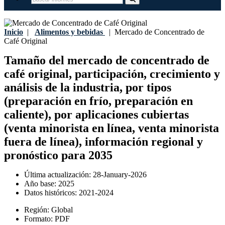
Inicio
|
Alimentos y bebidas
|
Mercado de Concentrado de
Café Original
Tamaño del mercado de concentrado de
café original, participación, crecimiento y
análisis de la industria, por tipos
(preparación en frío, preparación en
caliente), por aplicaciones cubiertas
(venta minorista en línea, venta minorista
fuera de línea), información regional y
pronóstico para 2035
Última actualización:
28-January-2026
Año base:
2025
Datos históricos:
2021-2024
Región:
Global
Formato:
PDF