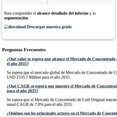
Para comprender el
alcance detallado del informe
y la
segmentación
Descargar muestra gratis
Preguntas Frecuentes
¿Qué valor se espera que alcance el Mercado de Concentrado 
el año 2035?
Se espera que el mercado global de Mercado de Concentrado de Ca
USD 2335.7 Million para el año 2035.
¿Qué CAGR se espera que muestre el Mercado de Concentrad
para el año 2035?
Se espera que el Mercado de Concentrado de Café Original muestr
anual CAGR de 7.8% para el año 2035.
¿Quiénes son los principales actores en el Mercado de Concen