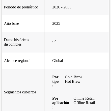
Periodo de pronóstico
2026 - 2035
Año base
2025
Datos históricos
Sí
disponibles
Alcance regional
Global
Por
Cold Brew
tipo
Hot Brew
:
Segmentos cubiertos
Por
Online Retail
aplicación
Offline Retail
: