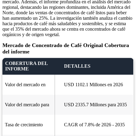
mercado. Además, el informe profundiza en el análisis del mercado
regional, destacando las regiones dominantes, incluida América del
Norte, donde las ventas de concentrados de café listos para beber
han aumentado un 25%. La investigación también analiza el cambio
hacia productos de café más saludables y sostenibles, y se estima
que el 35% del mercado ahora se centra en concentrados de café
orgánicos y de origen vegetal.
Mercado de Concentrado de Café Original Cobertura
del informe
COBERTURA DEL
DETALLES
INFORME
Valor del mercado en
USD 1102.1 Millones en 2026
Valor del mercado para
USD 2335.7 Millones para 2035
Tasa de crecimiento
CAGR of 7.8% de 2026 - 2035