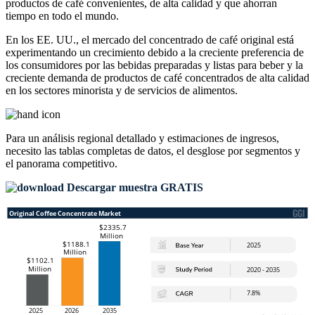
productos de café convenientes, de alta calidad y que ahorran
tiempo en todo el mundo.
En los EE. UU., el mercado del concentrado de café original está
experimentando un crecimiento debido a la creciente preferencia de
los consumidores por las bebidas preparadas y listas para beber y la
creciente demanda de productos de café concentrados de alta calidad
en los sectores minorista y de servicios de alimentos.
Para un análisis regional detallado y estimaciones de ingresos,
necesito las
tablas completas de datos, el desglose por segmentos y
el panorama competitivo
.
Descargar muestra GRATIS