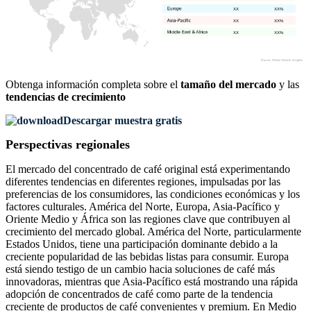
XX
XX%
XX
XX%
XX
XX%
Obtenga información completa sobre el
tamaño del mercado
y las
tendencias de crecimiento
Descargar muestra gratis
Perspectivas regionales
El mercado del concentrado de café original está experimentando
diferentes tendencias en diferentes regiones, impulsadas por las
preferencias de los consumidores, las condiciones económicas y los
factores culturales. América del Norte, Europa, Asia-Pacífico y
Oriente Medio y África son las regiones clave que contribuyen al
crecimiento del mercado global. América del Norte, particularmente
Estados Unidos, tiene una participación dominante debido a la
creciente popularidad de las bebidas listas para consumir. Europa
está siendo testigo de un cambio hacia soluciones de café más
innovadoras, mientras que Asia-Pacífico está mostrando una rápida
adopción de concentrados de café como parte de la tendencia
creciente de productos de café convenientes y premium. En Medio