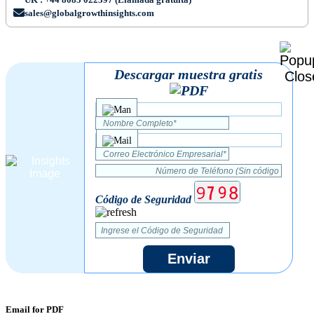
sales@globalgrowthinsights.com
Descargar muestra gratis
Código de Seguridad
Enviar
Email for PDF