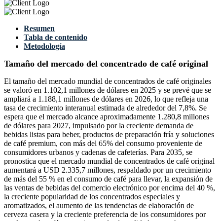
Resumen
Tabla de contenido
Metodología
Tamaño del mercado del concentrado de café original
El tamaño del mercado mundial de concentrados de café originales
se valoró en 1.102,1 millones de dólares en 2025 y se prevé que se
ampliará a 1.188,1 millones de dólares en 2026, lo que refleja una
tasa de crecimiento interanual estimada de alrededor del 7,8%. Se
espera que el mercado alcance aproximadamente 1.280,8 millones
de dólares para 2027, impulsado por la creciente demanda de
bebidas listas para beber, productos de preparación fría y soluciones
de café premium, con más del 65% del consumo proveniente de
consumidores urbanos y cadenas de cafeterías. Para 2035, se
pronostica que el mercado mundial de concentrados de café original
aumentará a USD 2.335,7 millones, respaldado por un crecimiento
de más del 55 % en el consumo de café para llevar, la expansión de
las ventas de bebidas del comercio electrónico por encima del 40 %,
la creciente popularidad de los concentrados especiales y
aromatizados, el aumento de las tendencias de elaboración de
cerveza casera y la creciente preferencia de los consumidores por