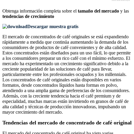
Obtenga información completa sobre el
tamaño del mercado
y las
tendencias de crecimiento
Descargar muestra gratis
El mercado de concentrados de café originales se está expandiendo
rápidamente a medida que continúa aumentando la demanda de los
consumidores de productos de café convenientes y de alta calidad.
Estos concentrados están diseñados para un uso fácil, lo que permite
a los consumidores preparar un rico café con el mínimo esfuerzo. El
mercado ha experimentado un crecimiento significativo debido a la
creciente popularidad de las soluciones de café para llevar,
particularmente entre los profesionales ocupados y los millennials.
Los concentrados de café originales están disponibles en varios
formatos, desde concentrados líquidos hasta formas en polvo,
atendiendo a una amplia gama de preferencias de los consumidores.
Además, con la creciente tendencia hacia el café premium y de
especialidad, muchas marcas están invirtiendo en granos de café de
alta calidad y técnicas de producción innovadoras, impulsando un
mayor crecimiento del mercado.
Tendencias del mercado de concentrado de café original
El mercado del concentrado de café original ha visto varias