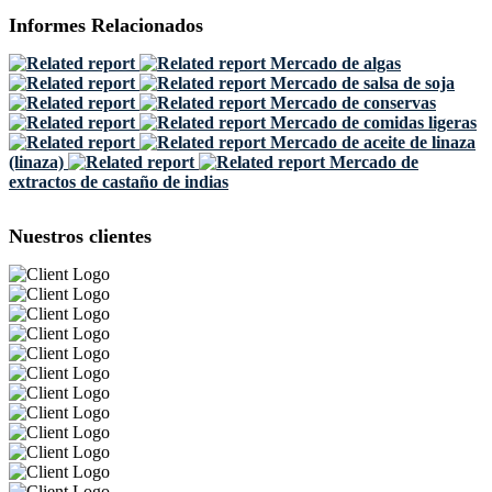
Informes Relacionados
Mercado de algas
Mercado de salsa de soja
Mercado de conservas
Mercado de comidas ligeras
Mercado de aceite de linaza
(linaza)
Mercado de
extractos de castaño de indias
Nuestros clientes