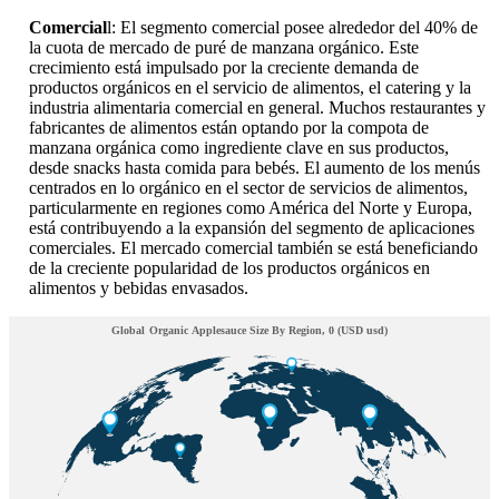
Comercial
l: El segmento comercial posee alrededor del 40% de
la cuota de mercado de puré de manzana orgánico. Este
crecimiento está impulsado por la creciente demanda de
productos orgánicos en el servicio de alimentos, el catering y la
industria alimentaria comercial en general. Muchos restaurantes y
fabricantes de alimentos están optando por la compota de
manzana orgánica como ingrediente clave en sus productos,
desde snacks hasta comida para bebés. El aumento de los menús
centrados en lo orgánico en el sector de servicios de alimentos,
particularmente en regiones como América del Norte y Europa,
está contribuyendo a la expansión del segmento de aplicaciones
comerciales. El mercado comercial también se está beneficiando
de la creciente popularidad de los productos orgánicos en
alimentos y bebidas envasados.