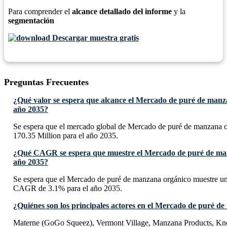
Para comprender el
alcance detallado del informe
y la
segmentación
Descargar muestra gratis
Preguntas Frecuentes
¿Qué valor se espera que alcance el Mercado de puré de manz
año 2035?
Se espera que el mercado global de Mercado de puré de manzana 
170.35 Million para el año 2035.
¿Qué CAGR se espera que muestre el Mercado de puré de man
año 2035?
Se espera que el Mercado de puré de manzana orgánico muestre un
CAGR de 3.1% para el año 2035.
¿Quiénes son los principales actores en el Mercado de puré d
Materne (GoGo Squeez), Vermont Village, Manzana Products, Kn