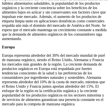
hábitos alimentarios saludables, la popularidad de los productos
orgánicos y la creciente conciencia sobre los beneficios de los
alimentos bajos en azúcar y sin conservantes son factores clave que
impulsan este mercado. Además, el aumento de los productos de
etiqueta limpia tanto en aplicaciones domésticas como comerciales
respalda aún más el dominio del mercado de América del Norte. Se
espera que el mercado mantenga un crecimiento constante a medida
que la demanda de alimentos orgánicos de los consumidores siga
aumentando.
Europa
Europa representa alrededor del 30% del mercado mundial de puré
de manzana orgánico, siendo el Reino Unido, Alemania y Francia
los mercados más grandes de la región. La creciente demanda de
productos orgánicos en Europa está respaldada por fuertes
tendencias conscientes de la salud y las preferencias de los
consumidores por ingredientes naturales y sostenibles. Alemania
representa alrededor del 10% de la cuota de mercado, mientras que
el Reino Unido y Francia juntos aportan alrededor del 15%. El
enfoque de la región en la certificación orgánica y la creciente
popularidad de los productos orgánicos en los sectores minorista y
de servicios de alimentos garantizan una presencia constante en el
mercado para la compota de manzana orgánica.