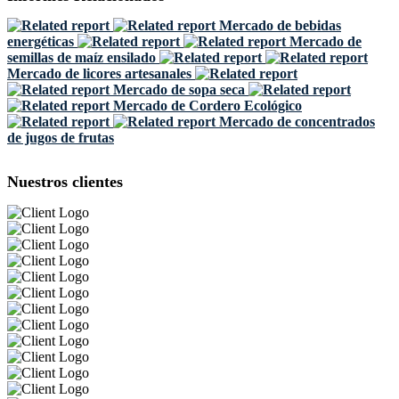
Mercado de bebidas
energéticas
Mercado de
semillas de maíz ensilado
Mercado de licores artesanales
Mercado de sopa seca
Mercado de Cordero Ecológico
Mercado de concentrados
de jugos de frutas
Nuestros clientes