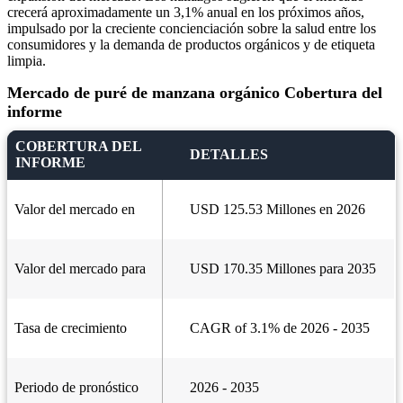
crecerá aproximadamente un 3,1% anual en los próximos años,
impulsado por la creciente concienciación sobre la salud entre los
consumidores y la demanda de productos orgánicos y de etiqueta
limpia.
Mercado de puré de manzana orgánico Cobertura del
informe
COBERTURA DEL
DETALLES
INFORME
Valor del mercado en
USD 125.53 Millones en 2026
Valor del mercado para
USD 170.35 Millones para 2035
Tasa de crecimiento
CAGR of 3.1% de 2026 - 2035
Periodo de pronóstico
2026 - 2035