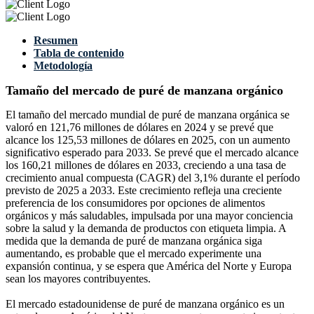
Resumen
Tabla de contenido
Metodología
Tamaño del mercado de puré de manzana orgánico
El tamaño del mercado mundial de puré de manzana orgánica se
valoró en 121,76 millones de dólares en 2024 y se prevé que
alcance los 125,53 millones de dólares en 2025, con un aumento
significativo esperado para 2033. Se prevé que el mercado alcance
los 160,21 millones de dólares en 2033, creciendo a una tasa de
crecimiento anual compuesta (CAGR) del 3,1% durante el período
previsto de 2025 a 2033. Este crecimiento refleja una creciente
preferencia de los consumidores por opciones de alimentos
orgánicos y más saludables, impulsada por una mayor conciencia
sobre la salud y la demanda de productos con etiqueta limpia. A
medida que la demanda de puré de manzana orgánica siga
aumentando, es probable que el mercado experimente una
expansión continua, y se espera que América del Norte y Europa
sean los mayores contribuyentes.
El mercado estadounidense de puré de manzana orgánico es un