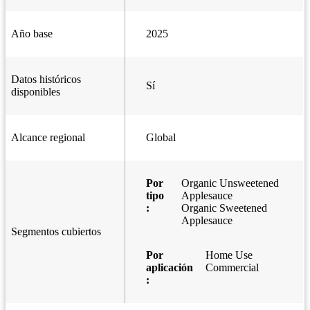
Año base
2025
Datos históricos
Sí
disponibles
Alcance regional
Global
Por
Organic Unsweetened
tipo
Applesauce
:
Organic Sweetened
Applesauce
Segmentos cubiertos
Por
Home Use
aplicación
Commercial
: