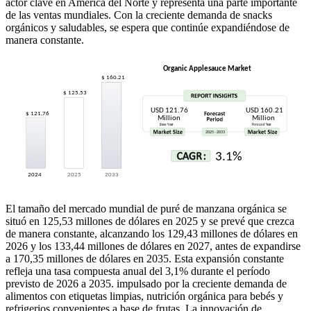
actor clave en América del Norte y representa una parte importante
de las ventas mundiales. Con la creciente demanda de snacks
orgánicos y saludables, se espera que continúe expandiéndose de
manera constante.
El tamaño del mercado mundial de puré de manzana orgánica se
situó en 125,53 millones de dólares en 2025 y se prevé que crezca
de manera constante, alcanzando los 129,43 millones de dólares en
2026 y los 133,44 millones de dólares en 2027, antes de expandirse
a 170,35 millones de dólares en 2035. Esta expansión constante
refleja una tasa compuesta anual del 3,1% durante el período
previsto de 2026 a 2035. impulsado por la creciente demanda de
alimentos con etiquetas limpias, nutrición orgánica para bebés y
refrigerios convenientes a base de frutas. La innovación de