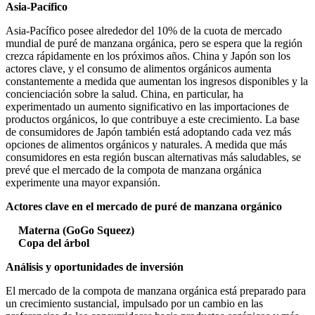
Asia-Pacífico
Asia-Pacífico posee alrededor del 10% de la cuota de mercado
mundial de puré de manzana orgánica, pero se espera que la región
crezca rápidamente en los próximos años. China y Japón son los
actores clave, y el consumo de alimentos orgánicos aumenta
constantemente a medida que aumentan los ingresos disponibles y la
concienciación sobre la salud. China, en particular, ha
experimentado un aumento significativo en las importaciones de
productos orgánicos, lo que contribuye a este crecimiento. La base
de consumidores de Japón también está adoptando cada vez más
opciones de alimentos orgánicos y naturales. A medida que más
consumidores en esta región buscan alternativas más saludables, se
prevé que el mercado de la compota de manzana orgánica
experimente una mayor expansión.
Actores clave en el mercado de puré de manzana orgánico
Materna (GoGo Squeez)
Copa del árbol
Análisis y oportunidades de inversión
El mercado de la compota de manzana orgánica está preparado para
un crecimiento sustancial, impulsado por un cambio en las