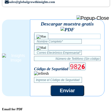
sales@globalgrowthinsights.com
Descargar muestra gratis
Código de Seguridad
Enviar
Email for PDF