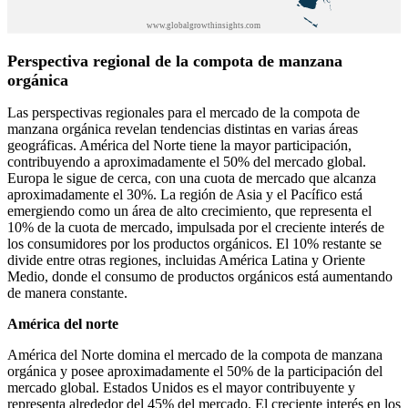
Perspectiva regional de la compota de manzana
orgánica
Las perspectivas regionales para el mercado de la compota de
manzana orgánica revelan tendencias distintas en varias áreas
geográficas. América del Norte tiene la mayor participación,
contribuyendo a aproximadamente el 50% del mercado global.
Europa le sigue de cerca, con una cuota de mercado que alcanza
aproximadamente el 30%. La región de Asia y el Pacífico está
emergiendo como un área de alto crecimiento, que representa el
10% de la cuota de mercado, impulsada por el creciente interés de
los consumidores por los productos orgánicos. El 10% restante se
divide entre otras regiones, incluidas América Latina y Oriente
Medio, donde el consumo de productos orgánicos está aumentando
de manera constante.
América del norte
América del Norte domina el mercado de la compota de manzana
orgánica y posee aproximadamente el 50% de la participación del
mercado global. Estados Unidos es el mayor contribuyente y
representa alrededor del 45% del mercado. El creciente interés en los