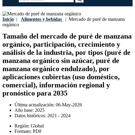
Inicio
|
Alimentos y bebidas
|
Mercado de puré de manzana
orgánico
Tamaño del mercado de puré de manzana
orgánico, participación, crecimiento y
análisis de la industria, por tipos (puré de
manzana orgánico sin azúcar, puré de
manzana orgánico endulzado), por
aplicaciones cubiertas (uso doméstico,
comercial), información regional y
pronóstico para 2035
Última actualización:
06-May-2026
Año base:
2025
Datos históricos:
2021 - 2024
Región:
Global
Formato:
PDF