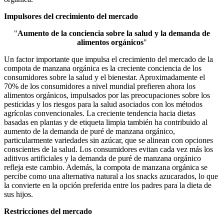
Impulsores del crecimiento del mercado
"
Aumento de la conciencia sobre la salud y la demanda de
alimentos orgánicos
"
Un factor importante que impulsa el crecimiento del mercado de la
compota de manzana orgánica es la creciente conciencia de los
consumidores sobre la salud y el bienestar. Aproximadamente el
70% de los consumidores a nivel mundial prefieren ahora los
alimentos orgánicos, impulsados ​​por las preocupaciones sobre los
pesticidas y los riesgos para la salud asociados con los métodos
agrícolas convencionales. La creciente tendencia hacia dietas
basadas en plantas y de etiqueta limpia también ha contribuido al
aumento de la demanda de puré de manzana orgánico,
particularmente variedades sin azúcar, que se alinean con opciones
conscientes de la salud. Los consumidores evitan cada vez más los
aditivos artificiales y la demanda de puré de manzana orgánico
refleja este cambio. Además, la compota de manzana orgánica se
percibe como una alternativa natural a los snacks azucarados, lo que
la convierte en la opción preferida entre los padres para la dieta de
sus hijos.
Restricciones del mercado