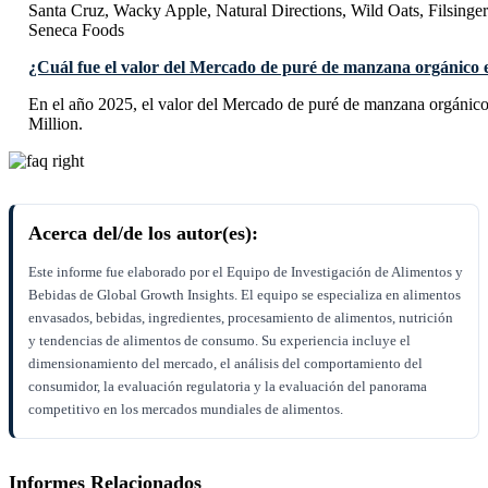
Santa Cruz, Wacky Apple, Natural Directions, Wild Oats, Filsinge
Seneca Foods
¿Cuál fue el valor del Mercado de puré de manzana orgánico 
En el año 2025, el valor del Mercado de puré de manzana orgáni
Million.
Acerca del/de los autor(es):
Este informe fue elaborado por el Equipo de Investigación de Alimentos y
Bebidas de Global Growth Insights. El equipo se especializa en alimentos
envasados, bebidas, ingredientes, procesamiento de alimentos, nutrición
y tendencias de alimentos de consumo. Su experiencia incluye el
dimensionamiento del mercado, el análisis del comportamiento del
consumidor, la evaluación regulatoria y la evaluación del panorama
competitivo en los mercados mundiales de alimentos.
Informes Relacionados