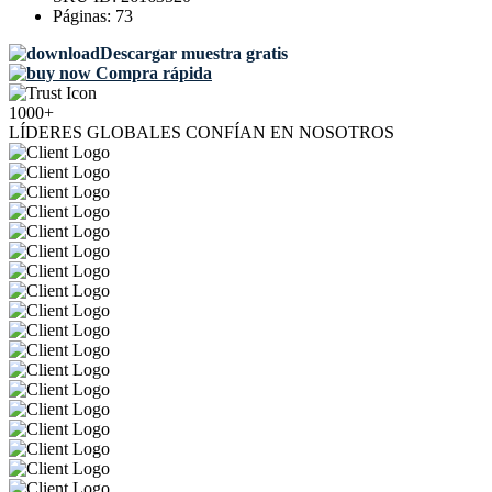
Páginas:
73
Descargar muestra gratis
Compra rápida
1000+
LÍDERES GLOBALES CONFÍAN EN NOSOTROS