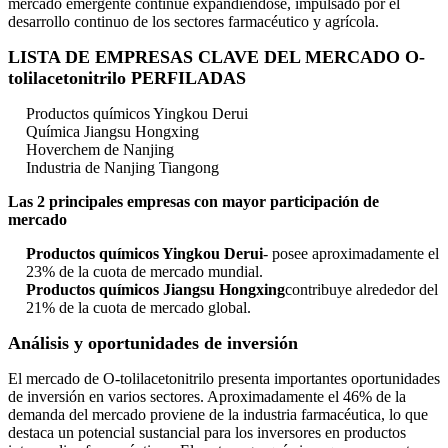
mercado emergente continúe expandiéndose, impulsado por el
desarrollo continuo de los sectores farmacéutico y agrícola.
LISTA DE EMPRESAS CLAVE DEL MERCADO O-
tolilacetonitrilo PERFILADAS
Productos químicos Yingkou Derui
Química Jiangsu Hongxing
Hoverchem de Nanjing
Industria de Nanjing Tiangong
Las 2 principales empresas con mayor participación de
mercado
Productos químicos Yingkou Derui
- posee aproximadamente el
23% de la cuota de mercado mundial.
Productos químicos Jiangsu Hongxing
contribuye alrededor del
21% de la cuota de mercado global.
Análisis y oportunidades de inversión
El mercado de O-tolilacetonitrilo presenta importantes oportunidades
de inversión en varios sectores. Aproximadamente el 46% de la
demanda del mercado proviene de la industria farmacéutica, lo que
destaca un potencial sustancial para los inversores en productos