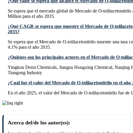
¿Qué valor se espera que alcance el Mercado de O-tolilacetonit
Se espera que el mercado global de Mercado de O-tolilacetonitril
Million para el año 2035.
¿Qué CAGR se espera que muestre el Mercado de O-tolilaceton
2035?
Se espera que el Mercado de O-tolilacetonitrilo muestre una tas
4.1% para el año 2035.
¿Quiénes son los principales actores en el Mercado de O-tolilac
Yingkou Derui Chemicals, Jiangsu Hongxing Chemical, Nanjing 
Tiangong Industry
¿Cuál fue el valor del Mercado de O-tolilacetonitrilo en el año
En el año 2025, el valor del Mercado de O-tolilacetonitrilo fue de
Acerca del/de los autor(es):