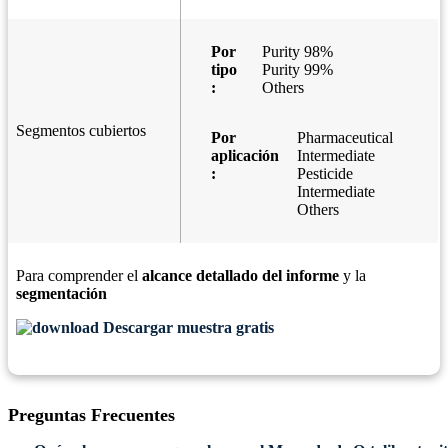
Por
Purity 98%
tipo
Purity 99%
:
Others
Segmentos cubiertos
Por
Pharmaceutical
aplicación
Intermediate
:
Pesticide
Intermediate
Others
Para comprender el
alcance detallado del informe
y la
segmentación
Descargar muestra gratis
Preguntas Frecuentes