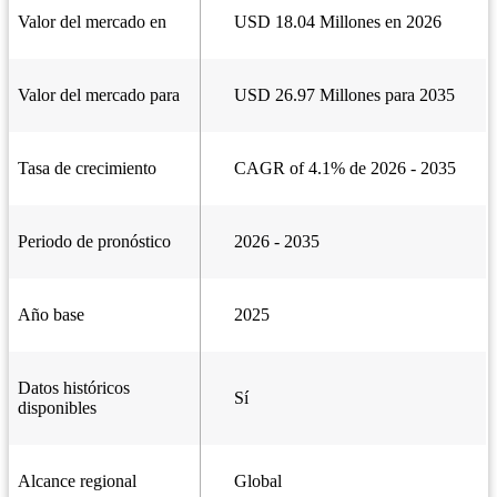
Valor del mercado en
USD 18.04 Millones en 2026
Valor del mercado para
USD 26.97 Millones para 2035
Tasa de crecimiento
CAGR of 4.1% de 2026 - 2035
Periodo de pronóstico
2026 - 2035
Año base
2025
Datos históricos
Sí
disponibles
Alcance regional
Global