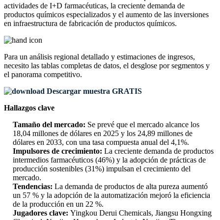
actividades de I+D farmacéuticas, la creciente demanda de
productos químicos especializados y el aumento de las inversiones
en infraestructura de fabricación de productos químicos.
Para un análisis regional detallado y estimaciones de ingresos,
necesito las
tablas completas de datos, el desglose por segmentos y
el panorama competitivo
.
Descargar muestra GRATIS
Hallazgos clave
Tamaño del mercado:
Se prevé que el mercado alcance los
18,04 millones de dólares en 2025 y los 24,89 millones de
dólares en 2033, con una tasa compuesta anual del 4,1%.
Impulsores de crecimiento:
La creciente demanda de productos
intermedios farmacéuticos (46%) y la adopción de prácticas de
producción sostenibles (31%) impulsan el crecimiento del
mercado.
Tendencias:
La demanda de productos de alta pureza aumentó
un 57 % y la adopción de la automatización mejoró la eficiencia
de la producción en un 22 %.
Jugadores clave:
Yingkou Derui Chemicals, Jiangsu Hongxing