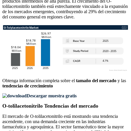
productos intermedios de alta pureza. El crecimiento del O-
tolilacetonitrilo también está estrechamente vinculado a la expansión
de los mercados emergentes, contribuyendo al 29% del crecimiento
del consumo general en regiones clave.
Obtenga información completa sobre el
tamaño del mercado
y las
tendencias de crecimiento
Descargar muestra gratis
O-tolilacetonitrilo Tendencias del mercado
El mercado de O-tolilacetonitrilo está mostrando una tendencia
ascendente, con una demanda creciente en las industrias
farmacéutica y agroquímica. El sector farmacéutico tiene la mayor