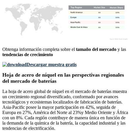
XX
XX%
XX
XX%
XX
XX%
XX
XX%
Obtenga información completa sobre el
tamaño del mercado
y las
tendencias de crecimiento
Descargar muestra gratis
Hoja de acero de níquel en las perspectivas regionales
del mercado de baterías
La hoja de acero global de níquel en el mercado de baterías muestra
un crecimiento regional diversificado, conformado por avances
tecnológicos y ecosistemas localizados de fabricación de baterías.
Asia-Pacific posee la mayor participación en 42%, seguida de
Europa en 27%, América del Norte al 23%y Medio Oriente y África
con un 8%. Cada región contribuye de manera única en función de
la demanda de la química de la batería, la capacidad industrial y las
tendencias de electrificación.