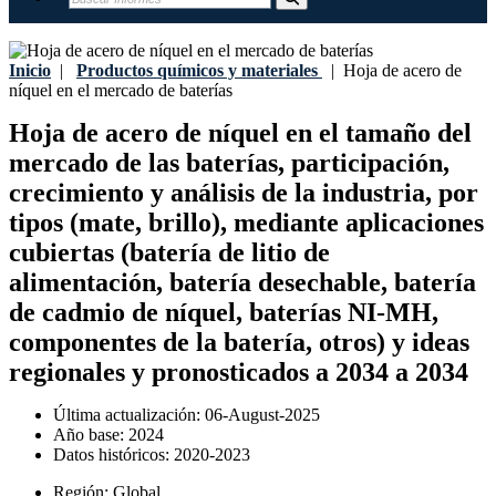
Inicio
|
Productos químicos y materiales
|
Hoja de acero de
níquel en el mercado de baterías
Hoja de acero de níquel en el tamaño del
mercado de las baterías, participación,
crecimiento y análisis de la industria, por
tipos (mate, brillo), mediante aplicaciones
cubiertas (batería de litio de
alimentación, batería desechable, batería
de cadmio de níquel, baterías NI-MH,
componentes de la batería, otros) y ideas
regionales y pronosticados a 2034 a 2034
Última actualización:
06-August-2025
Año base:
2024
Datos históricos:
2020-2023
Región:
Global