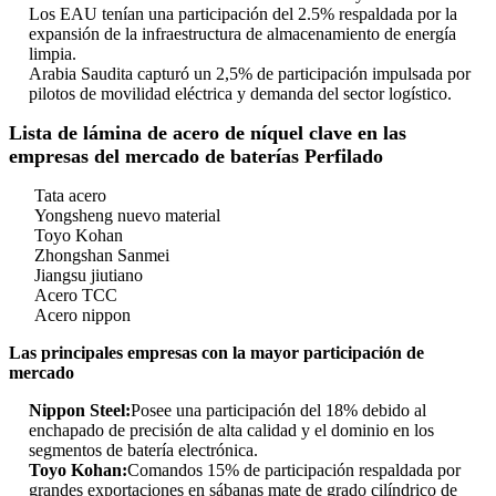
Los EAU tenían una participación del 2.5% respaldada por la
expansión de la infraestructura de almacenamiento de energía
limpia.
Arabia Saudita capturó un 2,5% de participación impulsada por
pilotos de movilidad eléctrica y demanda del sector logístico.
Lista de lámina de acero de níquel clave en las
empresas del mercado de baterías Perfilado
Tata acero
Yongsheng nuevo material
Toyo Kohan
Zhongshan Sanmei
Jiangsu jiutiano
Acero TCC
Acero nippon
Las principales empresas con la mayor participación de
mercado
Nippon Steel:
Posee una participación del 18% debido al
enchapado de precisión de alta calidad y el dominio en los
segmentos de batería electrónica.
Toyo Kohan:
Comandos 15% de participación respaldada por
grandes exportaciones en sábanas mate de grado cilíndrico de