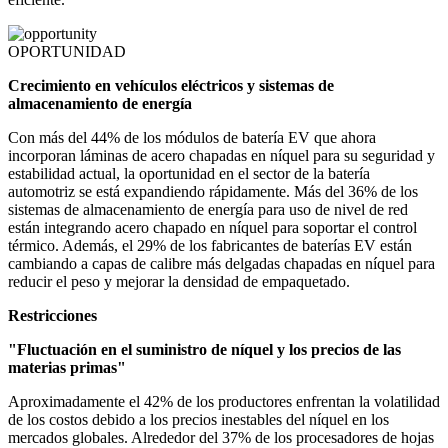
OPORTUNIDAD
Crecimiento en vehículos eléctricos y sistemas de
almacenamiento de energía
Con más del 44% de los módulos de batería EV que ahora
incorporan láminas de acero chapadas en níquel para su seguridad y
estabilidad actual, la oportunidad en el sector de la batería
automotriz se está expandiendo rápidamente. Más del 36% de los
sistemas de almacenamiento de energía para uso de nivel de red
están integrando acero chapado en níquel para soportar el control
térmico. Además, el 29% de los fabricantes de baterías EV están
cambiando a capas de calibre más delgadas chapadas en níquel para
reducir el peso y mejorar la densidad de empaquetado.
Restricciones
"Fluctuación en el suministro de níquel y los precios de las
materias primas"
Aproximadamente el 42% de los productores enfrentan la volatilidad
de los costos debido a los precios inestables del níquel en los
mercados globales. Alrededor del 37% de los procesadores de hojas