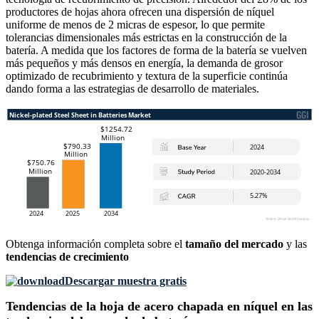
productores de hojas ahora ofrecen una dispersión de níquel
uniforme de menos de 2 micras de espesor, lo que permite
tolerancias dimensionales más estrictas en la construcción de la
batería. A medida que los factores de forma de la batería se vuelven
más pequeños y más densos en energía, la demanda de grosor
optimizado de recubrimiento y textura de la superficie continúa
dando forma a las estrategias de desarrollo de materiales.
Obtenga información completa sobre el
tamaño del mercado
y las
tendencias de crecimiento
Descargar muestra gratis
Tendencias de la hoja de acero chapada en níquel en las