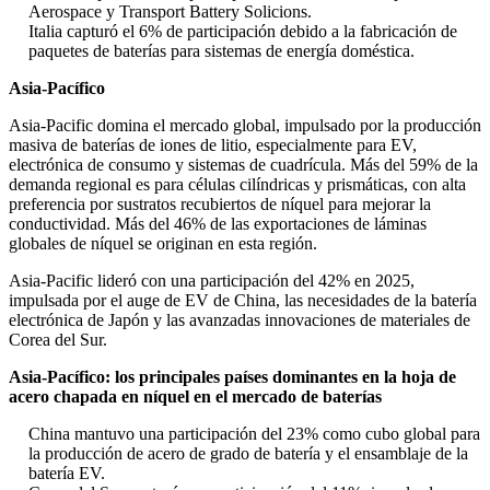
Aerospace y Transport Battery Solicions.
Italia capturó el 6% de participación debido a la fabricación de
paquetes de baterías para sistemas de energía doméstica.
Asia-Pacífico
Asia-Pacific domina el mercado global, impulsado por la producción
masiva de baterías de iones de litio, especialmente para EV,
electrónica de consumo y sistemas de cuadrícula. Más del 59% de la
demanda regional es para células cilíndricas y prismáticas, con alta
preferencia por sustratos recubiertos de níquel para mejorar la
conductividad. Más del 46% de las exportaciones de láminas
globales de níquel se originan en esta región.
Asia-Pacific lideró con una participación del 42% en 2025,
impulsada por el auge de EV de China, las necesidades de la batería
electrónica de Japón y las avanzadas innovaciones de materiales de
Corea del Sur.
Asia-Pacífico: los principales países dominantes en la hoja de
acero chapada en níquel en el mercado de baterías
China mantuvo una participación del 23% como cubo global para
la producción de acero de grado de batería y el ensamblaje de la
batería EV.