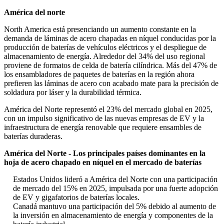
América del norte
North America está presenciando un aumento constante en la
demanda de láminas de acero chapadas en níquel conducidas por la
producción de baterías de vehículos eléctricos y el despliegue de
almacenamiento de energía. Alrededor del 34% del uso regional
proviene de formatos de celda de batería cilíndrica. Más del 47% de
los ensambladores de paquetes de baterías en la región ahora
prefieren las láminas de acero con acabado mate para la precisión de
soldadura por láser y la durabilidad térmica.
América del Norte representó el 23% del mercado global en 2025,
con un impulso significativo de las nuevas empresas de EV y la
infraestructura de energía renovable que requiere ensambles de
baterías duraderas.
América del Norte - Los principales países dominantes en la
hoja de acero chapado en níquel en el mercado de baterías
Estados Unidos lideró a América del Norte con una participación
de mercado del 15% en 2025, impulsada por una fuerte adopción
de EV y gigafatorios de baterías locales.
Canadá mantuvo una participación del 5% debido al aumento de
la inversión en almacenamiento de energía y componentes de la