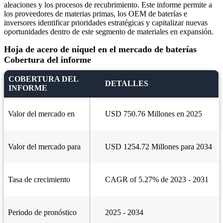
aleaciones y los procesos de recubrimiento. Este informe permite a
los proveedores de materias primas, los OEM de baterías e
inversores identificar prioridades estratégicas y capitalizar nuevas
oportunidades dentro de este segmento de materiales en expansión.
Hoja de acero de níquel en el mercado de baterías
Cobertura del informe
COBERTURA DEL
DETALLES
INFORME
Valor del mercado en
USD 750.76 Millones en 2025
Valor del mercado para
USD 1254.72 Millones para 2034
Tasa de crecimiento
CAGR of 5.27% de 2023 - 2031
Periodo de pronóstico
2025 - 2034