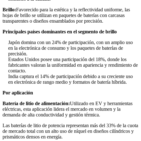
Brillo:
Favorecido para la estética y la reflectividad uniforme, las
hojas de brillo se utilizan en paquetes de baterías con carcasas
transparentes o diseños ensamblados por precisión.
Principales países dominantes en el segmento de brillo
Japón domina con un 24% de participación, con un amplio uso
en la electrónica de consumo y los paquetes de baterías de
precisión.
Estados Unidos posee una participación del 18%, donde los
fabricantes valoran la uniformidad en apariencia y rendimiento de
contacto.
India captura el 14% de participación debido a su creciente uso
en electrónica de rango medio y formatos de batería híbrida.
Por aplicación
Batería de litio de alimentación:
Utilizado en EV y herramientas
eléctricas, esta aplicación lidera el mercado en volumen y la
demanda de alta conductividad y gestión térmica.
Las baterías de litio de potencia representan más del 33% de la cuota
de mercado total con un alto uso de níquel en diseños cilíndricos y
prismáticos densos en energía.