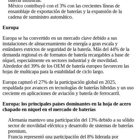
batería industrial.
México contribuyó con el 3% con las crecientes líneas de
ensamblaje de exportación de baterías y la expansión de la
cadena de suministro automático.
Europa
Europa se ha convertido en un mercado clave debido a sus
instalaciones de almacenamiento de energía a gran escala y
estándares estrictos de seguridad de la batería. Más del 44% de la
demanda regional es de formatos de batería recargables a base de
níquel, especialmente en sectores industrial y de movilidad.
Alrededor del 39% de los OEM de batería europeo favorecen las
hojas de multicapa para la estabilidad de ciclo largo.
Europa capturó el 27% de la participación global en 2025,
respaldada por avances en tecnologías de baterías híbridas y un uso
creciente en aplicaciones de aviación y batería de ferrocarril.
Europa: los principales países dominantes en la hoja de acero
chapado en níquel en el mercado de baterías
Alemania mantuvo una participación del 13% debido a su sólido
sector de movilidad eléctrica y desarrollo de sistemas de baterías
premium.
Francia representó una participación del 8% liderada por