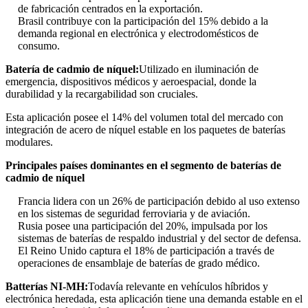
de fabricación centrados en la exportación.
Brasil contribuye con la participación del 15% debido a la
demanda regional en electrónica y electrodomésticos de
consumo.
Batería de cadmio de níquel:
Utilizado en iluminación de
emergencia, dispositivos médicos y aeroespacial, donde la
durabilidad y la recargabilidad son cruciales.
Esta aplicación posee el 14% del volumen total del mercado con
integración de acero de níquel estable en los paquetes de baterías
modulares.
Principales países dominantes en el segmento de baterías de
cadmio de níquel
Francia lidera con un 26% de participación debido al uso extenso
en los sistemas de seguridad ferroviaria y de aviación.
Rusia posee una participación del 20%, impulsada por los
sistemas de baterías de respaldo industrial y del sector de defensa.
El Reino Unido captura el 18% de participación a través de
operaciones de ensamblaje de baterías de grado médico.
Batterías NI-MH:
Todavía relevante en vehículos híbridos y
electrónica heredada, esta aplicación tiene una demanda estable en el