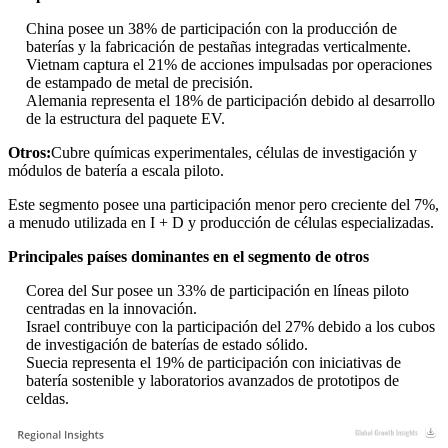
China posee un 38% de participación con la producción de
baterías y la fabricación de pestañas integradas verticalmente.
Vietnam captura el 21% de acciones impulsadas por operaciones
de estampado de metal de precisión.
Alemania representa el 18% de participación debido al desarrollo
de la estructura del paquete EV.
Otros:
Cubre químicas experimentales, células de investigación y
módulos de batería a escala piloto.
Este segmento posee una participación menor pero creciente del 7%,
a menudo utilizada en I + D y producción de células especializadas.
Principales países dominantes en el segmento de otros
Corea del Sur posee un 33% de participación en líneas piloto
centradas en la innovación.
Israel contribuye con la participación del 27% debido a los cubos
de investigación de baterías de estado sólido.
Suecia representa el 19% de participación con iniciativas de
batería sostenible y laboratorios avanzados de prototipos de
celdas.