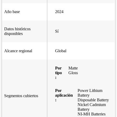
Año base
2024
Datos históricos
Sí
disponibles
Alcance regional
Global
Por
Matte
tipo
Gloss
:
Por
Power Lithium
aplicación
Battery
Segmentos cubiertos
:
Disposable Battery
Nickel Cadmium
Battery
NI-MH Batteries