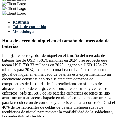
Resumen
Tabla de contenido
Metodología
Hoja de acero de níquel en el tamaño del mercado de
baterías
La hoja de acero global de níquel en el tamaño del mercado de
baterías fue de USD 750.76 millones en 2024 y se proyecta que
tocará USD 790.33 millones en 2025, llegando a USD 1254.72
millones para 2034, exhibiendo una tasa de La lámina de acero
global de níquel en el mercado de baterías está experimentando un
crecimiento constante debido a la creciente demanda de
componentes de la batería de alto rendimiento en sistemas de
almacenamiento de energía, electrónica de consumo y vehículos
eléctricos. Más del 58% de las baterías cilíndricas de iones de litio
actualmente usan acero chapado en níquel como componente clave
para la recolección de corriente y la resistencia a la corrosión. Casi el
46% de los fabricantes de celdas de batería prefieren sustratos
recubiertos de níquel para mejorar la confiabilidad de la soldadura y
la conductividad eléctrica.