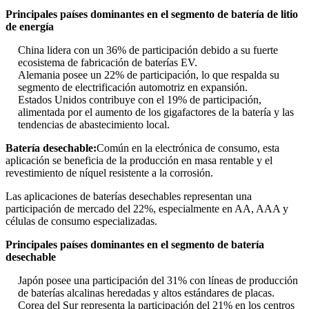
Principales países dominantes en el segmento de batería de litio
de energía
China lidera con un 36% de participación debido a su fuerte
ecosistema de fabricación de baterías EV.
Alemania posee un 22% de participación, lo que respalda su
segmento de electrificación automotriz en expansión.
Estados Unidos contribuye con el 19% de participación,
alimentada por el aumento de los gigafactores de la batería y las
tendencias de abastecimiento local.
Batería desechable:
Común en la electrónica de consumo, esta
aplicación se beneficia de la producción en masa rentable y el
revestimiento de níquel resistente a la corrosión.
Las aplicaciones de baterías desechables representan una
participación de mercado del 22%, especialmente en AA, AAA y
células de consumo especializadas.
Principales países dominantes en el segmento de batería
desechable
Japón posee una participación del 31% con líneas de producción
de baterías alcalinas heredadas y altos estándares de placas.
Corea del Sur representa la participación del 21% en los centros