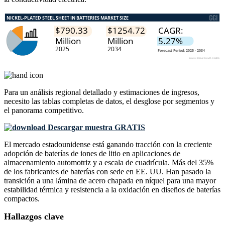
Para un análisis regional detallado y estimaciones de ingresos,
necesito las
tablas completas de datos, el desglose por segmentos y
el panorama competitivo
.
Descargar muestra GRATIS
El mercado estadounidense está ganando tracción con la creciente
adopción de baterías de iones de litio en aplicaciones de
almacenamiento automotriz y a escala de cuadrícula. Más del 35%
de los fabricantes de baterías con sede en EE. UU. Han pasado la
transición a una lámina de acero chapada en níquel para una mayor
estabilidad térmica y resistencia a la oxidación en diseños de baterías
compactos.
Hallazgos clave