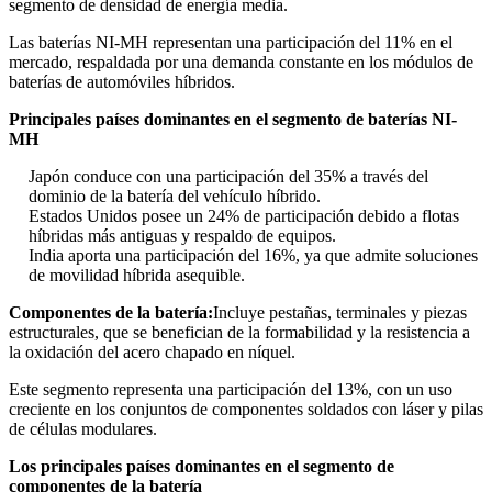
segmento de densidad de energía media.
Las baterías NI-MH representan una participación del 11% en el
mercado, respaldada por una demanda constante en los módulos de
baterías de automóviles híbridos.
Principales países dominantes en el segmento de baterías NI-
MH
Japón conduce con una participación del 35% a través del
dominio de la batería del vehículo híbrido.
Estados Unidos posee un 24% de participación debido a flotas
híbridas más antiguas y respaldo de equipos.
India aporta una participación del 16%, ya que admite soluciones
de movilidad híbrida asequible.
Componentes de la batería:
Incluye pestañas, terminales y piezas
estructurales, que se benefician de la formabilidad y la resistencia a
la oxidación del acero chapado en níquel.
Este segmento representa una participación del 13%, con un uso
creciente en los conjuntos de componentes soldados con láser y pilas
de células modulares.
Los principales países dominantes en el segmento de
componentes de la batería