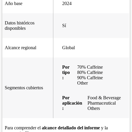
Año base
2024
Datos históricos
Sí
disponibles
Alcance regional
Global
Por
70% Caffeine
tipo
80% Caffeine
:
90% Caffeine
Other
Segmentos cubiertos
Por
Food & Beverage
aplicación
Pharmaceutical
:
Others
Para comprender el
alcance detallado del informe
y la