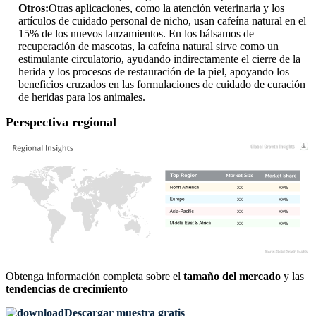
Otros:
Otras aplicaciones, como la atención veterinaria y los
artículos de cuidado personal de nicho, usan cafeína natural en el
15% de los nuevos lanzamientos. En los bálsamos de
recuperación de mascotas, la cafeína natural sirve como un
estimulante circulatorio, ayudando indirectamente el cierre de la
herida y los procesos de restauración de la piel, apoyando los
beneficios cruzados en las formulaciones de cuidado de curación
de heridas para los animales.
Perspectiva regional
XX
XX%
XX
XX%
XX
XX%
XX
XX%
Obtenga información completa sobre el
tamaño del mercado
y las
tendencias de crecimiento
Descargar muestra gratis