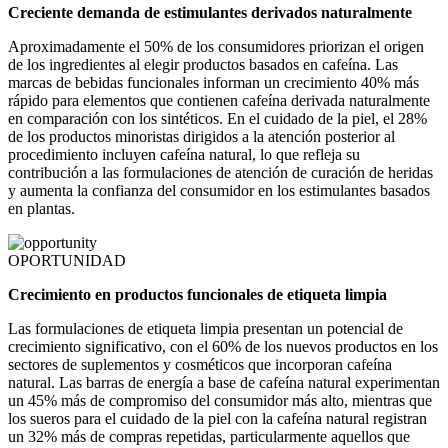
Creciente demanda de estimulantes derivados naturalmente
Aproximadamente el 50% de los consumidores priorizan el origen
de los ingredientes al elegir productos basados en cafeína. Las
marcas de bebidas funcionales informan un crecimiento 40% más
rápido para elementos que contienen cafeína derivada naturalmente
en comparación con los sintéticos. En el cuidado de la piel, el 28%
de los productos minoristas dirigidos a la atención posterior al
procedimiento incluyen cafeína natural, lo que refleja su
contribución a las formulaciones de atención de curación de heridas
y aumenta la confianza del consumidor en los estimulantes basados
en plantas.
OPORTUNIDAD
Crecimiento en productos funcionales de etiqueta limpia
Las formulaciones de etiqueta limpia presentan un potencial de
crecimiento significativo, con el 60% de los nuevos productos en los
sectores de suplementos y cosméticos que incorporan cafeína
natural. Las barras de energía a base de cafeína natural experimentan
un 45% más de compromiso del consumidor más alto, mientras que
los sueros para el cuidado de la piel con la cafeína natural registran
un 32% más de compras repetidas, particularmente aquellos que