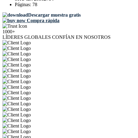
Páginas:
78
Descargar muestra gratis
Compra rápida
1000+
LÍDERES GLOBALES CONFÍAN EN NOSOTROS