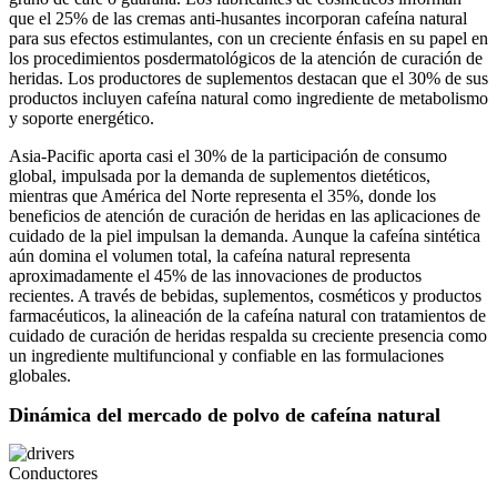
que el 25% de las cremas anti-husantes incorporan cafeína natural
para sus efectos estimulantes, con un creciente énfasis en su papel en
los procedimientos posdermatológicos de la atención de curación de
heridas. Los productores de suplementos destacan que el 30% de sus
productos incluyen cafeína natural como ingrediente de metabolismo
y soporte energético.
Asia-Pacific aporta casi el 30% de la participación de consumo
global, impulsada por la demanda de suplementos dietéticos,
mientras que América del Norte representa el 35%, donde los
beneficios de atención de curación de heridas en las aplicaciones de
cuidado de la piel impulsan la demanda. Aunque la cafeína sintética
aún domina el volumen total, la cafeína natural representa
aproximadamente el 45% de las innovaciones de productos
recientes. A través de bebidas, suplementos, cosméticos y productos
farmacéuticos, la alineación de la cafeína natural con tratamientos de
cuidado de curación de heridas respalda su creciente presencia como
un ingrediente multifuncional y confiable en las formulaciones
globales.
Dinámica del mercado de polvo de cafeína natural
Conductores