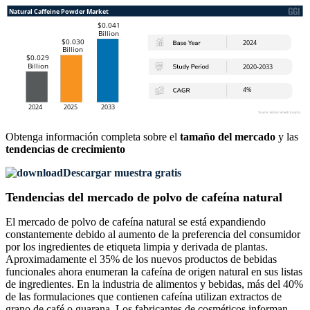
Obtenga información completa sobre el
tamaño del mercado
y las
tendencias de crecimiento
Descargar muestra gratis
Tendencias del mercado de polvo de cafeína natural
El mercado de polvo de cafeína natural se está expandiendo
constantemente debido al aumento de la preferencia del consumidor
por los ingredientes de etiqueta limpia y derivada de plantas.
Aproximadamente el 35% de los nuevos productos de bebidas
funcionales ahora enumeran la cafeína de origen natural en sus listas
de ingredientes. En la industria de alimentos y bebidas, más del 40%
de las formulaciones que contienen cafeína utilizan extractos de
grano de café o guarana. Los fabricantes de cosméticos informan