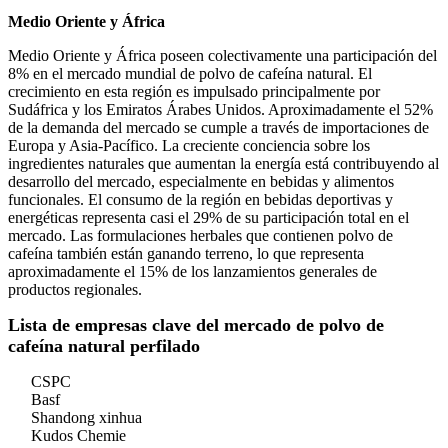
Medio Oriente y África
Medio Oriente y África poseen colectivamente una participación del
8% en el mercado mundial de polvo de cafeína natural. El
crecimiento en esta región es impulsado principalmente por
Sudáfrica y los Emiratos Árabes Unidos. Aproximadamente el 52%
de la demanda del mercado se cumple a través de importaciones de
Europa y Asia-Pacífico. La creciente conciencia sobre los
ingredientes naturales que aumentan la energía está contribuyendo al
desarrollo del mercado, especialmente en bebidas y alimentos
funcionales. El consumo de la región en bebidas deportivas y
energéticas representa casi el 29% de su participación total en el
mercado. Las formulaciones herbales que contienen polvo de
cafeína también están ganando terreno, lo que representa
aproximadamente el 15% de los lanzamientos generales de
productos regionales.
Lista de empresas clave del mercado de polvo de
cafeína natural perfilado
CSPC
Basf
Shandong xinhua
Kudos Chemie