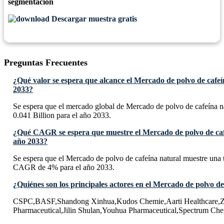
segmentación
Descargar muestra gratis
Preguntas Frecuentes
¿Qué valor se espera que alcance el Mercado de polvo de cafeí
2033?
Se espera que el mercado global de Mercado de polvo de cafeína n
0.041 Billion para el año 2033.
¿Qué CAGR se espera que muestre el Mercado de polvo de caf
año 2033?
Se espera que el Mercado de polvo de cafeína natural muestre una
CAGR de 4% para el año 2033.
¿Quiénes son los principales actores en el Mercado de polvo de
CSPC,BASF,Shandong Xinhua,Kudos Chemie,Aarti Healthcare,
Pharmaceutical,Jilin Shulan,Youhua Pharmaceutical,Spectrum Ch