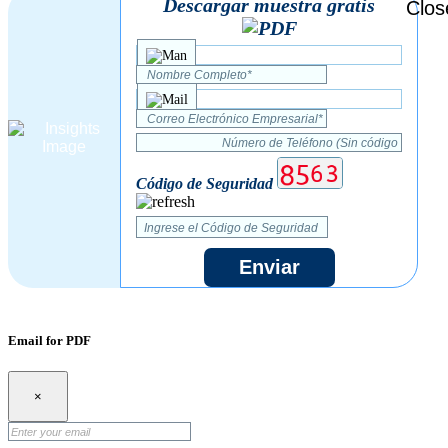
Descargar muestra gratis
Código de Seguridad
Enviar
Email for PDF
×