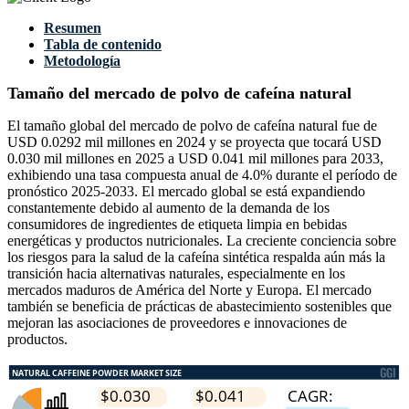
Resumen
Tabla de contenido
Metodología
Tamaño del mercado de polvo de cafeína natural
El tamaño global del mercado de polvo de cafeína natural fue de
USD 0.0292 mil millones en 2024 y se proyecta que tocará USD
0.030 mil millones en 2025 a USD 0.041 mil millones para 2033,
exhibiendo una tasa compuesta anual de 4.0% durante el período de
pronóstico 2025-2033. El mercado global se está expandiendo
constantemente debido al aumento de la demanda de los
consumidores de ingredientes de etiqueta limpia en bebidas
energéticas y productos nutricionales. La creciente conciencia sobre
los riesgos para la salud de la cafeína sintética respalda aún más la
transición hacia alternativas naturales, especialmente en los
mercados maduros de América del Norte y Europa. El mercado
también se beneficia de prácticas de abastecimiento sostenibles que
mejoran las asociaciones de proveedores e innovaciones de
productos.