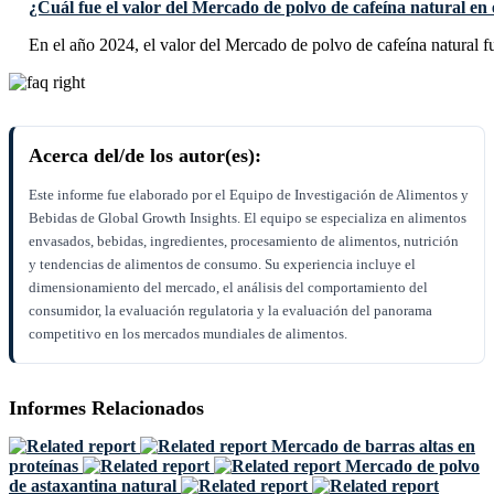
¿Cuál fue el valor del Mercado de polvo de cafeína natural en
En el año 2024, el valor del Mercado de polvo de cafeína natural 
Acerca del/de los autor(es):
Este informe fue elaborado por el Equipo de Investigación de Alimentos y
Bebidas de Global Growth Insights. El equipo se especializa en alimentos
envasados, bebidas, ingredientes, procesamiento de alimentos, nutrición
y tendencias de alimentos de consumo. Su experiencia incluye el
dimensionamiento del mercado, el análisis del comportamiento del
consumidor, la evaluación regulatoria y la evaluación del panorama
competitivo en los mercados mundiales de alimentos.
Informes Relacionados
Mercado de barras altas en
proteínas
Mercado de polvo
de astaxantina natural