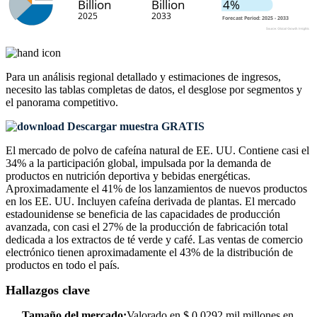
Para un análisis regional detallado y estimaciones de ingresos,
necesito las
tablas completas de datos, el desglose por segmentos y
el panorama competitivo
.
Descargar muestra GRATIS
El mercado de polvo de cafeína natural de EE. UU. Contiene casi el
34% a la participación global, impulsada por la demanda de
productos en nutrición deportiva y bebidas energéticas.
Aproximadamente el 41% de los lanzamientos de nuevos productos
en los EE. UU. Incluyen cafeína derivada de plantas. El mercado
estadounidense se beneficia de las capacidades de producción
avanzada, con casi el 27% de la producción de fabricación total
dedicada a los extractos de té verde y café. Las ventas de comercio
electrónico tienen aproximadamente el 43% de la distribución de
productos en todo el país.
Hallazgos clave
Tamaño del mercado:
Valorado en $ 0.0292 mil millones en