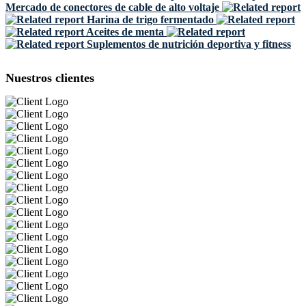
Mercado de conectores de cable de alto voltaje
Harina de trigo fermentado
Aceites de menta
Suplementos de nutrición deportiva y fitness
Nuestros clientes