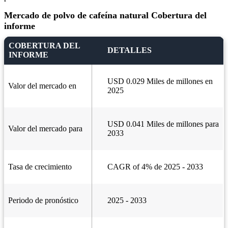
Mercado de polvo de cafeína natural Cobertura del
informe
COBERTURA DEL
DETALLES
INFORME
USD 0.029 Miles de millones en
Valor del mercado en
2025
USD 0.041 Miles de millones para
Valor del mercado para
2033
Tasa de crecimiento
CAGR of 4% de 2025 - 2033
Periodo de pronóstico
2025 - 2033