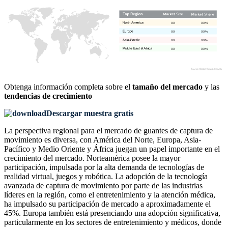
XX
XX%
XX
XX%
XX
XX%
XX
XX%
Obtenga información completa sobre el
tamaño del mercado
y las
tendencias de crecimiento
Descargar muestra gratis
La perspectiva regional para el mercado de guantes de captura de
movimiento es diversa, con América del Norte, Europa, Asia-
Pacífico y Medio Oriente y África juegan un papel importante en el
crecimiento del mercado. Norteamérica posee la mayor
participación, impulsada por la alta demanda de tecnologías de
realidad virtual, juegos y robótica. La adopción de la tecnología
avanzada de captura de movimiento por parte de las industrias
líderes en la región, como el entretenimiento y la atención médica,
ha impulsado su participación de mercado a aproximadamente el
45%. Europa también está presenciando una adopción significativa,
particularmente en los sectores de entretenimiento y médicos, donde