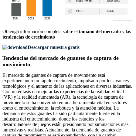
Obtenga información completa sobre el
tamaño del mercado
y las
tendencias de crecimiento
Descargar muestra gratis
Tendencias del mercado de guantes de captura de
movimiento
El mercado de guantes de captura de movimiento está
experimentando un rápido crecimiento, impulsado por los avances
tecnológicos y el aumento de las aplicaciones en diversas industrias.
Con un énfasis en mejorar las experiencias de la realidad virtual
(VR) y la realidad aumentada (AR), la tecnología de captura de
movimiento se ha convertido en una herramienta vital en sectores
como el entretenimiento, la robótica y la atención médica. La
demanda de estos guantes ha sido particularmente fuerte en la
industria del entretenimiento, donde los estudios y los
desarrolladores de juegos están presionando por simulaciones más
inmersivas y realistas. Actualmente, la demanda de guantes de
captura de movimiento se está expandiendo, con un cambio