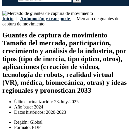
Inicio
|
Automoción y transporte
|
Mercado de guantes de
captura de movimiento
Guantes de captura de movimiento
Tamaño del mercado, participación,
crecimiento y análisis de la industria, por
tipos (tipo de inercia, tipo óptico, otros),
aplicaciones (creación de videos,
tecnología de robots, realidad virtual
(VR), médica, biomecánica, otras) y ideas
regionales y pronostican 2033
Última actualización:
23-July-2025
Año base:
2024
Datos históricos:
2020-2023
Región:
Global
Formato:
PDF