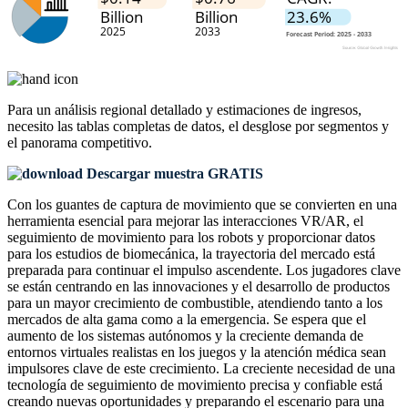
Para un análisis regional detallado y estimaciones de ingresos,
necesito las
tablas completas de datos, el desglose por segmentos y
el panorama competitivo
.
Descargar muestra GRATIS
Con los guantes de captura de movimiento que se convierten en una
herramienta esencial para mejorar las interacciones VR/AR, el
seguimiento de movimiento para los robots y proporcionar datos
para los estudios de biomecánica, la trayectoria del mercado está
preparada para continuar el impulso ascendente. Los jugadores clave
se están centrando en las innovaciones y el desarrollo de productos
para un mayor crecimiento de combustible, atendiendo tanto a los
mercados de alta gama como a la emergencia. Se espera que el
aumento de los sistemas autónomos y la creciente demanda de
entornos virtuales realistas en los juegos y la atención médica sean
impulsores clave de este crecimiento. La creciente necesidad de una
tecnología de seguimiento de movimiento precisa y confiable está
creando nuevas oportunidades y preparando el escenario para una