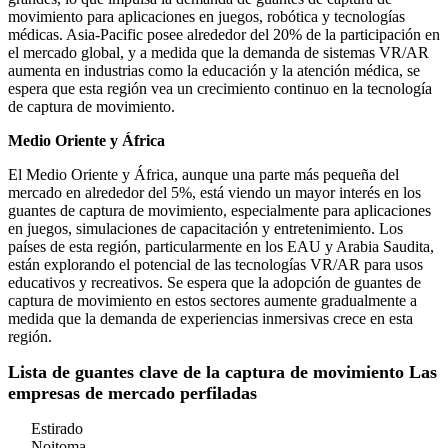
movimiento para aplicaciones en juegos, robótica y tecnologías
médicas. Asia-Pacific posee alrededor del 20% de la participación en
el mercado global, y a medida que la demanda de sistemas VR/AR
aumenta en industrias como la educación y la atención médica, se
espera que esta región vea un crecimiento continuo en la tecnología
de captura de movimiento.
Medio Oriente y África
El Medio Oriente y África, aunque una parte más pequeña del
mercado en alrededor del 5%, está viendo un mayor interés en los
guantes de captura de movimiento, especialmente para aplicaciones
en juegos, simulaciones de capacitación y entretenimiento. Los
países de esta región, particularmente en los EAU y Arabia Saudita,
están explorando el potencial de las tecnologías VR/AR para usos
educativos y recreativos. Se espera que la adopción de guantes de
captura de movimiento en estos sectores aumente gradualmente a
medida que la demanda de experiencias inmersivas crece en esta
región.
Lista de guantes clave de la captura de movimiento Las
empresas de mercado perfiladas
Estirado
Noitoma