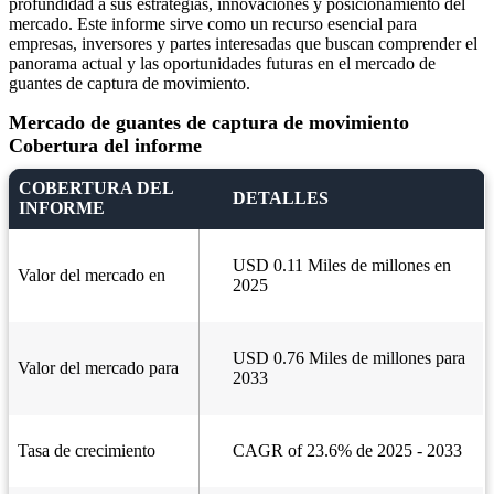
profundidad a sus estrategias, innovaciones y posicionamiento del
mercado. Este informe sirve como un recurso esencial para
empresas, inversores y partes interesadas que buscan comprender el
panorama actual y las oportunidades futuras en el mercado de
guantes de captura de movimiento.
Mercado de guantes de captura de movimiento
Cobertura del informe
COBERTURA DEL
DETALLES
INFORME
USD 0.11 Miles de millones en
Valor del mercado en
2025
USD 0.76 Miles de millones para
Valor del mercado para
2033
Tasa de crecimiento
CAGR of 23.6% de 2025 - 2033