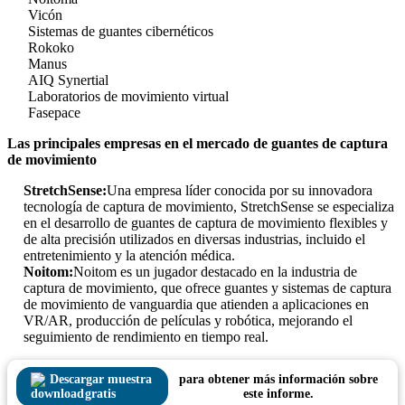
Vicón
Sistemas de guantes cibernéticos
Rokoko
Manus
AIQ Synertial
Laboratorios de movimiento virtual
Fasepace
Las principales empresas en el mercado de guantes de captura
de movimiento
StretchSense:
Una empresa líder conocida por su innovadora
tecnología de captura de movimiento, StretchSense se especializa
en el desarrollo de guantes de captura de movimiento flexibles y
de alta precisión utilizados en diversas industrias, incluido el
entretenimiento y la atención médica.
Noitom:
Noitom es un jugador destacado en la industria de
captura de movimiento, que ofrece guantes y sistemas de captura
de movimiento de vanguardia que atienden a aplicaciones en
VR/AR, producción de películas y robótica, mejorando el
seguimiento de rendimiento en tiempo real.
Descargar muestra
para obtener más información sobre
gratis
este informe.