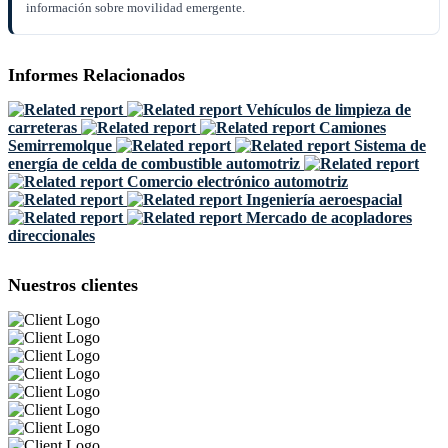
información sobre movilidad emergente.
Informes Relacionados
Vehículos de limpieza de
carreteras
Camiones
Semirremolque
Sistema de
energía de celda de combustible automotriz
Comercio electrónico automotriz
Ingeniería aeroespacial
Mercado de acopladores
direccionales
Nuestros clientes