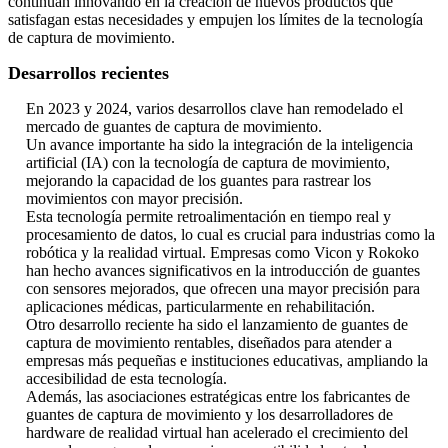
continúan innovando en la creación de nuevos productos que
satisfagan estas necesidades y empujen los límites de la tecnología
de captura de movimiento.
Desarrollos recientes
En 2023 y 2024, varios desarrollos clave han remodelado el
mercado de guantes de captura de movimiento.
Un avance importante ha sido la integración de la inteligencia
artificial (IA) con la tecnología de captura de movimiento,
mejorando la capacidad de los guantes para rastrear los
movimientos con mayor precisión.
Esta tecnología permite retroalimentación en tiempo real y
procesamiento de datos, lo cual es crucial para industrias como la
robótica y la realidad virtual. Empresas como Vicon y Rokoko
han hecho avances significativos en la introducción de guantes
con sensores mejorados, que ofrecen una mayor precisión para
aplicaciones médicas, particularmente en rehabilitación.
Otro desarrollo reciente ha sido el lanzamiento de guantes de
captura de movimiento rentables, diseñados para atender a
empresas más pequeñas e instituciones educativas, ampliando la
accesibilidad de esta tecnología.
Además, las asociaciones estratégicas entre los fabricantes de
guantes de captura de movimiento y los desarrolladores de
hardware de realidad virtual han acelerado el crecimiento del