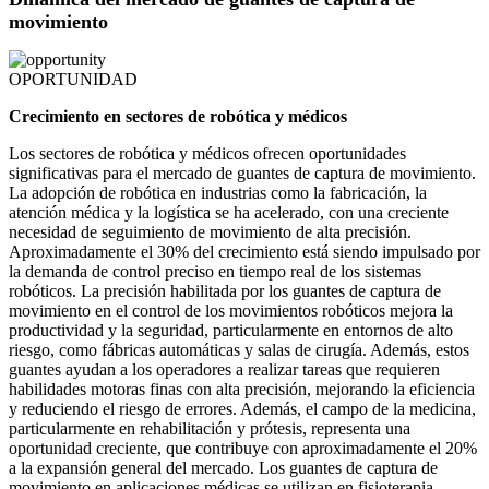
movimiento
OPORTUNIDAD
Crecimiento en sectores de robótica y médicos
Los sectores de robótica y médicos ofrecen oportunidades
significativas para el mercado de guantes de captura de movimiento.
La adopción de robótica en industrias como la fabricación, la
atención médica y la logística se ha acelerado, con una creciente
necesidad de seguimiento de movimiento de alta precisión.
Aproximadamente el 30% del crecimiento está siendo impulsado por
la demanda de control preciso en tiempo real de los sistemas
robóticos. La precisión habilitada por los guantes de captura de
movimiento en el control de los movimientos robóticos mejora la
productividad y la seguridad, particularmente en entornos de alto
riesgo, como fábricas automáticas y salas de cirugía. Además, estos
guantes ayudan a los operadores a realizar tareas que requieren
habilidades motoras finas con alta precisión, mejorando la eficiencia
y reduciendo el riesgo de errores. Además, el campo de la medicina,
particularmente en rehabilitación y prótesis, representa una
oportunidad creciente, que contribuye con aproximadamente el 20%
a la expansión general del mercado. Los guantes de captura de
movimiento en aplicaciones médicas se utilizan en fisioterapia,