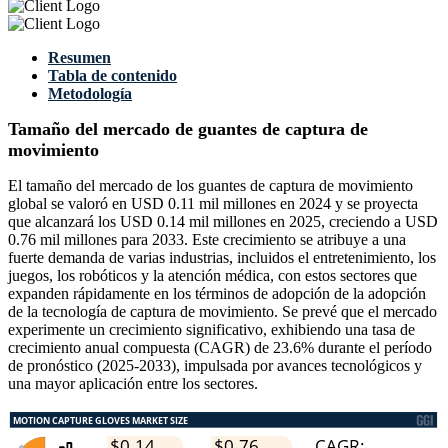
Resumen
Tabla de contenido
Metodología
Tamaño del mercado de guantes de captura de
movimiento
El tamaño del mercado de los guantes de captura de movimiento
global se valoró en USD 0.11 mil millones en 2024 y se proyecta
que alcanzará los USD 0.14 mil millones en 2025, creciendo a USD
0.76 mil millones para 2033. Este crecimiento se atribuye a una
fuerte demanda de varias industrias, incluidos el entretenimiento, los
juegos, los robóticos y la atención médica, con estos sectores que
expanden rápidamente en los términos de adopción de la adopción
de la tecnología de captura de movimiento. Se prevé que el mercado
experimente un crecimiento significativo, exhibiendo una tasa de
crecimiento anual compuesta (CAGR) de 23.6% durante el período
de pronóstico (2025-2033), impulsada por avances tecnológicos y
una mayor aplicación entre los sectores.