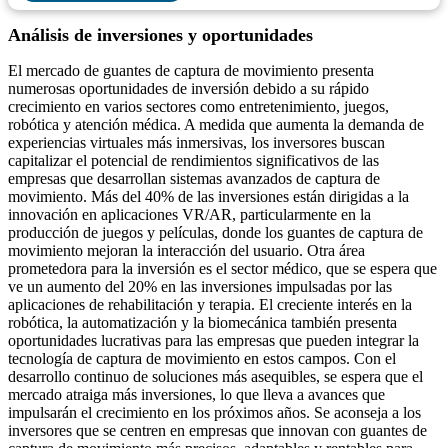
Análisis de inversiones y oportunidades
El mercado de guantes de captura de movimiento presenta
numerosas oportunidades de inversión debido a su rápido
crecimiento en varios sectores como entretenimiento, juegos,
robótica y atención médica. A medida que aumenta la demanda de
experiencias virtuales más inmersivas, los inversores buscan
capitalizar el potencial de rendimientos significativos de las
empresas que desarrollan sistemas avanzados de captura de
movimiento. Más del 40% de las inversiones están dirigidas a la
innovación en aplicaciones VR/AR, particularmente en la
producción de juegos y películas, donde los guantes de captura de
movimiento mejoran la interacción del usuario. Otra área
prometedora para la inversión es el sector médico, que se espera que
ve un aumento del 20% en las inversiones impulsadas por las
aplicaciones de rehabilitación y terapia. El creciente interés en la
robótica, la automatización y la biomecánica también presenta
oportunidades lucrativas para las empresas que pueden integrar la
tecnología de captura de movimiento en estos campos. Con el
desarrollo continuo de soluciones más asequibles, se espera que el
mercado atraiga más inversiones, lo que lleva a avances que
impulsarán el crecimiento en los próximos años. Se aconseja a los
inversores que se centren en empresas que innovan con guantes de