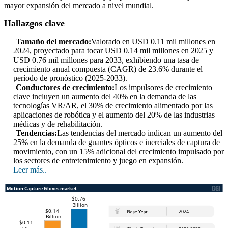
mayor expansión del mercado a nivel mundial.
Hallazgos clave
Tamaño del mercado:
Valorado en USD 0.11 mil millones en
2024, proyectado para tocar USD 0.14 mil millones en 2025 y
USD 0.76 mil millones para 2033, exhibiendo una tasa de
crecimiento anual compuesta (CAGR) de 23.6% durante el
período de pronóstico (2025-2033).
Conductores de crecimiento:
Los impulsores de crecimiento
clave incluyen un aumento del 40% en la demanda de las
tecnologías VR/AR, el 30% de crecimiento alimentado por las
aplicaciones de robótica y el aumento del 20% de las industrias
médicas y de rehabilitación.
Tendencias:
Las tendencias del mercado indican un aumento del
25% en la demanda de guantes ópticos e inerciales de captura de
movimiento, con un 15% adicional del crecimiento impulsado por
los sectores de entretenimiento y juego en expansión.
Leer más..