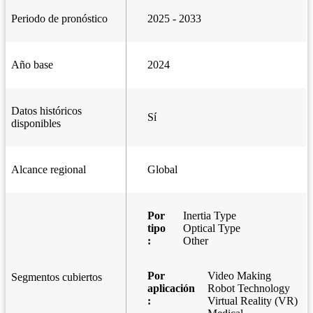
Periodo de pronóstico
2025 - 2033
Año base
2024
Datos históricos
Sí
disponibles
Alcance regional
Global
Por
Inertia Type
tipo
Optical Type
:
Other
Por
Video Making
Segmentos cubiertos
aplicación
Robot Technology
:
Virtual Reality (VR)